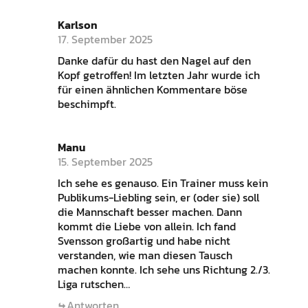
Karlson
17. September 2025
Danke dafür du hast den Nagel auf den
Kopf getroffen! Im letzten Jahr wurde ich
für einen ähnlichen Kommentare böse
beschimpft.
Manu
15. September 2025
Ich sehe es genauso. Ein Trainer muss kein
Publikums-Liebling sein, er (oder sie) soll
die Mannschaft besser machen. Dann
kommt die Liebe von allein. Ich fand
Svensson großartig und habe nicht
verstanden, wie man diesen Tausch
machen konnte. Ich sehe uns Richtung 2./3.
Liga rutschen…
Antworten