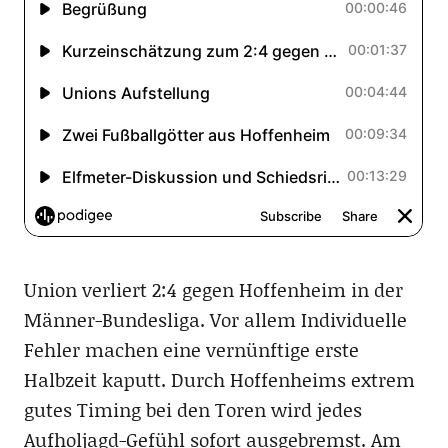
Union verliert 2:4 gegen Hoffenheim in der
Männer-Bundesliga. Vor allem Individuelle
Fehler machen eine vernünftige erste
Halbzeit kaputt. Durch Hoffenheims extrem
gutes Timing bei den Toren wird jedes
Aufholjagd-Gefühl sofort ausgebremst. Am