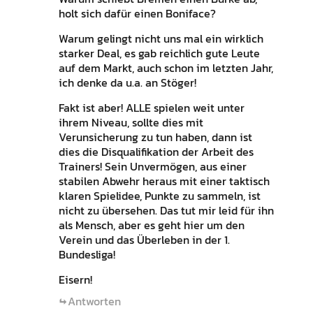
holt sich dafür einen Boniface?
Warum gelingt nicht uns mal ein wirklich
starker Deal, es gab reichlich gute Leute
auf dem Markt, auch schon im letzten Jahr,
ich denke da u.a. an Stöger!
Fakt ist aber! ALLE spielen weit unter
ihrem Niveau, sollte dies mit
Verunsicherung zu tun haben, dann ist
dies die Disqualifikation der Arbeit des
Trainers! Sein Unvermögen, aus einer
stabilen Abwehr heraus mit einer taktisch
klaren Spielidee, Punkte zu sammeln, ist
nicht zu übersehen. Das tut mir leid für ihn
als Mensch, aber es geht hier um den
Verein und das Überleben in der 1.
Bundesliga!
Eisern!
Antworten