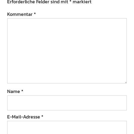
Erforderliche Felder sind mit
*
markiert
Kommentar
*
Name
*
E-Mail-Adresse
*