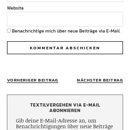
Website
Benachrichtige mich über neue Beiträge via E-Mail.
VORHERIGER BEITRAG
NÄCHSTER BEITRAG
TEXTILVERGEHEN VIA E-MAIL
ABONNIEREN
Gib deine E-Mail-Adresse an, um
Benachrichtigungen über neue Beiträge