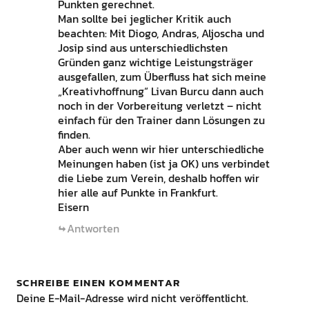
Punkten gerechnet.
Man sollte bei jeglicher Kritik auch
beachten: Mit Diogo, Andras, Aljoscha und
Josip sind aus unterschiedlichsten
Gründen ganz wichtige Leistungsträger
ausgefallen, zum Überfluss hat sich meine
„Kreativhoffnung“ Livan Burcu dann auch
noch in der Vorbereitung verletzt – nicht
einfach für den Trainer dann Lösungen zu
finden.
Aber auch wenn wir hier unterschiedliche
Meinungen haben (ist ja OK) uns verbindet
die Liebe zum Verein, deshalb hoffen wir
hier alle auf Punkte in Frankfurt.
Eisern
Antworten
SCHREIBE EINEN KOMMENTAR
Deine E-Mail-Adresse wird nicht veröffentlicht.