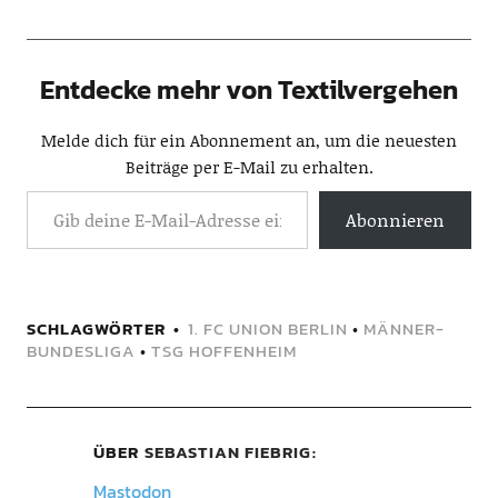
Entdecke mehr von Textilvergehen
Melde dich für ein Abonnement an, um die neuesten
Beiträge per E-Mail zu erhalten.
Abonnieren
SCHLAGWÖRTER
1. FC UNION BERLIN
•
MÄNNER-
BUNDESLIGA
•
TSG HOFFENHEIM
ÜBER
SEBASTIAN FIEBRIG
Mastodon