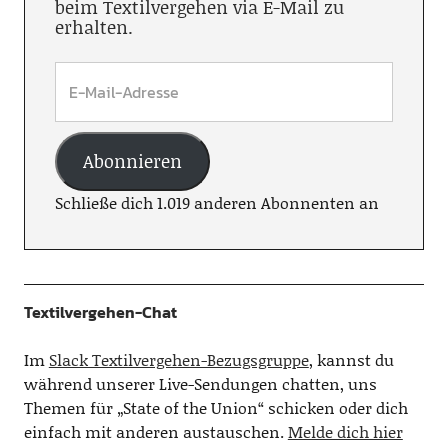
beim Textilvergehen via E-Mail zu
erhalten.
Abonnieren
Schließe dich 1.019 anderen Abonnenten an
Textilvergehen-Chat
Im
Slack Textilvergehen-Bezugsgruppe
, kannst du
während unserer Live-Sendungen chatten, uns
Themen für „State of the Union“ schicken oder dich
einfach mit anderen austauschen.
Melde dich hier