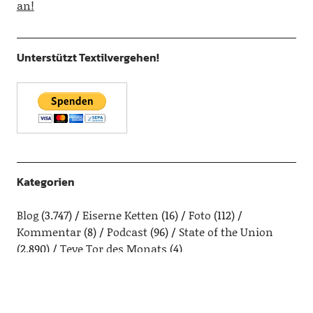
an!
Unterstützt Textilvergehen!
Kategorien
Blog
(3.747)
Eiserne Ketten
(16)
Foto
(112)
Kommentar
(8)
Podcast
(96)
State of the Union
(2.890)
Teve Tor des Monats
(4)