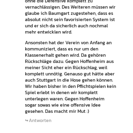
ohne die Defensive komplett zu
vernachlässigen. Des Weiteren müssen wir
glaube ich Baumgart zugestehen, dass es
absolut nicht sein favorisierten System ist
und er sich da sicherlich auch nochmal
mehr entwicklen wird.
Ansonsten hat der Verein von Anfang an
kommuniziert, dass es nur um den
Klassenerhalt gehen wird. Da gehören
Rückschläge dazu. Gegen Hoffenheim aus
meiner Sicht eher ein Rückschlag, weil
komplett unnötig. Genauso gut hätte aber
auch Stuttgart in die Hose gehen können.
Wir haben bisher in den Pflichtspielen kein
Spiel erlebt in denen wir komplett
unterlegen waren. Gegen Hoffenheim
sogar sowas wie eine offensive Idee
gesehen. Das macht mir Mut :)
Antworten