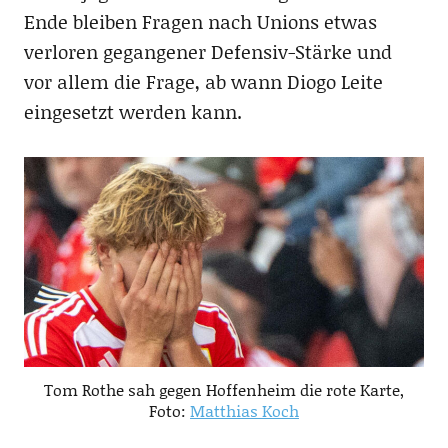
Ende bleiben Fragen nach Unions etwas
verloren gegangener Defensiv-Stärke und
vor allem die Frage, ab wann Diogo Leite
eingesetzt werden kann.
Tom Rothe sah gegen Hoffenheim die rote Karte,
Foto:
Matthias Koch