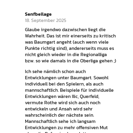
Senfbeilage
18. September 2025
Glaube irgendwo dazwischen liegt die
Wahrheit. Das ist mir einerseits zu kritisch
was Baumgart angeht (auch wenn viele
Punkte richtig sind), andererseits muss es
nicht gleich wieder in die Regionalliga
bzw. so wie damals in die Oberliga gehen ;)
Ich sehe nämlich schon auch
Entwicklungen unter Baumgart. Sowohl
individuell bei den Spielern, als auch
mannschaftlich. Beispiele für individuelle
Entwicklungen wären Ilic, Querfeld,
vermute Rothe wird sich auch noch
entwickeln und Ansah wird sehr
wahrscheinlich der nächste sein.
Mannschaftlich sehe ich langsam
Entwicklungen zu mehr offensiven Mut