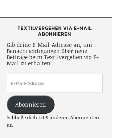
TEXTILVERGEHEN VIA E-MAIL
ABONNIEREN
Gib deine E-Mail-Adresse an, um
Benachrichtigungen über neue
Beiträge beim Textilvergehen via E-
Mail zu erhalten.
Abonnieren
Schließe dich 1.019 anderen Abonnenten
an