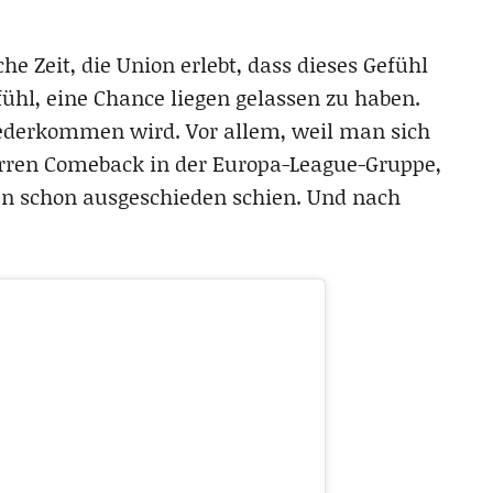
che Zeit, die Union erlebt, dass dieses Gefühl
ühl, eine Chance liegen gelassen zu haben.
wiederkommen wird. Vor allem, weil man sich
irren Comeback in der Europa-League-Gruppe,
n schon ausgeschieden schien. Und nach