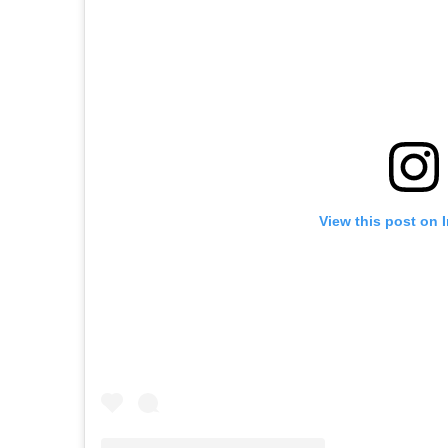
View this post on 