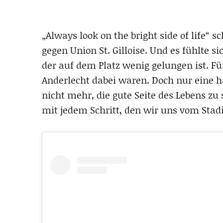
„Always look on the bright side of life“ 
gegen Union St. Gilloise. Und es fühlte s
der auf dem Platz wenig gelungen ist. Fü
Anderlecht dabei waren. Doch nur eine 
nicht mehr, die gute Seite des Lebens z
mit jedem Schritt, den wir uns vom Stad