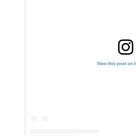
View this post on 