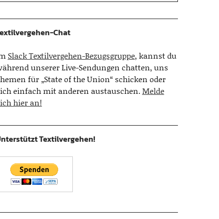
extilvergehen-Chat
Im
Slack Textilvergehen-Bezugsgruppe
, kannst du
ährend unserer Live-Sendungen chatten, uns
hemen für „State of the Union“ schicken oder
ich einfach mit anderen austauschen.
Melde
ich hier an!
nterstützt Textilvergehen!