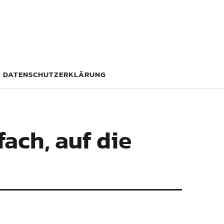
DATENSCHUTZERKLÄRUNG
ach, auf die