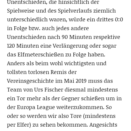
Unentschieden, die hinsichtlich der
Spielweise und des Spielverlaufs ziemlich
unterschiedlich waren, würde ein drittes 0:0
in Folge bzw. auch jedes andere
Unentschieden nach 90 Minuten respektive
120 Minuten eine Verlängerung oder sogar
das Elfmeterschießen zu Folge haben.
Anders als beim wohl wichtigsten und
tollsten torlosen Remis der
Vereinsgeschichte im Mai 2019 muss das
Team von Urs Fischer diesmal mindestens
ein Tor mehr als der Gegner schießen um in
der Europa League weiterzukommen. So
oder so werden wir also Tore (mindestens
per Elfer) zu sehen bekommen. Angesichts