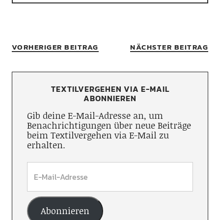
VORHERIGER BEITRAG
NÄCHSTER BEITRAG
TEXTILVERGEHEN VIA E-MAIL
ABONNIEREN
Gib deine E-Mail-Adresse an, um
Benachrichtigungen über neue Beiträge
beim Textilvergehen via E-Mail zu
erhalten.
Abonnieren