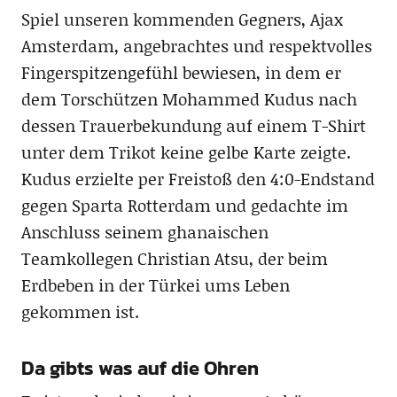
Spiel unseren kommenden Gegners, Ajax
Amsterdam, angebrachtes und respektvolles
Fingerspitzengefühl bewiesen, in dem er
dem Torschützen Mohammed Kudus nach
dessen Trauerbekundung auf einem T-Shirt
unter dem Trikot keine gelbe Karte zeigte.
Kudus erzielte per Freistoß den 4:0-Endstand
gegen Sparta Rotterdam und gedachte im
Anschluss seinem ghanaischen
Teamkollegen Christian Atsu, der beim
Erdbeben in der Türkei ums Leben
gekommen ist.
Da gibts was auf die Ohren