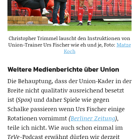
Christopher Trimmel lauscht den Instruktionen von
Union-Trainer Urs Fischer wie eh und je, Foto:
Matze
Koch
Weitere Medienberichte über Union
Die Behauptung, dass der Union-Kader in der
Breite nicht qualitativ ausreichend besetzt
ist (
Spox)
und daher Spiele wie gegen
Schalke passieren wenn Urs Fischer einige
Rotationen vornimmt
(
Berliner Zeitung
),
teile ich nicht. Wie auch schon einmal im
TeVe-
Podcast erwähnt dürfen wir derzeit