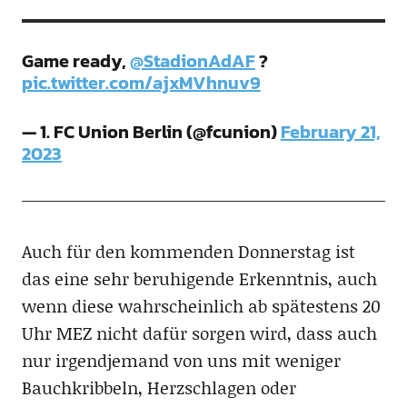
Game ready,
@StadionAdAF
?
pic.twitter.com/ajxMVhnuv9
— 1. FC Union Berlin (@fcunion)
February 21,
2023
Auch für den kommenden Donnerstag ist
das eine sehr beruhigende Erkenntnis, auch
wenn diese wahrscheinlich ab spätestens 20
Uhr MEZ nicht dafür sorgen wird, dass auch
nur irgendjemand von uns mit weniger
Bauchkribbeln, Herzschlagen oder