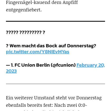
Fingernägel-kauend dem Anpfiff
entgegenfiebert.
????? ????????? ?
? Wem macht das Bock auf Donnerstag?
pic.twitter.com/Y8NIEvMYas
— 1. FC Union Berlin (@fcunion)
February 20,
2023
Ein weiterer Umstand steht vor Donnerstag
ebenfalls bereits fest: Nach zwei 0:0-