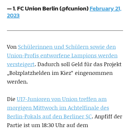
— 1. FC Union Berlin (@fcunion)
February 21,
2023
Von
Schülerinnen und Schülern sowie den
Union-Profis entworfene Lampions werden
versteigert
. Dadurch soll Geld für das Projekt
„Bolzplatzhelden im Kiez“ eingenommen
werden.
Die
U17-Junioren von Union treffen am
morgigen Mittwoch im Achtelfinale des
Berlin-Pokals auf den Berliner SC
. Anpfiff der
Partie ist um 18:30 Uhr auf dem