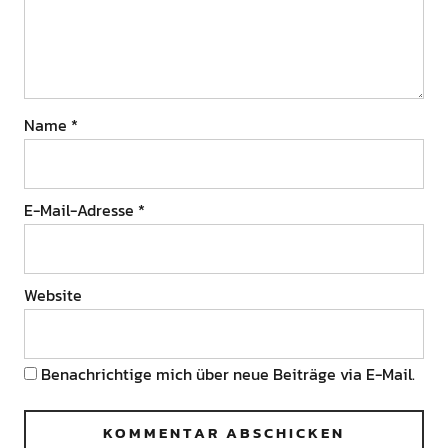
Name
*
E-Mail-Adresse
*
Website
Benachrichtige mich über neue Beiträge via E-Mail.