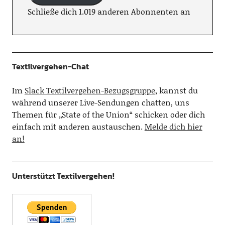
Schließe dich 1.019 anderen Abonnenten an
Textilvergehen-Chat
Im
Slack Textilvergehen-Bezugsgruppe
, kannst du
während unserer Live-Sendungen chatten, uns
Themen für „State of the Union“ schicken oder dich
einfach mit anderen austauschen.
Melde dich hier
an!
Unterstützt Textilvergehen!