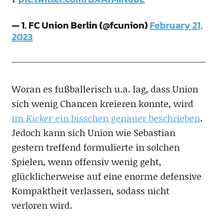
— 1. FC Union Berlin (@fcunion)
February 21,
2023
Woran es fußballerisch u.a. lag, dass Union
sich wenig Chancen kreieren konnte, wird
im
Kicker
ein bisschen genauer beschrieben
.
Jedoch kann sich Union wie Sebastian
gestern treffend formulierte in solchen
Spielen, wenn offensiv wenig geht,
glücklicherweise auf eine enorme defensive
Kompaktheit verlassen, sodass nicht
verloren wird.