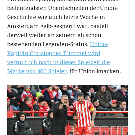
bedeutendsten Unentschieden der Union-
Geschichte wie auch letzte Woche in
Amsterdam gelb-gesperrt war, bastelt
derweil weiter an seinem eh schon
bestehenden Legenden-Status.
Union-
Kapitän Christopher Trimmel wird
vermutlich noch in dieser Spielzeit die
Marke von 300 Spielen
für Union knacken.