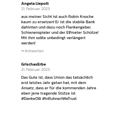
Angela Liepolt
21. Februar 2023
aus meiner Sicht ist auch Robin Knoche
kaum zu ersetzen! Er ist die stabile Bank
dahinten und dazu noch Flankengeber,
Schienenspieler und der Elfmeter Schütze!
Mit ihm sollte unbedingt verlängert
werden!
Antworten
GrischasErbe
21. Februar 2023
Das Gute ist, dass Union das tatsächlich
erst letztes Jahr getan hat; mit dem
Ansatz, dass er für die kommenden Jahre
eben jene tragende Stütze ist.
#DankeOlli #InRuhnertWeTrust