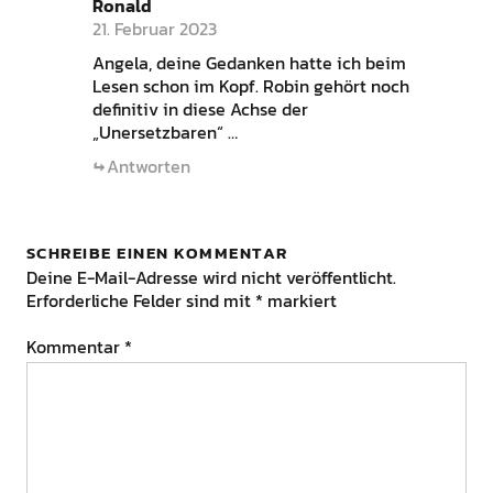
Ronald
21. Februar 2023
Angela, deine Gedanken hatte ich beim
Lesen schon im Kopf. Robin gehört noch
definitiv in diese Achse der
„Unersetzbaren“ …
Antworten
SCHREIBE EINEN KOMMENTAR
Deine E-Mail-Adresse wird nicht veröffentlicht.
Erforderliche Felder sind mit
*
markiert
Kommentar
*