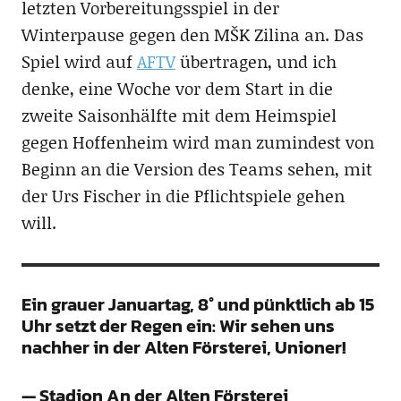
letzten Vorbereitungsspiel in der
Winterpause gegen den MŠK Zilina an. Das
Spiel wird auf
AFTV
übertragen, und ich
denke, eine Woche vor dem Start in die
zweite Saisonhälfte mit dem Heimspiel
gegen Hoffenheim wird man zumindest von
Beginn an die Version des Teams sehen, mit
der Urs Fischer in die Pflichtspiele gehen
will.
Ein grauer Januartag, 8° und pünktlich ab 15
Uhr setzt der Regen ein: Wir sehen uns
nachher in der Alten Försterei, Unioner!
— Stadion An der Alten Försterei