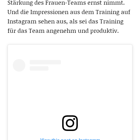
Stärkung des Frauen-Teams ernst nimmt.
Und die Impressionen aus dem Training auf
Instagram sehen aus, als sei das Training
für das Team angenehm und produktiv.
View this post on Instagram