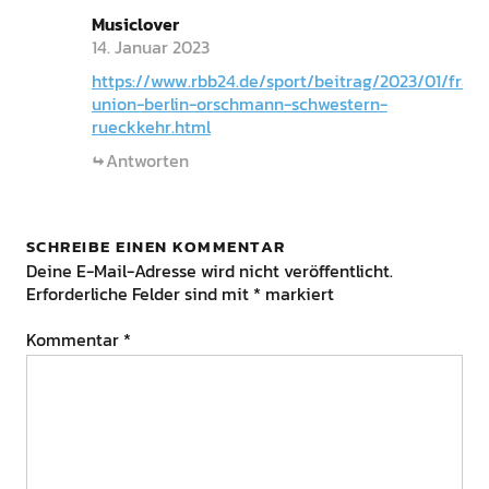
Musiclover
14. Januar 2023
https://www.rbb24.de/sport/beitrag/2023/01/fraue
union-berlin-orschmann-schwestern-
rueckkehr.html
Antworten
SCHREIBE EINEN KOMMENTAR
Deine E-Mail-Adresse wird nicht veröffentlicht.
Erforderliche Felder sind mit
*
markiert
Kommentar
*