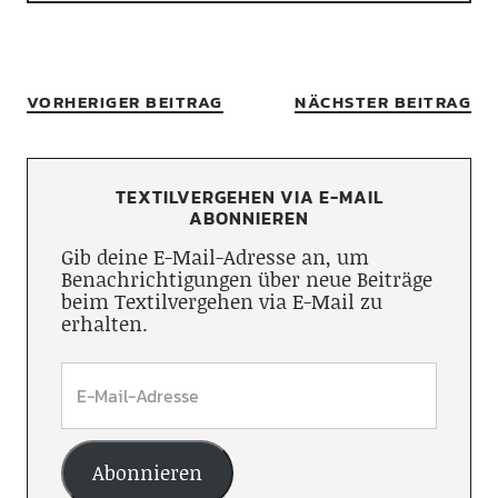
VORHERIGER BEITRAG
NÄCHSTER BEITRAG
TEXTILVERGEHEN VIA E-MAIL
ABONNIEREN
Gib deine E-Mail-Adresse an, um
Benachrichtigungen über neue Beiträge
beim Textilvergehen via E-Mail zu
erhalten.
Abonnieren