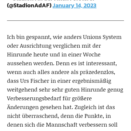
(@StadionAdAF)
January 14, 2023
Ich bin gespannt, wie anders Unions System
oder Ausrichtung verglichen mit der
Hinrunde heute und in einer Woche
aussehen werden. Denn es ist interessant,
wenn auch alles andere als präzedenzlos,
dass Urs Fischer in einer ergebnismäßig
weitgehend sehr sehr guten Hinrunde genug
Verbesserungsbedarf für größere
Änderungen gesehen hat. Zugleich ist das
nicht überraschend, denn die Punkte, in
denen sich die Mannschaft verbessern soll