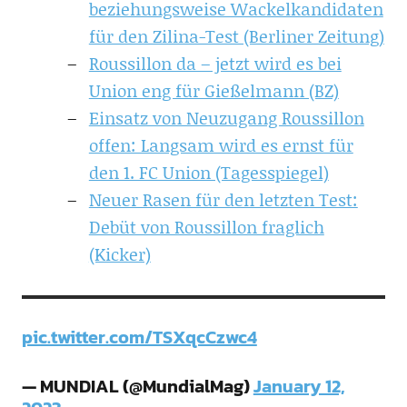
beziehungsweise Wackelkandidaten
für den Zilina-Test (Berliner Zeitung)
Roussillon da – jetzt wird es bei
Union eng für Gießelmann (BZ)
Einsatz von Neuzugang Roussillon
offen: Langsam wird es ernst für
den 1. FC Union (Tagesspiegel)
Neuer Rasen für den letzten Test:
Debüt von Roussillon fraglich
(Kicker)
pic.twitter.com/TSXqcCzwc4
— MUNDIAL (@MundialMag)
January 12,