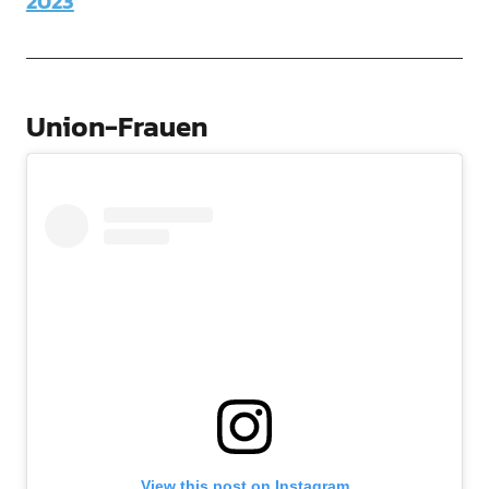
2023
Union-Frauen
View this post on Instagram