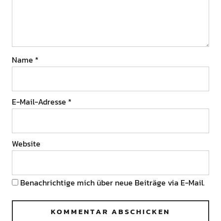
Name
*
E-Mail-Adresse
*
Website
Benachrichtige mich über neue Beiträge via E-Mail.