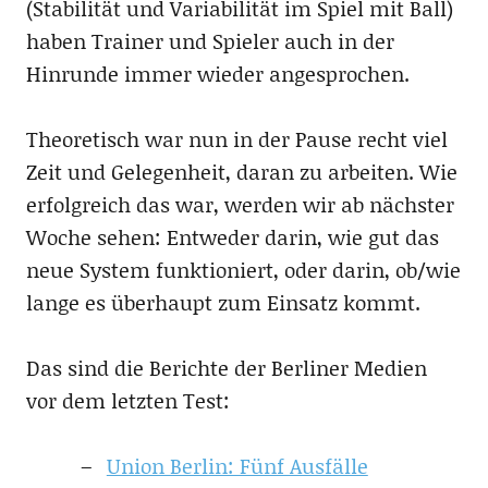
(Stabilität und Variabilität im Spiel mit Ball)
haben Trainer und Spieler auch in der
Hinrunde immer wieder angesprochen.
Theoretisch war nun in der Pause recht viel
Zeit und Gelegenheit, daran zu arbeiten. Wie
erfolgreich das war, werden wir ab nächster
Woche sehen: Entweder darin, wie gut das
neue System funktioniert, oder darin, ob/wie
lange es überhaupt zum Einsatz kommt.
Das sind die Berichte der Berliner Medien
vor dem letzten Test:
Union Berlin: Fünf Ausfälle