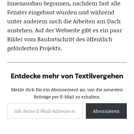
Innenausbau begonnen, nachdem fast alle
Fenster eingebaut wurden und während
unter anderem noch die Arbeiten am Dach
anstehen. Auf der Webseite gibt es ein paar
Bilder vom Baufortschritt des öffentlich
geförderten Projekts.
Entdecke mehr von Textilvergehen
Melde dich für ein Abonnement an, um die neuesten
Beiträge per E-Mail zu erhalten.
Abonnieren