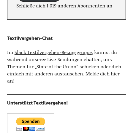
Schließe dich 1.019 anderen Abonnenten an
Textilvergehen-Chat
Im
Slack Textilvergehen-Bezugsgruppe
, kannst du
während unserer Live-Sendungen chatten, uns
Themen für „State of the Union“ schicken oder dich
einfach mit anderen austauschen.
Melde dich hier
an!
Unterstützt Textilvergehen!