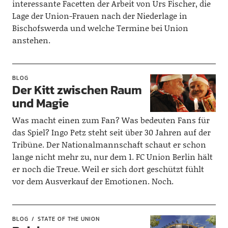
interessante Facetten der Arbeit von Urs Fischer, die
Lage der Union-Frauen nach der Niederlage in
Bischofswerda und welche Termine bei Union
anstehen.
BLOG
Der Kitt zwischen Raum
und Magie
Was macht einen zum Fan? Was bedeuten Fans für
das Spiel? Ingo Petz steht seit über 30 Jahren auf der
Tribüne. Der Nationalmannschaft schaut er schon
lange nicht mehr zu, nur dem 1. FC Union Berlin hält
er noch die Treue. Weil er sich dort geschützt fühlt
vor dem Ausverkauf der Emotionen. Noch.
BLOG
STATE OF THE UNION