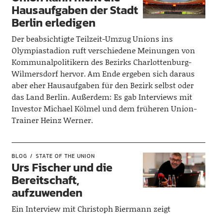
Hausaufgaben der Stadt
Berlin erledigen
Der beabsichtigte Teilzeit-Umzug Unions ins
Olympiastadion ruft verschiedene Meinungen von
Kommunalpolitikern des Bezirks Charlottenburg-
Wilmersdorf hervor. Am Ende ergeben sich daraus
aber eher Hausaufgaben für den Bezirk selbst oder
das Land Berlin. Außerdem: Es gab Interviews mit
Investor Michael Kölmel und dem früheren Union-
Trainer Heinz Werner.
BLOG
STATE OF THE UNION
Urs Fischer und die
Bereitschaft,
aufzuwenden
Ein Interview mit Christoph Biermann zeigt