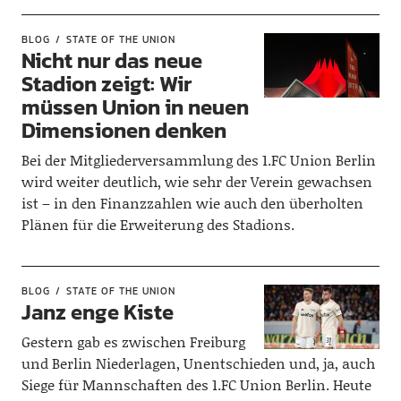
BLOG
STATE OF THE UNION
Nicht nur das neue
Stadion zeigt: Wir
müssen Union in neuen
Dimensionen denken
Bei der Mitgliederversammlung des 1.FC Union Berlin
wird weiter deutlich, wie sehr der Verein gewachsen
ist – in den Finanzzahlen wie auch den überholten
Plänen für die Erweiterung des Stadions.
BLOG
STATE OF THE UNION
Janz enge Kiste
Gestern gab es zwischen Freiburg
und Berlin Niederlagen, Unentschieden und, ja, auch
Siege für Mannschaften des 1.FC Union Berlin. Heute