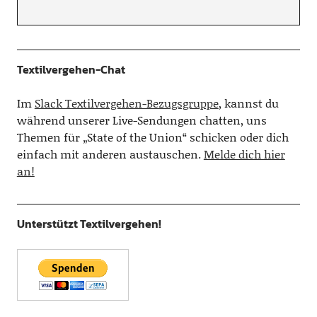
Textilvergehen-Chat
Im
Slack Textilvergehen-Bezugsgruppe
, kannst du
während unserer Live-Sendungen chatten, uns
Themen für „State of the Union“ schicken oder dich
einfach mit anderen austauschen.
Melde dich hier
an!
Unterstützt Textilvergehen!