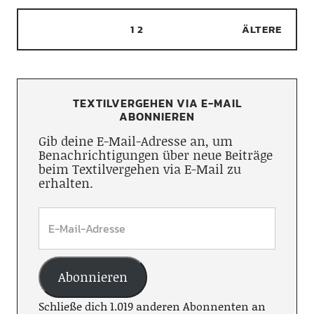
1
2
ÄLTERE
TEXTILVERGEHEN VIA E-MAIL
ABONNIEREN
Gib deine E-Mail-Adresse an, um
Benachrichtigungen über neue Beiträge
beim Textilvergehen via E-Mail zu
erhalten.
Abonnieren
Schließe dich 1.019 anderen Abonnenten an