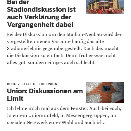
Bei der
Stadiondiskussion ist
auch Verklärung der
Vergangenheit dabei
Bei der Diskussion um den Stadion-Neubau wird der
vorgestellten neuen Variante häufig das alte
Stadionerlebnis gegenübergestellt. Doch das macht
die Diskussion zu einfach. Denn früher war nicht
alles gut, sondern einiges auch schlecht.
BLOG
STATE OF THE UNION
Union: Diskussionen am
Limit
Ich lehne mich mal aus dem Fenster. Auch bei euch,
in eurem Unionumfeld, in Messengergruppen, im
sozialen Netzwerk eurer Wahl und auch irl…