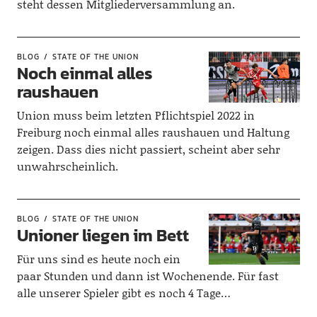
steht dessen Mitgliederversammlung an.
BLOG
STATE OF THE UNION
Noch einmal alles
raushauen
Union muss beim letzten Pflichtspiel 2022 in
Freiburg noch einmal alles raushauen und Haltung
zeigen. Dass dies nicht passiert, scheint aber sehr
unwahrscheinlich.
BLOG
STATE OF THE UNION
Unioner liegen im Bett
Für uns sind es heute noch ein
paar Stunden und dann ist Wochenende. Für fast
alle unserer Spieler gibt es noch 4 Tage…