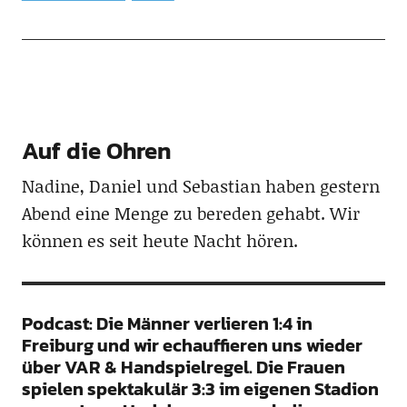
Auf die Ohren
Nadine, Daniel und Sebastian haben gestern
Abend eine Menge zu bereden gehabt. Wir
können es seit heute Nacht hören.
Podcast: Die Männer verlieren 1:4 in
Freiburg und wir echauffieren uns wieder
über VAR & Handspielregel. Die Frauen
spielen spektakulär 3:3 im eigenen Stadion