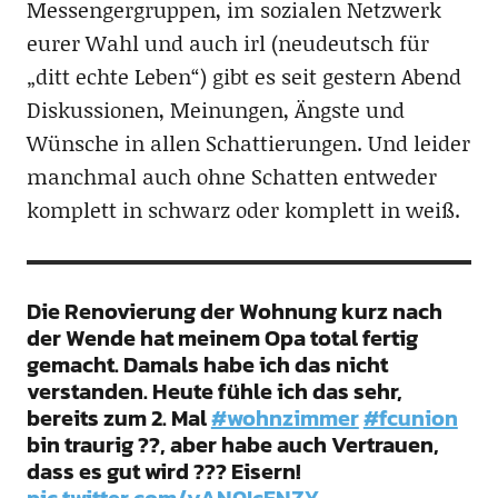
Messengergruppen, im sozialen Netzwerk
eurer Wahl und auch irl (neudeutsch für
„ditt echte Leben“) gibt es seit gestern Abend
Diskussionen, Meinungen, Ängste und
Wünsche in allen Schattierungen. Und leider
manchmal auch ohne Schatten entweder
komplett in schwarz oder komplett in weiß.
Die Renovierung der Wohnung kurz nach
der Wende hat meinem Opa total fertig
gemacht. Damals habe ich das nicht
verstanden. Heute fühle ich das sehr,
bereits zum 2. Mal
#wohnzimmer
#fcunion
bin traurig ??, aber habe auch Vertrauen,
dass es gut wird ??? Eisern!