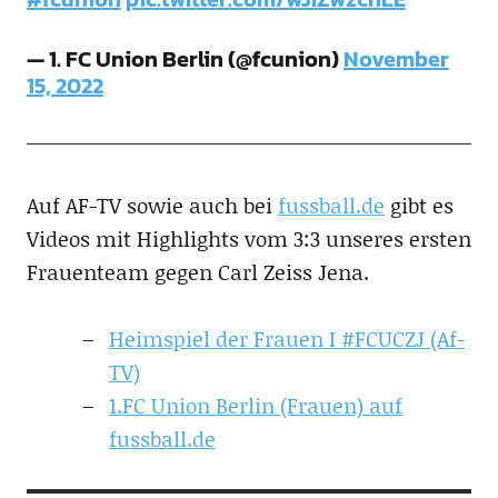
— 1. FC Union Berlin (@fcunion)
November
15, 2022
Auf AF-TV sowie auch bei
fussball.de
gibt es
Videos mit Highlights vom 3:3 unseres ersten
Frauenteam gegen Carl Zeiss Jena.
Heimspiel der Frauen I #FCUCZJ (Af-
TV)
1.FC Union Berlin (Frauen) auf
fussball.de