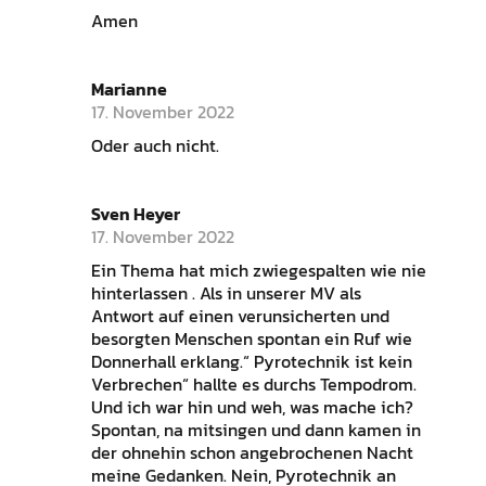
Amen
Marianne
17. November 2022
Oder auch nicht.
Sven Heyer
17. November 2022
Ein Thema hat mich zwiegespalten wie nie
hinterlassen . Als in unserer MV als
Antwort auf einen verunsicherten und
besorgten Menschen spontan ein Ruf wie
Donnerhall erklang.“ Pyrotechnik ist kein
Verbrechen“ hallte es durchs Tempodrom.
Und ich war hin und weh, was mache ich?
Spontan, na mitsingen und dann kamen in
der ohnehin schon angebrochenen Nacht
meine Gedanken. Nein, Pyrotechnik an