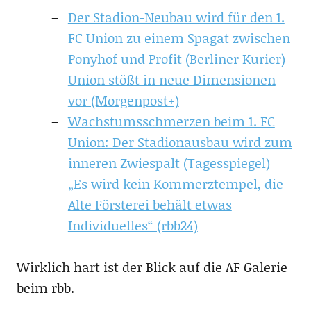
Der Stadion-Neubau wird für den 1.
FC Union zu einem Spagat zwischen
Ponyhof und Profit (Berliner Kurier)
Union stößt in neue Dimensionen
vor (Morgenpost+)
Wachstumsschmerzen beim 1. FC
Union: Der Stadionausbau wird zum
inneren Zwiespalt (Tagesspiegel)
„Es wird kein Kommerztempel, die
Alte Försterei behält etwas
Individuelles“ (rbb24)
Wirklich hart ist der Blick auf die AF Galerie
beim rbb.