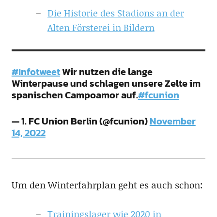
Die Historie des Stadions an der
Alten Försterei in Bildern
#Infotweet
Wir nutzen die lange
Winterpause und schlagen unsere Zelte im
spanischen Campoamor auf.
#fcunion
— 1. FC Union Berlin (@fcunion)
November
14, 2022
Um den Winterfahrplan geht es auch schon:
Trainingslager wie 2020 in