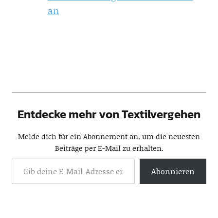
an
Entdecke mehr von Textilvergehen
Melde dich für ein Abonnement an, um die neuesten
Beiträge per E-Mail zu erhalten.
Abonnieren