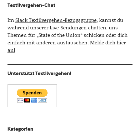
Textilvergehen-Chat
Im
Slack Textilvergehen-Bezugsgruppe
, kannst du
während unserer Live-Sendungen chatten, uns
Themen für „State of the Union“ schicken oder dich
einfach mit anderen austauschen.
Melde dich hier
an!
Unterstützt Textilvergehen!
Kategorien