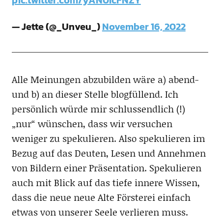
pic.twitter.com/yAN0IcFNZY
— Jette (@_Unveu_)
November 16, 2022
Alle Meinungen abzubilden wäre a) abend-
und b) an dieser Stelle blogfüllend. Ich
persönlich würde mir schlussendlich (!)
„nur“ wünschen, dass wir versuchen
weniger zu spekulieren. Also spekulieren im
Bezug auf das Deuten, Lesen und Annehmen
von Bildern einer Präsentation. Spekulieren
auch mit Blick auf das tiefe innere Wissen,
dass die neue neue Alte Försterei einfach
etwas von unserer Seele verlieren muss.