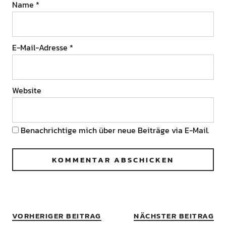
Name
*
E-Mail-Adresse
*
Website
Benachrichtige mich über neue Beiträge via E-Mail.
VORHERIGER BEITRAG
NÄCHSTER BEITRAG