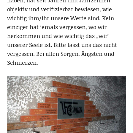
haben, hat seit Jahren und Jahrzehnen
objektiv und verifizierbar bewiesen, wie
wichtig ihm/ihr unsere Werte sind. Kein
einziger hat jemals vergessen, wo wir
herkommen und wie wichtig das „wir“
unserer Seele ist. Bitte lasst uns das nicht
vergessen. Bei allen Sorgen, Ängsten und
Schmerzen.