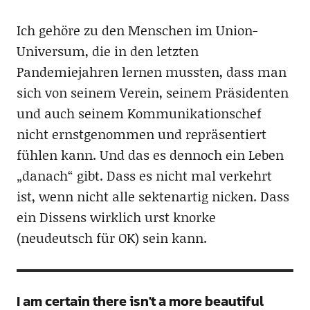
Ich gehöre zu den Menschen im Union-
Universum, die in den letzten
Pandemiejahren lernen mussten, dass man
sich von seinem Verein, seinem Präsidenten
und auch seinem Kommunikationschef
nicht ernstgenommen und repräsentiert
fühlen kann. Und das es dennoch ein Leben
„danach“ gibt. Dass es nicht mal verkehrt
ist, wenn nicht alle sektenartig nicken. Dass
ein Dissens wirklich urst knorke
(neudeutsch für OK) sein kann.
I am certain there isn't a more beautiful