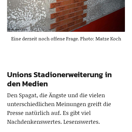
Eine derzeit noch offene Frage. Photo: Matze Koch
Unions Stadionerweiterung in
den Medien
Den Spagat, die Ängste und die vielen
unterschiedlichen Meinungen greift die
Presse natürlich auf. Es gibt viel
Nachdenkenswertes. Lesenswertes.