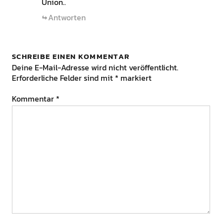
Union..
Antworten
SCHREIBE EINEN KOMMENTAR
Deine E-Mail-Adresse wird nicht veröffentlicht.
Erforderliche Felder sind mit
*
markiert
Kommentar
*