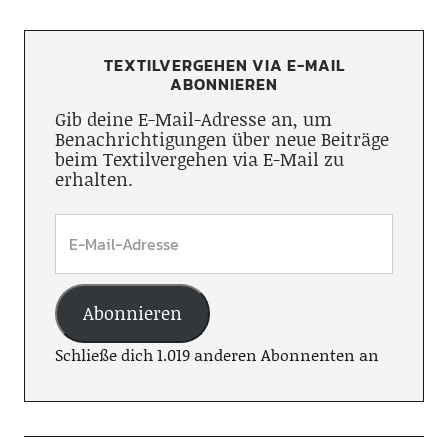
TEXTILVERGEHEN VIA E-MAIL
ABONNIEREN
Gib deine E-Mail-Adresse an, um
Benachrichtigungen über neue Beiträge
beim Textilvergehen via E-Mail zu
erhalten.
Abonnieren
Schließe dich 1.019 anderen Abonnenten an