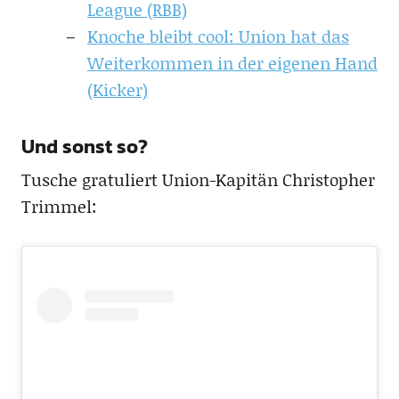
League (RBB)
Knoche bleibt cool: Union hat das
Weiterkommen in der eigenen Hand
(Kicker)
Und sonst so?
Tusche gratuliert Union-Kapitän Christopher
Trimmel: