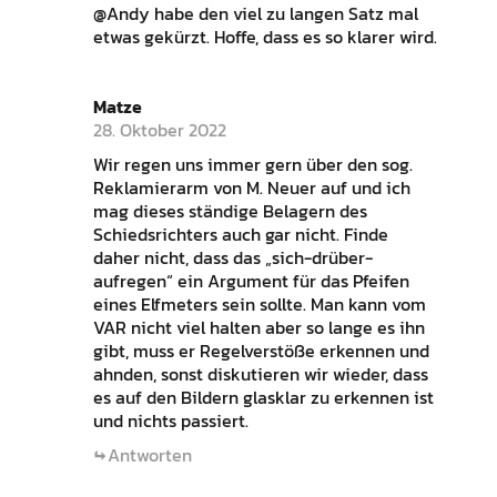
@Andy habe den viel zu langen Satz mal
etwas gekürzt. Hoffe, dass es so klarer wird.
Matze
28. Oktober 2022
Wir regen uns immer gern über den sog.
Reklamierarm von M. Neuer auf und ich
mag dieses ständige Belagern des
Schiedsrichters auch gar nicht. Finde
daher nicht, dass das „sich-drüber-
aufregen“ ein Argument für das Pfeifen
eines Elfmeters sein sollte. Man kann vom
VAR nicht viel halten aber so lange es ihn
gibt, muss er Regelverstöße erkennen und
ahnden, sonst diskutieren wir wieder, dass
es auf den Bildern glasklar zu erkennen ist
und nichts passiert.
Antworten