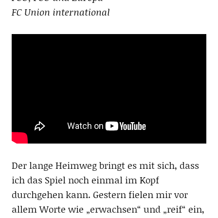
FC Union international
Der lange Heimweg bringt es mit sich, dass
ich das Spiel noch einmal im Kopf
durchgehen kann. Gestern fielen mir vor
allem Worte wie „erwachsen“ und „reif“ ein,