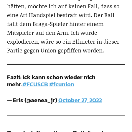
hätten, möchte ich auf keinen Fall, dass so
eine Art Handspiel bestraft wird. Der Ball
fällt dem Braga-Spieler hinter einem
Mitspieler auf den Arm. Ich würde
explodieren, wäre so ein Elfmeter in dieser
Partie gegen Union gepfiffen worden.
Fazit: Ick kann schon wieder nich
mehr.
#FCUSCB
#fcunion
— Eris (@aenea_jr)
October 27, 2022