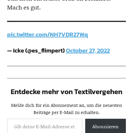
Mach es gut.
pic.twitter.com/NH7VDR27Wq
— Icke (@es_flimpert)
October 27, 2022
Entdecke mehr von Textilvergehen
Melde dich für ein Abonnement an, um die neuesten
Beiträge per E-Mail zu erhalten.
Abonnieren