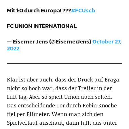
Mit 1:0 durch Europa! ???
#FCUscb
FC UNION INTERNATIONAL
— Eiserner Jens (@EisernerJens)
October 27,
2022
Klar ist aber auch, dass der Druck auf Braga
nicht so hoch war, dass der Treffer in der
Luft lag. Aber so spielt Union auch selten.
Das entscheidende Tor durch Robin Knoche
fiel per Elfmeter. Wenn man sich den
Spielverlauf anschaut, dann fällt das unter