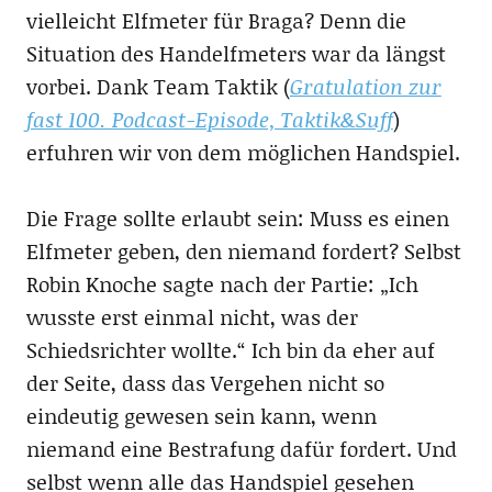
vielleicht Elfmeter für Braga? Denn die
Situation des Handelfmeters war da längst
vorbei. Dank Team Taktik (
Gratulation zur
fast 100. Podcast-Episode, Taktik&Suff
)
erfuhren wir von dem möglichen Handspiel.
Die Frage sollte erlaubt sein: Muss es einen
Elfmeter geben, den niemand fordert? Selbst
Robin Knoche sagte nach der Partie: „Ich
wusste erst einmal nicht, was der
Schiedsrichter wollte.“ Ich bin da eher auf
der Seite, dass das Vergehen nicht so
eindeutig gewesen sein kann, wenn
niemand eine Bestrafung dafür fordert. Und
selbst wenn alle das Handspiel gesehen