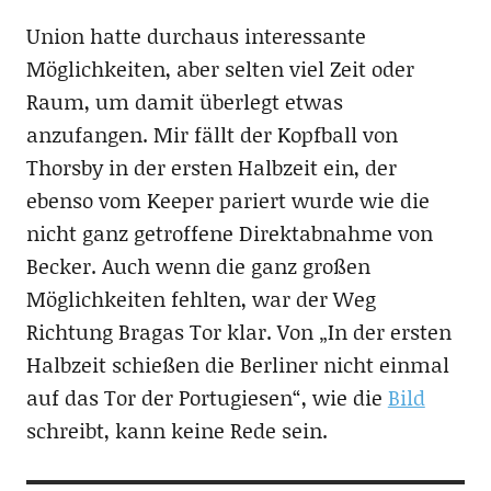
Union hatte durchaus interessante
Möglichkeiten, aber selten viel Zeit oder
Raum, um damit überlegt etwas
anzufangen. Mir fällt der Kopfball von
Thorsby in der ersten Halbzeit ein, der
ebenso vom Keeper pariert wurde wie die
nicht ganz getroffene Direktabnahme von
Becker. Auch wenn die ganz großen
Möglichkeiten fehlten, war der Weg
Richtung Bragas Tor klar. Von „In der ersten
Halbzeit schießen die Berliner nicht einmal
auf das Tor der Portugiesen“, wie die
Bild
schreibt, kann keine Rede sein.