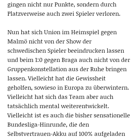
gingen nicht nur Punkte, sondern durch
Platzverweise auch zwei Spieler verloren.
Nun hat sich Union im Heimspiel gegen
Malmö nicht von der Show der
schwedischen Spieler beeindrucken lassen
und beim 1:0 gegen Braga auch nicht von der
Gruppenkonstellation aus der Ruhe bringen
lassen. Vielleicht hat die Gewissheit
geholfen, sowieso in Europa zu überwintern.
Vielleicht hat sich das Team aber auch
tatsächlich mental weiterentwickelt.
Vielleicht ist es auch die bisher sensationelle
Bundesliga-Hinrunde, die den
Selbstvertrauen-Akku auf 100% aufgeladen