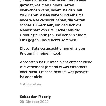
gezeigt, wie man Unions Ketten
überwinden kann, indem sie den Ball
zirkulieren lassen haben und ein ums
andere Mal versucht haben, die Seiten
schnell zu wechseln, um dadurch die
Mannschaft von Urs Fischer aus der
Ordnung zu bringen und dann in einem
Eins gegen Eins durchzukommen.“
Dieser Satz verursacht einen einzigen
Knoten in meinem Kopf.
Ansonsten ist für mich nicht entscheidend
wie vehement jemand etwas einfordert
oder nicht. Entscheident ist was passiert
ist oder nicht.
Antworten
Sebastian Fiebrig
28. Oktober 2022