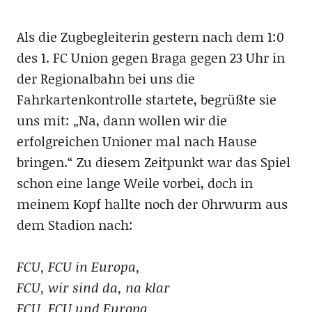
Als die Zugbegleiterin gestern nach dem 1:0
des 1. FC Union gegen Braga gegen 23 Uhr in
der Regionalbahn bei uns die
Fahrkartenkontrolle startete, begrüßte sie
uns mit: „Na, dann wollen wir die
erfolgreichen Unioner mal nach Hause
bringen.“ Zu diesem Zeitpunkt war das Spiel
schon eine lange Weile vorbei, doch in
meinem Kopf hallte noch der Ohrwurm aus
dem Stadion nach:
FCU, FCU in Europa,
FCU, wir sind da, na klar
FCU, FCU und Europa