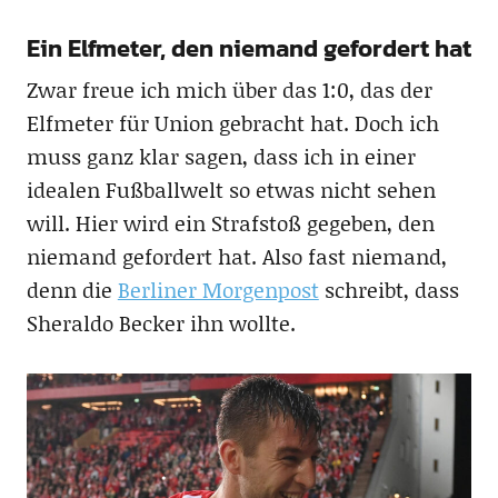
Ein Elfmeter, den niemand gefordert hat
Zwar freue ich mich über das 1:0, das der
Elfmeter für Union gebracht hat. Doch ich
muss ganz klar sagen, dass ich in einer
idealen Fußballwelt so etwas nicht sehen
will. Hier wird ein Strafstoß gegeben, den
niemand gefordert hat. Also fast niemand,
denn die
Berliner Morgenpost
schreibt, dass
Sheraldo Becker ihn wollte.