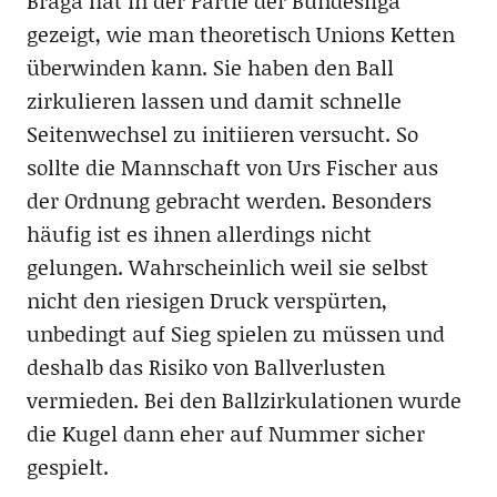
Braga hat in der Partie der Bundesliga
gezeigt, wie man theoretisch Unions Ketten
überwinden kann. Sie haben den Ball
zirkulieren lassen und damit schnelle
Seitenwechsel zu initiieren versucht. So
sollte die Mannschaft von Urs Fischer aus
der Ordnung gebracht werden. Besonders
häufig ist es ihnen allerdings nicht
gelungen. Wahrscheinlich weil sie selbst
nicht den riesigen Druck verspürten,
unbedingt auf Sieg spielen zu müssen und
deshalb das Risiko von Ballverlusten
vermieden. Bei den Ballzirkulationen wurde
die Kugel dann eher auf Nummer sicher
gespielt.