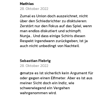
Mathias
28. Oktober 2022
Zumal es Union doch auszeichnet, nicht
über den Schiedsrichter zu disktuieren:
Zerstört nur den Fokus auf das Spiel, wenn
man endlos diskutiert und schimpft.
Nunja… Und dass einige Schiris diesen
Respekt irgendwann zurückgeben, ist ja
auch nicht unbedingt von Nachteil.
Sebastian Fiebrig
28. Oktober 2022
@matze es ist sicherlich kein Argument für
oder gegen einen Elfmeter. Aber es ist aus
meiner Sicht doch ein Indiz, wie
schwerwiegend ein Vergehen
wahrgenommen wird.