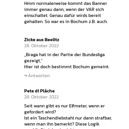
Hmm normalerweise kommt das Banner
immer genau dann, wenn der VAR sich
einschaltet. Genau dafür wirds bereit
gehalten. So war es in Bochum z.B. auch.
Zicke aus Beelitz
28. Oktober 2022
„Braga hat in der Partie der Bundesliga
gezeigt,“
Hier ist doch bestimmt Bochum gemeint.
Antworten
Pete di Plâche
28. Oktober 2022
Seit wann gibt es nur Elfmeter, wenn er
gefordert wird?
Ist ein Taschendiebstahl nur dann strafbar,
wenn man ihn bemerkt? Diese Logik