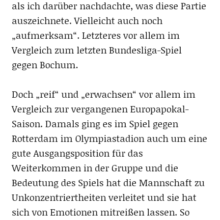
als ich darüber nachdachte, was diese Partie
auszeichnete. Vielleicht auch noch
„aufmerksam“. Letzteres vor allem im
Vergleich zum letzten Bundesliga-Spiel
gegen Bochum.
Doch „reif“ und „erwachsen“ vor allem im
Vergleich zur vergangenen Europapokal-
Saison. Damals ging es im Spiel gegen
Rotterdam im Olympiastadion auch um eine
gute Ausgangsposition für das
Weiterkommen in der Gruppe und die
Bedeutung des Spiels hat die Mannschaft zu
Unkonzentriertheiten verleitet und sie hat
sich von Emotionen mitreißen lassen. So