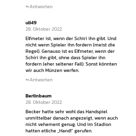
Antworten
uli49
28. Oktober 2022
Elfmeter ist, wenn der Schiri ihn gibt. Und
nicht wenn Spieler ihn fordern (meist die
Regel). Genauso ist es Elfmeter, wenn der
Schiri ihn gibt, ohne dass Spieler ihn
fordern (eher seltener Fall). Sonst könnten
wir auch Münzen werfen.
Antworten
Berlinbaum
28. Oktober 2022
Becker hatte sehr wohl das Handspiel
unmittelbar danach angezeigt, wenn auch
nicht vehement genug. Und im Stadion
hatten etliche „Hand!“ gerufen.