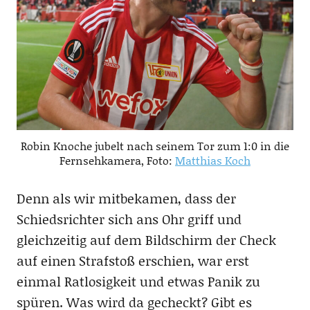
Robin Knoche jubelt nach seinem Tor zum 1:0 in die
Fernsehkamera, Foto:
Matthias Koch
Denn als wir mitbekamen, dass der
Schiedsrichter sich ans Ohr griff und
gleichzeitig auf dem Bildschirm der Check
auf einen Strafstoß erschien, war erst
einmal Ratlosigkeit und etwas Panik zu
spüren. Was wird da gecheckt? Gibt es