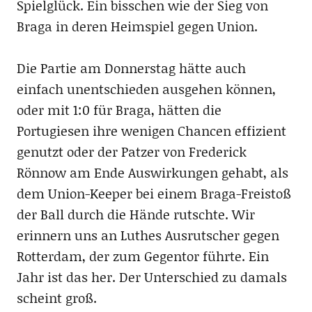
Spielglück. Ein bisschen wie der Sieg von
Braga in deren Heimspiel gegen Union.
Die Partie am Donnerstag hätte auch
einfach unentschieden ausgehen können,
oder mit 1:0 für Braga, hätten die
Portugiesen ihre wenigen Chancen effizient
genutzt oder der Patzer von Frederick
Rönnow am Ende Auswirkungen gehabt, als
dem Union-Keeper bei einem Braga-Freistoß
der Ball durch die Hände rutschte. Wir
erinnern uns an Luthes Ausrutscher gegen
Rotterdam, der zum Gegentor führte. Ein
Jahr ist das her. Der Unterschied zu damals
scheint groß.