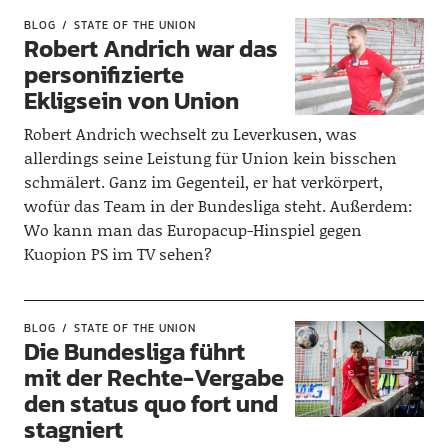
BLOG
STATE OF THE UNION
Robert Andrich war das
personifizierte
Ekligsein von Union
Robert Andrich wechselt zu Leverkusen, was
allerdings seine Leistung für Union kein bisschen
schmälert. Ganz im Gegenteil, er hat verkörpert,
wofür das Team in der Bundesliga steht. Außerdem:
Wo kann man das Europacup-Hinspiel gegen
Kuopion PS im TV sehen?
BLOG
STATE OF THE UNION
Die Bundesliga führt
mit der Rechte-Vergabe
den status quo fort und
stagniert