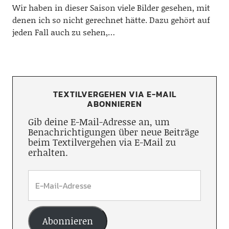
Wir haben in dieser Saison viele Bilder gesehen, mit
denen ich so nicht gerechnet hätte. Dazu gehört auf
jeden Fall auch zu sehen,…
TEXTILVERGEHEN VIA E-MAIL
ABONNIEREN
Gib deine E-Mail-Adresse an, um
Benachrichtigungen über neue Beiträge
beim Textilvergehen via E-Mail zu
erhalten.
Abonnieren