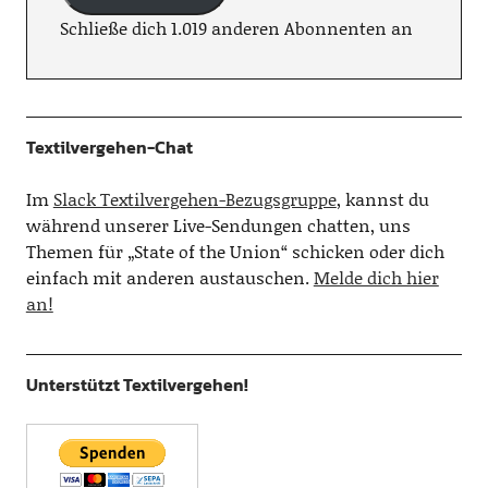
Schließe dich 1.019 anderen Abonnenten an
Textilvergehen-Chat
Im
Slack Textilvergehen-Bezugsgruppe
, kannst du
während unserer Live-Sendungen chatten, uns
Themen für „State of the Union“ schicken oder dich
einfach mit anderen austauschen.
Melde dich hier
an!
Unterstützt Textilvergehen!