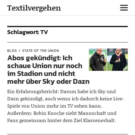
Textilvergehen
Schlagwort:
TV
BLOG
STATE OF THE UNION
Abos gekündigt: Ich
schaue Union nur noch
im Stadion und nicht
mehr über Sky oder Dazn
Ein Erfahrungsbericht: Darum habe ich Sky und
Dazn gekündigt, auch wenn ich dadurch keine Live-
Spiele von Union mehr im TV sehen kann.
Außerdem: Robin Knoche sieht Mannschaft und
Fans gemeinsam hinter dem Ziel Klassenerhalt.