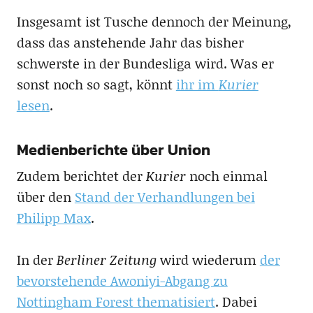
Insgesamt ist Tusche dennoch der Meinung,
dass das anstehende Jahr das bisher
schwerste in der Bundesliga wird. Was er
sonst noch so sagt, könnt
ihr im
Kurier
lesen
.
Medienberichte über Union
Zudem berichtet der
Kurier
noch einmal
über den
Stand der Verhandlungen bei
Philipp Max
.
In der
Berliner Zeitung
wird wiederum
der
bevorstehende Awoniyi-Abgang zu
Nottingham Forest thematisiert
. Dabei