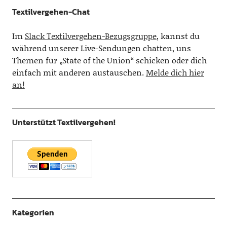
Textilvergehen-Chat
Im
Slack Textilvergehen-Bezugsgruppe
, kannst du
während unserer Live-Sendungen chatten, uns
Themen für „State of the Union“ schicken oder dich
einfach mit anderen austauschen.
Melde dich hier
an!
Unterstützt Textilvergehen!
Kategorien