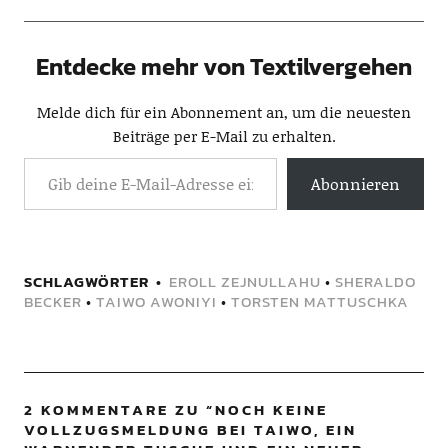
Entdecke mehr von Textilvergehen
Melde dich für ein Abonnement an, um die neuesten
Beiträge per E-Mail zu erhalten.
Abonnieren
SCHLAGWÖRTER
EROLL ZEJNULLAHU
•
SHERALDO
BECKER
•
TAIWO AWONIYI
•
TORSTEN MATTUSCHKA
2 KOMMENTARE ZU “
NOCH KEINE
VOLLZUGSMELDUNG BEI TAIWO, EIN