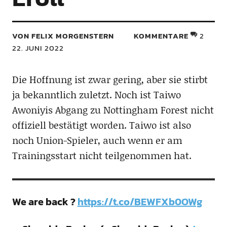
VON FELIX MORGENSTERN
KOMMENTARE
2
22. JUNI 2022
Die Hoffnung ist zwar gering, aber sie stirbt
ja bekanntlich zuletzt. Noch ist Taiwo
Awoniyis Abgang zu Nottingham Forest nicht
offiziell bestätigt worden. Taiwo ist also
noch Union-Spieler, auch wenn er am
Trainingsstart nicht teilgenommen hat.
We are back ?
https://t.co/BEWFXb0OWg