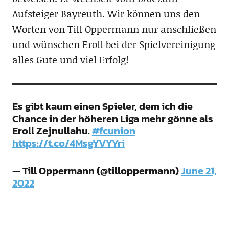
Aufsteiger Bayreuth. Wir können uns den
Worten von Till Oppermann nur anschließen
und wünschen Eroll bei der Spielvereinigung
alles Gute und viel Erfolg!
Es gibt kaum einen Spieler, dem ich die
Chance in der höheren Liga mehr gönne als
Eroll Zejnullahu.
#fcunion
https://t.co/4MsgYVYYri
— Till Oppermann (@tilloppermann)
June 21,
2022