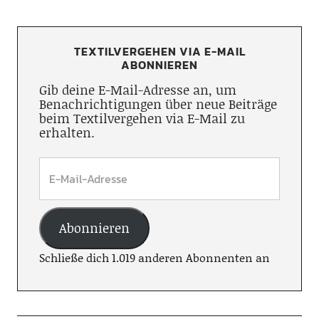
TEXTILVERGEHEN VIA E-MAIL
ABONNIEREN
Gib deine E-Mail-Adresse an, um
Benachrichtigungen über neue Beiträge
beim Textilvergehen via E-Mail zu
erhalten.
Abonnieren
Schließe dich 1.019 anderen Abonnenten an