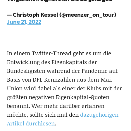
— Christoph Kessel (@meenzer_on_tour)
June 21, 2022
In einem Twitter-Thread geht es um die
Entwicklung des Eigenkapitals der
Bundesligisten während der Pandemie auf
Basis von DFL-Kennzahlen aus dem Mai.
Union wird dabei als einer der Klubs mit der
größten negativen Eigenkapital-Quoten
benannt. Wer mehr darüber erfahren
möchte, sollte sich mal den
dazugehörigen
Artikel durchlesen
.