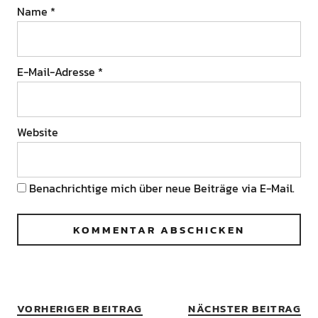
Name
*
E-Mail-Adresse
*
Website
Benachrichtige mich über neue Beiträge via E-Mail.
VORHERIGER BEITRAG
NÄCHSTER BEITRAG