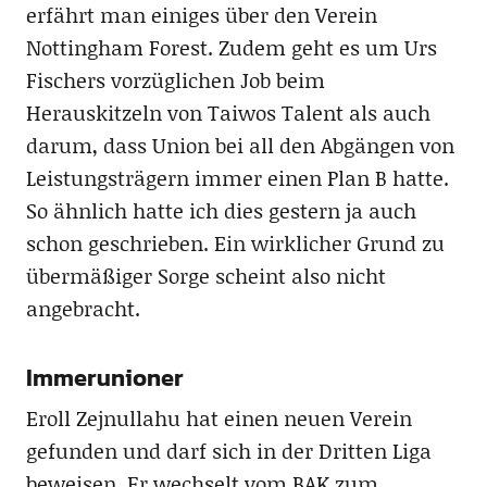
erfährt man einiges über den Verein
Nottingham Forest. Zudem geht es um Urs
Fischers vorzüglichen Job beim
Herauskitzeln von Taiwos Talent als auch
darum, dass Union bei all den Abgängen von
Leistungsträgern immer einen Plan B hatte.
So ähnlich hatte ich dies gestern ja auch
schon geschrieben. Ein wirklicher Grund zu
übermäßiger Sorge scheint also nicht
angebracht.
Immerunioner
Eroll Zejnullahu hat einen neuen Verein
gefunden und darf sich in der Dritten Liga
beweisen. Er wechselt vom BAK zum