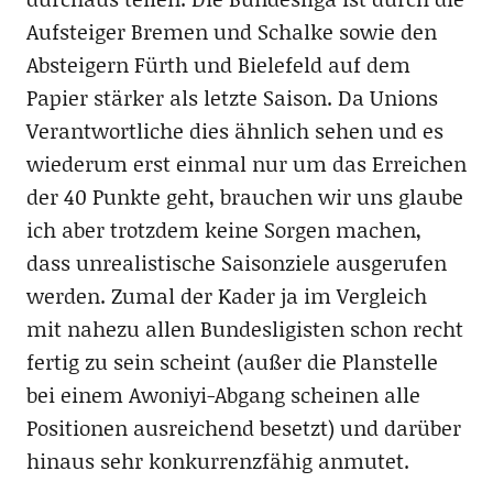
Aufsteiger Bremen und Schalke sowie den
Absteigern Fürth und Bielefeld auf dem
Papier stärker als letzte Saison. Da Unions
Verantwortliche dies ähnlich sehen und es
wiederum erst einmal nur um das Erreichen
der 40 Punkte geht, brauchen wir uns glaube
ich aber trotzdem keine Sorgen machen,
dass unrealistische Saisonziele ausgerufen
werden. Zumal der Kader ja im Vergleich
mit nahezu allen Bundesligisten schon recht
fertig zu sein scheint (außer die Planstelle
bei einem Awoniyi-Abgang scheinen alle
Positionen ausreichend besetzt) und darüber
hinaus sehr konkurrenzfähig anmutet.