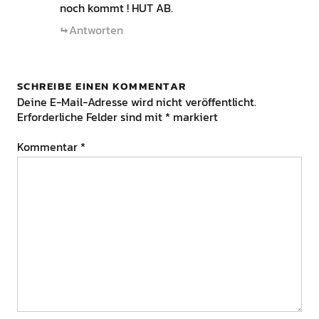
noch kommt ! HUT AB.
Antworten
SCHREIBE EINEN KOMMENTAR
Deine E-Mail-Adresse wird nicht veröffentlicht.
Erforderliche Felder sind mit
*
markiert
Kommentar
*