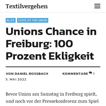
Textilvergehen
BLOG
STATE OF THE UNION
Unions Chance in
Freiburg: 100
Prozent Ekligkeit
VON DANIEL ROSSBACH
KOMMENTARE
1
5. MAI 2022
Bevor Union am Samstag in Freiburg spielt,
und noch vor der Pressekonferenz zum Spiel