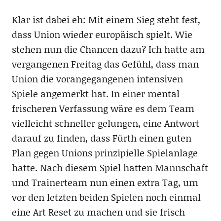
Klar ist dabei eh: Mit einem Sieg steht fest,
dass Union wieder europäisch spielt. Wie
stehen nun die Chancen dazu? Ich hatte am
vergangenen Freitag das Gefühl, dass man
Union die vorangegangenen intensiven
Spiele angemerkt hat. In einer mental
frischeren Verfassung wäre es dem Team
vielleicht schneller gelungen, eine Antwort
darauf zu finden, dass Fürth einen guten
Plan gegen Unions prinzipielle Spielanlage
hatte. Nach diesem Spiel hatten Mannschaft
und Trainerteam nun einen extra Tag, um
vor den letzten beiden Spielen noch einmal
eine Art Reset zu machen und sie frisch