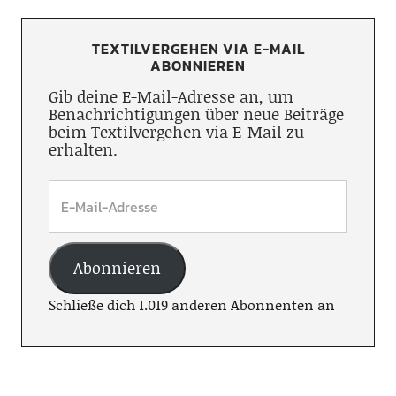
TEXTILVERGEHEN VIA E-MAIL
ABONNIEREN
Gib deine E-Mail-Adresse an, um
Benachrichtigungen über neue Beiträge
beim Textilvergehen via E-Mail zu
erhalten.
Abonnieren
Schließe dich 1.019 anderen Abonnenten an