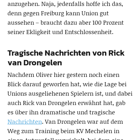
anzugehen. Naja, jedenfalls hoffe ich das,
denn gegen Freiburg kann Union gut
aussehen – braucht dazu aber 100 Prozent
seiner Ekligkeit und Entschlossenheit.
Tragische Nachrichten von Rick
van Drongelen
Nachdem Oliver hier gestern noch einen
Blick darauf geworfen hat, wie die Lage bei
Unions ausgeliehenen Spielern ist, und dabei
auch Rick van Drongelen erwähnt hat, gab
es über ihn dramatische und tragische
Nachrichten
. Van Drongelen war auf dem
Weg zum Training beim KV Mechelen in