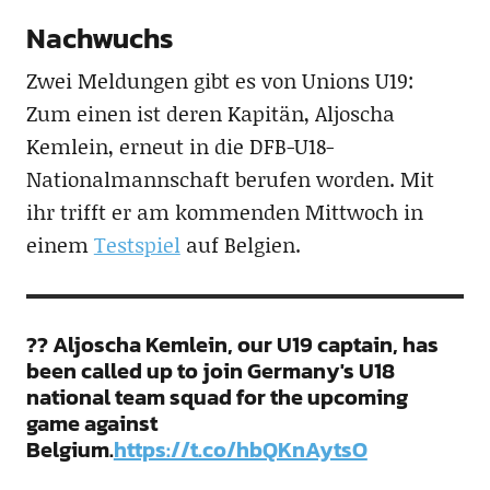
Nachwuchs
Zwei Meldungen gibt es von Unions U19:
Zum einen ist deren Kapitän, Aljoscha
Kemlein, erneut in die DFB-U18-
Nationalmannschaft berufen worden. Mit
ihr trifft er am kommenden Mittwoch in
einem
Testspiel
auf Belgien.
?? Aljoscha Kemlein, our U19 captain, has
been called up to join Germany's U18
national team squad for the upcoming
game against
Belgium.
https://t.co/hbQKnAytsO