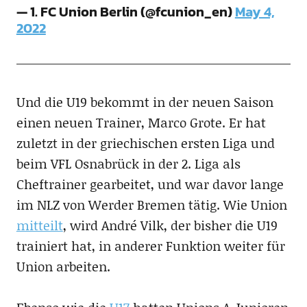
— 1. FC Union Berlin (@fcunion_en)
May 4,
2022
Und die U19 bekommt in der neuen Saison
einen neuen Trainer, Marco Grote. Er hat
zuletzt in der griechischen ersten Liga und
beim VFL Osnabrück in der 2. Liga als
Cheftrainer gearbeitet, und war davor lange
im NLZ von Werder Bremen tätig. Wie Union
mitteilt
, wird André Vilk, der bisher die U19
trainiert hat, in anderer Funktion weiter für
Union arbeiten.