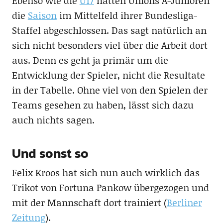
Ebenso wie die
U17
hatten Unions A-Junioren
die
Saison
im Mittelfeld ihrer Bundesliga-
Staffel abgeschlossen. Das sagt natürlich an
sich nicht besonders viel über die Arbeit dort
aus. Denn es geht ja primär um die
Entwicklung der Spieler, nicht die Resultate
in der Tabelle. Ohne viel von den Spielen der
Teams gesehen zu haben, lässt sich dazu
auch nichts sagen.
Und sonst so
Felix Kroos hat sich nun auch wirklich das
Trikot von Fortuna Pankow übergezogen und
mit der Mannschaft dort trainiert (
Berliner
Zeitung
).