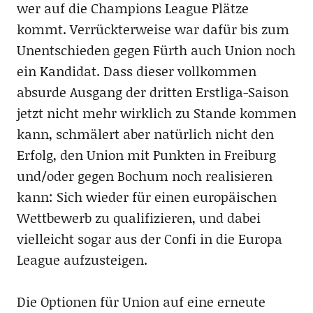
wer auf die Champions League Plätze
kommt. Verrückterweise war dafür bis zum
Unentschieden gegen Fürth auch Union noch
ein Kandidat. Dass dieser vollkommen
absurde Ausgang der dritten Erstliga-Saison
jetzt nicht mehr wirklich zu Stande kommen
kann, schmälert aber natürlich nicht den
Erfolg, den Union mit Punkten in Freiburg
und/oder gegen Bochum noch realisieren
kann: Sich wieder für einen europäischen
Wettbewerb zu qualifizieren, und dabei
vielleicht sogar aus der Confi in die Europa
League aufzusteigen.
Die Optionen für Union auf eine erneute