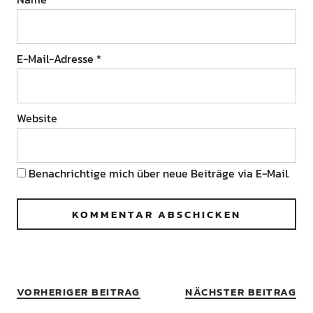
E-Mail-Adresse
*
Website
Benachrichtige mich über neue Beiträge via E-Mail.
VORHERIGER BEITRAG
NÄCHSTER BEITRAG