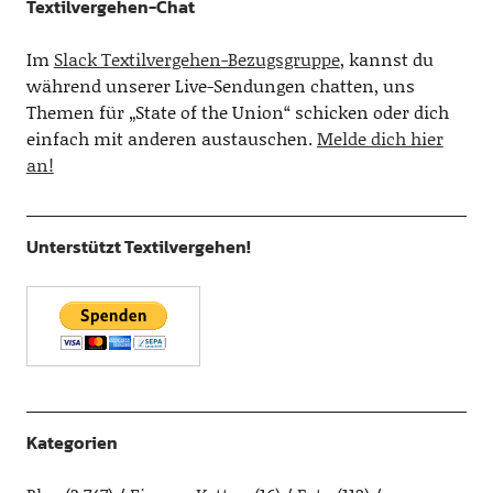
Textilvergehen-Chat
Im
Slack Textilvergehen-Bezugsgruppe
, kannst du
während unserer Live-Sendungen chatten, uns
Themen für „State of the Union“ schicken oder dich
einfach mit anderen austauschen.
Melde dich hier
an!
Unterstützt Textilvergehen!
Kategorien