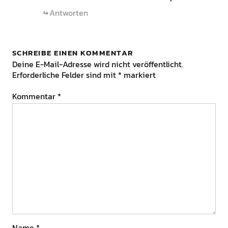
Antworten
SCHREIBE EINEN KOMMENTAR
Deine E-Mail-Adresse wird nicht veröffentlicht.
Erforderliche Felder sind mit
*
markiert
Kommentar
*
Name
*