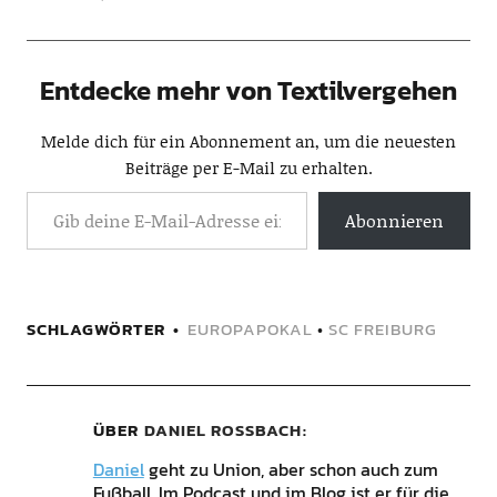
Entdecke mehr von Textilvergehen
Melde dich für ein Abonnement an, um die neuesten
Beiträge per E-Mail zu erhalten.
Abonnieren
SCHLAGWÖRTER
EUROPAPOKAL
•
SC FREIBURG
ÜBER
DANIEL ROSSBACH
Daniel
geht zu Union, aber schon auch zum
Fußball. Im Podcast und im Blog ist er für die