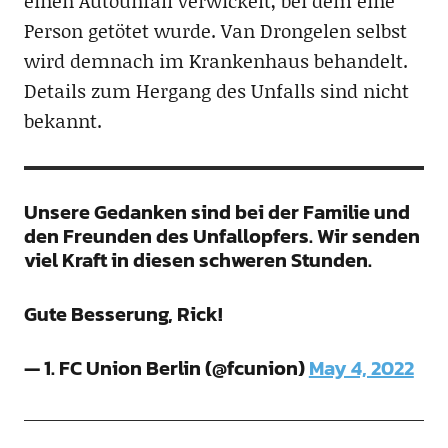
einen Autounfall verwickelt, bei dem eine
Person getötet wurde. Van Drongelen selbst
wird demnach im Krankenhaus behandelt.
Details zum Hergang des Unfalls sind nicht
bekannt.
Unsere Gedanken sind bei der Familie und
den Freunden des Unfallopfers. Wir senden
viel Kraft in diesen schweren Stunden.
Gute Besserung, Rick!
— 1. FC Union Berlin (@fcunion)
May 4, 2022