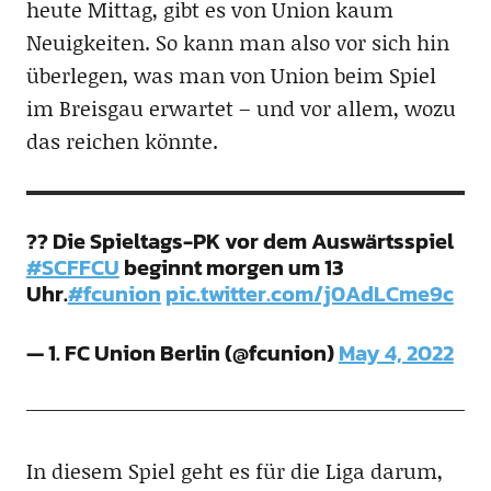
heute Mittag, gibt es von Union kaum
Neuigkeiten. So kann man also vor sich hin
überlegen, was man von Union beim Spiel
im Breisgau erwartet – und vor allem, wozu
das reichen könnte.
?? Die Spieltags-PK vor dem Auswärtsspiel
#SCFFCU
beginnt morgen um 13
Uhr.
#fcunion
pic.twitter.com/j0AdLCme9c
— 1. FC Union Berlin (@fcunion)
May 4, 2022
In diesem Spiel geht es für die Liga darum,