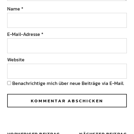
Name
*
E-Mail-Adresse
*
Website
Benachrichtige mich über neue Beiträge via E-Mail.
VORHERIGER BEITRAG
NÄCHSTER BEITRAG