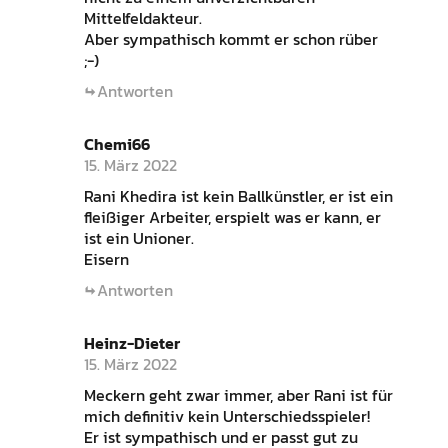
Mittelfeldakteur.
Aber sympathisch kommt er schon rüber
;-)
Antworten
Chemi66
15. März 2022
Rani Khedira ist kein Ballkünstler, er ist ein
fleißiger Arbeiter, erspielt was er kann, er
ist ein Unioner.
Eisern
Antworten
Heinz-Dieter
15. März 2022
Meckern geht zwar immer, aber Rani ist für
mich definitiv kein Unterschiedsspieler!
Er ist sympathisch und er passt gut zu