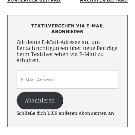
TEXTILVERGEHEN VIA E-MAIL
ABONNIEREN
Gib deine E-Mail-Adresse an, um
Benachrichtigungen über neue Beiträge
beim Textilvergehen via E-Mail zu
erhalten.
Abonnieren
Schließe dich 1.019 anderen Abonnenten an