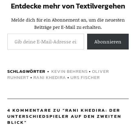
Entdecke mehr von Textilvergehen
Melde dich für ein Abonnement an, um die neuesten
Beiträge per E-Mail zu erhalten.
Abonnieren
SCHLAGWÖRTER
KEVIN BEHRENS
•
OLIVER
RUHNERT
•
RANI KHEDIRA
•
URS FISCHER
4 KOMMENTARE ZU “
RANI KHEDIRA: DER
UNTERSCHIEDSPIELER AUF DEN ZWEITEN
BLICK
”