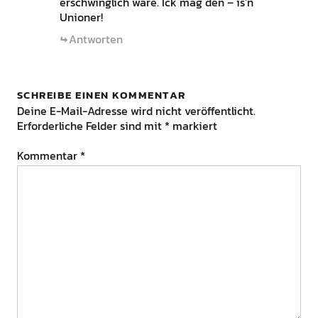
erschwinglich wäre. Ick mag den – is’n
Unioner!
Antworten
SCHREIBE EINEN KOMMENTAR
Deine E-Mail-Adresse wird nicht veröffentlicht.
Erforderliche Felder sind mit
*
markiert
Kommentar
*