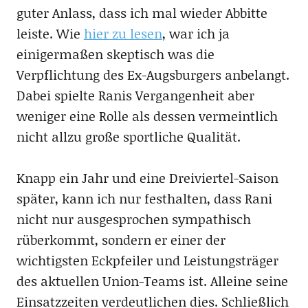
guter Anlass, dass ich mal wieder Abbitte
leiste. Wie
hier zu lesen
, war ich ja
einigermaßen skeptisch was die
Verpflichtung des Ex-Augsburgers anbelangt.
Dabei spielte Ranis Vergangenheit aber
weniger eine Rolle als dessen vermeintlich
nicht allzu große sportliche Qualität.
Knapp ein Jahr und eine Dreiviertel-Saison
später, kann ich nur festhalten, dass Rani
nicht nur ausgesprochen sympathisch
rüberkommt, sondern er einer der
wichtigsten Eckpfeiler und Leistungsträger
des aktuellen Union-Teams ist. Alleine seine
Einsatzzeiten verdeutlichen dies. Schließlich