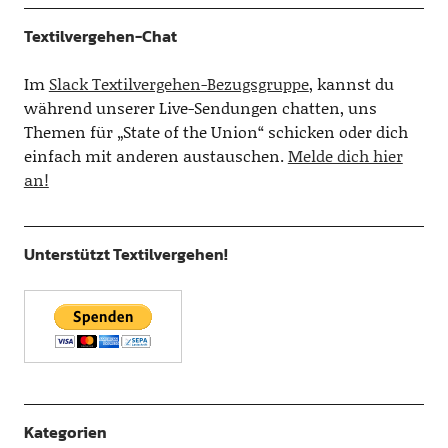
Textilvergehen-Chat
Im
Slack Textilvergehen-Bezugsgruppe
, kannst du
während unserer Live-Sendungen chatten, uns
Themen für „State of the Union“ schicken oder dich
einfach mit anderen austauschen.
Melde dich hier
an!
Unterstützt Textilvergehen!
Kategorien