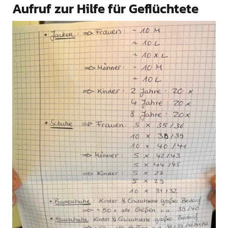
Aufruf zur Hilfe für Geflüchtete