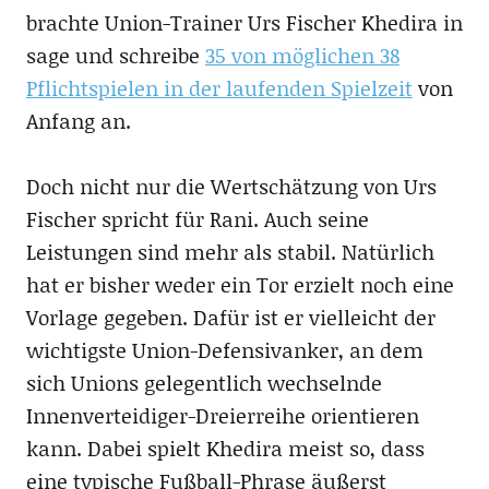
brachte Union-Trainer Urs Fischer Khedira in
sage und schreibe
35 von möglichen 38
Pflichtspielen in der laufenden Spielzeit
von
Anfang an.
Doch nicht nur die Wertschätzung von Urs
Fischer spricht für Rani. Auch seine
Leistungen sind mehr als stabil. Natürlich
hat er bisher weder ein Tor erzielt noch eine
Vorlage gegeben. Dafür ist er vielleicht der
wichtigste Union-Defensivanker, an dem
sich Unions gelegentlich wechselnde
Innenverteidiger-Dreierreihe orientieren
kann. Dabei spielt Khedira meist so, dass
eine typische Fußball-Phrase äußerst