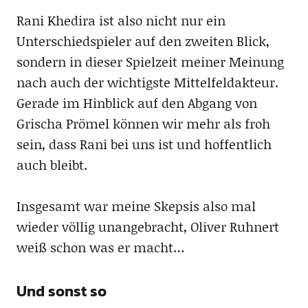
Rani Khedira ist also nicht nur ein
Unterschiedspieler auf den zweiten Blick,
sondern in dieser Spielzeit meiner Meinung
nach auch der wichtigste Mittelfeldakteur.
Gerade im Hinblick auf den Abgang von
Grischa Prömel können wir mehr als froh
sein, dass Rani bei uns ist und hoffentlich
auch bleibt.
Insgesamt war meine Skepsis also mal
wieder völlig unangebracht, Oliver Ruhnert
weiß schon was er macht…
Und sonst so