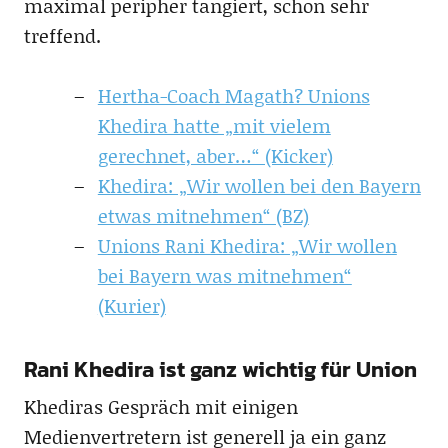
maximal peripher tangiert, schon sehr
treffend.
Hertha-Coach Magath? Unions
Khedira hatte „mit vielem
gerechnet, aber…“ (Kicker)
Khedira: „Wir wollen bei den Bayern
etwas mitnehmen“ (BZ)
Unions Rani Khedira: „Wir wollen
bei Bayern was mitnehmen“
(Kurier)
Rani Khedira ist ganz wichtig für Union
Khediras Gespräch mit einigen
Medienvertretern ist generell ja ein ganz