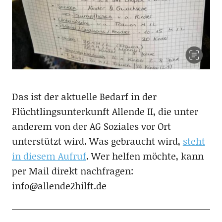
Das ist der aktuelle Bedarf in der
Flüchtlingsunterkunft Allende II, die unter
anderem von der AG Soziales vor Ort
unterstützt wird. Was gebraucht wird,
steht
in diesem Aufruf
. Wer helfen möchte, kann
per Mail direkt nachfragen:
info@allende2hilft.de