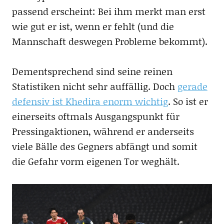
passend erscheint: Bei ihm merkt man erst
wie gut er ist, wenn er fehlt (und die
Mannschaft deswegen Probleme bekommt).
Dementsprechend sind seine reinen
Statistiken nicht sehr auffällig. Doch
gerade
defensiv ist Khedira enorm wichtig
. So ist er
einerseits oftmals Ausgangspunkt für
Pressingaktionen, während er anderseits
viele Bälle des Gegners abfängt und somit
die Gefahr vorm eigenen Tor weghält.