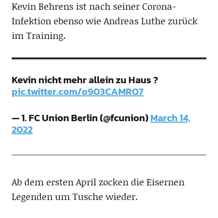
Kevin Behrens ist nach seiner Corona-
Infektion ebenso wie Andreas Luthe zurück
im Training.
Kevin nicht mehr allein zu Haus ?
pic.twitter.com/o903CAMRO7
— 1. FC Union Berlin (@fcunion)
March 14,
2022
Ab dem ersten April zocken die Eisernen
Legenden um Tusche wieder.