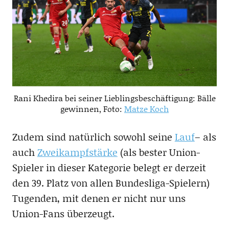
Rani Khedira bei seiner Lieblingsbeschäftigung: Bälle
gewinnen, Foto:
Matze Koch
Zudem sind natürlich sowohl seine
Lauf
– als
auch
Zweikampfstärke
(als bester Union-
Spieler in dieser Kategorie belegt er derzeit
den 39. Platz von allen Bundesliga-Spielern)
Tugenden, mit denen er nicht nur uns
Union-Fans überzeugt.