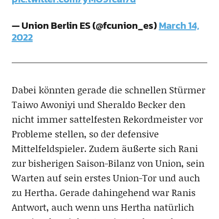
— Union Berlin ES (@fcunion_es)
March 14,
2022
Dabei könnten gerade die schnellen Stürmer
Taiwo Awoniyi und Sheraldo Becker den
nicht immer sattelfesten Rekordmeister vor
Probleme stellen, so der defensive
Mittelfeldspieler. Zudem äußerte sich Rani
zur bisherigen Saison-Bilanz von Union, sein
Warten auf sein erstes Union-Tor und auch
zu Hertha. Gerade dahingehend war Ranis
Antwort, auch wenn uns Hertha natürlich