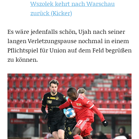
Wszolek kehrt nach Warschau
zurück (Kicker)
Es wäre jedenfalls schön, Ujah nach seiner
langen Verletzungspause nochmal in einem
Pflichtspiel für Union auf dem Feld begrüßen
zu können.