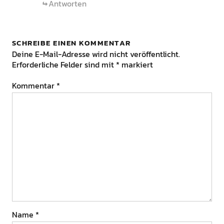
Antworten
SCHREIBE EINEN KOMMENTAR
Deine E-Mail-Adresse wird nicht veröffentlicht.
Erforderliche Felder sind mit
*
markiert
Kommentar
*
Name
*