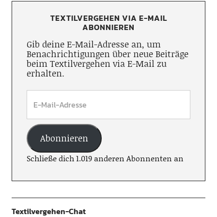
TEXTILVERGEHEN VIA E-MAIL
ABONNIEREN
Gib deine E-Mail-Adresse an, um
Benachrichtigungen über neue Beiträge
beim Textilvergehen via E-Mail zu
erhalten.
Abonnieren
Schließe dich 1.019 anderen Abonnenten an
Textilvergehen-Chat