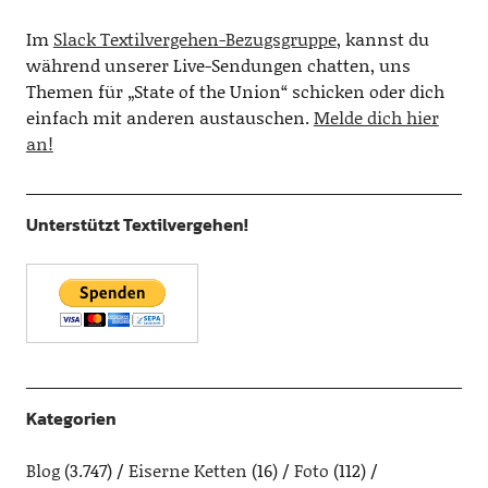
Im
Slack Textilvergehen-Bezugsgruppe
, kannst du
während unserer Live-Sendungen chatten, uns
Themen für „State of the Union“ schicken oder dich
einfach mit anderen austauschen.
Melde dich hier
an!
Unterstützt Textilvergehen!
Kategorien
Blog
(3.747)
Eiserne Ketten
(16)
Foto
(112)