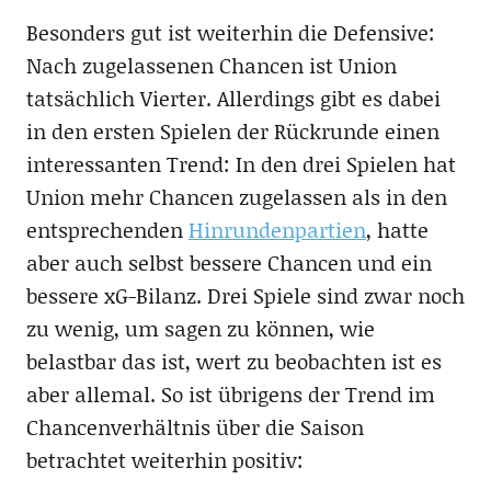
Besonders gut ist weiterhin die Defensive:
Nach zugelassenen Chancen ist Union
tatsächlich Vierter. Allerdings gibt es dabei
in den ersten Spielen der Rückrunde einen
interessanten Trend: In den drei Spielen hat
Union mehr Chancen zugelassen als in den
entsprechenden
Hinrundenpartien
, hatte
aber auch selbst bessere Chancen und ein
bessere xG-Bilanz. Drei Spiele sind zwar noch
zu wenig, um sagen zu können, wie
belastbar das ist, wert zu beobachten ist es
aber allemal. So ist übrigens der Trend im
Chancenverhältnis über die Saison
betrachtet weiterhin positiv: