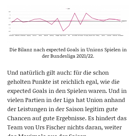
Die Bilanz nach expected Goals in Unions Spielen in
der Bundesliga 2021/22.
Und natürlich gilt auch: für die schon
geholten Punkte ist reichlich egal, wie die
expected Goals in den Spielen waren. Und in
vielen Partien in der Liga hat Union anhand
der Leistungen in der Saison legitim gute
Chancen auf gute Ergebnisse. Es hindert das
Team von Urs Fischer nichts daran, weiter