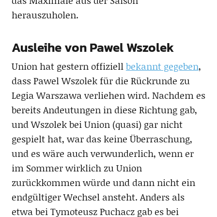
das Maximale aus der Saison
herauszuholen.
Ausleihe von Pawel Wszolek
Union hat gestern offiziell
bekannt gegeben
,
dass Pawel Wszolek für die Rückrunde zu
Legia Warszawa verliehen wird. Nachdem es
bereits Andeutungen in diese Richtung gab,
und Wszolek bei Union (quasi) gar nicht
gespielt hat, war das keine Überraschung,
und es wäre auch verwunderlich, wenn er
im Sommer wirklich zu Union
zurückkommen würde und dann nicht ein
endgültiger Wechsel ansteht. Anders als
etwa bei Tymoteusz Puchacz gab es bei