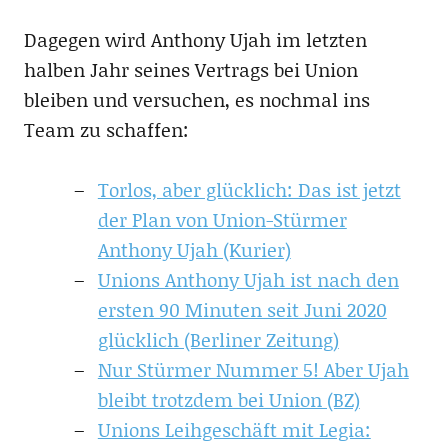
Dagegen wird Anthony Ujah im letzten
halben Jahr seines Vertrags bei Union
bleiben und versuchen, es nochmal ins
Team zu schaffen:
Torlos, aber glücklich: Das ist jetzt
der Plan von Union-Stürmer
Anthony Ujah (Kurier)
Unions Anthony Ujah ist nach den
ersten 90 Minuten seit Juni 2020
glücklich (Berliner Zeitung)
Nur Stürmer Nummer 5! Aber Ujah
bleibt trotzdem bei Union (BZ)
Unions Leihgeschäft mit Legia: