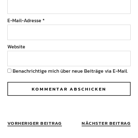
E-Mail-Adresse
*
Website
Benachrichtige mich über neue Beiträge via E-Mail.
VORHERIGER BEITRAG
NÄCHSTER BEITRAG