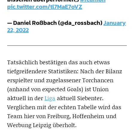
pic.twitter.com/tl7MaE7oVZ
— Daniel Roßbach (@da_rossbach)
January
22, 2022
Tatsächlich bestätigen das auch etwas
tiefgreifendere Statistiken: Nach der Bilanz
erspielter und zugelassener Torchancen
(anhand von expected Goals) ist Union
aktuell in der
Liga
aktuell Siebenter.
Verglichen mit der echten Tabelle wird das
Team hier von Freiburg, Hoffenheim und
Werbung Leipzig überholt.