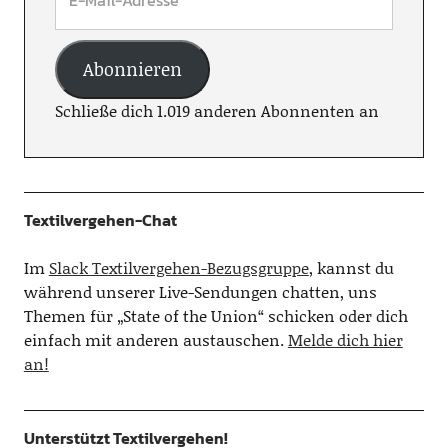
Abonnieren
Schließe dich 1.019 anderen Abonnenten an
Textilvergehen-Chat
Im
Slack Textilvergehen-Bezugsgruppe
, kannst du
während unserer Live-Sendungen chatten, uns
Themen für „State of the Union“ schicken oder dich
einfach mit anderen austauschen.
Melde dich hier
an!
Unterstützt Textilvergehen!