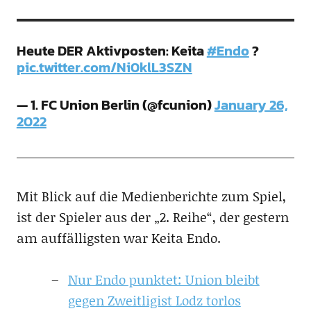
Heute DER Aktivposten: Keita
#Endo
?
pic.twitter.com/Ni0klL3SZN
— 1. FC Union Berlin (@fcunion)
January 26,
2022
Mit Blick auf die Medienberichte zum Spiel,
ist der Spieler aus der „2. Reihe“, der gestern
am auffälligsten war Keita Endo.
Nur Endo punktet: Union bleibt
gegen Zweitligist Lodz torlos