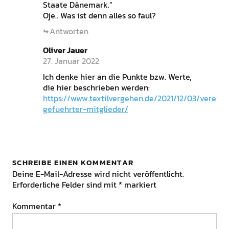
Staate Dänemark.“
Oje.. Was ist denn alles so faul?
Antworten
Oliver Jauer
27. Januar 2022
Ich denke hier an die Punkte bzw. Werte,
die hier beschrieben werden:
https://www.textilvergehen.de/2021/12/03/verein-
gefuehrter-mitglieder/
SCHREIBE EINEN KOMMENTAR
Deine E-Mail-Adresse wird nicht veröffentlicht.
Erforderliche Felder sind mit
*
markiert
Kommentar
*