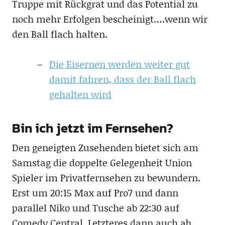
Truppe mit Rückgrat und das Potential zu
noch mehr Erfolgen bescheinigt….wenn wir
den Ball flach halten.
Die Eisernen werden weiter gut
damit fahren, dass der Ball flach
gehalten wird
Bin ich jetzt im Fernsehen?
Den geneigten Zusehenden bietet sich am
Samstag die doppelte Gelegenheit Union
Spieler im Privatfernsehen zu bewundern.
Erst um 20:15 Max auf Pro7 und dann
parallel Niko und Tusche ab 22:30 auf
Comedy Central. Letzteres dann auch ab