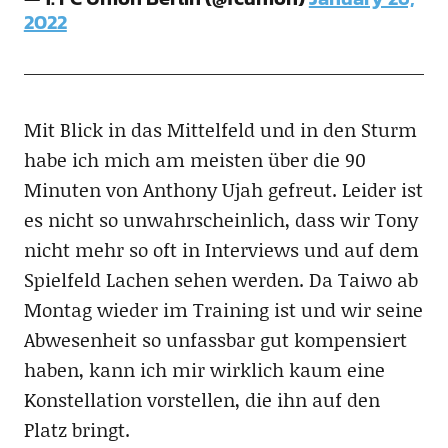
2022
Mit Blick in das Mittelfeld und in den Sturm
habe ich mich am meisten über die 90
Minuten von Anthony Ujah gefreut. Leider ist
es nicht so unwahrscheinlich, dass wir Tony
nicht mehr so oft in Interviews und auf dem
Spielfeld Lachen sehen werden. Da Taiwo ab
Montag wieder im Training ist und wir seine
Abwesenheit so unfassbar gut kompensiert
haben, kann ich mir wirklich kaum eine
Konstellation vorstellen, die ihn auf den
Platz bringt.