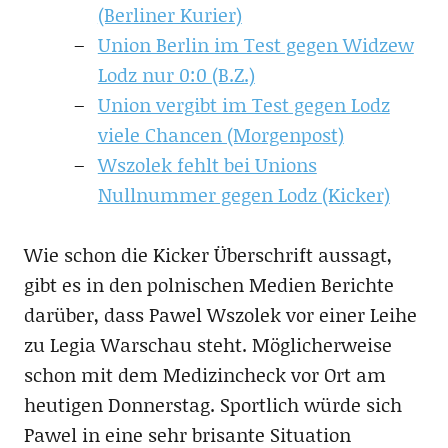
(Berliner Kurier)
Union Berlin im Test gegen Widzew
Lodz nur 0:0 (B.Z.)
Union vergibt im Test gegen Lodz
viele Chancen (Morgenpost)
Wszolek fehlt bei Unions
Nullnummer gegen Lodz (Kicker)
Wie schon die Kicker Überschrift aussagt,
gibt es in den polnischen Medien Berichte
darüber, dass Pawel Wszolek vor einer Leihe
zu Legia Warschau steht. Möglicherweise
schon mit dem Medizincheck vor Ort am
heutigen Donnerstag. Sportlich würde sich
Pawel in eine sehr brisante Situation