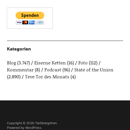
Kategorien
Blog
(3.747)
Eiserne Ketten
(16)
Foto
(112)
Kommentar
(8)
Podcast
(96)
State of the Union
(2.890)
Teve Tor des Monats
(4)
Copyright © 2026 Textilvergehen
Powered by
WordPress