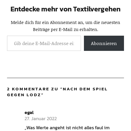
Entdecke mehr von Textilvergehen
Melde dich für ein Abonnement an, um die neuesten
Beiträge per E-Mail zu erhalten.
Abonnieren
2 KOMMENTARE ZU “
NACH DEM SPIEL
GEGEN LODZ
”
egal
27. Januar 2022
„Was Werte angeht ist nicht alles faul im