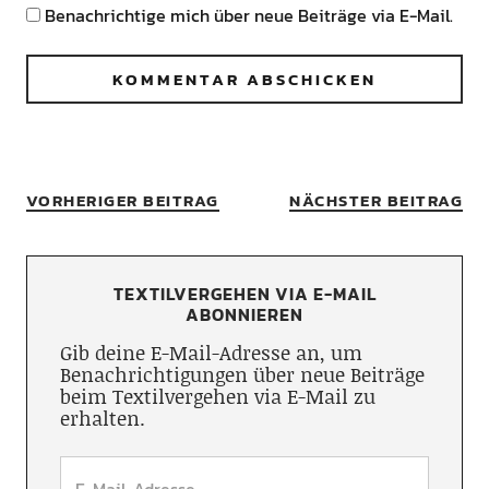
Benachrichtige mich über neue Beiträge via E-Mail.
VORHERIGER BEITRAG
NÄCHSTER BEITRAG
TEXTILVERGEHEN VIA E-MAIL
ABONNIEREN
Gib deine E-Mail-Adresse an, um
Benachrichtigungen über neue Beiträge
beim Textilvergehen via E-Mail zu
erhalten.