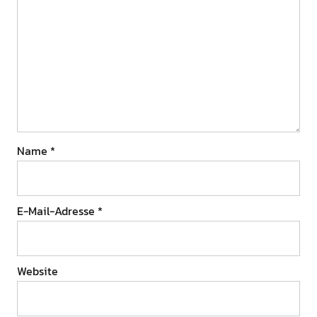
Name
*
E-Mail-Adresse
*
Website