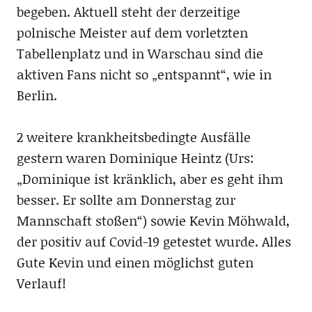
begeben. Aktuell steht der derzeitige
polnische Meister auf dem vorletzten
Tabellenplatz und in Warschau sind die
aktiven Fans nicht so „entspannt“, wie in
Berlin.
2 weitere krankheitsbedingte Ausfälle
gestern waren Dominique Heintz (Urs:
„Dominique ist kränklich, aber es geht ihm
besser. Er sollte am Donnerstag zur
Mannschaft stoßen“) sowie Kevin Möhwald,
der positiv auf Covid-19 getestet wurde. Alles
Gute Kevin und einen möglichst guten
Verlauf!