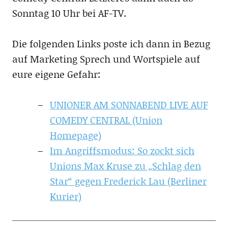
Sonntag 10 Uhr bei AF-TV.
Die folgenden Links poste ich dann in Bezug
auf Marketing Sprech und Wortspiele auf
eure eigene Gefahr:
UNIONER AM SONNABEND LIVE AUF
COMEDY CENTRAL (Union
Homepage)
Im Angriffsmodus: So zockt sich
Unions Max Kruse zu „Schlag den
Star“ gegen Frederick Lau (Berliner
Kurier)