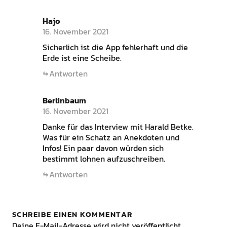
Hajo
16. November 2021
Sicherlich ist die App fehlerhaft und die
Erde ist eine Scheibe.
Antworten
Berlinbaum
16. November 2021
Danke für das Interview mit Harald Betke.
Was für ein Schatz an Anekdoten und
Infos! Ein paar davon würden sich
bestimmt lohnen aufzuschreiben.
Antworten
SCHREIBE EINEN KOMMENTAR
Deine E-Mail-Adresse wird nicht veröffentlicht.