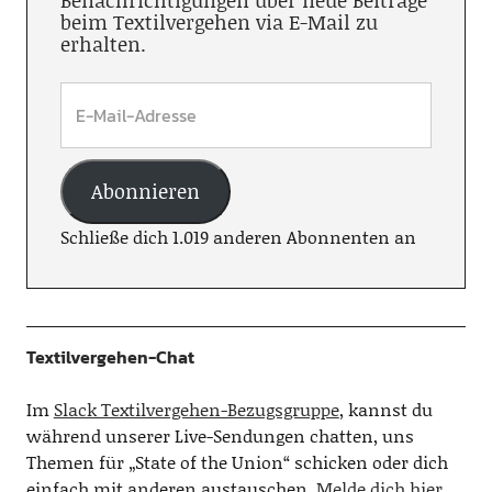
beim Textilvergehen via E-Mail zu
erhalten.
Abonnieren
Schließe dich 1.019 anderen Abonnenten an
Textilvergehen-Chat
Im
Slack Textilvergehen-Bezugsgruppe
, kannst du
während unserer Live-Sendungen chatten, uns
Themen für „State of the Union“ schicken oder dich
einfach mit anderen austauschen.
Melde dich hier