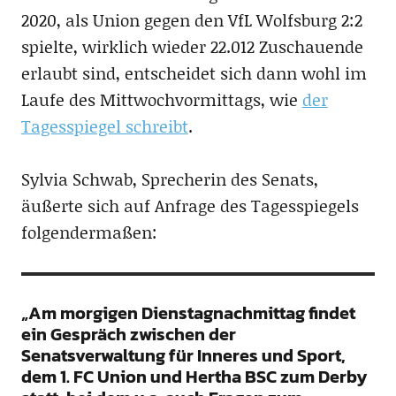
2020, als Union gegen den VfL Wolfsburg 2:2
spielte, wirklich wieder 22.012 Zuschauende
erlaubt sind, entscheidet sich dann wohl im
Laufe des Mittwochvormittags, wie
der
Tagesspiegel schreibt
.
Sylvia Schwab, Sprecherin des Senats,
äußerte sich auf Anfrage des Tagesspiegels
folgendermaßen:
„Am morgigen Dienstagnachmittag findet
ein Gespräch zwischen der
Senatsverwaltung für Inneres und Sport,
dem 1. FC Union und Hertha BSC zum Derby