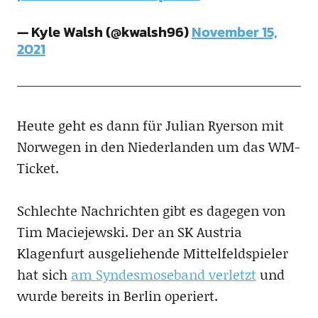
— Kyle Walsh (@kwalsh96)
November 15,
2021
Heute geht es dann für Julian Ryerson mit
Norwegen in den Niederlanden um das WM-
Ticket.
Schlechte Nachrichten gibt es dagegen von
Tim Maciejewski. Der an SK Austria
Klagenfurt ausgeliehende Mittelfeldspieler
hat sich
am Syndesmoseband verletzt
und
wurde bereits in Berlin operiert.