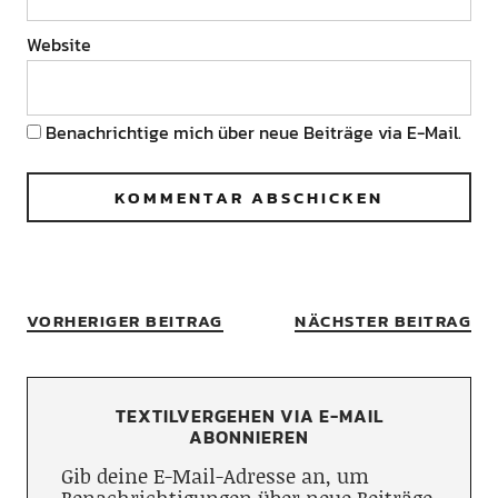
Website
Benachrichtige mich über neue Beiträge via E-Mail.
VORHERIGER BEITRAG
NÄCHSTER BEITRAG
TEXTILVERGEHEN VIA E-MAIL
ABONNIEREN
Gib deine E-Mail-Adresse an, um
Benachrichtigungen über neue Beiträge