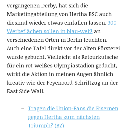
vergangenen Derby, hat sich die
Marketingabteilung von Hertha BSC auch
diesmal wieder etwas einfallen lassen.
300
Werbeflächen sollen in blau-weiß
an
verschiedenen Orten in Berlin leuchten.
Auch eine Tafel direkt vor der Alten Försterei
wurde gebucht. Vielleicht als Retourkutsche
für ein rot-weißes Olympiastadion gedacht,
wirkt die Aktion in meinen Augen ähnlich
kreativ wie der Feyenoord-Schriftzug an der
East Side Wall.
Tragen die Union-Fans die Eisernen
gegen Hertha zum nächsten
Triumph? (BZ)