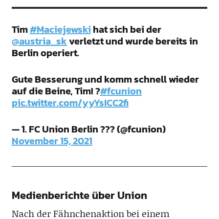
Tim
#Maciejewski
hat sich bei der
@austria_sk
verletzt und wurde bereits in
Berlin operiert.
Gute Besserung und komm schnell wieder
auf die Beine, Tim! ?
#fcunion
pic.twitter.com/yyYsICC2fi
— 1. FC Union Berlin ??? (@fcunion)
November 15, 2021
Medienberichte über Union
Nach der Fähnchenaktion bei einem