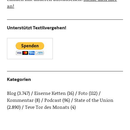
an!
Unterstützt Textilvergehen!
Kategorien
Blog
(3.747)
Eiserne Ketten
(16)
Foto
(112)
Kommentar
(8)
Podcast
(96)
State of the Union
(2.890)
Teve Tor des Monats
(4)