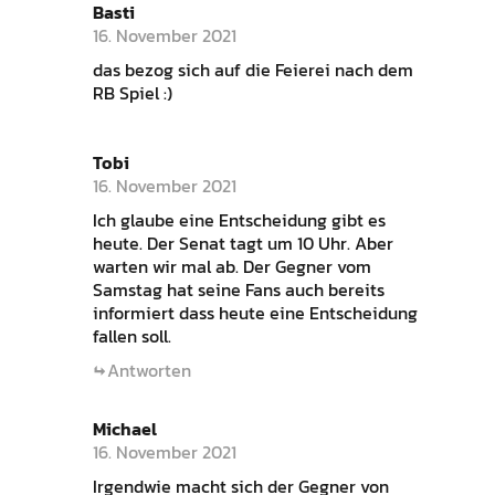
Basti
16. November 2021
das bezog sich auf die Feierei nach dem
RB Spiel :)
Tobi
16. November 2021
Ich glaube eine Entscheidung gibt es
heute. Der Senat tagt um 10 Uhr. Aber
warten wir mal ab. Der Gegner vom
Samstag hat seine Fans auch bereits
informiert dass heute eine Entscheidung
fallen soll.
Antworten
Michael
16. November 2021
Irgendwie macht sich der Gegner von