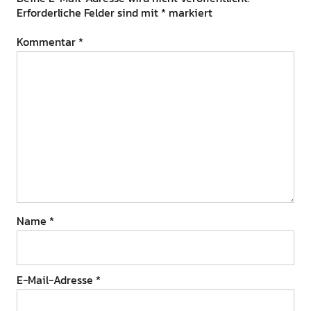
Erforderliche Felder sind mit
*
markiert
Kommentar
*
Name
*
E-Mail-Adresse
*