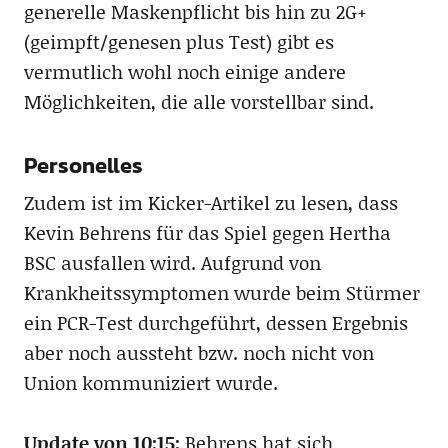
generelle Maskenpflicht bis hin zu 2G+
(geimpft/genesen plus Test) gibt es
vermutlich wohl noch einige andere
Möglichkeiten, die alle vorstellbar sind.
Personelles
Zudem ist im Kicker-Artikel zu lesen, dass
Kevin Behrens für das Spiel gegen Hertha
BSC ausfallen wird. Aufgrund von
Krankheitssymptomen wurde beim Stürmer
ein PCR-Test durchgeführt, dessen Ergebnis
aber noch aussteht bzw. noch nicht von
Union kommuniziert wurde.
Update von 10:15:
Behrens hat sich