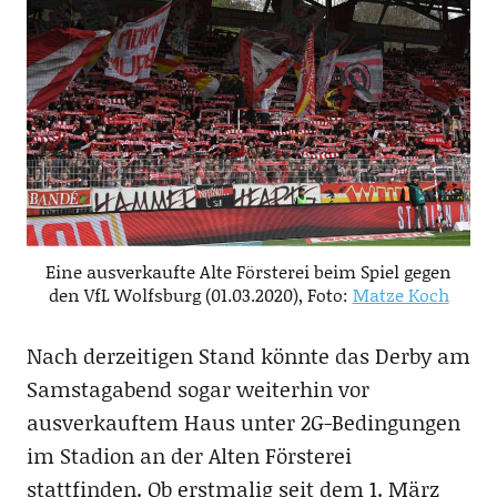
Eine ausverkaufte Alte Försterei beim Spiel gegen
den VfL Wolfsburg (01.03.2020), Foto:
Matze Koch
Nach derzeitigen Stand könnte das Derby am
Samstagabend sogar weiterhin vor
ausverkauftem Haus unter 2G-Bedingungen
im Stadion an der Alten Försterei
stattfinden. Ob erstmalig seit dem 1. März