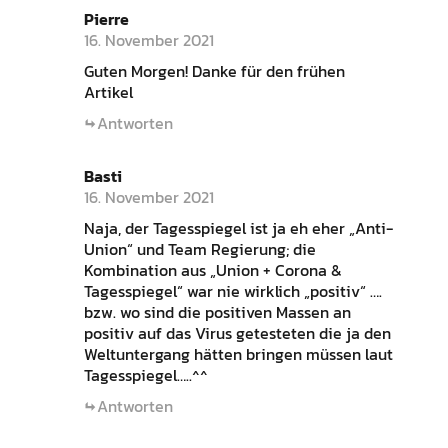
Pierre
16. November 2021
Guten Morgen! Danke für den frühen
Artikel
Antworten
Basti
16. November 2021
Naja, der Tagesspiegel ist ja eh eher „Anti-
Union“ und Team Regierung; die
Kombination aus „Union + Corona &
Tagesspiegel“ war nie wirklich „positiv“ ….
bzw. wo sind die positiven Massen an
positiv auf das Virus getesteten die ja den
Weltuntergang hätten bringen müssen laut
Tagesspiegel…..^^
Antworten