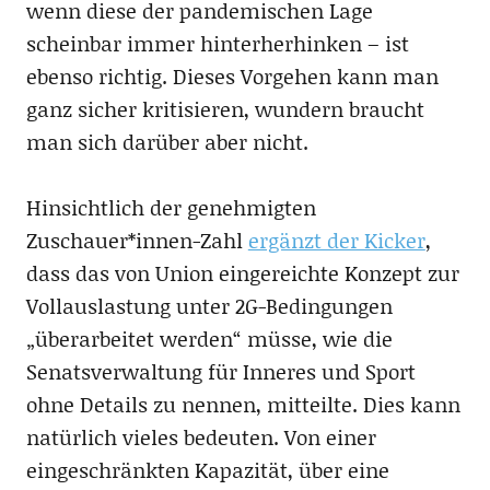
wenn diese der pandemischen Lage
scheinbar immer hinterherhinken – ist
ebenso richtig. Dieses Vorgehen kann man
ganz sicher kritisieren, wundern braucht
man sich darüber aber nicht.
Hinsichtlich der genehmigten
Zuschauer*innen-Zahl
ergänzt der Kicker
,
dass das von Union eingereichte Konzept zur
Vollauslastung unter 2G-Bedingungen
„überarbeitet werden“ müsse, wie die
Senatsverwaltung für Inneres und Sport
ohne Details zu nennen, mitteilte. Dies kann
natürlich vieles bedeuten. Von einer
eingeschränkten Kapazität, über eine