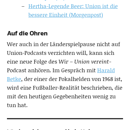
Hertha-Legende Beer: Union ist die
bessere Einheit (Morgenpost)
Auf die Ohren
Wer auch in der Länderspielpause nicht auf
Union-Podcasts verzichten will, kann sich
eine neue Folge des
Wir – Union vereint-
Podcast anhören. Im Gespräch mit
Harald
Betke
, der einer der Pokalhelden von 1968 ist,
wird eine Fußballer-Realität beschrieben, die
mit den heutigen Gegebenheiten wenig zu
tun hat.