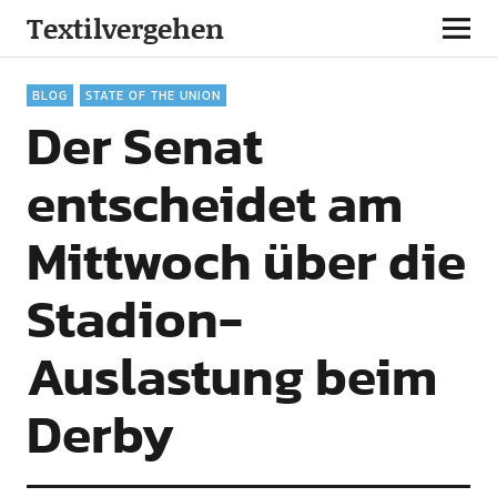
Textilvergehen
BLOG
STATE OF THE UNION
Der Senat
entscheidet am
Mittwoch über die
Stadion-
Auslastung beim
Derby