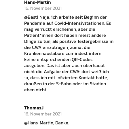
Hans-Martin
16. November 2021
@Basti Naja, ich arbeite seit Beginn der
Pandemie auf Covid-Intensivstationen. Es
mag verrückt erscheinen, aber die
Patient*innen dort haben meist andere
Dinge zu tun, als positive Testergebnisse in
die CWA einzutragen, zumal die
Krankenhauslabore zumindest intern
keine entsprechenden QR-Codes
ausgeben. Das ist aber auch überhaupt
nicht die Aufgabe der CWA: dort weiß ich
ja, dass ich mit Infizierten Kontakt hatte,
draußen in der S-Bahn oder im Stadion
eben nicht.
ThomasJ
16. November 2021
@Hans-Martin, Danke.