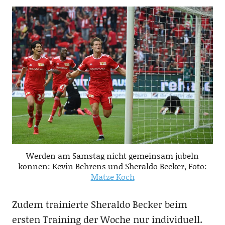
Werden am Samstag nicht gemeinsam jubeln
können: Kevin Behrens und Sheraldo Becker, Foto:
Matze Koch
Zudem trainierte Sheraldo Becker beim
ersten Training der Woche nur individuell.