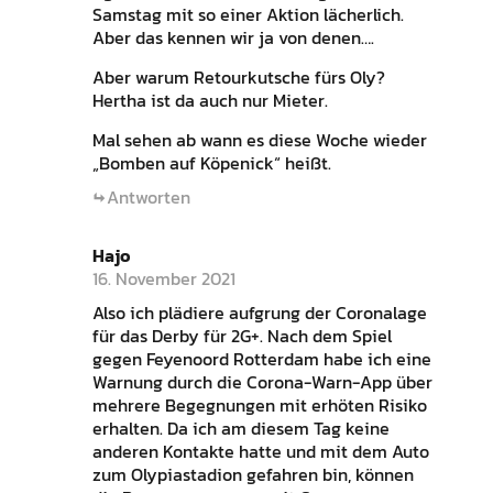
Samstag mit so einer Aktion lächerlich.
Aber das kennen wir ja von denen….
Aber warum Retourkutsche fürs Oly?
Hertha ist da auch nur Mieter.
Mal sehen ab wann es diese Woche wieder
„Bomben auf Köpenick“ heißt.
Antworten
Hajo
16. November 2021
Also ich plädiere aufgrung der Coronalage
für das Derby für 2G+. Nach dem Spiel
gegen Feyenoord Rotterdam habe ich eine
Warnung durch die Corona-Warn-App über
mehrere Begegnungen mit erhöten Risiko
erhalten. Da ich am diesem Tag keine
anderen Kontakte hatte und mit dem Auto
zum Olypiastadion gefahren bin, können