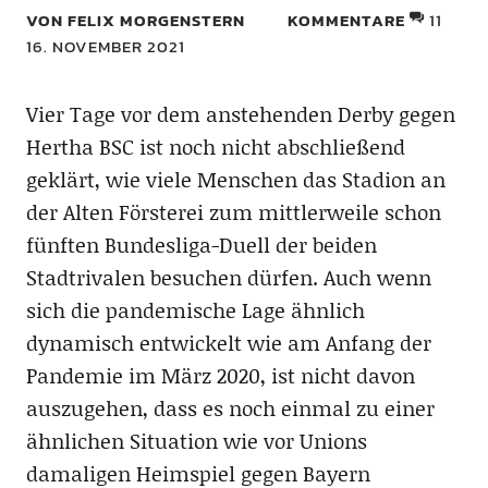
VON FELIX MORGENSTERN
KOMMENTARE
11
16. NOVEMBER 2021
Vier Tage vor dem anstehenden Derby gegen
Hertha BSC ist noch nicht abschließend
geklärt, wie viele Menschen das Stadion an
der Alten Försterei zum mittlerweile schon
fünften Bundesliga-Duell der beiden
Stadtrivalen besuchen dürfen. Auch wenn
sich die pandemische Lage ähnlich
dynamisch entwickelt wie am Anfang der
Pandemie im März 2020, ist nicht davon
auszugehen, dass es noch einmal zu einer
ähnlichen Situation wie vor Unions
damaligen Heimspiel gegen Bayern