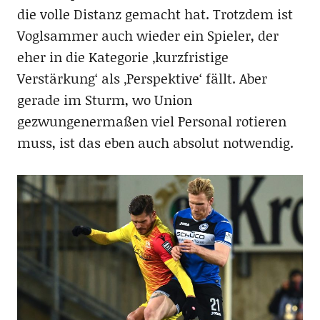
die volle Distanz gemacht hat. Trotzdem ist
Voglsammer auch wieder ein Spieler, der
eher in die Kategorie ‚kurzfristige
Verstärkung‘ als ‚Perspektive‘ fällt. Aber
gerade im Sturm, wo Union
gezwungenermaßen viel Personal rotieren
muss, ist das eben auch absolut notwendig.