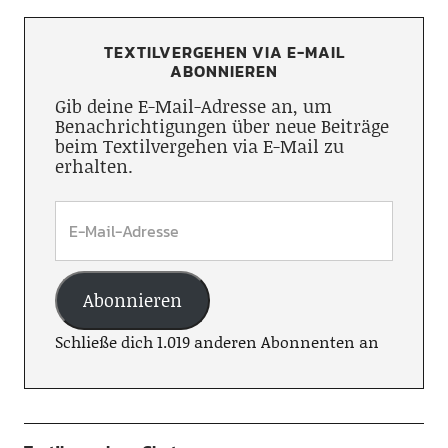
TEXTILVERGEHEN VIA E-MAIL
ABONNIEREN
Gib deine E-Mail-Adresse an, um
Benachrichtigungen über neue Beiträge
beim Textilvergehen via E-Mail zu
erhalten.
Abonnieren
Schließe dich 1.019 anderen Abonnenten an