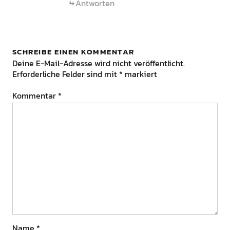
Antworten
SCHREIBE EINEN KOMMENTAR
Deine E-Mail-Adresse wird nicht veröffentlicht.
Erforderliche Felder sind mit
*
markiert
Kommentar
*
Name
*