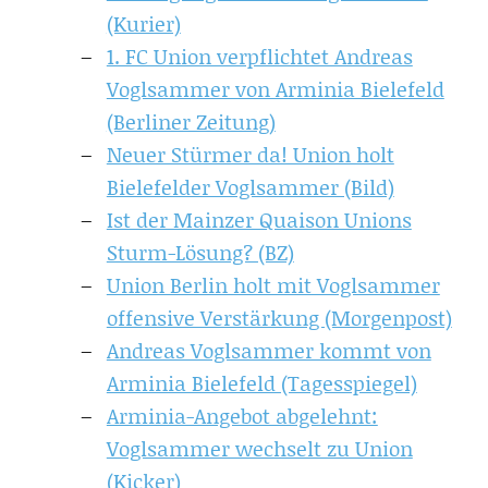
(Kurier)
1. FC Union verpflichtet Andreas
Voglsammer von Arminia Bielefeld
(Berliner Zeitung)
Neuer Stürmer da! Union holt
Bielefelder Voglsammer (Bild)
Ist der Mainzer Quaison Unions
Sturm-Lösung? (BZ)
Union Berlin holt mit Voglsammer
offensive Verstärkung (Morgenpost)
Andreas Voglsammer kommt von
Arminia Bielefeld (Tagesspiegel)
Arminia-Angebot abgelehnt:
Voglsammer wechselt zu Union
(Kicker)