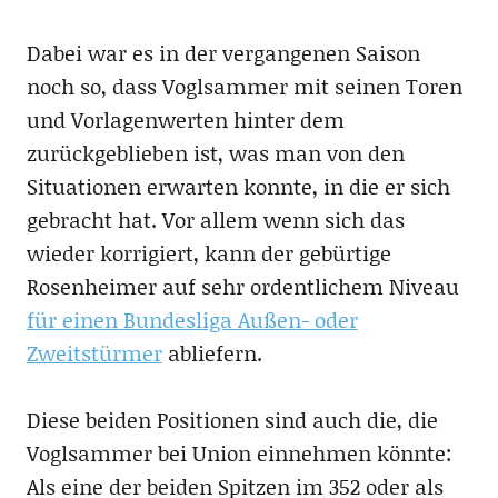
Dabei war es in der vergangenen Saison
noch so, dass Voglsammer mit seinen Toren
und Vorlagenwerten hinter dem
zurückgeblieben ist, was man von den
Situationen erwarten konnte, in die er sich
gebracht hat. Vor allem wenn sich das
wieder korrigiert, kann der gebürtige
Rosenheimer auf sehr ordentlichem Niveau
für einen Bundesliga Außen- oder
Zweitstürmer
abliefern.
Diese beiden Positionen sind auch die, die
Voglsammer bei Union einnehmen könnte:
Als eine der beiden Spitzen im 352 oder als