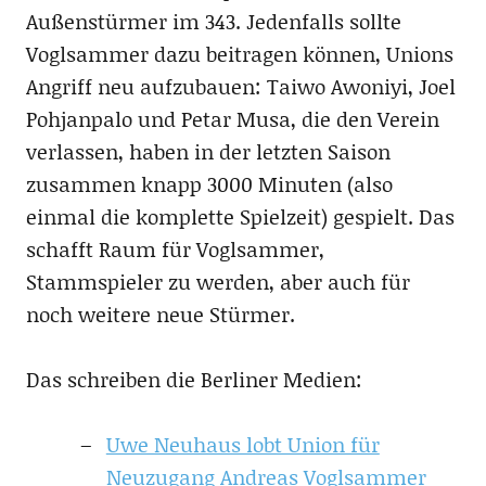
Außenstürmer im 343. Jedenfalls sollte
Voglsammer dazu beitragen können, Unions
Angriff neu aufzubauen: Taiwo Awoniyi, Joel
Pohjanpalo und Petar Musa, die den Verein
verlassen, haben in der letzten Saison
zusammen knapp 3000 Minuten (also
einmal die komplette Spielzeit) gespielt. Das
schafft Raum für Voglsammer,
Stammspieler zu werden, aber auch für
noch weitere neue Stürmer.
Das schreiben die Berliner Medien:
Uwe Neuhaus lobt Union für
Neuzugang Andreas Voglsammer