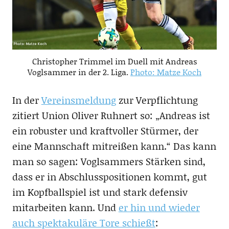
Christopher Trimmel im Duell mit Andreas
Voglsammer in der 2. Liga.
Photo: Matze Koch
In der
Vereinsmeldung
zur Verpflichtung
zitiert Union Oliver Ruhnert so: „Andreas ist
ein robuster und kraftvoller Stürmer, der
eine Mannschaft mitreißen kann.“ Das kann
man so sagen: Voglsammers Stärken sind,
dass er in Abschlusspositionen kommt, gut
im Kopfballspiel ist und stark defensiv
mitarbeiten kann. Und
er hin und wieder
auch spektakuläre Tore schießt
: