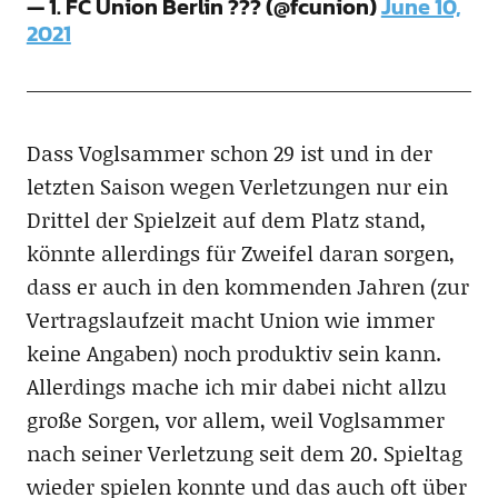
— 1. FC Union Berlin ??? (@fcunion)
June 10,
2021
Dass Voglsammer schon 29 ist und in der
letzten Saison wegen Verletzungen nur ein
Drittel der Spielzeit auf dem Platz stand,
könnte allerdings für Zweifel daran sorgen,
dass er auch in den kommenden Jahren (zur
Vertragslaufzeit macht Union wie immer
keine Angaben) noch produktiv sein kann.
Allerdings mache ich mir dabei nicht allzu
große Sorgen, vor allem, weil Voglsammer
nach seiner Verletzung seit dem 20. Spieltag
wieder spielen konnte und das auch oft über