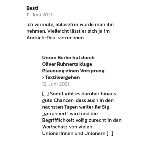
Basti
11. Juni 2021
Ich vermute, ablösefrei würde man ihn
nehmen. Vielleicht lässt er sich ja im
Andrich-Deal verrechnen.
Union Berlin hat durch
Oliver Ruhnerts kluge
Plaunung einen Vorsprung
› Textilvergehen
12. Juni 2021
[…] Somit gibt es darüber hinaus
gute Chancen, dass auch in den
nächsten Tagen weiter fleißig
„geruhnert“ wird und die
Begrifflichkeit völlig zurecht in den
Wortschatz von vielen
Unionerinnen und Unionern […]