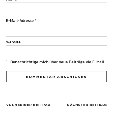
E-Mail-Adresse
*
Website
Benachrichtige mich über neue Beiträge via E-Mail.
VORHERIGER BEITRAG
NÄCHSTER BEITRAG