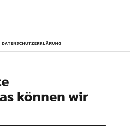
DATENSCHUTZERKLÄRUNG
te
Was können wir