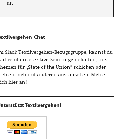
an
extilvergehen-Chat
Im
Slack Textilvergehen-Bezugsgruppe
, kannst du
ährend unserer Live-Sendungen chatten, uns
hemen für „State of the Union“ schicken oder
ich einfach mit anderen austauschen.
Melde
ich hier an!
nterstützt Textilvergehen!