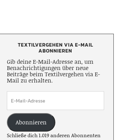
TEXTILVERGEHEN VIA E-MAIL
ABONNIEREN
Gib deine E-Mail-Adresse an, um
Benachrichtigungen über neue
Beiträge beim Textilvergehen via E-
Mail zu erhalten.
Abonnieren
Schließe dich 1.019 anderen Abonnenten