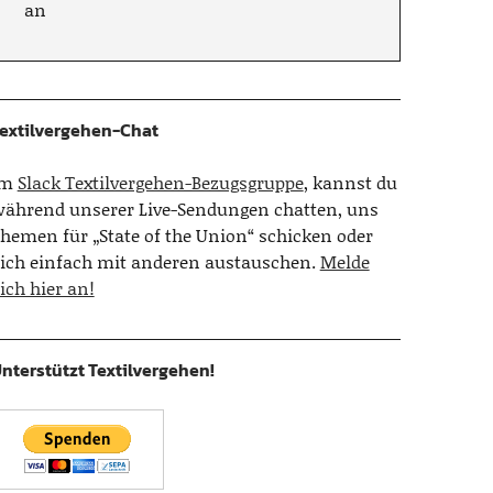
an
extilvergehen-Chat
Im
Slack Textilvergehen-Bezugsgruppe
, kannst du
ährend unserer Live-Sendungen chatten, uns
hemen für „State of the Union“ schicken oder
ich einfach mit anderen austauschen.
Melde
ich hier an!
nterstützt Textilvergehen!