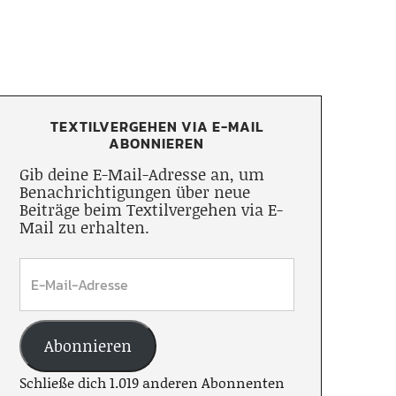
TEXTILVERGEHEN VIA E-MAIL
ABONNIEREN
Gib deine E-Mail-Adresse an, um
Benachrichtigungen über neue
Beiträge beim Textilvergehen via E-
Mail zu erhalten.
Abonnieren
Schließe dich 1.019 anderen Abonnenten