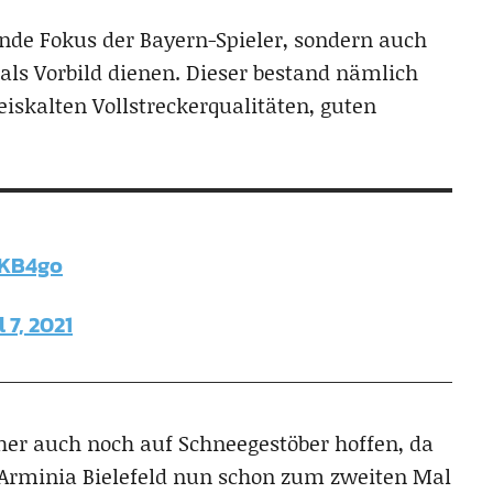
nde Fokus der Bayern-Spieler, sondern auch
als Vorbild dienen. Dieser bestand nämlich
iskalten Vollstreckerqualitäten, guten
AKB4go
 7, 2021
cher auch noch auf Schneegestöber hoffen, da
Arminia Bielefeld nun schon zum zweiten Mal