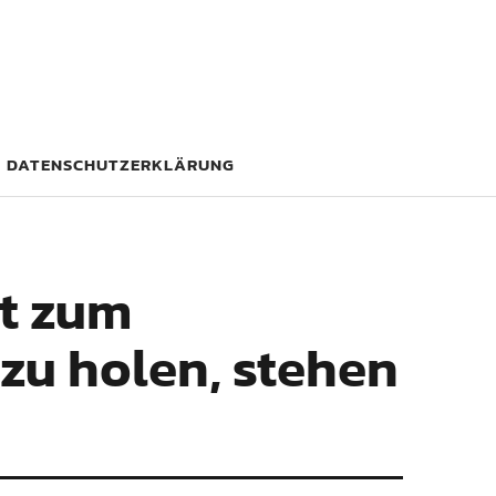
DATENSCHUTZERKLÄRUNG
t zum
zu holen, stehen