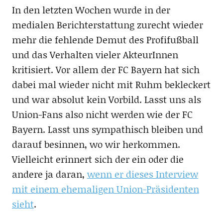
In den letzten Wochen wurde in der
medialen Berichterstattung zurecht wieder
mehr die fehlende Demut des Profifußball
und das Verhalten vieler AkteurInnen
kritisiert. Vor allem der FC Bayern hat sich
dabei mal wieder nicht mit Ruhm bekleckert
und war absolut kein Vorbild. Lasst uns als
Union-Fans also nicht werden wie der FC
Bayern. Lasst uns sympathisch bleiben und
darauf besinnen, wo wir herkommen.
Vielleicht erinnert sich der ein oder die
andere ja daran,
wenn er dieses Interview
mit einem ehemaligen Union-Präsidenten
sieht
.