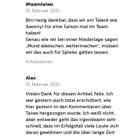
#teamtaiwo
15. Februar 2021
Bin riesig dankbar, dass wir ein Talent wie
Awoniyi für eine Saison mal im Team
haben!
Genau wie wir bei einer Niederlage sagen
„Mund abwischen, weitermachen“, müssen
wir das auch für Spieler gelten lassen.
Antworten
Alex
15. Februar 2021
Vielen Dank für diesen Artikel, Felix. Ich
war gestern auch total erschüttert, wie
hier gestern in den Kommentaren über
Taiwo hergezogen wurde. Ich weiß nicht,
aber entweder geht das irgendwann sehr
schnell, dass im Erfolgsfall viele Leute sich
daran gewöhnen und die über lange Zeit