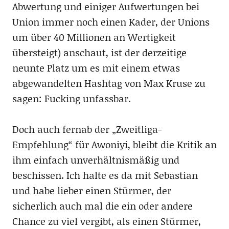
Abwertung und einiger Aufwertungen bei
Union immer noch einen Kader, der Unions
um über 40 Millionen an Wertigkeit
übersteigt) anschaut, ist der derzeitige
neunte Platz um es mit einem etwas
abgewandelten Hashtag von Max Kruse zu
sagen: Fucking unfassbar.
Doch auch fernab der „Zweitliga-
Empfehlung“ für Awoniyi, bleibt die Kritik an
ihm einfach unverhältnismäßig und
beschissen. Ich halte es da mit Sebastian
und habe lieber einen Stürmer, der
sicherlich auch mal die ein oder andere
Chance zu viel vergibt, als einen Stürmer,