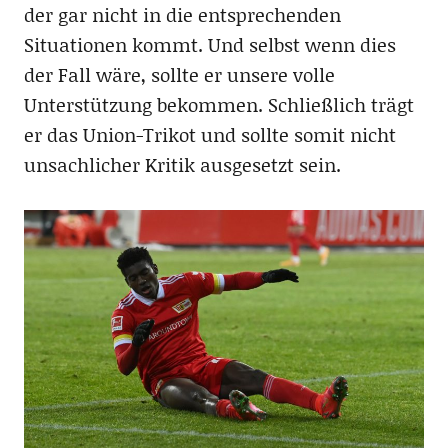
der gar nicht in die entsprechenden
Situationen kommt. Und selbst wenn dies
der Fall wäre, sollte er unsere volle
Unterstützung bekommen. Schließlich trägt
er das Union-Trikot und sollte somit nicht
unsachlicher Kritik ausgesetzt sein.