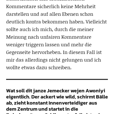
Kommentare sicherlich keine Mehrheit
darstellen und auf allen Ebenen schon
deutlich kontra bekommen haben. Vielleicht
sollte auch ich mich, durch die meiner
Meinung nach unfairen Kommentare
weniger triggern lassen und mehr die
Gegenseite hervorheben. In diesem Fall ist
mir das allerdings nicht gelungen und ich
wollte etwas dazu schreiben.
Wat soll dit janze Jemecker wejen Awoniyi
eigentlich. Der ackert wie wild, schirmt Bälle
ab, zieht konstant Innenverteidiger aus
dem Zentrum und startet in die