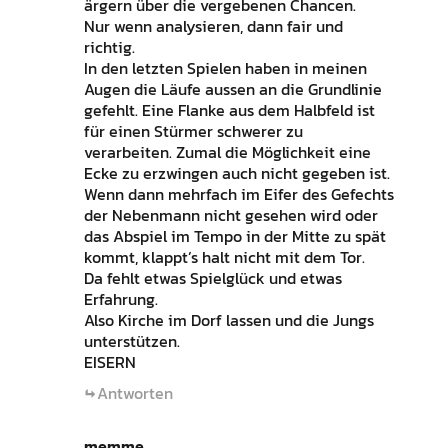
ärgern über die vergebenen Chancen.
Nur wenn analysieren, dann fair und
richtig.
In den letzten Spielen haben in meinen
Augen die Läufe aussen an die Grundlinie
gefehlt. Eine Flanke aus dem Halbfeld ist
für einen Stürmer schwerer zu
verarbeiten. Zumal die Möglichkeit eine
Ecke zu erzwingen auch nicht gegeben ist.
Wenn dann mehrfach im Eifer des Gefechts
der Nebenmann nicht gesehen wird oder
das Abspiel im Tempo in der Mitte zu spät
kommt, klappt’s halt nicht mit dem Tor.
Da fehlt etwas Spielglück und etwas
Erfahrung.
Also Kirche im Dorf lassen und die Jungs
unterstützen.
EISERN
Antworten
memme