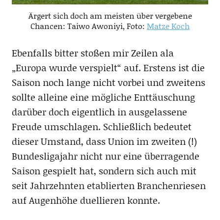
Ärgert sich doch am meisten über vergebene
Chancen: Taiwo Awoniyi, Foto:
Matze Koch
Ebenfalls bitter stoßen mir Zeilen ala
„Europa wurde verspielt“ auf. Erstens ist die
Saison noch lange nicht vorbei und zweitens
sollte alleine eine mögliche Enttäuschung
darüber doch eigentlich in ausgelassene
Freude umschlagen. Schließlich bedeutet
dieser Umstand, dass Union im zweiten (!)
Bundesligajahr nicht nur eine überragende
Saison gespielt hat, sondern sich auch mit
seit Jahrzehnten etablierten Branchenriesen
auf Augenhöhe duellieren konnte.