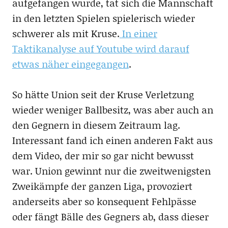
aufgefangen wurde, tat sich die Mannschaft
in den letzten Spielen spielerisch wieder
schwerer als mit Kruse.
In einer
Taktikanalyse auf Youtube wird darauf
etwas näher eingegangen
.
So hätte Union seit der Kruse Verletzung
wieder weniger Ballbesitz, was aber auch an
den Gegnern in diesem Zeitraum lag.
Interessant fand ich einen anderen Fakt aus
dem Video, der mir so gar nicht bewusst
war. Union gewinnt nur die zweitwenigsten
Zweikämpfe der ganzen Liga, provoziert
anderseits aber so konsequent Fehlpässe
oder fängt Bälle des Gegners ab, dass dieser