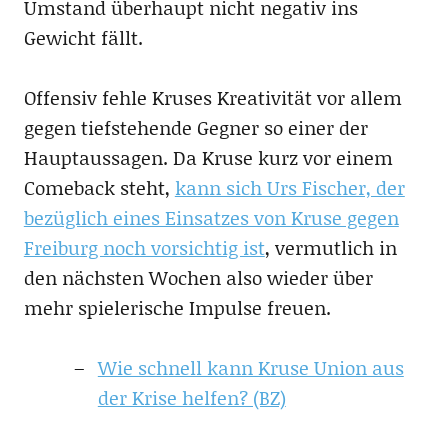
Umstand überhaupt nicht negativ ins
Gewicht fällt.
Offensiv fehle Kruses Kreativität vor allem
gegen tiefstehende Gegner so einer der
Hauptaussagen. Da Kruse kurz vor einem
Comeback steht,
kann sich Urs Fischer, der
bezüglich eines Einsatzes von Kruse gegen
Freiburg noch vorsichtig ist
, vermutlich in
den nächsten Wochen also wieder über
mehr spielerische Impulse freuen.
Wie schnell kann Kruse Union aus
der Krise helfen? (BZ)