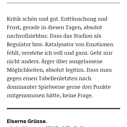
Kritik schön und gut. Enttäuschung und
Frust, gerade in diesen Tagen, absolut
nachvollziehbar. Dass das Stadion als
Regulator bzw. Katalysator von Emotionen
fehlt, verstehe ich voll und ganz. Geht mir
nicht anders. Ärger über ausgelassene
Möglichkeiten, absolut legitim. Dass man
gegen einen Tabellenletzten nach
dominanter Spielweise gerne drei Punkte
mitgenommen hätte, keine Frage.
Eiserne Grüsse.