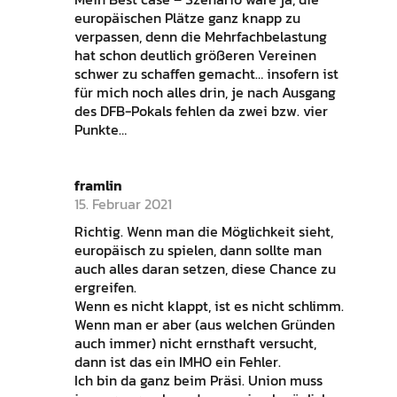
europäischen Plätze ganz knapp zu
verpassen, denn die Mehrfachbelastung
hat schon deutlich größeren Vereinen
schwer zu schaffen gemacht… insofern ist
für mich noch alles drin, je nach Ausgang
des DFB-Pokals fehlen da zwei bzw. vier
Punkte…
framlin
15. Februar 2021
Richtig. Wenn man die Möglichkeit sieht,
europäisch zu spielen, dann sollte man
auch alles daran setzen, diese Chance zu
ergreifen.
Wenn es nicht klappt, ist es nicht schlimm.
Wenn man er aber (aus welchen Gründen
auch immer) nicht ernsthaft versucht,
dann ist das ein IMHO ein Fehler.
Ich bin da ganz beim Präsi. Union muss