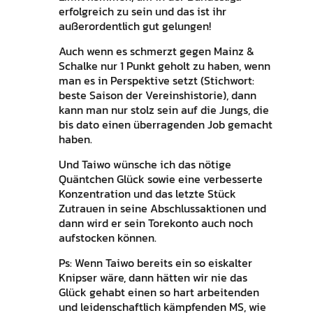
erfolgreich zu sein und das ist ihr
außerordentlich gut gelungen!
Auch wenn es schmerzt gegen Mainz &
Schalke nur 1 Punkt geholt zu haben, wenn
man es in Perspektive setzt (Stichwort:
beste Saison der Vereinshistorie), dann
kann man nur stolz sein auf die Jungs, die
bis dato einen überragenden Job gemacht
haben.
Und Taiwo wünsche ich das nötige
Quäntchen Glück sowie eine verbesserte
Konzentration und das letzte Stück
Zutrauen in seine Abschlussaktionen und
dann wird er sein Torekonto auch noch
aufstocken können.
Ps: Wenn Taiwo bereits ein so eiskalter
Knipser wäre, dann hätten wir nie das
Glück gehabt einen so hart arbeitenden
und leidenschaftlich kämpfenden MS, wie