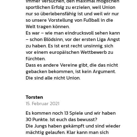
immer versuchen, den maximal möglichen
sportlichen Erfolg zu erzielen, weil Union
nur so überlebensfähig ist und weil wir nur
so unsere Vorstellung von Fußball in die
Welt tragen können.
Es war – wie man eindrucksvoll sehen kann
– schon Blödsinn, vor der ersten Liga Angst
zu haben. Es ist erst recht unsinnig, sich
vor einem europäischen Wettbewerb zu
fürchten.
Dass es andere Vereine gibt, die das nicht
gebacken bekommen, ist kein Argument.
Die sind alle nicht Union.
Torsten
15. Februar 2021
Es kommen noch 13 Spiele und wir haben
30 Punkte. Ist euch das bewusst?
Die Jungs haben gekämpft und sind wieder
mächtig gelaufen. Klar kann man sich