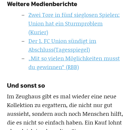
Weitere Medienberichte
Zwei Tore in fünf sieglosen Spielen:
Union hat ein Sturmproblem
(Kurier)
Der 1. FC Union sündigt im
Abschluss(Tagesspiegel)
„Mit so vielen Möglichkeiten musst
du gewinnen“ (RBB)
Und sonst so
Im Zeughaus gibt es mal wieder eine neue
Kollektion zu ergattern, die nicht nur gut
aussieht, sondern auch noch Menschen hilft,
die es nicht so einfach haben. Ein Kauf lohnt