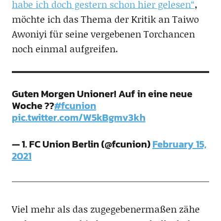
habe ich doch gestern schon hier gelesen“
,
möchte ich das Thema der Kritik an Taiwo
Awoniyi für seine vergebenen Torchancen
noch einmal aufgreifen.
Guten Morgen Unioner! Auf in eine neue
Woche ??
#fcunion
pic.twitter.com/W5kBgmv3kh
— 1. FC Union Berlin (@fcunion)
February 15,
2021
Viel mehr als das zugegebenermaßen zähe