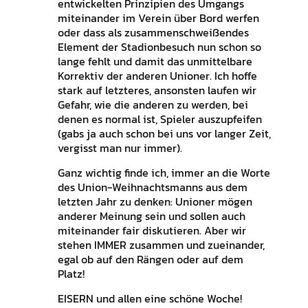
entwickelten Prinzipien des Umgangs
miteinander im Verein über Bord werfen
oder dass als zusammenschweißendes
Element der Stadionbesuch nun schon so
lange fehlt und damit das unmittelbare
Korrektiv der anderen Unioner. Ich hoffe
stark auf letzteres, ansonsten laufen wir
Gefahr, wie die anderen zu werden, bei
denen es normal ist, Spieler auszupfeifen
(gabs ja auch schon bei uns vor langer Zeit,
vergisst man nur immer).
Ganz wichtig finde ich, immer an die Worte
des Union-Weihnachtsmanns aus dem
letzten Jahr zu denken: Unioner mögen
anderer Meinung sein und sollen auch
miteinander fair diskutieren. Aber wir
stehen IMMER zusammen und zueinander,
egal ob auf den Rängen oder auf dem
Platz!
EISERN und allen eine schöne Woche!