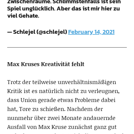
Zwischenräume. Schlimmstenfalls ist sein
Spiel unglücklich. Aber das ist mir hier zu
viel Gehate.
— Schlejel (@schlejel)
February 14, 2021
Max Kruses Kreativität fehlt
Trotz der teilweise unverhältnismäßigen
Kritik ist es natürlich nicht zu verleugnen,
dass Union gerade etwas Probleme dabei
hat, Tore zu schießen. Nachdem der
nunmehr über zwei Monate andauernde
Ausfall von Max Kruse zunächst ganz gut