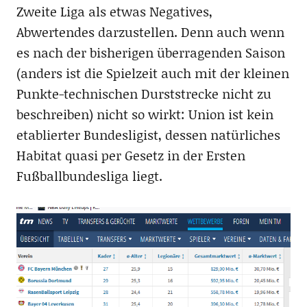
Zweite Liga als etwas Negatives,
Abwertendes darzustellen. Denn auch wenn
es nach der bisherigen überragenden Saison
(anders ist die Spielzeit auch mit der kleinen
Punkte-technischen Durststrecke nicht zu
beschreiben) nicht so wirkt: Union ist kein
etablierter Bundesligist, dessen natürliches
Habitat quasi per Gesetz in der Ersten
Fußballbundesliga liegt.