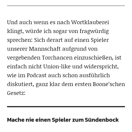
Und auch wenn es nach Wortklauberei
klingt, würde ich sogar von fragwürdig
sprechen: Sich derart auf einen Spieler
unserer Mannschaft aufgrund von
vergebenden Torchancen einzuschießen, ist
einfach nicht Union-like und widerspricht,
wie im Podcast auch schon ausführlich
diskutiert, ganz klar dem ersten Boone’schen
Gesetz:
Mache nie einen Spieler zum Sündenbock