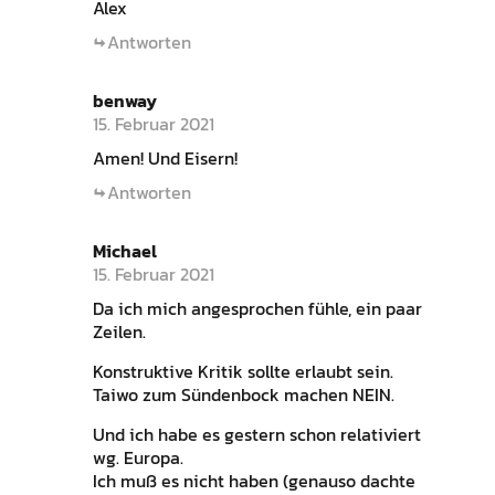
Alex
Antworten
benway
15. Februar 2021
Amen! Und Eisern!
Antworten
Michael
15. Februar 2021
Da ich mich angesprochen fühle, ein paar
Zeilen.
Konstruktive Kritik sollte erlaubt sein.
Taiwo zum Sündenbock machen NEIN.
Und ich habe es gestern schon relativiert
wg. Europa.
Ich muß es nicht haben (genauso dachte