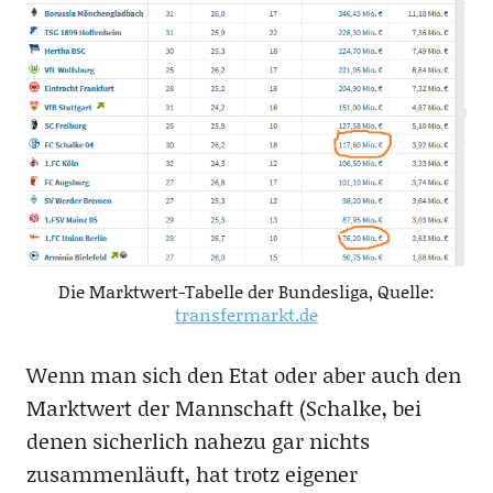
Die Marktwert-Tabelle der Bundesliga, Quelle:
transfermarkt.de
Wenn man sich den Etat oder aber auch den
Marktwert der Mannschaft (Schalke, bei
denen sicherlich nahezu gar nichts
zusammenläuft, hat trotz eigener