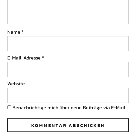
Name
*
E-Mail-Adresse
*
Website
Benachrichtige mich über neue Beiträge via E-Mail.