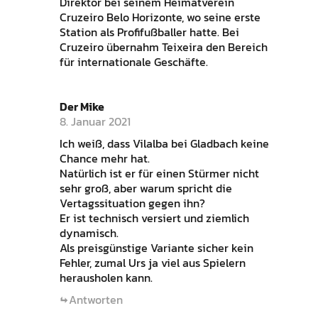
Direktor bei seinem Heimatverein
Cruzeiro Belo Horizonte, wo seine erste
Station als Profifußballer hatte. Bei
Cruzeiro übernahm Teixeira den Bereich
für internationale Geschäfte.
Der Mike
8. Januar 2021
Ich weiß, dass Vilalba bei Gladbach keine
Chance mehr hat.
Natürlich ist er für einen Stürmer nicht
sehr groß, aber warum spricht die
Vertagssituation gegen ihn?
Er ist technisch versiert und ziemlich
dynamisch.
Als preisgünstige Variante sicher kein
Fehler, zumal Urs ja viel aus Spielern
herausholen kann.
Antworten