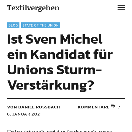
Textilvergehen
BLOG
STATE OF THE UNION
Ist Sven Michel
ein Kandidat für
Unions Sturm-
Verstärkung?
VON DANIEL ROSSBACH
KOMMENTARE
17
6. JANUAR 2021