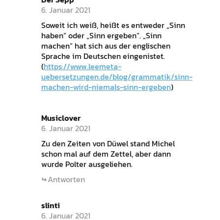
6. Januar 2021
Soweit ich weiß, heißt es entweder „Sinn
haben“ oder „Sinn ergeben“. „Sinn
machen“ hat sich aus der englischen
Sprache im Deutschen eingenistet.
(
https://www.leemeta-
uebersetzungen.de/blog/grammatik/sinn-
machen-wird-niemals-sinn-ergeben
)
Musiclover
6. Januar 2021
Zu den Zeiten von Düwel stand Michel
schon mal auf dem Zettel, aber dann
wurde Polter ausgeliehen.
Antworten
slinti
6. Januar 2021