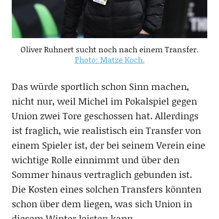
Oliver Ruhnert sucht noch nach einem Transfer.
Photo: Matze Koch.
Das würde sportlich schon Sinn machen,
nicht nur, weil Michel im Pokalspiel gegen
Union zwei Tore geschossen hat. Allerdings
ist fraglich, wie realistisch ein Transfer von
einem Spieler ist, der bei seinem Verein eine
wichtige Rolle einnimmt und über den
Sommer hinaus vertraglich gebunden ist.
Die Kosten eines solchen Transfers könnten
schon über dem liegen, was sich Union in
diesem Winter leisten kann.