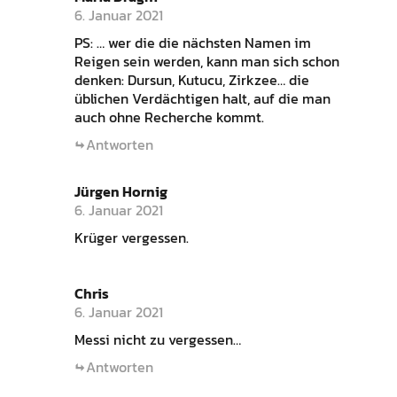
6. Januar 2021
PS: … wer die die nächsten Namen im
Reigen sein werden, kann man sich schon
denken: Dursun, Kutucu, Zirkzee… die
üblichen Verdächtigen halt, auf die man
auch ohne Recherche kommt.
Antworten
Jürgen Hornig
6. Januar 2021
Krüger vergessen.
Chris
6. Januar 2021
Messi nicht zu vergessen…
Antworten