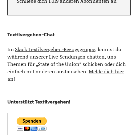
Schließe dich 1.019 anderen Abonnenten an
Textilvergehen-Chat
Im
Slack Textilvergehen-Bezugsgruppe
, kannst du
während unserer Live-Sendungen chatten, uns
Themen für „State of the Union“ schicken oder dich
einfach mit anderen austauschen.
Melde dich hier
an!
Unterstützt Textilvergehen!