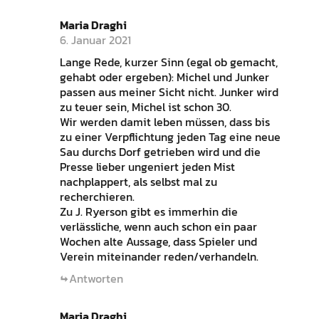
Maria Draghi
6. Januar 2021
Lange Rede, kurzer Sinn (egal ob gemacht,
gehabt oder ergeben): Michel und Junker
passen aus meiner Sicht nicht. Junker wird
zu teuer sein, Michel ist schon 30.
Wir werden damit leben müssen, dass bis
zu einer Verpflichtung jeden Tag eine neue
Sau durchs Dorf getrieben wird und die
Presse lieber ungeniert jeden Mist
nachplappert, als selbst mal zu
recherchieren.
Zu J. Ryerson gibt es immerhin die
verlässliche, wenn auch schon ein paar
Wochen alte Aussage, dass Spieler und
Verein miteinander reden/verhandeln.
Antworten
Maria Draghi