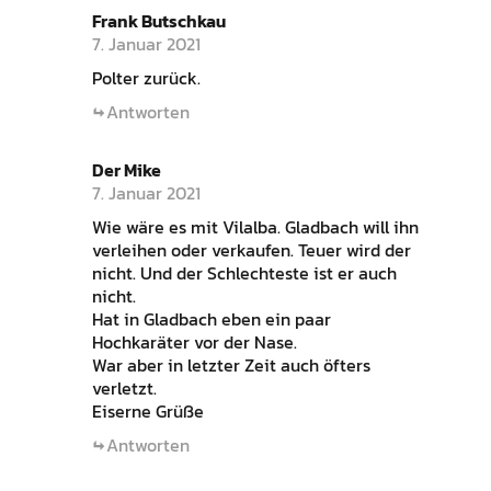
Frank Butschkau
7. Januar 2021
Polter zurück.
Antworten
Der Mike
7. Januar 2021
Wie wäre es mit Vilalba. Gladbach will ihn
verleihen oder verkaufen. Teuer wird der
nicht. Und der Schlechteste ist er auch
nicht.
Hat in Gladbach eben ein paar
Hochkaräter vor der Nase.
War aber in letzter Zeit auch öfters
verletzt.
Eiserne Grüße
Antworten