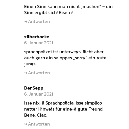
Einen Sinn kann man nicht „machen“ – ein
Sinn ergibt sich! Eisern!
Antworten
silberhacke
6. Januar 2021
sprachpolizei ist unterwegs. flicht aber
auch gern ein saloppes „sorry“ ein. gute
jungs.
Antworten
Der Sepp
6. Januar 2021
Isse nix-ä Sprachpolicia. Isse simplico
netter Hinweis für eine-ä gute Freund.
Bene. Ciao.
Antworten