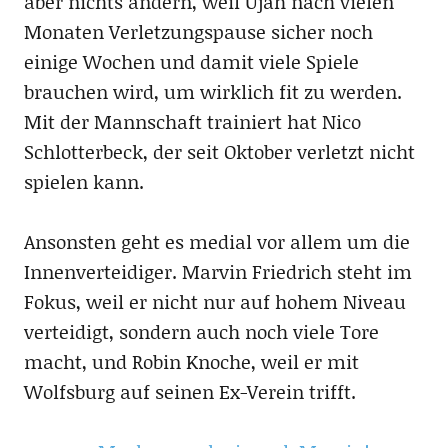
aber nichts ändern, weil Ujah nach vielen
Monaten Verletzungspause sicher noch
einige Wochen und damit viele Spiele
brauchen wird, um wirklich fit zu werden.
Mit der Mannschaft trainiert hat Nico
Schlotterbeck, der seit Oktober verletzt nicht
spielen kann.
Ansonsten geht es medial vor allem um die
Innenverteidiger. Marvin Friedrich steht im
Fokus, weil er nicht nur auf hohem Niveau
verteidigt, sondern auch noch viele Tore
macht, und Robin Knoche, weil er mit
Wolfsburg auf seinen Ex-Verein trifft.