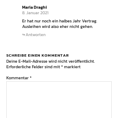
Maria Draghi
8. Januar 2021
Er hat nur noch ein halbes Jahr Vertrag.
Ausleihen wird also eher nicht gehen.
Antworten
SCHREIBE EINEN KOMMENTAR
Deine E-Mail-Adresse wird nicht veröffentlicht.
Erforderliche Felder sind mit
*
markiert
Kommentar
*