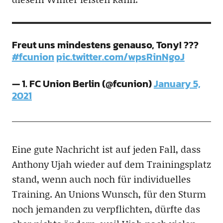
Freut uns mindestens genauso, Tony! ???
#fcunion
pic.twitter.com/wpsRinNgoJ
— 1. FC Union Berlin (@fcunion)
January 5,
2021
Eine gute Nachricht ist auf jeden Fall, dass
Anthony Ujah wieder auf dem Trainingsplatz
stand, wenn auch noch für individuelles
Training. An Unions Wunsch, für den Sturm
noch jemanden zu verpflichten, dürfte das