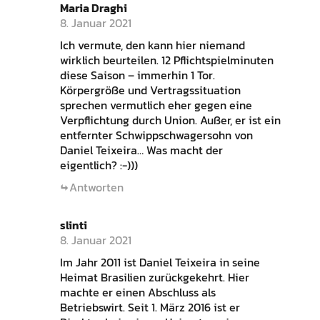
Maria Draghi
8. Januar 2021
Ich vermute, den kann hier niemand
wirklich beurteilen. 12 Pflichtspielminuten
diese Saison – immerhin 1 Tor.
Körpergröße und Vertragssituation
sprechen vermutlich eher gegen eine
Verpflichtung durch Union. Außer, er ist ein
entfernter Schwippschwagersohn von
Daniel Teixeira… Was macht der
eigentlich? :-)))
Antworten
slinti
8. Januar 2021
Im Jahr 2011 ist Daniel Teixeira in seine
Heimat Brasilien zurückgekehrt. Hier
machte er einen Abschluss als
Betriebswirt. Seit 1. März 2016 ist er