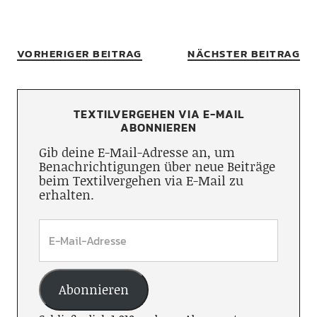
VORHERIGER BEITRAG
NÄCHSTER BEITRAG
TEXTILVERGEHEN VIA E-MAIL
ABONNIEREN
Gib deine E-Mail-Adresse an, um
Benachrichtigungen über neue Beiträge
beim Textilvergehen via E-Mail zu
erhalten.
Abonnieren