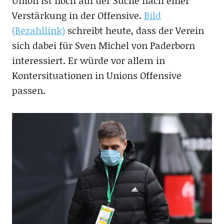
Union ist noch auf der Suche nach einer
Verstärkung in der Offensive.
Bild
(Bezahllink)
schreibt heute, dass der Verein
sich dabei für Sven Michel von Paderborn
interessiert. Er würde vor allem in
Kontersituationen in Unions Offensive
passen.