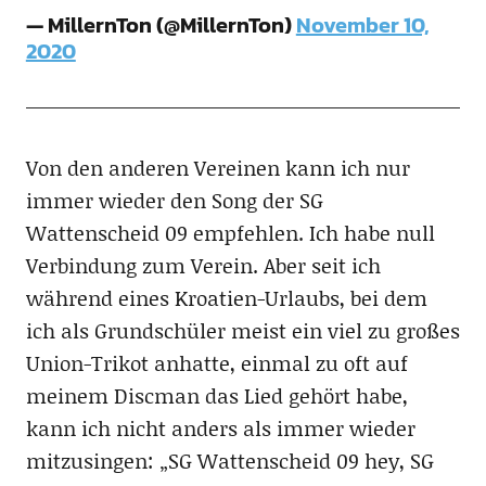
— MillernTon (@MillernTon)
November 10,
2020
Von den anderen Vereinen kann ich nur
immer wieder den Song der SG
Wattenscheid 09 empfehlen. Ich habe null
Verbindung zum Verein. Aber seit ich
während eines Kroatien-Urlaubs, bei dem
ich als Grundschüler meist ein viel zu großes
Union-Trikot anhatte, einmal zu oft auf
meinem Discman das Lied gehört habe,
kann ich nicht anders als immer wieder
mitzusingen: „SG Wattenscheid 09 hey, SG