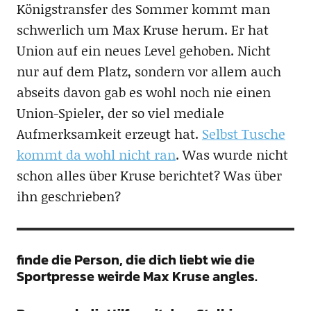
Königstransfer des Sommer kommt man
schwerlich um Max Kruse herum. Er hat
Union auf ein neues Level gehoben. Nicht
nur auf dem Platz, sondern vor allem auch
abseits davon gab es wohl noch nie einen
Union-Spieler, der so viel mediale
Aufmerksamkeit erzeugt hat.
Selbst Tusche
kommt da wohl nicht ran
. Was wurde nicht
schon alles über Kruse berichtet? Was über
ihn geschrieben?
finde die Person, die dich liebt wie die
Sportpresse weirde Max Kruse angles.