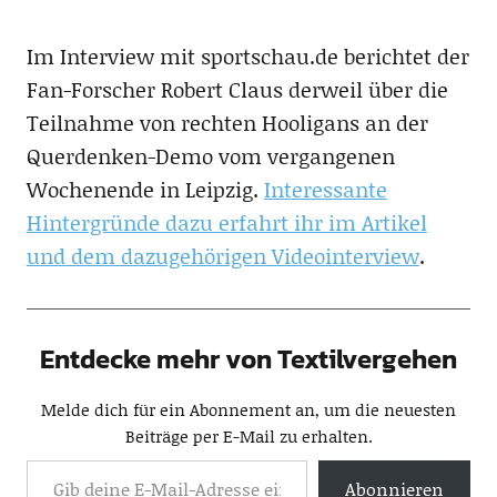
Im Interview mit sportschau.de berichtet der
Fan-Forscher Robert Claus derweil über die
Teilnahme von rechten Hooligans an der
Querdenken-Demo vom vergangenen
Wochenende in Leipzig.
Interessante
Hintergründe dazu erfahrt ihr im Artikel
und dem dazugehörigen Videointerview
.
Entdecke mehr von Textilvergehen
Melde dich für ein Abonnement an, um die neuesten
Beiträge per E-Mail zu erhalten.
Abonnieren