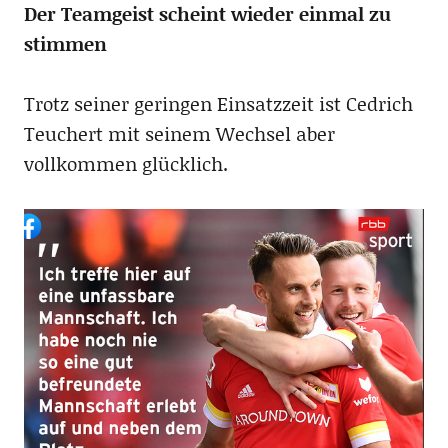
Der Teamgeist scheint wieder einmal zu
stimmen
Trotz seiner geringen Einsatzzeit ist Cedrich
Teuchert mit seinem Wechsel aber
vollkommen glücklich.