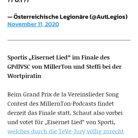
— Österreichische Legionäre (@AutLegios)
November 11, 2020
Sportis „Eisernet Lied“ im Finale des
GPdlVSC von MillerTon und Steffi bei der
Wortpiratin
Beim Grand Prix de la Vereinslieder Song
Contest des MillernTon-Podcasts findet
derzeit das Finale statt. Schaut also vorbei
und votet für „Eisernet Lied“ von Sporti,
welches durch die TeVe-Jury völlig zurecht