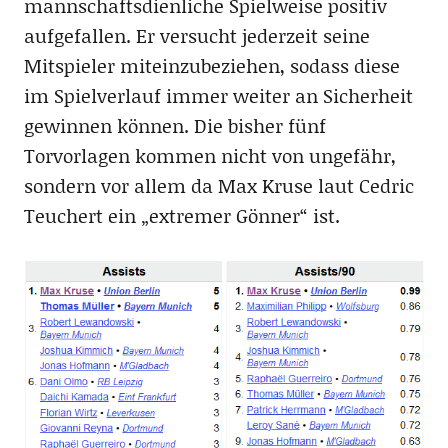
mannschaftsdienliche Spielweise positiv
aufgefallen. Er versucht jederzeit seine
Mitspieler miteinzubeziehen, sodass diese
im Spielverlauf immer weiter an Sicherheit
gewinnen können. Die bisher fünf
Torvorlagen kommen nicht von ungefähr,
sondern vor allem da Max Kruse laut Cedric
Teuchert ein „extremer Gönner“ ist.