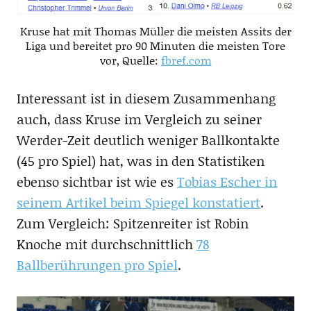
Kruse hat mit Thomas Müller die meisten Assits der
Liga und bereitet pro 90 Minuten die meisten Tore
vor, Quelle:
fbref.com
Interessant ist in diesem Zusammenhang
auch, dass Kruse im Vergleich zu seiner
Werder-Zeit deutlich weniger Ballkontakte
(45 pro Spiel) hat, was in den Statistiken
ebenso sichtbar ist wie es
Tobias Escher in
seinem Artikel beim Spiegel konstatiert
.
Zum Vergleich: Spitzenreiter ist Robin
Knoche mit durchschnittlich
78
Ballberührungen pro Spiel
.