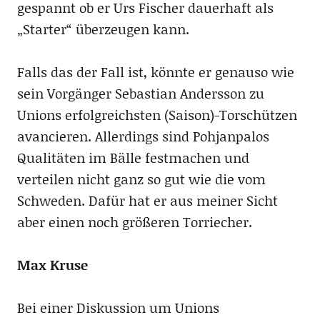
gespannt ob er Urs Fischer dauerhaft als
„Starter“ überzeugen kann.
Falls das der Fall ist, könnte er genauso wie
sein Vorgänger Sebastian Andersson zu
Unions erfolgreichsten (Saison)-Torschützen
avancieren. Allerdings sind Pohjanpalos
Qualitäten im Bälle festmachen und
verteilen nicht ganz so gut wie die vom
Schweden. Dafür hat er aus meiner Sicht
aber einen noch größeren Torriecher.
Max Kruse
Bei einer Diskussion um Unions