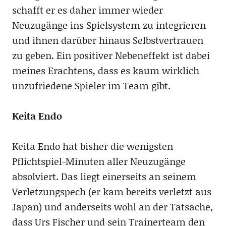
schafft er es daher immer wieder
Neuzugänge ins Spielsystem zu integrieren
und ihnen darüber hinaus Selbstvertrauen
zu geben. Ein positiver Nebeneffekt ist dabei
meines Erachtens, dass es kaum wirklich
unzufriedene Spieler im Team gibt.
Keita Endo
Keita Endo hat bisher die wenigsten
Pflichtspiel-Minuten aller Neuzugänge
absolviert. Das liegt einerseits an seinem
Verletzungspech (er kam bereits verletzt aus
Japan) und anderseits wohl an der Tatsache,
dass Urs Fischer und sein Trainerteam den