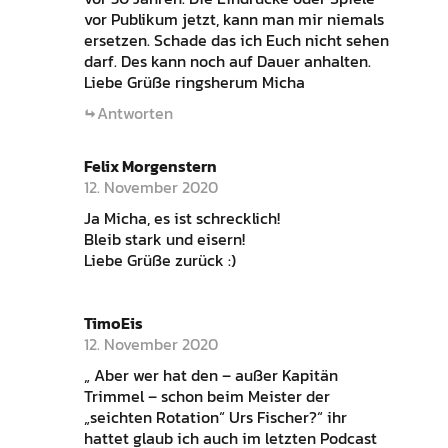
vor Publikum jetzt, kann man mir niemals
ersetzen. Schade das ich Euch nicht sehen
darf. Des kann noch auf Dauer anhalten.
Liebe Grüße ringsherum Micha
Antworten
Felix Morgenstern
12. November 2020
Ja Micha, es ist schrecklich!
Bleib stark und eisern!
Liebe Grüße zurück :)
TimoEis
12. November 2020
„ Aber wer hat den – außer Kapitän
Trimmel – schon beim Meister der
„seichten Rotation“ Urs Fischer?“ ihr
hattet glaub ich auch im letzten Podcast