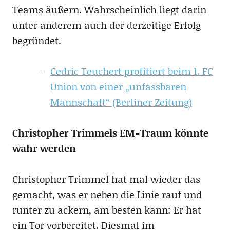
Teams äußern. Wahrscheinlich liegt darin
unter anderem auch der derzeitige Erfolg
begründet.
Cedric Teuchert profitiert beim 1. FC
Union von einer „unfassbaren
Mannschaft“ (Berliner Zeitung)
Christopher Trimmels EM-Traum könnte
wahr werden
Christopher Trimmel hat mal wieder das
gemacht, was er neben die Linie rauf und
runter zu ackern, am besten kann: Er hat
ein Tor vorbereitet. Diesmal im