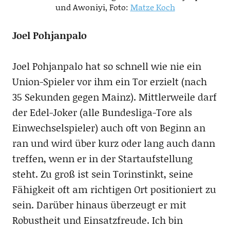
und Awoniyi, Foto:
Matze Koch
Joel Pohjanpalo
Joel Pohjanpalo hat so schnell wie nie ein
Union-Spieler vor ihm ein Tor erzielt (nach
35 Sekunden gegen Mainz). Mittlerweile darf
der Edel-Joker (alle Bundesliga-Tore als
Einwechselspieler) auch oft von Beginn an
ran und wird über kurz oder lang auch dann
treffen, wenn er in der Startaufstellung
steht. Zu groß ist sein Torinstinkt, seine
Fähigkeit oft am richtigen Ort positioniert zu
sein. Darüber hinaus überzeugt er mit
Robustheit und Einsatzfreude. Ich bin