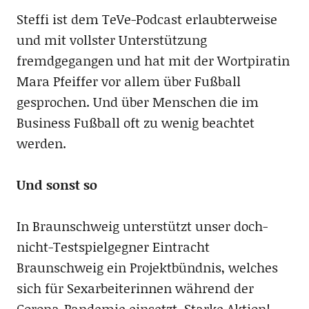
Steffi ist dem TeVe-Podcast erlaubterweise
und mit vollster Unterstützung
fremdgegangen und hat mit der Wortpiratin
Mara Pfeiffer vor allem über Fußball
gesprochen. Und über Menschen die im
Business Fußball oft zu wenig beachtet
werden.
Und sonst so
In Braunschweig unterstützt unser doch-
nicht-Testspielgegner Eintracht
Braunschweig ein Projektbündnis, welches
sich für Sexarbeiterinnen während der
Corona-Pandemie einsetzt. Starke Aktion!