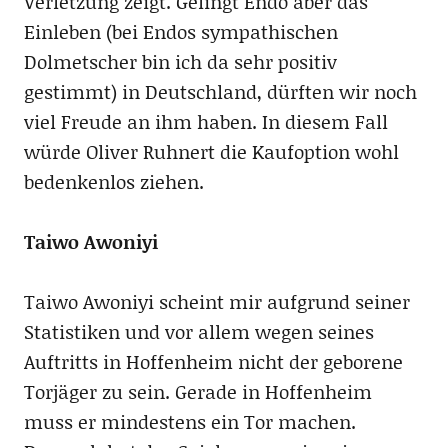
Verletzung zeigt. Gelingt Endo aber das
Einleben (bei Endos sympathischen
Dolmetscher bin ich da sehr positiv
gestimmt) in Deutschland, dürften wir noch
viel Freude an ihm haben. In diesem Fall
würde Oliver Ruhnert die Kaufoption wohl
bedenkenlos ziehen.
Taiwo Awoniyi
Taiwo Awoniyi scheint mir aufgrund seiner
Statistiken und vor allem wegen seines
Auftritts in Hoffenheim nicht der geborene
Torjäger zu sein. Gerade in Hoffenheim
muss er mindestens ein Tor machen.