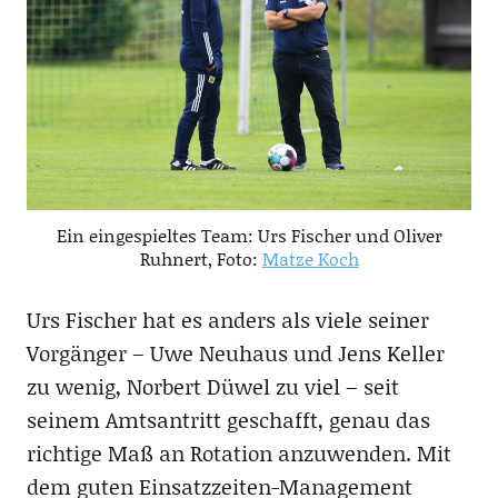
Ein eingespieltes Team: Urs Fischer und Oliver
Ruhnert, Foto:
Matze Koch
Urs Fischer hat es anders als viele seiner
Vorgänger – Uwe Neuhaus und Jens Keller
zu wenig, Norbert Düwel zu viel – seit
seinem Amtsantritt geschafft, genau das
richtige Maß an Rotation anzuwenden. Mit
dem guten Einsatzzeiten-Management