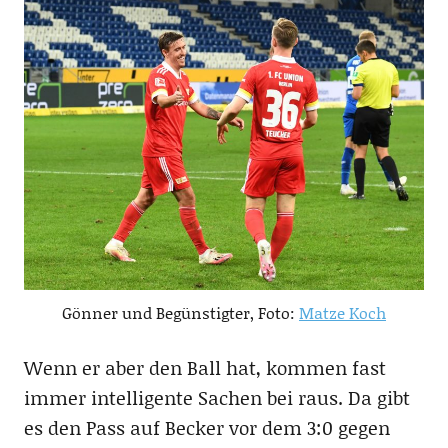
Gönner und Begünstigter, Foto:
Matze Koch
Wenn er aber den Ball hat, kommen fast
immer intelligente Sachen bei raus. Da gibt
es den Pass auf Becker vor dem 3:0 gegen