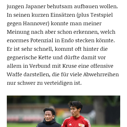
jungen Japaner behutsam aufbauen wollen.
In seinen kurzen Einsätzen (plus Testspiel
gegen Hannover) konnte man meiner
Meinung nach aber schon erkennen, welch
enormes Potenzial in Endo stecken könnte.
Er ist sehr schnell, kommt oft hinter die
gegnerische Kette und dürfte damit vor
allem in Verbund mit Kruse eine offensive
Waffe darstellen, die für viele Abwehrreihen
nur schwer zu verteidigen ist.