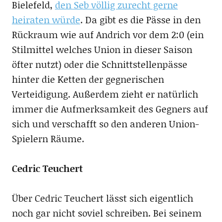
Bielefeld,
den Seb völlig zurecht gerne
heiraten würde
. Da gibt es die Pässe in den
Rückraum wie auf Andrich vor dem 2:0 (ein
Stilmittel welches Union in dieser Saison
öfter nutzt) oder die Schnittstellenpässe
hinter die Ketten der gegnerischen
Verteidigung. Außerdem zieht er natürlich
immer die Aufmerksamkeit des Gegners auf
sich und verschafft so den anderen Union-
Spielern Räume.
Cedric Teuchert
Über Cedric Teuchert lässt sich eigentlich
noch gar nicht soviel schreiben. Bei seinem