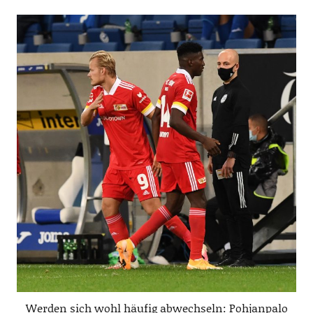
Werden sich wohl häufig abwechseln: Pohjanpalo