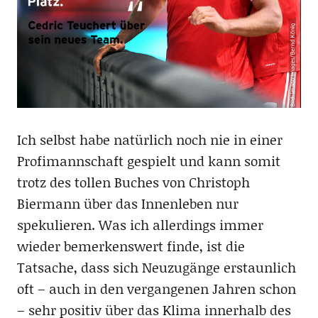
Ich selbst habe natürlich noch nie in einer
Profimannschaft gespielt und kann somit
trotz des tollen Buches von Christoph
Biermann über das Innenleben nur
spekulieren. Was ich allerdings immer
wieder bemerkenswert finde, ist die
Tatsache, dass sich Neuzugänge erstaunlich
oft – auch in den vergangenen Jahren schon
– sehr positiv über das Klima innerhalb des