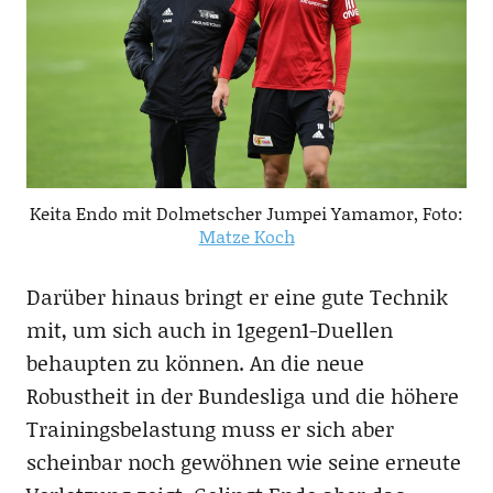
Keita Endo mit Dolmetscher Jumpei Yamamor, Foto:
Matze Koch
Darüber hinaus bringt er eine gute Technik
mit, um sich auch in 1gegen1-Duellen
behaupten zu können. An die neue
Robustheit in der Bundesliga und die höhere
Trainingsbelastung muss er sich aber
scheinbar noch gewöhnen wie seine erneute