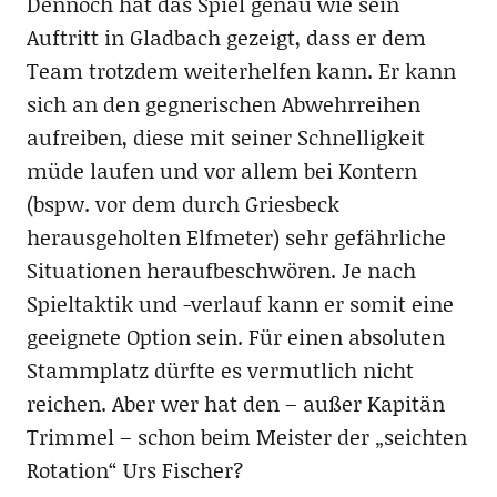
Dennoch hat das Spiel genau wie sein
Auftritt in Gladbach gezeigt, dass er dem
Team trotzdem weiterhelfen kann. Er kann
sich an den gegnerischen Abwehrreihen
aufreiben, diese mit seiner Schnelligkeit
müde laufen und vor allem bei Kontern
(bspw. vor dem durch Griesbeck
herausgeholten Elfmeter) sehr gefährliche
Situationen heraufbeschwören. Je nach
Spieltaktik und -verlauf kann er somit eine
geeignete Option sein. Für einen absoluten
Stammplatz dürfte es vermutlich nicht
reichen. Aber wer hat den – außer Kapitän
Trimmel – schon beim Meister der „seichten
Rotation“ Urs Fischer?