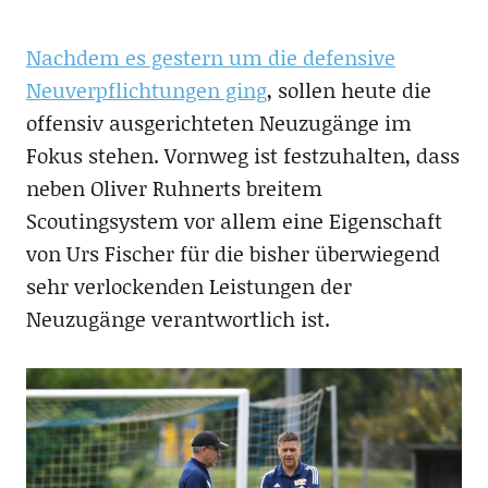
Nachdem es gestern um die defensive
Neuverpflichtungen ging
, sollen heute die
offensiv ausgerichteten Neuzugänge im
Fokus stehen. Vornweg ist festzuhalten, dass
neben Oliver Ruhnerts breitem
Scoutingsystem vor allem eine Eigenschaft
von Urs Fischer für die bisher überwiegend
sehr verlockenden Leistungen der
Neuzugänge verantwortlich ist.