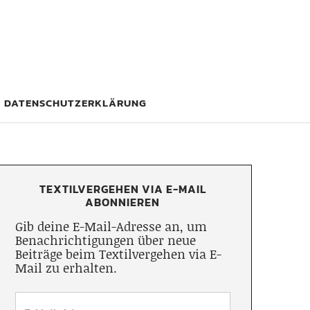
DATENSCHUTZERKLÄRUNG
TEXTILVERGEHEN VIA E-MAIL
ABONNIEREN
Gib deine E-Mail-Adresse an, um
Benachrichtigungen über neue
Beiträge beim Textilvergehen via E-
Mail zu erhalten.