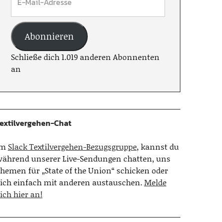
Abonnieren
Schließe dich 1.019 anderen Abonnenten
an
extilvergehen-Chat
Im
Slack Textilvergehen-Bezugsgruppe
, kannst du
ährend unserer Live-Sendungen chatten, uns
hemen für „State of the Union“ schicken oder
ich einfach mit anderen austauschen.
Melde
ich hier an!