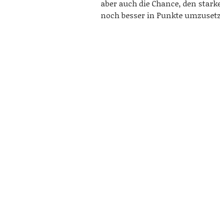
aber auch die Chance, den stark
noch besser in Punkte umzuset