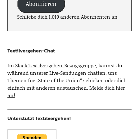
Abonnieren
Schließe dich 1.019 anderen Abonnenten an
Textilvergehen-Chat
Im
Slack Textilvergehen-Bezugsgruppe
, kannst du
während unserer Live-Sendungen chatten, uns
Themen für „State of the Union“ schicken oder dich
einfach mit anderen austauschen.
Melde dich hier
an!
Unterstützt Textilvergehen!