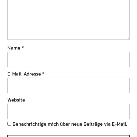
Name
*
E-Mail-Adresse
*
Website
Benachrichtige mich über neue Beiträge via E-Mail.