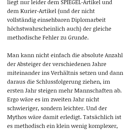
liegt nur leider dem SPIEGEL-Artikel und
dem Kurier-Artikel (und der nicht
vollständig einsehbaren Diplomarbeit
höchstwahrscheinlich auch) der gleiche
methodische Fehler zu Grunde.
Man kann nicht einfach die absolute Anzahl
der Absteiger der verschiedenen Jahre
miteinander ins Verhältnis setzen und dann
daraus die Schlussfolgerung ziehen, im
ersten Jahr steigen mehr Mannschaften ab.
Ergo wäre es im zweiten Jahr nicht
schwieriger, sondern leichter. Und der
Mythos wäre damit erledigt. Tatsächlich ist
es methodisch ein klein wenig komplexer,