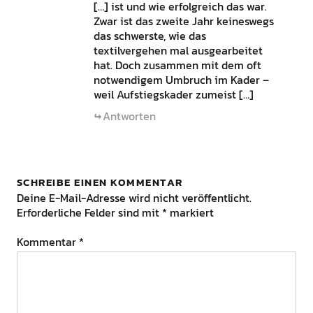
[…] ist und wie erfolgreich das war.
Zwar ist das zweite Jahr keineswegs
das schwerste, wie das
textilvergehen mal ausgearbeitet
hat. Doch zusammen mit dem oft
notwendigem Umbruch im Kader –
weil Aufstiegskader zumeist […]
Antworten
SCHREIBE EINEN KOMMENTAR
Deine E-Mail-Adresse wird nicht veröffentlicht.
Erforderliche Felder sind mit
*
markiert
Kommentar
*