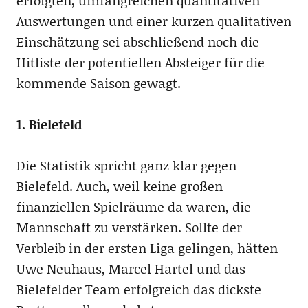
erfolgten, umfangreichen quantitativen
Auswertungen und einer kurzen qualitativen
Einschätzung sei abschließend noch die
Hitliste der potentiellen Absteiger für die
kommende Saison gewagt.
1. Bielefeld
Die Statistik spricht ganz klar gegen
Bielefeld. Auch, weil keine großen
finanziellen Spielräume da waren, die
Mannschaft zu verstärken. Sollte der
Verbleib in der ersten Liga gelingen, hätten
Uwe Neuhaus, Marcel Hartel und das
Bielefelder Team erfolgreich das dickste