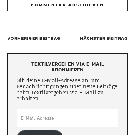
VORHERIGER BEITRAG
NÄCHSTER BEITRAG
TEXTILVERGEHEN VIA E-MAIL
ABONNIEREN
Gib deine E-Mail-Adresse an, um
Benachrichtigungen über neue Beiträge
beim Textilvergehen via E-Mail zu
erhalten.