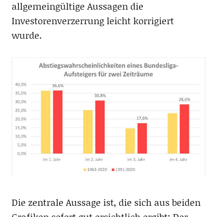
allgemeingültige Aussagen die
Investorenverzerrung leicht korrigiert
wurde.
Die zentrale Aussage ist, die sich aus beiden
Grafiken sofort gut ersichtlich ergibt: Der