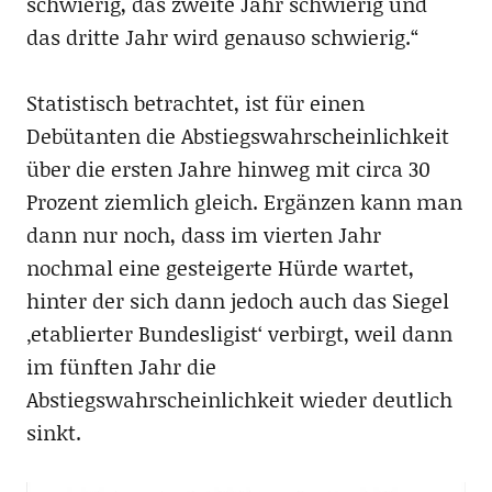
schwierig, das zweite Jahr schwierig und
das dritte Jahr wird genauso schwierig.“
Statistisch betrachtet, ist für einen
Debütanten die Abstiegswahrscheinlichkeit
über die ersten Jahre hinweg mit circa 30
Prozent ziemlich gleich. Ergänzen kann man
dann nur noch, dass im vierten Jahr
nochmal eine gesteigerte Hürde wartet,
hinter der sich dann jedoch auch das Siegel
‚etablierter Bundesligist‘ verbirgt, weil dann
im fünften Jahr die
Abstiegswahrscheinlichkeit wieder deutlich
sinkt.