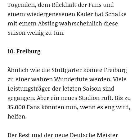
Tugenden, dem Rückhalt der Fans und
einem wiedergenesenen Kader hat Schalke
mit einem Abstieg wahrscheinlich diese
Saison wenig zu tun.
10. Freiburg
Ähnlich wie die Stuttgarter könnte Freiburg
zu einer wahren Wundertüte werden. Viele
Leistungsträger der letzten Saison sind
gegangen. Aber ein neues Stadion ruft. Bis zu
35.000 Fans könnten nun, wenn es eng wird,
helfen.
Der Rest und der neue Deutsche Meister