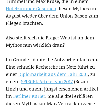
Trimmel und Max Kruse, die in einem
Hotelzimmer-Gespräch
diesen Mythos im
August wieder über dem Union-Rasen zum
Fliegen brachten.
Also stellt sich die Frage: Was ist an dem
Mythos nun wirklich dran?
Im Grunde könnte die Antwort einfach ein.
Eine schnelle Recherche im Netz führt zu
einer
Diplomarbeit aus dem Jahr 2001
, zu
einem
SPIEGEL-Artikel von 2017
(Bezahl-
Link!) und einem jüngst erschienen Artikel
im
Berliner Kurier
. Sie alle drei erklären
diesen Mythos zur Mär. Vertrackterweise