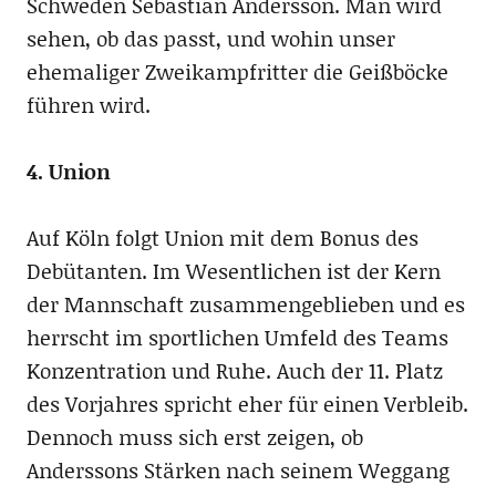
Schweden Sebastian Andersson. Man wird
sehen, ob das passt, und wohin unser
ehemaliger Zweikampfritter die Geißböcke
führen wird.
4. Union
Auf Köln folgt Union mit dem Bonus des
Debütanten. Im Wesentlichen ist der Kern
der Mannschaft zusammengeblieben und es
herrscht im sportlichen Umfeld des Teams
Konzentration und Ruhe. Auch der 11. Platz
des Vorjahres spricht eher für einen Verbleib.
Dennoch muss sich erst zeigen, ob
Anderssons Stärken nach seinem Weggang