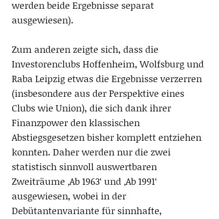
werden beide Ergebnisse separat
ausgewiesen).
Zum anderen zeigte sich, dass die
Investorenclubs Hoffenheim, Wolfsburg und
Raba Leipzig etwas die Ergebnisse verzerren
(insbesondere aus der Perspektive eines
Clubs wie Union), die sich dank ihrer
Finanzpower den klassischen
Abstiegsgesetzen bisher komplett entziehen
konnten. Daher werden nur die zwei
statistisch sinnvoll auswertbaren
Zweiträume ‚Ab 1963‘ und ‚Ab 1991‘
ausgewiesen, wobei in der
Debütantenvariante für sinnhafte,