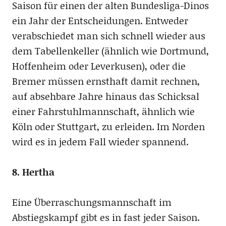
Saison für einen der alten Bundesliga-Dinos
ein Jahr der Entscheidungen. Entweder
verabschiedet man sich schnell wieder aus
dem Tabellenkeller (ähnlich wie Dortmund,
Hoffenheim oder Leverkusen), oder die
Bremer müssen ernsthaft damit rechnen,
auf absehbare Jahre hinaus das Schicksal
einer Fahrstuhlmannschaft, ähnlich wie
Köln oder Stuttgart, zu erleiden. Im Norden
wird es in jedem Fall wieder spannend.
8. Hertha
Eine Überraschungsmannschaft im
Abstiegskampf gibt es in fast jeder Saison.