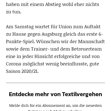
haben mit einem Abstieg wohl eher nichts
zu tun.
Am Samstag wartet für Union zum Auftakt
zu Hause gegen Augsburg gleich das erste 6-
Punkte-Spiel. Wünschen wir der Mannschaft
sowie dem Trainer- und dem Betreuerteam
eine in jeder Hinsicht erfolgreiche und von
Corona möglichst wenig beeinflusste, gute
Saison 2020/21.
Entdecke mehr von Textilvergehen
Melde dich für ein Abonnement an, um die neuesten