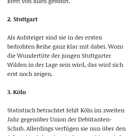
Brett von allen gebohrt.
2. Stuttgart
Als Aufsteiger sind sie in der ersten
bedrohten Reihe ganz klar mit dabei. Wozu
die Wundertüte der jungen Stuttgarter
Wilden in der Lage sein wird, das wird sich
erst noch zeigen.
3. Köln
Statistisch betrachtet fehlt Köln im zweiten
Jahr gegenüber Union der Debütanten-
Schub. Allerdings verfügen sie nun über den