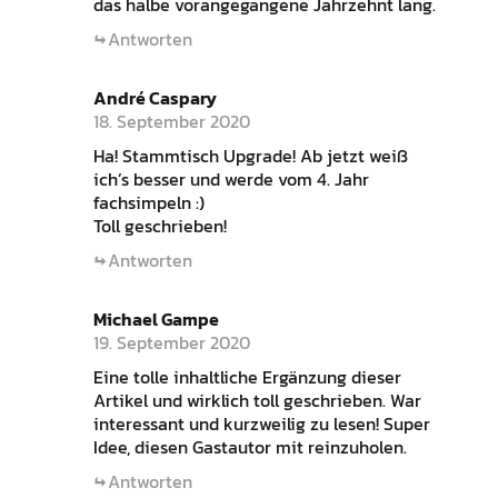
das halbe vorangegangene Jahrzehnt lang.
Antworten
André Caspary
18. September 2020
Ha! Stammtisch Upgrade! Ab jetzt weiß
ich’s besser und werde vom 4. Jahr
fachsimpeln :)
Toll geschrieben!
Antworten
Michael Gampe
19. September 2020
Eine tolle inhaltliche Ergänzung dieser
Artikel und wirklich toll geschrieben. War
interessant und kurzweilig zu lesen! Super
Idee, diesen Gastautor mit reinzuholen.
Antworten