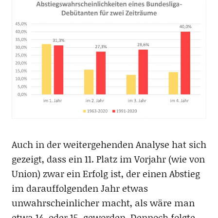
Auch in der weitergehenden Analyse hat sich
gezeigt, dass ein 11. Platz im Vorjahr (wie von
Union) zwar ein Erfolg ist, der einen Abstieg
im darauffolgenden Jahr etwas
unwahrscheinlicher macht, als wäre man
etwa 14. oder 15. geworden. Dennoch folgte