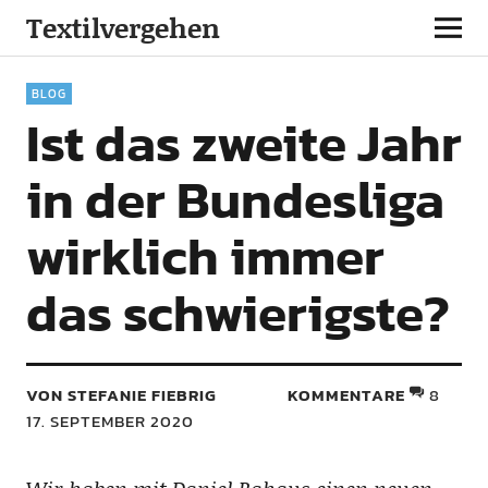
Textilvergehen
BLOG
Ist das zweite Jahr
in der Bundesliga
wirklich immer
das schwierigste?
VON STEFANIE FIEBRIG
KOMMENTARE
8
17. SEPTEMBER 2020