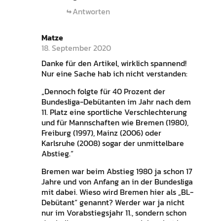
Antworten
Matze
18. September 2020
Danke für den Artikel, wirklich spannend!
Nur eine Sache hab ich nicht verstanden:
„Dennoch folgte für 40 Prozent der
Bundesliga-Debütanten im Jahr nach dem
11. Platz eine sportliche Verschlechterung
und für Mannschaften wie Bremen (1980),
Freiburg (1997), Mainz (2006) oder
Karlsruhe (2008) sogar der unmittelbare
Abstieg.“
Bremen war beim Abstieg 1980 ja schon 17
Jahre und von Anfang an in der Bundesliga
mit dabei. Wieso wird Bremen hier als „BL-
Debütant“ genannt? Werder war ja nicht
nur im Vorabstiegsjahr 11., sondern schon