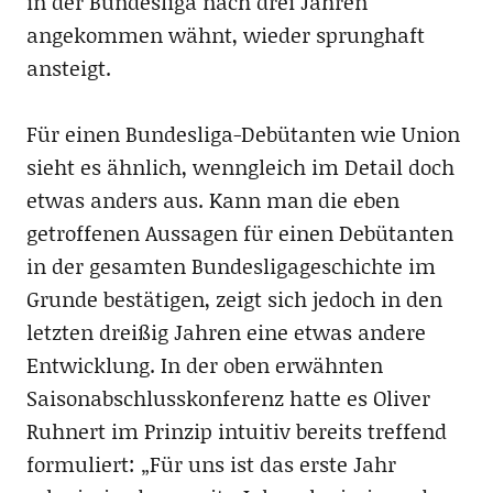
in der Bundesliga nach drei Jahren
angekommen wähnt, wieder sprunghaft
ansteigt.
Für einen Bundesliga-Debütanten wie Union
sieht es ähnlich, wenngleich im Detail doch
etwas anders aus. Kann man die eben
getroffenen Aussagen für einen Debütanten
in der gesamten Bundesligageschichte im
Grunde bestätigen, zeigt sich jedoch in den
letzten dreißig Jahren eine etwas andere
Entwicklung. In der oben erwähnten
Saisonabschlusskonferenz hatte es Oliver
Ruhnert im Prinzip intuitiv bereits treffend
formuliert: „Für uns ist das erste Jahr