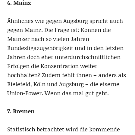
6. Mainz
Ähnliches wie gegen Augsburg spricht auch
gegen Mainz. Die Frage ist: Können die
Mainzer nach so vielen Jahren
Bundesligazugehörigkeit und in den letzten
Jahren doch eher unterdurchschnittlichen
Erfolgen die Konzentration weiter
hochhalten? Zudem fehlt ihnen – anders als
Bielefeld, Köln und Augsburg – die eiserne
Union-Power. Wenn das mal gut geht.
7. Bremen
Statistisch betrachtet wird die kommende