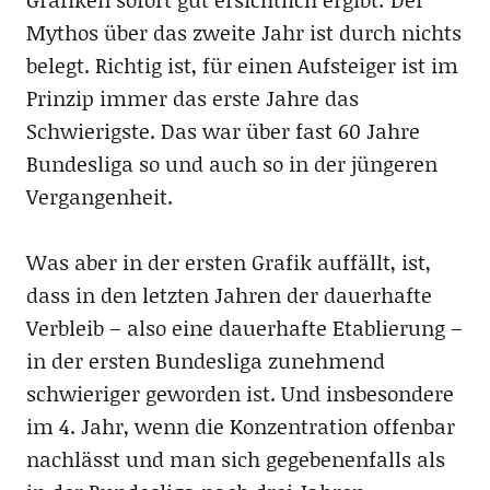
Mythos über das zweite Jahr ist durch nichts
belegt. Richtig ist, für einen Aufsteiger ist im
Prinzip immer das erste Jahre das
Schwierigste. Das war über fast 60 Jahre
Bundesliga so und auch so in der jüngeren
Vergangenheit.
Was aber in der ersten Grafik auffällt, ist,
dass in den letzten Jahren der dauerhafte
Verbleib – also eine dauerhafte Etablierung –
in der ersten Bundesliga zunehmend
schwieriger geworden ist. Und insbesondere
im 4. Jahr, wenn die Konzentration offenbar
nachlässt und man sich gegebenenfalls als