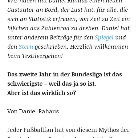
Wir haben mit Daniel Rahaus einen neuen
Gastautor an Bord, der Lust hat, für alle, die
sich an Statistik erfreuen, von Zeit zu Zeit ein
bißchen das Zahlenrad zu drehen. Daniel hat
unter anderem Beiträge für den
Spiegel
und
den
Stern
geschrieben. Herzlich willkommen
beim Textilvergehen!
Das zweite Jahr in der Bundesliga ist das
schwierigste – weil das ja so ist.
Aber ist das wirklich so?
Von Daniel Rahaus
Jeder Fußballfan hat von diesem Mythos der