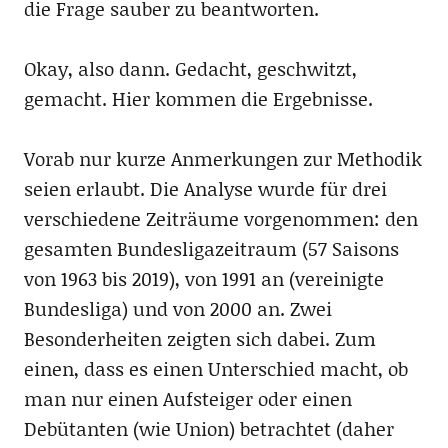
die Frage sauber zu beantworten.
Okay, also dann. Gedacht, geschwitzt,
gemacht. Hier kommen die Ergebnisse.
Vorab nur kurze Anmerkungen zur Methodik
seien erlaubt. Die Analyse wurde für drei
verschiedene Zeiträume vorgenommen: den
gesamten Bundesligazeitraum (57 Saisons
von 1963 bis 2019), von 1991 an (vereinigte
Bundesliga) und von 2000 an. Zwei
Besonderheiten zeigten sich dabei. Zum
einen, dass es einen Unterschied macht, ob
man nur einen Aufsteiger oder einen
Debütanten (wie Union) betrachtet (daher