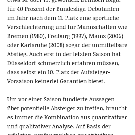
für 40 Prozent der Bundesliga-Debütanten
im Jahr nach dem 11. Platz eine sportliche
Verschlechterung und für Mannschaften wie
Bremen (1980), Freiburg (1997), Mainz (2006)
oder Karlsruhe (2008) sogar der unmittelbare
Abstieg. Auch erst in der letzten Saison hat
Düsseldorf schmerzlich erfahren müssen,
dass selbst ein 10. Platz der Aufsteiger-
Vorsaison keinerlei Garantien bietet.
Um vor einer Saison fundierte Aussagen
über potentielle Absteiger zu treffen, braucht
es immer die Kombination aus quantitativer
und qualitativer Analyse. Auf Basis der