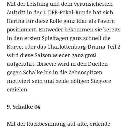
Mit der Leistung und dem verunsicherten
Auftritt in der 1. DFB-Pokal-Runde hat sich
Hertha für diese Rolle ganz klar als Favorit
positioniert. Entweder bekommen sie bereits
in den ersten Spieltagen ganz schnell die
Kurve, oder das Charlottenburg-Drama Teil 2
wird diese Saison wieder ganz groß
aufgeführt. Ibisevic wird in den Duellen
gegen Schalke bis in die Zehenspitzen
motiviert sein und beide nötigen Siegtore
erzielen.
9. Schalke 04
Mit der Rückbesinnung auf alte, erdende