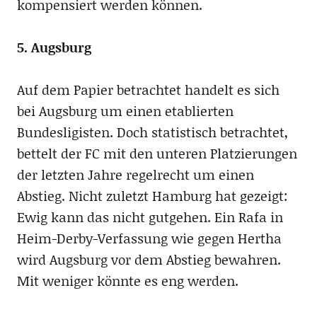
kompensiert werden können.
5. Augsburg
Auf dem Papier betrachtet handelt es sich
bei Augsburg um einen etablierten
Bundesligisten. Doch statistisch betrachtet,
bettelt der FC mit den unteren Platzierungen
der letzten Jahre regelrecht um einen
Abstieg. Nicht zuletzt Hamburg hat gezeigt:
Ewig kann das nicht gutgehen. Ein Rafa in
Heim-Derby-Verfassung wie gegen Hertha
wird Augsburg vor dem Abstieg bewahren.
Mit weniger könnte es eng werden.