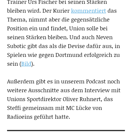
Trainer Urs Fischer bei seinen Stärken
bleiben wird. Der Kurier
kommentiert
das
Thema, nimmt aber die gegensätzliche
Position ein und findet, Union solle bei
seinen Stärken bleiben. Und auch Neven
Subotic gibt das als die Devise dafür aus, in
Spielen wie gegen Dortmund erfolgreich zu
sein (
Bild
).
Außerdem gibt es in unserem Podcast noch
weitere Ausschnitte aus dem Interview mit
Unions Sportdirektor Oliver Ruhnert, das
Steffi gemeinsam mit MC Lücke von
Radioeins geführt hatte.