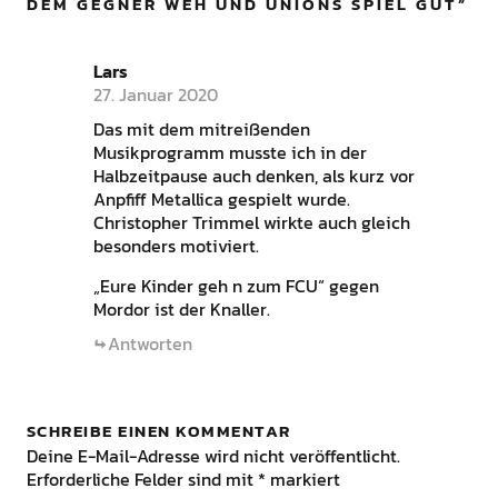
DEM GEGNER WEH UND UNIONS SPIEL GUT
”
Lars
27. Januar 2020
Das mit dem mitreißenden
Musikprogramm musste ich in der
Halbzeitpause auch denken, als kurz vor
Anpfiff Metallica gespielt wurde.
Christopher Trimmel wirkte auch gleich
besonders motiviert.
„Eure Kinder geh n zum FCU“ gegen
Mordor ist der Knaller.
Antworten
SCHREIBE EINEN KOMMENTAR
Deine E-Mail-Adresse wird nicht veröffentlicht.
Erforderliche Felder sind mit
*
markiert