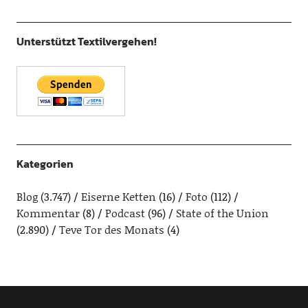
Unterstützt Textilvergehen!
Kategorien
Blog
(3.747)
Eiserne Ketten
(16)
Foto
(112)
Kommentar
(8)
Podcast
(96)
State of the Union
(2.890)
Teve Tor des Monats
(4)