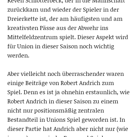
Keven Schlotterbeck, der in die Mannschaft
zurückkam und wieder der Spieler in der
Dreierkette ist, der am häufigsten und am
kreativsten Pässe aus der Abwehr ins
Mittelfeldzentrum spielt. Dieser Aspekt wird
für Union in dieser Saison noch wichtig
werden.
Aber vielleicht noch überraschender waren
einige Beiträge von Robert Andrich zum
Spiel. Denn es ist ja ohnehin erstaunlich, wie
Robert Andrich in dieser Saison zu einem
nicht nur positionsmäßig zentralen
Bestandteil in Unions Spiel geworden ist. In
dieser Partie hat Andrich aber nicht nur (wie