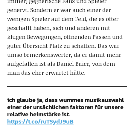
immer) gegnerische Fans und Spieler
genervt. Sondern er war auch einer der
wenigen Spieler auf dem Feld, die es öfter
geschafft haben, sich und anderen mit
klugen Bewegungen, öffnenden Pässen und
guter Übersicht Platz zu schaffen. Das war
umso bemerkenswerter, da er damit mehr
aufgefallen ist als Daniel Baier, von dem
man das eher erwartet hätte.
ich glaube ja, dass wummes musikauswahl
einer der ursächlichen faktoren für unsere
relative heimstärke ist.
https://t.co/ruTSydJ9uB