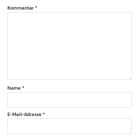
Kommentar
*
Name
*
E-Mail-Adresse
*