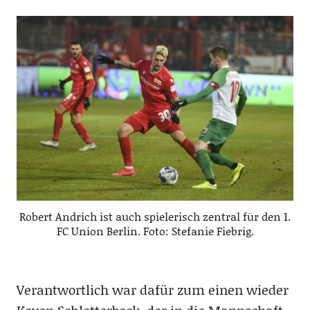
Robert Andrich ist auch spielerisch zentral für den 1.
FC Union Berlin. Foto: Stefanie Fiebrig.
Verantwortlich war dafür zum einen wieder