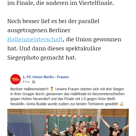
im Finale, die anderen im Viertelfinale.
Noch besser lief es bei der parallel
ausgetragenen Berliner
Hallenmeisterschaft
, die Union gewonnen
hat. Und dann dieses spektakuläre
Siegerphoto gemacht hat.