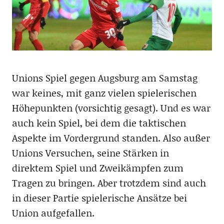
Unions Spiel gegen Augsburg am Samstag
war keines, mit ganz vielen spielerischen
Höhepunkten (vorsichtig gesagt). Und es war
auch kein Spiel, bei dem die taktischen
Aspekte im Vordergrund standen. Also außer
Unions Versuchen, seine Stärken in
direktem Spiel und Zweikämpfen zum
Tragen zu bringen. Aber trotzdem sind auch
in dieser Partie spielerische Ansätze bei
Union aufgefallen.