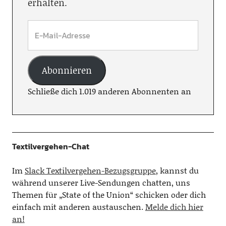
erhalten.
Abonnieren
Schließe dich 1.019 anderen Abonnenten an
Textilvergehen-Chat
Im
Slack Textilvergehen-Bezugsgruppe
, kannst du
während unserer Live-Sendungen chatten, uns
Themen für „State of the Union“ schicken oder dich
einfach mit anderen austauschen.
Melde dich hier
an!