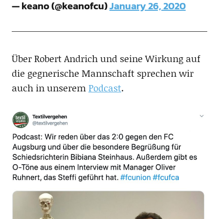
— keano (@keanofcu)
January 26, 2020
Über Robert Andrich und seine Wirkung auf
die gegnerische Mannschaft sprechen wir
auch in unserem
Podcast
.