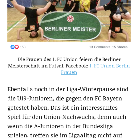
Die Frauen des 1. FC Union feiern die Berliner
Meisterschaft im Futsal. Facebook:
1. FC Union Berlin
Frauen
Ebenfalls noch in der Liga-Winterpause sind
die U19-Junioren, die gegen den FC Bayern
getestet haben. Das ist ein interessantes
Spiel für den Union-Nachwuchs, denn auch
wenn die A-Junioren in der Bundesliga
spielen, treffen sie im Ligaalltag nicht auf