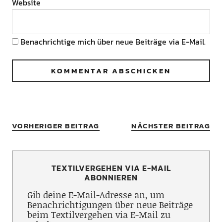
Website
Benachrichtige mich über neue Beiträge via E-Mail.
VORHERIGER BEITRAG
NÄCHSTER BEITRAG
TEXTILVERGEHEN VIA E-MAIL
ABONNIEREN
Gib deine E-Mail-Adresse an, um
Benachrichtigungen über neue Beiträge
beim Textilvergehen via E-Mail zu