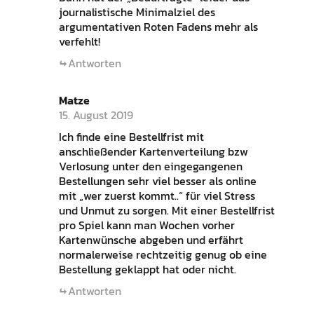
journalistische Minimalziel des
argumentativen Roten Fadens mehr als
verfehlt!
Antworten
Matze
15. August 2019
Ich finde eine Bestellfrist mit
anschließender Kartenverteilung bzw
Verlosung unter den eingegangenen
Bestellungen sehr viel besser als online
mit „wer zuerst kommt..“ für viel Stress
und Unmut zu sorgen. Mit einer Bestellfrist
pro Spiel kann man Wochen vorher
Kartenwünsche abgeben und erfährt
normalerweise rechtzeitig genug ob eine
Bestellung geklappt hat oder nicht.
Antworten