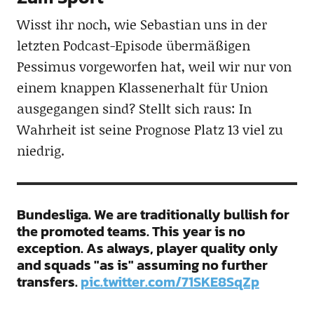
Wisst ihr noch, wie Sebastian uns in der
letzten Podcast-Episode übermäßigen
Pessimus vorgeworfen hat, weil wir nur von
einem knappen Klassenerhalt für Union
ausgegangen sind? Stellt sich raus: In
Wahrheit ist seine Prognose Platz 13 viel zu
niedrig.
Bundesliga. We are traditionally bullish for
the promoted teams. This year is no
exception. As always, player quality only
and squads "as is" assuming no further
transfers.
pic.twitter.com/71SKE8SqZp