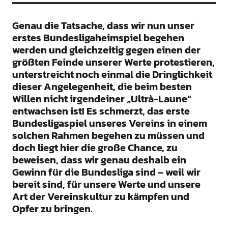
Genau die Tatsache, dass wir nun unser
erstes Bundesligaheimspiel begehen
werden und gleichzeitig gegen einen der
größten Feinde unserer Werte protestieren,
unterstreicht noch einmal die Dringlichkeit
dieser Angelegenheit, die beim besten
Willen nicht irgendeiner „Ultrà-Laune“
entwachsen ist! Es schmerzt, das erste
Bundesligaspiel unseres Vereins in einem
solchen Rahmen begehen zu müssen und
doch liegt hier die große Chance, zu
beweisen, dass wir genau deshalb ein
Gewinn für die Bundesliga sind – weil wir
bereit sind, für unsere Werte und unsere
Art der Vereinskultur zu kämpfen und
Opfer zu bringen.