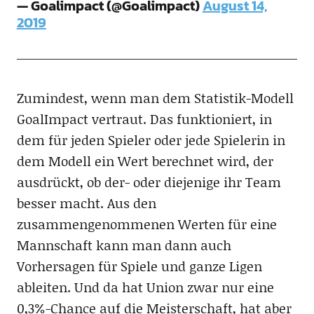
— Goalimpact (@Goalimpact)
August 14,
2019
Zumindest, wenn man dem Statistik-Modell
GoalImpact vertraut. Das funktioniert, in
dem für jeden Spieler oder jede Spielerin in
dem Modell ein Wert berechnet wird, der
ausdrückt, ob der- oder diejenige ihr Team
besser macht. Aus den
zusammengenommenen Werten für eine
Mannschaft kann man dann auch
Vorhersagen für Spiele und ganze Ligen
ableiten. Und da hat Union zwar nur eine
0,3%-Chance auf die Meisterschaft, hat aber