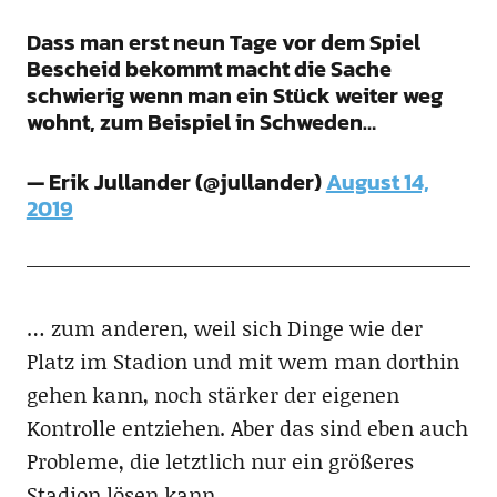
Dass man erst neun Tage vor dem Spiel
Bescheid bekommt macht die Sache
schwierig wenn man ein Stück weiter weg
wohnt, zum Beispiel in Schweden…
— Erik Jullander (@jullander)
August 14,
2019
… zum anderen, weil sich Dinge wie der
Platz im Stadion und mit wem man dorthin
gehen kann, noch stärker der eigenen
Kontrolle entziehen. Aber das sind eben auch
Probleme, die letztlich nur ein größeres
Stadion lösen kann.