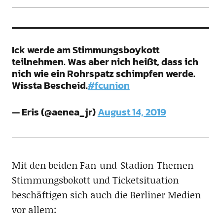
Ick werde am Stimmungsboykott
teilnehmen. Was aber nich heißt, dass ich
nich wie ein Rohrspatz schimpfen werde.
Wissta Bescheid.
#fcunion
— Eris (@aenea_jr)
August 14, 2019
Mit den beiden Fan-und-Stadion-Themen
Stimmungsbokott und Ticketsituation
beschäftigen sich auch die Berliner Medien
vor allem: