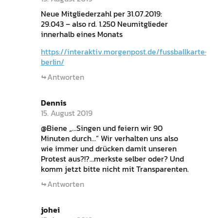
Neue Mitgliederzahl per 31.07.2019:
29.043 – also rd. 1.250 Neumitglieder
innerhalb eines Monats
https://interaktiv.morgenpost.de/fussballkarte-
berlin/
Antworten
Dennis
15. August 2019
@Biene „…Singen und feiern wir 90
Minuten durch…“ Wir verhalten uns also
wie immer und drücken damit unseren
Protest aus?!?…merkste selber oder? Und
komm jetzt bitte nicht mit Transparenten.
Antworten
johei