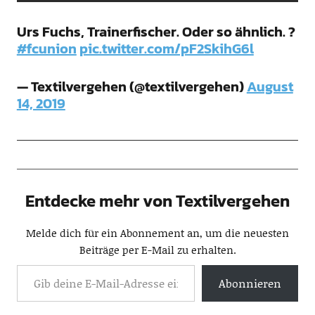
Urs Fuchs, Trainerfischer. Oder so ähnlich. ?
#fcunion
pic.twitter.com/pF2SkihG6l
— Textilvergehen (@textilvergehen)
August
14, 2019
Entdecke mehr von Textilvergehen
Melde dich für ein Abonnement an, um die neuesten
Beiträge per E-Mail zu erhalten.
Abonnieren