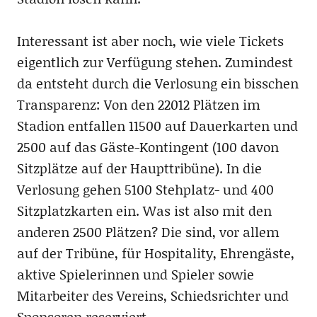
Interessant ist aber noch, wie viele Tickets
eigentlich zur Verfügung stehen. Zumindest
da entsteht durch die Verlosung ein bisschen
Transparenz: Von den 22012 Plätzen im
Stadion entfallen 11500 auf Dauerkarten und
2500 auf das Gäste-Kontingent (100 davon
Sitzplätze auf der Haupttribüne). In die
Verlosung gehen 5100 Stehplatz- und 400
Sitzplatzkarten ein. Was ist also mit den
anderen 2500 Plätzen? Die sind, vor allem
auf der Tribüne, für Hospitality, Ehrengäste,
aktive Spielerinnen und Spieler sowie
Mitarbeiter des Vereins, Schiedsrichter und
Sponsoren reserviert.