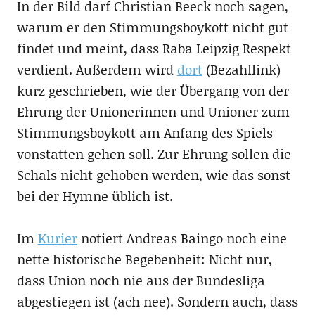
In der Bild darf Christian Beeck noch sagen,
warum er den Stimmungsboykott nicht gut
findet und meint, dass Raba Leipzig Respekt
verdient. Außerdem wird
dort
(Bezahllink)
kurz geschrieben, wie der Übergang von der
Ehrung der Unionerinnen und Unioner zum
Stimmungsboykott am Anfang des Spiels
vonstatten gehen soll. Zur Ehrung sollen die
Schals nicht gehoben werden, wie das sonst
bei der Hymne üblich ist.
Im
Kurier
notiert Andreas Baingo noch eine
nette historische Begebenheit: Nicht nur,
dass Union noch nie aus der Bundesliga
abgestiegen ist (ach nee). Sondern auch, dass