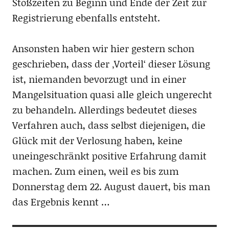
Stoßzeiten zu Beginn und Ende der Zeit zur
Registrierung ebenfalls entsteht.
Ansonsten haben wir hier gestern schon
geschrieben, dass der ‚Vorteil‘ dieser Lösung
ist, niemanden bevorzugt und in einer
Mangelsituation quasi alle gleich ungerecht
zu behandeln. Allerdings bedeutet dieses
Verfahren auch, dass selbst diejenigen, die
Glück mit der Verlosung haben, keine
uneingeschränkt positive Erfahrung damit
machen. Zum einen, weil es bis zum
Donnerstag dem 22. August dauert, bis man
das Ergebnis kennt …