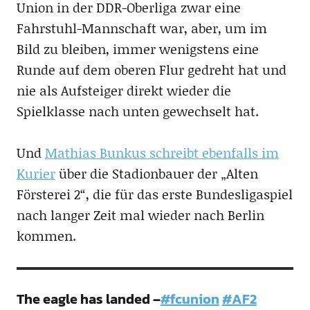
Union in der DDR-Oberliga zwar eine
Fahrstuhl-Mannschaft war, aber, um im
Bild zu bleiben, immer wenigstens eine
Runde auf dem oberen Flur gedreht hat und
nie als Aufsteiger direkt wieder die
Spielklasse nach unten gewechselt hat.
Und
Mathias Bunkus schreibt ebenfalls im
Kurier
über die Stadionbauer der „Alten
Försterei 2“, die für das erste Bundesligaspiel
nach langer Zeit mal wieder nach Berlin
kommen.
The eagle has landed –
#fcunion
#AF2