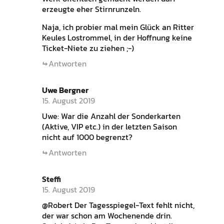
erzeugte eher Stirnrunzeln.
Naja, ich probier mal mein Glück an Ritter
Keules Lostrommel, in der Hoffnung keine
Ticket-Niete zu ziehen ;-)
Antworten
Uwe Bergner
15. August 2019
Uwe: War die Anzahl der Sonderkarten
(Aktive, VIP etc.) in der letzten Saison
nicht auf 1000 begrenzt?
Antworten
Steffi
15. August 2019
@Robert Der Tagesspiegel-Text fehlt nicht,
der war schon am Wochenende drin.