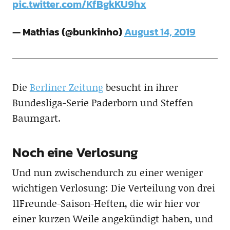
pic.twitter.com/KfBgkKU9hx
— Mathias (@bunkinho)
August 14, 2019
Die
Berliner Zeitung
besucht in ihrer
Bundesliga-Serie Paderborn und Steffen
Baumgart.
Noch eine Verlosung
Und nun zwischendurch zu einer weniger
wichtigen Verlosung: Die Verteilung von drei
11Freunde-Saison-Heften, die wir hier vor
einer kurzen Weile angekündigt haben, und