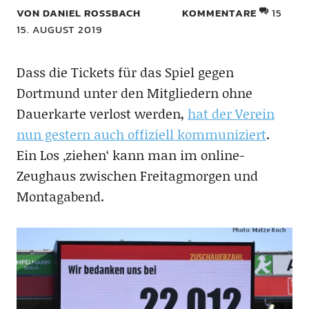
VON DANIEL ROSSBACH
KOMMENTARE
15
15. AUGUST 2019
Dass die Tickets für das Spiel gegen
Dortmund unter den Mitgliedern ohne
Dauerkarte verlost werden,
hat der Verein
nun gestern auch offiziell kommuniziert
.
Ein Los ‚ziehen‘ kann man im online-
Zeughaus zwischen Freitagmorgen und
Montagabend.