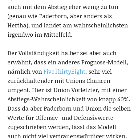
auch mit dem Abstieg eher wenig zu tun
(genau wie Paderborn, aber anders als
Hertha), und landet am wahrscheinlichsten
irgendwo im Mittelfeld.
Der Vollständigkeit halber sei aber auch
erwähnt, dass ein anderes Prognose-Modell,
nämlich von
FiveThirtyEight
, sehr viel
zurückhaltender mit Unions Chancen
umgeht. Hier ist Union Vorletzter, mit einer
Abstiegs-Wahrscheinlichkeit von knapp 40%.
Dass da aber Paderborn und Union die selben
Werte für Offensiv- und Defensivwerte
zugeschrieben werden, lässt das Modell
auch nicht viel vertrauenswürdiger wirken.