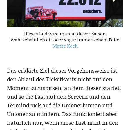
Dieses Bild wird man in dieser Saison
wahrscheinlich oft oder sogar immer sehen, Foto:
Matze Koch
Das erklärte Ziel dieser Vorgehensweise ist,
den Ablauf des Ticketkaufs nicht auf den
Moment zuzuspitzen, an dem dieser startet,
und so die Last auf den Servern und den
Termindruck auf die Unionerinnnen und
Unioner zu mindern. Das funktioniert aber
natürlich nur, wenn diese Last nicht in den