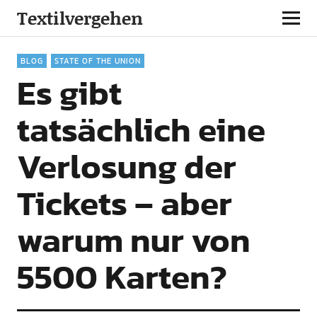
Textilvergehen
BLOG
STATE OF THE UNION
Es gibt
tatsächlich eine
Verlosung der
Tickets – aber
warum nur von
5500 Karten?