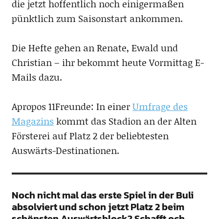
die jetzt hoffentlich noch einigermaßen
pünktlich zum Saisonstart ankommen.
Die Hefte gehen an Renate, Ewald und
Christian – ihr bekommt heute Vormittag E-
Mails dazu.
Apropos 11Freunde: In einer
Umfrage des
Magazins
kommt das Stadion an der Alten
Försterei auf Platz 2 der beliebtesten
Auswärts-Destinationen.
Noch nicht mal das erste Spiel in der Buli
absolviert und schon jetzt Platz 2 beim
schönsten Auswärtsblock? Schafft och