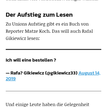
Der Aufstieg zum Lesen
Zu Unions Aufstieg gibt es ein Buch von
Reporter Matze Koch. Das will auch Rafal
Gikiewicz lesen:
Ich will eine bestellen ?
— Rafa? Gikiewicz (@gikiewicz33)
August 14,
2019
Und einige Leute haben die Gelegenheit