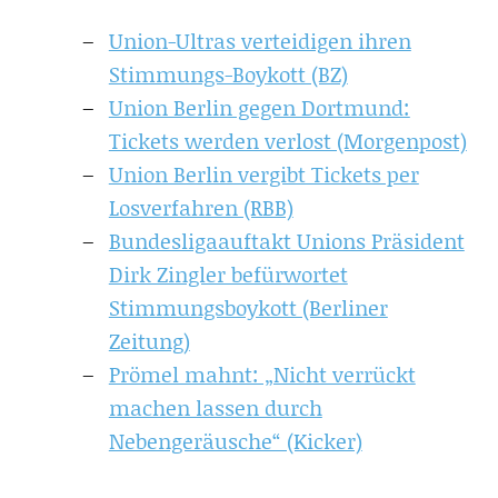
Union-Ultras verteidigen ihren
Stimmungs-Boykott (BZ)
Union Berlin gegen Dortmund:
Tickets werden verlost (Morgenpost)
Union Berlin vergibt Tickets per
Losverfahren (RBB)
Bundesligaauftakt Unions Präsident
Dirk Zingler befürwortet
Stimmungsboykott (Berliner
Zeitung)
Prömel mahnt: „Nicht verrückt
machen lassen durch
Nebengeräusche“ (Kicker)