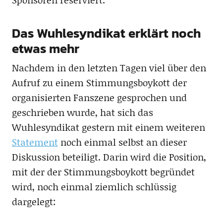
Das Wuhlesyndikat erklärt noch
etwas mehr
Nachdem in den letzten Tagen viel über den
Aufruf zu einem Stimmungsboykott der
organisierten Fanszene gesprochen und
geschrieben wurde, hat sich das
Wuhlesyndikat gestern mit einem weiteren
Statement
noch einmal selbst an dieser
Diskussion beteiligt. Darin wird die Position,
mit der der Stimmungsboykott begründet
wird, noch einmal ziemlich schlüssig
dargelegt: