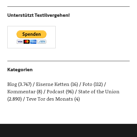
Unterstützt Textilvergehen!
Kategorien
Blog
(3.747)
Eiserne Ketten
(16)
Foto
(112)
Kommentar
(8)
Podcast
(96)
State of the Union
(2.890)
Teve Tor des Monats
(4)