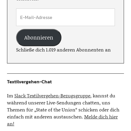
Abonnieren
Schließe dich 1.019 anderen Abonnenten an
Textilvergehen-Chat
Im
Slack Textilvergehen-Bezugsgruppe
, kannst du
während unserer Live-Sendungen chatten, uns
Themen für „State of the Union“ schicken oder dich
einfach mit anderen austauschen.
Melde dich hier
an!