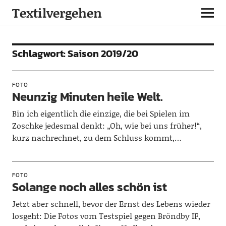
Textilvergehen
Schlagwort:
Saison 2019/20
FOTO
Neunzig Minuten heile Welt.
Bin ich eigentlich die einzige, die bei Spielen im
Zoschke jedesmal denkt: „Oh, wie bei uns früher!“,
kurz nachrechnet, zu dem Schluss kommt,…
FOTO
Solange noch alles schön ist
Jetzt aber schnell, bevor der Ernst des Lebens wieder
losgeht: Die Fotos vom Testspiel gegen Bröndby IF,