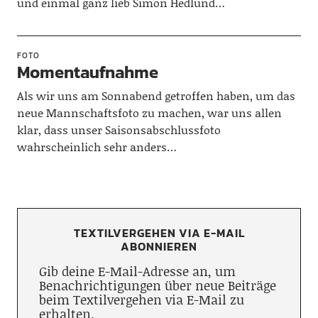
und einmal ganz lieb Simon Hedlund…
FOTO
Momentaufnahme
Als wir uns am Sonnabend getroffen haben, um das
neue Mannschaftsfoto zu machen, war uns allen
klar, dass unser Saisonsabschlussfoto
wahrscheinlich sehr anders…
TEXTILVERGEHEN VIA E-MAIL
ABONNIEREN
Gib deine E-Mail-Adresse an, um
Benachrichtigungen über neue Beiträge
beim Textilvergehen via E-Mail zu
erhalten.