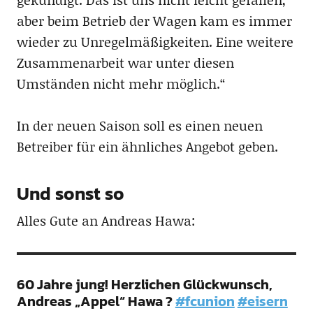
aber beim Betrieb der Wagen kam es immer
wieder zu Unregelmäßigkeiten. Eine weitere
Zusammenarbeit war unter diesen
Umständen nicht mehr möglich.“
In der neuen Saison soll es einen neuen
Betreiber für ein ähnliches Angebot geben.
Und sonst so
Alles Gute an Andreas Hawa:
60 Jahre jung! Herzlichen Glückwunsch,
Andreas „Appel“ Hawa ?
#fcunion
#eisern