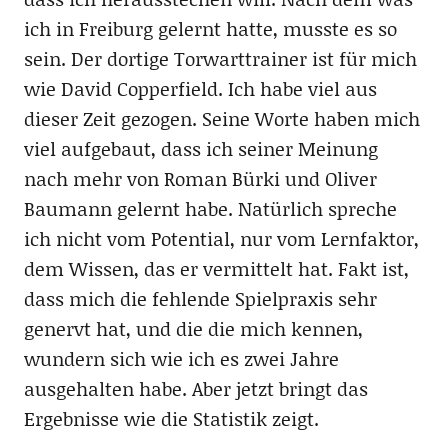
ich in Freiburg gelernt hatte, musste es so
sein. Der dortige Torwarttrainer ist für mich
wie David Copperfield. Ich habe viel aus
dieser Zeit gezogen. Seine Worte haben mich
viel aufgebaut, dass ich seiner Meinung
nach mehr von Roman Bürki und Oliver
Baumann gelernt habe. Natürlich spreche
ich nicht vom Potential, nur vom Lernfaktor,
dem Wissen, das er vermittelt hat. Fakt ist,
dass mich die fehlende Spielpraxis sehr
genervt hat, und die die mich kennen,
wundern sich wie ich es zwei Jahre
ausgehalten habe. Aber jetzt bringt das
Ergebnisse wie die Statistik zeigt.