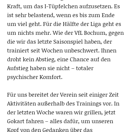
Kraft, um das I-Tüpfelchen aufzusetzen. Es
ist sehr belastend, wenn es bis zum Ende
um viel geht. Für die Hälfte der Liga geht es
um nichts mehr. Wie der VfL Bochum, gegen
die wir das letzte Saisonspiel haben, der
trainiert seit Wochen unbeschwert. Ihnen
droht kein Abstieg, eine Chance auf den
Aufstieg haben sie nicht – totaler
psychischer Komfort.
Für uns bereitet der Verein seit einiger Zeit
Aktivitäten außerhalb des Trainings vor. In
der letzten Woche waren wir grillen, jetzt
Gokart fahren – alles dafür, um unseren
Kopf von den Gedanken über das