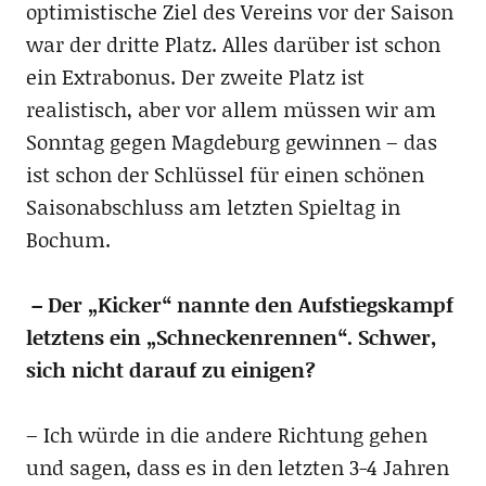
optimistische Ziel des Vereins vor der Saison
war der dritte Platz. Alles darüber ist schon
ein Extrabonus. Der zweite Platz ist
realistisch, aber vor allem müssen wir am
Sonntag gegen Magdeburg gewinnen – das
ist schon der Schlüssel für einen schönen
Saisonabschluss am letzten Spieltag in
Bochum.
– Der „Kicker“ nannte den Aufstiegskampf
letztens ein „Schneckenrennen“. Schwer,
sich nicht darauf zu einigen?
– Ich würde in die andere Richtung gehen
und sagen, dass es in den letzten 3-4 Jahren