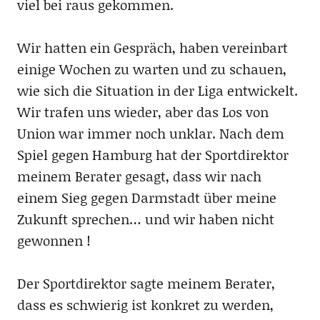
viel bei raus gekommen.
Wir hatten ein Gespräch, haben vereinbart
einige Wochen zu warten und zu schauen,
wie sich die Situation in der Liga entwickelt.
Wir trafen uns wieder, aber das Los von
Union war immer noch unklar. Nach dem
Spiel gegen Hamburg hat der Sportdirektor
meinem Berater gesagt, dass wir nach
einem Sieg gegen Darmstadt über meine
Zukunft sprechen… und wir haben nicht
gewonnen !
Der Sportdirektor sagte meinem Berater,
dass es schwierig ist konkret zu werden,