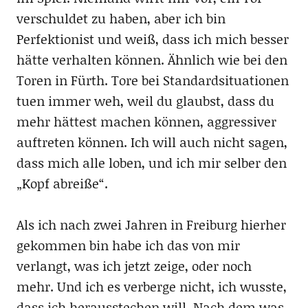
verschuldet zu haben, aber ich bin
Perfektionist und weiß, dass ich mich besser
hätte verhalten können. Ähnlich wie bei den
Toren in Fürth. Tore bei Standardsituationen
tuen immer weh, weil du glaubst, dass du
mehr hättest machen können, aggressiver
auftreten können. Ich will auch nicht sagen,
dass mich alle loben, und ich mir selber den
„Kopf abreiße“.
Als ich nach zwei Jahren in Freiburg hierher
gekommen bin habe ich das von mir
verlangt, was ich jetzt zeige, oder noch
mehr. Und ich es verberge nicht, ich wusste,
dass ich herausstechen will. Nach dem was