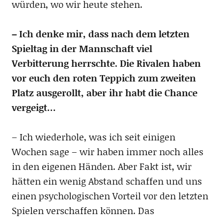
würden, wo wir heute stehen.
– Ich denke mir, dass nach dem letzten
Spieltag in der Mannschaft viel
Verbitterung herrschte. Die Rivalen haben
vor euch den roten Teppich zum zweiten
Platz ausgerollt, aber ihr habt die Chance
vergeigt…
– Ich wiederhole, was ich seit einigen
Wochen sage – wir haben immer noch alles
in den eigenen Händen. Aber Fakt ist, wir
hätten ein wenig Abstand schaffen und uns
einen psychologischen Vorteil vor den letzten
Spielen verschaffen können. Das