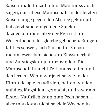
Saisonfinale freizuhalten. Man muss auch
sagen, dass diese Mannschaft in der letzten
Saison lange gegen den Abstieg gekämpft
hat. Jetzt sind einige neue Spieler
dazugekommen, aber der Kern ist im
Wesentlichen der gleiche geblieben. Einigen
fällt es schwer, sich Saison für Saison
mental zwischen sicherem Klassenerhalt
und Aufstiegskampf umzustellen. Die
Mannschaft braucht Zeit, muss reifen und
das lernen. Wenn wir jetzt so wie in der
Hinrunde spielen würden, hätten wir den
Aufstieg längst klar gemacht, und zwar als
Erster. Natürlich kann man Pech haben…
aber man kann nicht so viele Wochen in