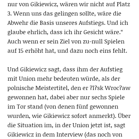
nur von Gikiewicz, wären wir nicht auf Platz
3. Wenn uns das gelingen sollte, wäre die
Abwehr die Basis unseres Aufstiegs. Und ich
glaube ehrlich, dass ich ihr Gesicht wäre.“
Auch wenn er sein Ziel von zu-null Spielen
auf 15 erhöht hat, und dazu noch eins fehlt.
Und Gikiewicz sagt, dass ihm der Aufstieg
mit Union mehr bedeuten würde, als der
polnische Meistertitel, den er ?l?sk Wroc?aw
gewonnen hat, dabei aber nur sechs Spiele
im Tor stand (von denen fünf gewonnen
wurden, wie Gikiewicz sofort anmerkt). Über
die Situation im, in der Union jetzt ist, sagt
Gikiewicz in dem Interview (das noch von