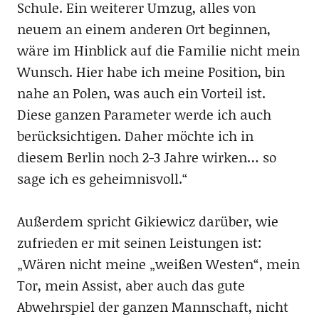
Schule. Ein weiterer Umzug, alles von
neuem an einem anderen Ort beginnen,
wäre im Hinblick auf die Familie nicht mein
Wunsch. Hier habe ich meine Position, bin
nahe an Polen, was auch ein Vorteil ist.
Diese ganzen Parameter werde ich auch
berücksichtigen. Daher möchte ich in
diesem Berlin noch 2-3 Jahre wirken… so
sage ich es geheimnisvoll.“
Außerdem spricht Gikiewicz darüber, wie
zufrieden er mit seinen Leistungen ist:
„Wären nicht meine „weißen Westen“, mein
Tor, mein Assist, aber auch das gute
Abwehrspiel der ganzen Mannschaft, nicht