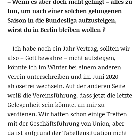
– Wenn es aber doch nicht gelingt – alles zu
tun, um nach einer solchen gelungenen
Saison in die Bundesliga aufzusteigen,
wirst du in Berlin bleiben wollen ?
– Ich habe noch ein Jahr Vertrag, sollten wir
also – Gott bewahre – nicht aufsteigen,
könnte ich im Winter bei einem anderen
Verein unterschreiben und im Juni 2020
ablösefrei wechseln. Auf der anderen Seite
weiß die Vereinsführung, dass jetzt die letzte
Gelegenheit sein könnte, an mir zu
verdienen. Wir hatten schon einige Treffen
mit der Geschäftsführung von Union, aber
da ist aufgrund der Tabellensituation nicht