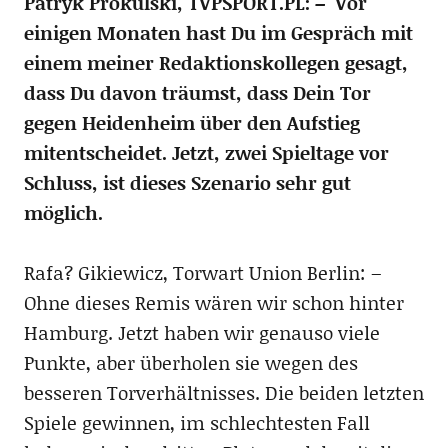
Patryk Prokulski, TVPSPORT.PL: – Vor
einigen Monaten hast Du im Gespräch mit
einem meiner Redaktionskollegen gesagt,
dass Du davon träumst, dass Dein Tor
gegen Heidenheim über den Aufstieg
mitentscheidet. Jetzt, zwei Spieltage vor
Schluss, ist dieses Szenario sehr gut
möglich.
Rafa? Gikiewicz, Torwart Union Berlin: –
Ohne dieses Remis wären wir schon hinter
Hamburg. Jetzt haben wir genauso viele
Punkte, aber überholen sie wegen des
besseren Torverhältnisses. Die beiden letzten
Spiele gewinnen, im schlechtesten Fall