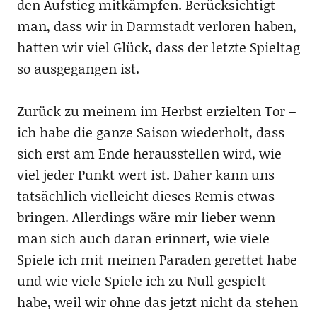
den Aufstieg mitkämpfen. Berücksichtigt
man, dass wir in Darmstadt verloren haben,
hatten wir viel Glück, dass der letzte Spieltag
so ausgegangen ist.
Zurück zu meinem im Herbst erzielten Tor –
ich habe die ganze Saison wiederholt, dass
sich erst am Ende herausstellen wird, wie
viel jeder Punkt wert ist. Daher kann uns
tatsächlich vielleicht dieses Remis etwas
bringen. Allerdings wäre mir lieber wenn
man sich auch daran erinnert, wie viele
Spiele ich mit meinen Paraden gerettet habe
und wie viele Spiele ich zu Null gespielt
habe, weil wir ohne das jetzt nicht da stehen