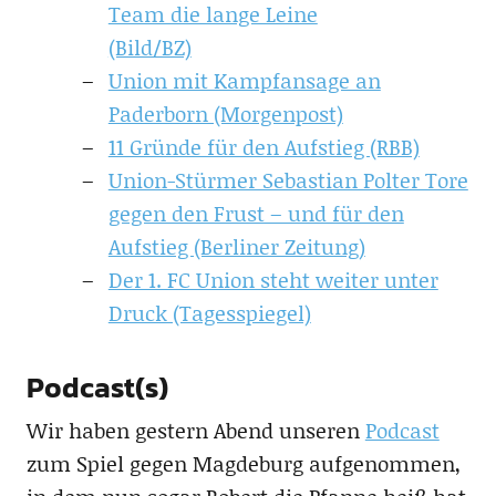
Team die lange Leine
(Bild/BZ)
Union mit Kampfansage an
Paderborn (Morgenpost)
11 Gründe für den Aufstieg (RBB)
Union-Stürmer Sebastian Polter Tore
gegen den Frust – und für den
Aufstieg (Berliner Zeitung)
Der 1. FC Union steht weiter unter
Druck (Tagesspiegel)
Podcast(s)
Wir haben gestern Abend unseren
Podcast
zum Spiel gegen Magdeburg aufgenommen,