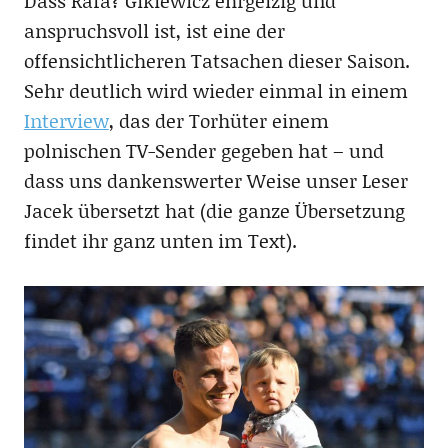
Dass Rafa? Gikiewicz ehrgeizig und
anspruchsvoll ist, ist eine der
offensichtlicheren Tatsachen dieser Saison.
Sehr deutlich wird wieder einmal in einem
Interview
, das der Torhüter einem
polnischen TV-Sender gegeben hat – und
dass uns dankenswerter Weise unser Leser
Jacek übersetzt hat (die ganze Übersetzung
findet ihr ganz unten im Text).