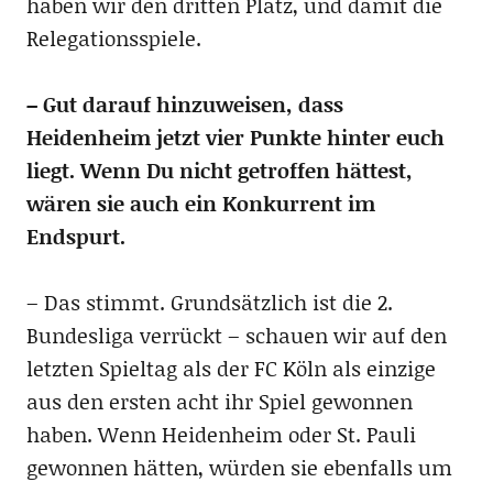
haben wir den dritten Platz, und damit die
Relegationsspiele.
– Gut darauf hinzuweisen, dass
Heidenheim jetzt vier Punkte hinter euch
liegt. Wenn Du nicht getroffen hättest,
wären sie auch ein Konkurrent im
Endspurt.
– Das stimmt. Grundsätzlich ist die 2.
Bundesliga verrückt – schauen wir auf den
letzten Spieltag als der FC Köln als einzige
aus den ersten acht ihr Spiel gewonnen
haben. Wenn Heidenheim oder St. Pauli
gewonnen hätten, würden sie ebenfalls um