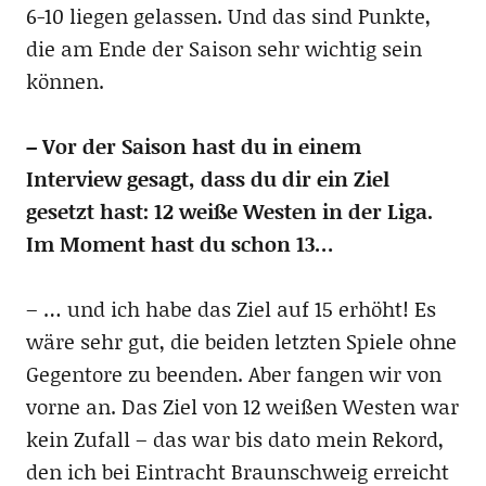
6-10 liegen gelassen. Und das sind Punkte,
die am Ende der Saison sehr wichtig sein
können.
– Vor der Saison hast du in einem
Interview gesagt, dass du dir ein Ziel
gesetzt hast: 12 weiße Westen in der Liga.
Im Moment hast du schon 13…
– … und ich habe das Ziel auf 15 erhöht! Es
wäre sehr gut, die beiden letzten Spiele ohne
Gegentore zu beenden. Aber fangen wir von
vorne an. Das Ziel von 12 weißen Westen war
kein Zufall – das war bis dato mein Rekord,
den ich bei Eintracht Braunschweig erreicht