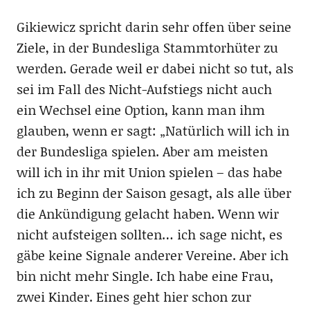
Gikiewicz spricht darin sehr offen über seine
Ziele, in der Bundesliga Stammtorhüter zu
werden. Gerade weil er dabei nicht so tut, als
sei im Fall des Nicht-Aufstiegs nicht auch
ein Wechsel eine Option, kann man ihm
glauben, wenn er sagt: „Natürlich will ich in
der Bundesliga spielen. Aber am meisten
will ich in ihr mit Union spielen – das habe
ich zu Beginn der Saison gesagt, als alle über
die Ankündigung gelacht haben. Wenn wir
nicht aufsteigen sollten… ich sage nicht, es
gäbe keine Signale anderer Vereine. Aber ich
bin nicht mehr Single. Ich habe eine Frau,
zwei Kinder. Eines geht hier schon zur