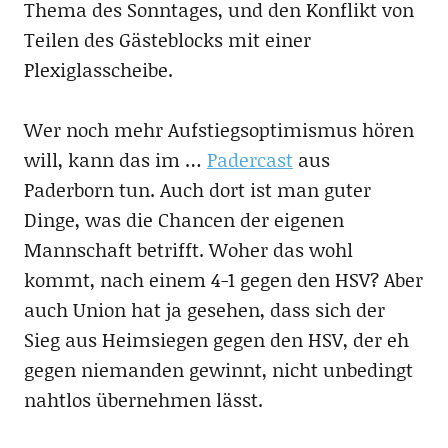
Thema des Sonntages, und den Konflikt von
Teilen des Gästeblocks mit einer
Plexiglasscheibe.
Wer noch mehr Aufstiegsoptimismus hören
will, kann das im …
Padercast
aus
Paderborn tun. Auch dort ist man guter
Dinge, was die Chancen der eigenen
Mannschaft betrifft. Woher das wohl
kommt, nach einem 4-1 gegen den HSV? Aber
auch Union hat ja gesehen, dass sich der
Sieg aus Heimsiegen gegen den HSV, der eh
gegen niemanden gewinnt, nicht unbedingt
nahtlos übernehmen lässt.