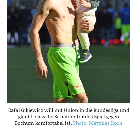
Rafal Gikiewicz will mit Union in die Bundesliga und
glaubt, dass die Situation für das Spiel gegen
Bochum komfortabel ist.
Photo: Matthias Koch