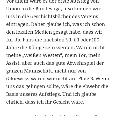
Vor allem wäre es der erste Aufstieg von
Union in die Bundesliga, also können wir
uns in die Geschichtsbücher des Vereins
eintragen. Daher glaube ich, was ich schon
den lokalen Medien gesagt habe, dass wir
für die Fans die nächsten 50, 60 oder 100
Jahre die Könige sein werden. Wären nicht
meine „weißen Westen“, mein Tor, mein
Assist, aber auch das gute Abwehrspiel der
ganzen Mannschaft, nicht nur von
Gikiewicz, wären wir nicht auf Platz 3. Wenn
uns das gelingen sollte, wäre die Abwehr die
Basis unseres Aufstiegs. Und ich glaube
ehrlich, dass ich ihr Gesicht wäre.