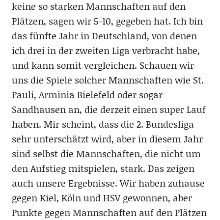
keine so starken Mannschaften auf den
Plätzen, sagen wir 5-10, gegeben hat. Ich bin
das fünfte Jahr in Deutschland, von denen
ich drei in der zweiten Liga verbracht habe,
und kann somit vergleichen. Schauen wir
uns die Spiele solcher Mannschaften wie St.
Pauli, Arminia Bielefeld oder sogar
Sandhausen an, die derzeit einen super Lauf
haben. Mir scheint, dass die 2. Bundesliga
sehr unterschätzt wird, aber in diesem Jahr
sind selbst die Mannschaften, die nicht um
den Aufstieg mitspielen, stark. Das zeigen
auch unsere Ergebnisse. Wir haben zuhause
gegen Kiel, Köln und HSV gewonnen, aber
Punkte gegen Mannschaften auf den Plätzen