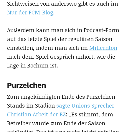
Sichtweisen von anderswo gibt es auch im
Nur der FCM-Blog.
Außerdem kann man sich in Podcast-Form
auf das letzte Spiel der regulären Saison
einstellen, indem man sich im
Millernton
nach-dem-Spiel Gespräch anhört, wie die
Lage in Bochum ist.
Purzelchen
Zum angekündigten Ende des Purzelchen-
Stands im Stadion
sagte Unions Sprecher
Christian Arbeit der BZ
: „Es stimmt, dem
Betreiber wurde zum Ende der Saison
gekündigt. Das ist uns nicht leicht gefallen,