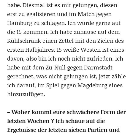
habe. Diesmal ist es mir gelungen, diesen
erst zu egalisieren und im Match gegen
Hamburg zu schlagen. Ich würde gerne auf
die 15 kommen. Ich habe zuhause auf dem
Kühlschrank einen Zettel mit den Zielen des
ersten Halbjahres. 15 weiße Westen ist eines
davon, also bin ich noch nicht zufrieden. Ich
habe mit dem Zu-Null gegen Darmstadt
gerechnet, was nicht gelungen ist, jetzt zähle
ich darauf, im Spiel gegen Magdeburg eines
hinzuzufügen.
– Woher kommt eure schwächere Form der
letzten Wochen ? Ich schaue auf die
Ergebnisse der letzten sieben Partien und