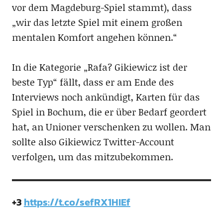
vor dem Magdeburg-Spiel stammt), dass
„wir das letzte Spiel mit einem großen
mentalen Komfort angehen können.“
In die Kategorie „Rafa? Gikiewicz ist der
beste Typ“ fällt, dass er am Ende des
Interviews noch ankündigt, Karten für das
Spiel in Bochum, die er über Bedarf geordert
hat, an Unioner verschenken zu wollen. Man
sollte also Gikiewicz Twitter-Account
verfolgen, um das mitzubekommen.
+3
https://t.co/sefRX1HIEf