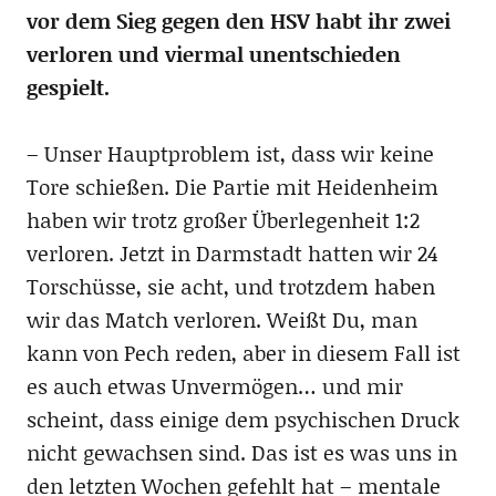
vor dem Sieg gegen den HSV habt ihr zwei
verloren und viermal unentschieden
gespielt.
– Unser Hauptproblem ist, dass wir keine
Tore schießen. Die Partie mit Heidenheim
haben wir trotz großer Überlegenheit 1:2
verloren. Jetzt in Darmstadt hatten wir 24
Torschüsse, sie acht, und trotzdem haben
wir das Match verloren. Weißt Du, man
kann von Pech reden, aber in diesem Fall ist
es auch etwas Unvermögen… und mir
scheint, dass einige dem psychischen Druck
nicht gewachsen sind. Das ist es was uns in
den letzten Wochen gefehlt hat – mentale