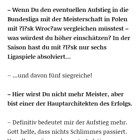
– Wenn Du den eventuellen Aufstieg in die
Bundesliga mit der Meisterschaft in Polen
mit ?l?sk Wroc?aw vergleichen müsstest –
was würdest du höher einschätzen? In der
Saison hast du mit ?l?sk nur sechs
Ligaspiele absolviert…
– …und davon fünf siegreiche!
– Hier wirst Du nicht mehr Meister, aber
bist einer der Hauptarchitekten des Erfolgs.
– Definitiv bedeutet mir der Aufstieg mehr.
Gott helfe, dass nichts Schlimmes passiert.