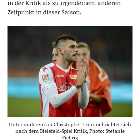
in der Kritik als zu irgendeinem anderen
Zeitpunkt in dieser Saison.
Unter anderem an Christopher Trimmel richtet sich
nach dem Bielefeld-Spiel Kritik, Photo: Stefanie
Fiebrig