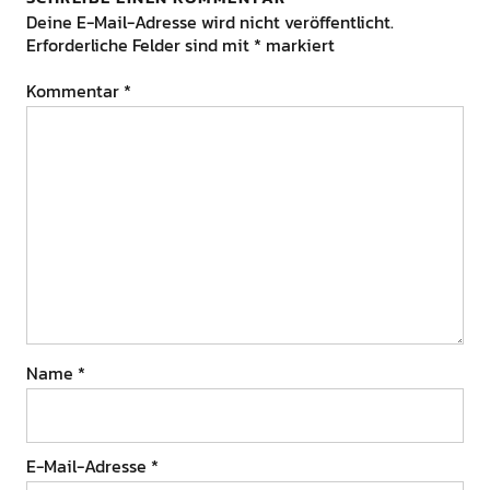
Deine E-Mail-Adresse wird nicht veröffentlicht.
Erforderliche Felder sind mit
*
markiert
Kommentar
*
Name
*
E-Mail-Adresse
*