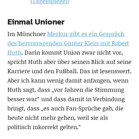
(Tagesspiegel)
Einmal Unioner
Im Münchner
Merkur gibt es ein Gespräch
des hervorragenden Günter Klein mit Robert
Huth
. Darin kommt Union zwar nicht vor,
spricht Huth aber über seinen Blick auf seine
Karriere und den Fußball. Das ist lesenswert.
Aber ich kann wenig damit anfangen, wenn
Huth sagt, dass „vor Jahren die Stimmung
besser war“ und dass damit in Verbindung
bringt, dass „es auch Fan-Sprüche gab, die
heute nicht mehr gehen, weil sie als
politisch inkorrekt gelten.“