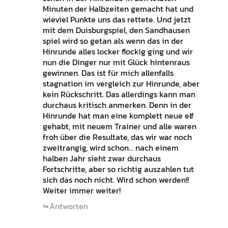
Minuten der Halbzeiten gemacht hat und
wieviel Punkte uns das rettete. Und jetzt
mit dem Duisburgspiel, den Sandhausen
spiel wird so getan als wenn das in der
Hinrunde alles locker flockig ging und wir
nun die Dinger nur mit Glück hintenraus
gewinnen. Das ist für mich allenfalls
stagnation im vergleich zur Hinrunde, aber
kein Rückschritt. Das allerdings kann man
durchaus kritisch anmerken. Denn in der
Hinrunde hat man eine komplett neue elf
gehabt, mit neuem Trainer und alle waren
froh über die Resultate, das wir war noch
zweitrangig, wird schon… nach einem
halben Jahr sieht zwar durchaus
Fortschritte, aber so richtig auszahlen tut
sich das noch nicht. Wird schon werden!!
Weiter immer weiter!
Antworten