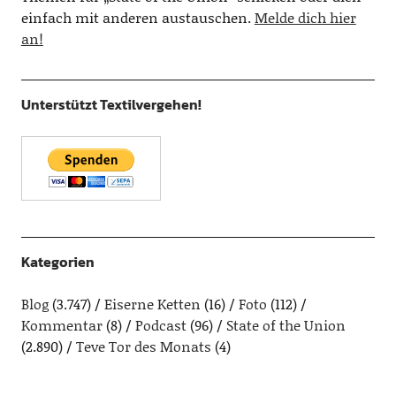
einfach mit anderen austauschen.
Melde dich hier
an!
Unterstützt Textilvergehen!
Kategorien
Blog
(3.747)
Eiserne Ketten
(16)
Foto
(112)
Kommentar
(8)
Podcast
(96)
State of the Union
(2.890)
Teve Tor des Monats
(4)