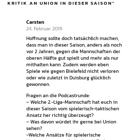
KRITIK AN UNION IN DIESER SAISON
”
Carsten
24. Februar 2019
Hoffnung sollte doch tatsächlich machen,
dass man in dieser Saison, anders als noch
vor 2 Jahren, gegen die Mannschaften der
oberen Hälfte gut spielt und mehr als nur
mithalten kann. Zudem werden eben
Spiele wie gegen Bielefeld nicht verloren
oder wie zuletzt in Duisburg glücklich
gewonnen.
Fragen an die Podcastrunde:
– Welche 2.-Liga-Mannschaft hat euch in
dieser Saison vom spielerisch-taktischen
Ansatz her richtig überzeugt?
– Was davon würdet ihr gerne bei Union
sehen?
-Welche Ansätze für spielerische