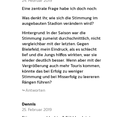
24. Februar 2019
Eine zentrale Frage habe ich doch noch:
Was denkt ihr, wie sich die Stimmung im
ausgebauten Stadion verändern wird?
Hintergrund: In der Saison war die
Stimmung zumeist durchschnittlich, nicht
vergleichbar mit der letzten. Gegen
Bielefeld, mein Eindruck, als es schlecht
lief und die Jungs hilflos wirkten, war sie
wieder deutlich besser. Wenn aber mit der
Vergrößerung auch mehr Touris kommen,
könnte das bei Erfolg zu weniger
Stimmung und bei Misserfolg zu leereren
Rängen führen?
Antworten
Dennis
25. Februar 2019