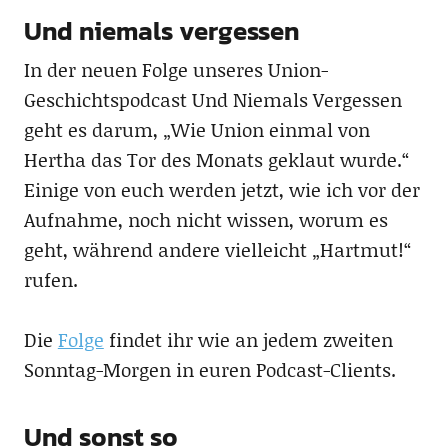
Und niemals vergessen
In der neuen Folge unseres Union-
Geschichtspodcast Und Niemals Vergessen
geht es darum, „Wie Union einmal von
Hertha das Tor des Monats geklaut wurde.“
Einige von euch werden jetzt, wie ich vor der
Aufnahme, noch nicht wissen, worum es
geht, während andere vielleicht „Hartmut!“
rufen.
Die
Folge
findet ihr wie an jedem zweiten
Sonntag-Morgen in euren Podcast-Clients.
Und sonst so