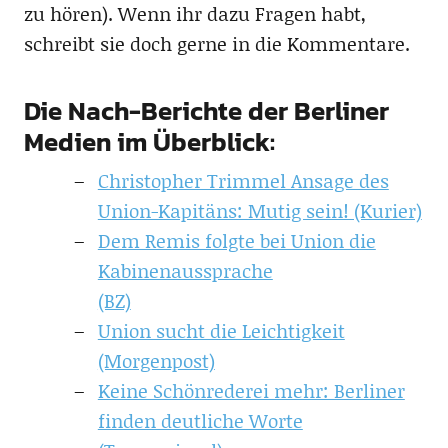
zu hören). Wenn ihr dazu Fragen habt,
schreibt sie doch gerne in die Kommentare.
Die Nach-Berichte der Berliner
Medien im Überblick:
Christopher Trimmel Ansage des
Union-Kapitäns: Mutig sein! (Kurier)
Dem Remis folgte bei Union die
Kabinenaussprache
(BZ)
Union sucht die Leichtigkeit
(Morgenpost)
Keine Schönrederei mehr: Berliner
finden deutliche Worte