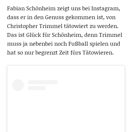
Fabian Schönheim zeigt uns bei Instagram,
dass er in den Genuss gekommen ist, von
Christopher Trimmel tätowiert zu werden.
Das ist Glück für Schönheim, denn Trimmel
muss ja nebenbei noch Fußball spielen und
hat so nur begrenzt Zeit fürs Tätowieren.