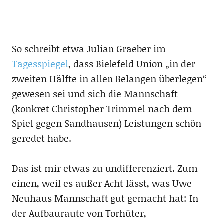
So schreibt etwa Julian Graeber im
Tagesspiegel
, dass Bielefeld Union „in der
zweiten Hälfte in allen Belangen überlegen“
gewesen sei und sich die Mannschaft
(konkret Christopher Trimmel nach dem
Spiel gegen Sandhausen) Leistungen schön
geredet habe.
Das ist mir etwas zu undifferenziert. Zum
einen, weil es außer Acht lässt, was Uwe
Neuhaus Mannschaft gut gemacht hat: In
der Aufbauraute von Torhüter,