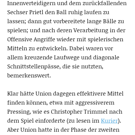
Innenverteidigern und dem zurückfallenden
Sechser Prietl den Ball ruhig laufen zu
lassen; dann gut vorbereitete lange Bälle zu
spielen; und nach deren Verarbeitung in der
Offensive Angriffe wieder mit spielerischen
Mitteln zu entwickeln. Dabei waren vor
allem kreuzende Laufwege und diagonale
Schnittstellenpässe, die sie nutzten,
bemerkenswert.
Klar hätte Union dagegen effektivere Mittel
finden können, etwa mit aggressiverem
Pressing, wie es Christopher Trimmel nach
dem Spiel einforderte (zu lesen im
Kurier
).
Aber Union hatte in der Phase der zweiten