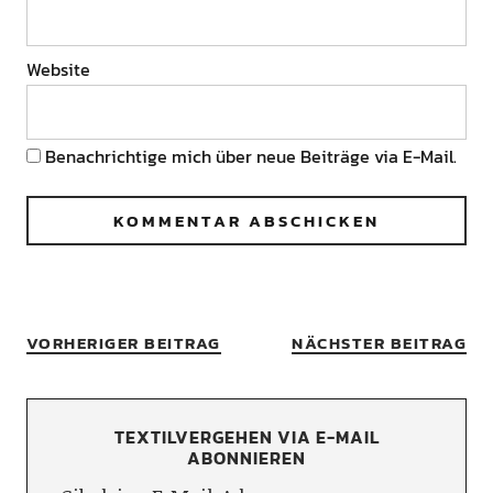
Website
Benachrichtige mich über neue Beiträge via E-Mail.
VORHERIGER BEITRAG
NÄCHSTER BEITRAG
TEXTILVERGEHEN VIA E-MAIL
ABONNIEREN