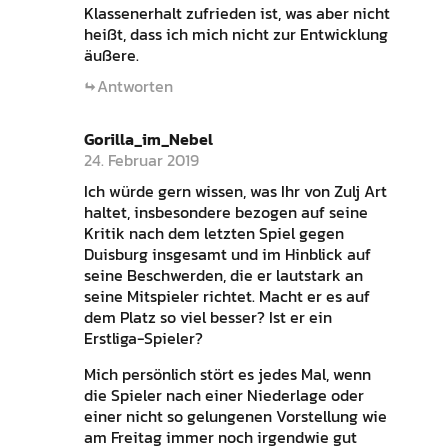
Klassenerhalt zufrieden ist, was aber nicht
heißt, dass ich mich nicht zur Entwicklung
äußere.
Antworten
Gorilla_im_Nebel
24. Februar 2019
Ich würde gern wissen, was Ihr von Zulj Art
haltet, insbesondere bezogen auf seine
Kritik nach dem letzten Spiel gegen
Duisburg insgesamt und im Hinblick auf
seine Beschwerden, die er lautstark an
seine Mitspieler richtet. Macht er es auf
dem Platz so viel besser? Ist er ein
Erstliga-Spieler?
Mich persönlich stört es jedes Mal, wenn
die Spieler nach einer Niederlage oder
einer nicht so gelungenen Vorstellung wie
am Freitag immer noch irgendwie gut