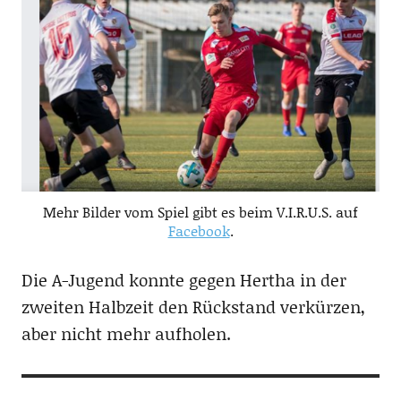
Mehr Bilder vom Spiel gibt es beim V.I.R.U.S. auf
Facebook
.
Die A-Jugend konnte gegen Hertha in der
zweiten Halbzeit den Rückstand verkürzen,
aber nicht mehr aufholen.