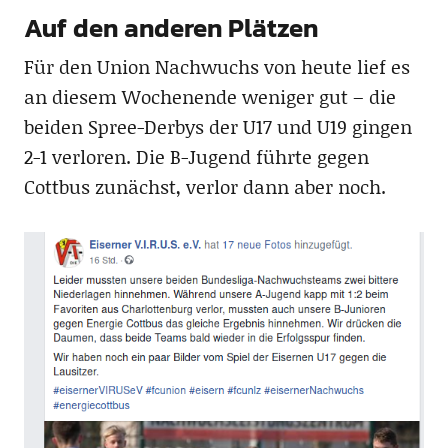
Auf den anderen Plätzen
Für den Union Nachwuchs von heute lief es
an diesem Wochenende weniger gut – die
beiden Spree-Derbys der U17 und U19 gingen
2-1 verloren. Die B-Jugend führte gegen
Cottbus zunächst, verlor dann aber noch.