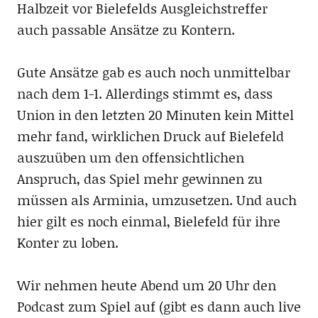
Halbzeit vor Bielefelds Ausgleichstreffer
auch passable Ansätze zu Kontern.
Gute Ansätze gab es auch noch unmittelbar
nach dem 1-1. Allerdings stimmt es, dass
Union in den letzten 20 Minuten kein Mittel
mehr fand, wirklichen Druck auf Bielefeld
auszuüben um den offensichtlichen
Anspruch, das Spiel mehr gewinnen zu
müssen als Arminia, umzusetzen. Und auch
hier gilt es noch einmal, Bielefeld für ihre
Konter zu loben.
Wir nehmen heute Abend um 20 Uhr den
Podcast zum Spiel auf (gibt es dann auch live