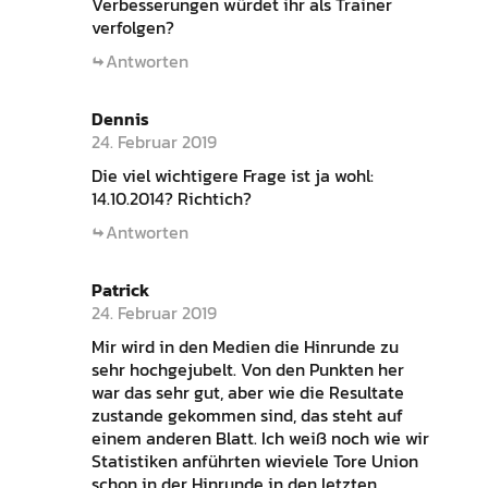
Verbesserungen würdet ihr als Trainer
verfolgen?
Antworten
Dennis
24. Februar 2019
Die viel wichtigere Frage ist ja wohl:
14.10.2014? Richtich?
Antworten
Patrick
24. Februar 2019
Mir wird in den Medien die Hinrunde zu
sehr hochgejubelt. Von den Punkten her
war das sehr gut, aber wie die Resultate
zustande gekommen sind, das steht auf
einem anderen Blatt. Ich weiß noch wie wir
Statistiken anführten wieviele Tore Union
schon in der Hinrunde in den letzten