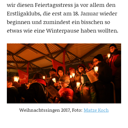
wir diesen Feiertagsstress ja vor allem den
Erstligaklubs, die erst am 18. Januar wieder
beginnen und zumindest ein bisschen so
etwas wie eine Winterpause haben wollten.
Weihnachtssingen 2017, Foto:
Matze Koch