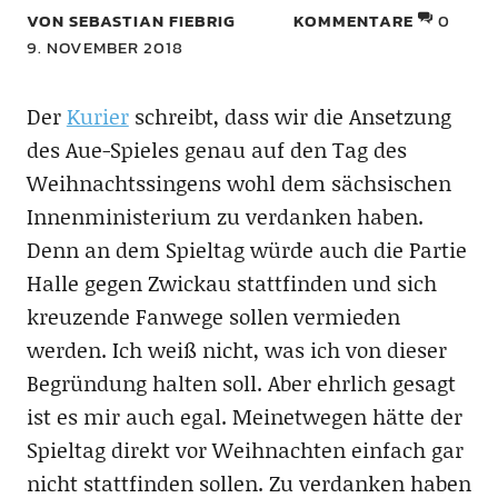
VON SEBASTIAN FIEBRIG
KOMMENTARE
0
9. NOVEMBER 2018
Der
Kurier
schreibt, dass wir die Ansetzung
des Aue-Spieles genau auf den Tag des
Weihnachtssingens wohl dem sächsischen
Innenministerium zu verdanken haben.
Denn an dem Spieltag würde auch die Partie
Halle gegen Zwickau stattfinden und sich
kreuzende Fanwege sollen vermieden
werden. Ich weiß nicht, was ich von dieser
Begründung halten soll. Aber ehrlich gesagt
ist es mir auch egal. Meinetwegen hätte der
Spieltag direkt vor Weihnachten einfach gar
nicht stattfinden sollen. Zu verdanken haben