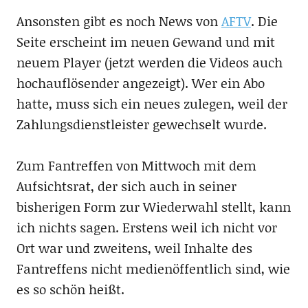
Ansonsten gibt es noch News von
AFTV
. Die
Seite erscheint im neuen Gewand und mit
neuem Player (jetzt werden die Videos auch
hochauflösender angezeigt). Wer ein Abo
hatte, muss sich ein neues zulegen, weil der
Zahlungsdienstleister gewechselt wurde.
Zum Fantreffen von Mittwoch mit dem
Aufsichtsrat, der sich auch in seiner
bisherigen Form zur Wiederwahl stellt, kann
ich nichts sagen. Erstens weil ich nicht vor
Ort war und zweitens, weil Inhalte des
Fantreffens nicht medienöffentlich sind, wie
es so schön heißt.