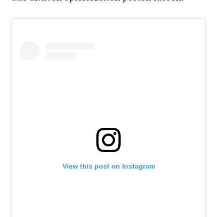
View this post on Instagram