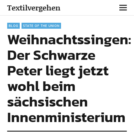
Textilvergehen
BLOG
STATE OF THE UNION
Weihnachtssingen:
Der Schwarze
Peter liegt jetzt
wohl beim
sächsischen
Innenministerium