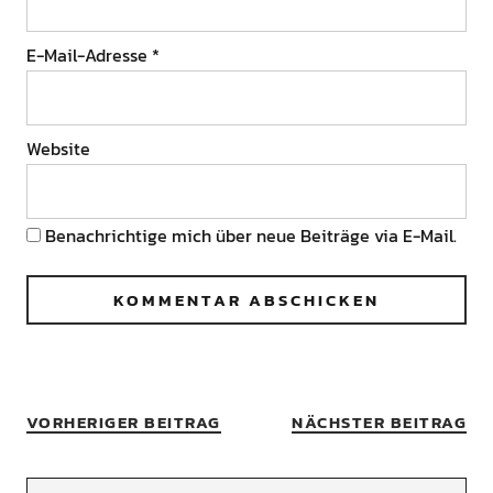
E-Mail-Adresse
*
Website
Benachrichtige mich über neue Beiträge via E-Mail.
VORHERIGER BEITRAG
NÄCHSTER BEITRAG