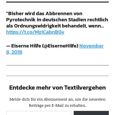
"Bisher wird das Abbrennen von
Pyrotechnik in deutschen Stadien rechtlich
als Ordnungswidrigkeit behandelt, wenn…
https://t.co/MziCabnBGv
— Eiserne Hilfe (@EiserneHilfe)
November
8, 2018
Entdecke mehr von Textilvergehen
Melde dich für ein Abonnement an, um die neuesten
Beiträge per E-Mail zu erhalten.