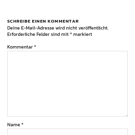
SCHREIBE EINEN KOMMENTAR
Deine E-Mail-Adresse wird nicht veröffentlicht.
Erforderliche Felder sind mit
*
markiert
Kommentar
*
Name
*