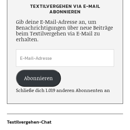
TEXTILVERGEHEN VIA E-MAIL
ABONNIEREN
Gib deine E-Mail-Adresse an, um
Benachrichtigungen über neue Beiträge
beim Textilvergehen via E-Mail zu
erhalten.
Abonnieren
Schließe dich 1.019 anderen Abonnenten an
Textilvergehen-Chat