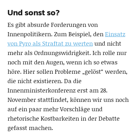
Und sonst so?
Es gibt absurde Forderungen von
Innenpolitikern. Zum Beispiel, den
Einsatz
von Pyro als Straftat zu werten
und nicht
mehr als Ordnungswidrigkeit. Ich rolle nur
noch mit den Augen, wenn ich so etwas
höre. Hier sollen Probleme „gelöst“ werden,
die nicht existieren. Da die
Innenministerkonferenz erst am 28.
November stattfindet, können wir uns noch
auf ein paar mehr Vorschläge und
rhetorische Kostbarkeiten in der Debatte
gefasst machen.