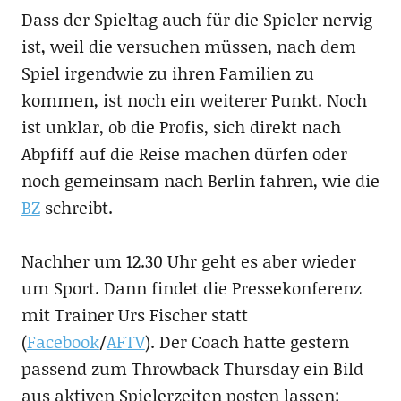
Dass der Spieltag auch für die Spieler nervig
ist, weil die versuchen müssen, nach dem
Spiel irgendwie zu ihren Familien zu
kommen, ist noch ein weiterer Punkt. Noch
ist unklar, ob die Profis, sich direkt nach
Abpfiff auf die Reise machen dürfen oder
noch gemeinsam nach Berlin fahren, wie die
BZ
schreibt.
Nachher um 12.30 Uhr geht es aber wieder
um Sport. Dann findet die Pressekonferenz
mit Trainer Urs Fischer statt
(
Facebook
/
AFTV
). Der Coach hatte gestern
passend zum Throwback Thursday ein Bild
aus aktiven Spielerzeiten posten lassen: