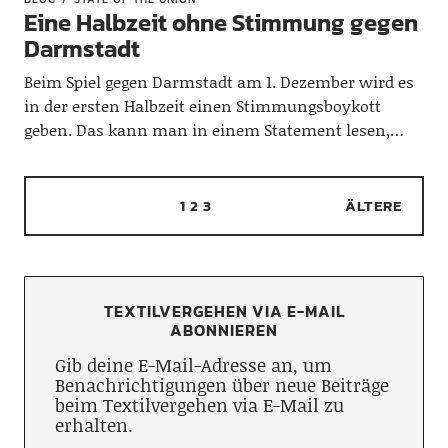
Eine Halbzeit ohne Stimmung gegen
Darmstadt
Beim Spiel gegen Darmstadt am 1. Dezember wird es
in der ersten Halbzeit einen Stimmungsboykott
geben. Das kann man in einem Statement lesen,…
1
2
3
ÄLTERE
TEXTILVERGEHEN VIA E-MAIL
ABONNIEREN
Gib deine E-Mail-Adresse an, um
Benachrichtigungen über neue Beiträge
beim Textilvergehen via E-Mail zu
erhalten.