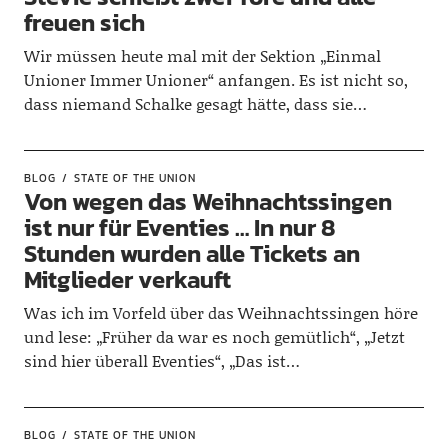
freuen sich
Wir müssen heute mal mit der Sektion „Einmal
Unioner Immer Unioner“ anfangen. Es ist nicht so,
dass niemand Schalke gesagt hätte, dass sie…
BLOG
STATE OF THE UNION
Von wegen das Weihnachtssingen
ist nur für Eventies … In nur 8
Stunden wurden alle Tickets an
Mitglieder verkauft
Was ich im Vorfeld über das Weihnachtssingen höre
und lese: „Früher da war es noch gemütlich“, „Jetzt
sind hier überall Eventies“, „Das ist…
BLOG
STATE OF THE UNION