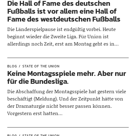
Die Hall of Fame des deutschen
Fußballs ist vor allem eine Hall of
Fame des westdeutschen Fußballs
Die Länderspielpause ist endgültig vorbei. Heute
beginnt wieder die Zweite Liga. Für Union ist
allerdings noch Zeit, erst am Montag geht es in…
BLOG
STATE OF THE UNION
Keine Montagsspiele mehr. Aber nur
für die Bundesliga.
Die Abschaffung der Montagsspiele hat gestern viele
beschäftigt (Meldung). Und der Zeitpunkt hätte von
der Dramaturgie nicht besser passen können.
Vorgestern erst hatten…
BLOG
STATE OF THE UNION