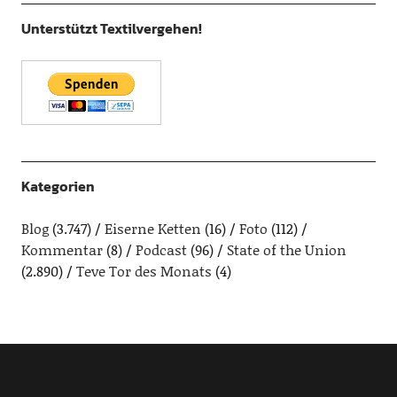
Unterstützt Textilvergehen!
Kategorien
Blog
(3.747)
Eiserne Ketten
(16)
Foto
(112)
Kommentar
(8)
Podcast
(96)
State of the Union
(2.890)
Teve Tor des Monats
(4)