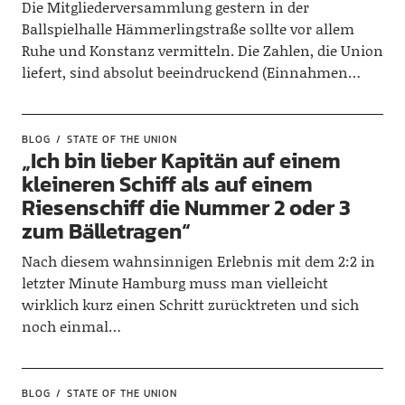
Die Mitgliederversammlung gestern in der
Ballspielhalle Hämmerlingstraße sollte vor allem
Ruhe und Konstanz vermitteln. Die Zahlen, die Union
liefert, sind absolut beeindruckend (Einnahmen…
BLOG
STATE OF THE UNION
„Ich bin lieber Kapitän auf einem
kleineren Schiff als auf einem
Riesenschiff die Nummer 2 oder 3
zum Bälletragen“
Nach diesem wahnsinnigen Erlebnis mit dem 2:2 in
letzter Minute Hamburg muss man vielleicht
wirklich kurz einen Schritt zurücktreten und sich
noch einmal…
BLOG
STATE OF THE UNION