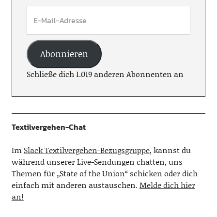
Abonnieren
Schließe dich 1.019 anderen Abonnenten an
Textilvergehen-Chat
Im
Slack Textilvergehen-Bezugsgruppe
, kannst du
während unserer Live-Sendungen chatten, uns
Themen für „State of the Union“ schicken oder dich
einfach mit anderen austauschen.
Melde dich hier
an!