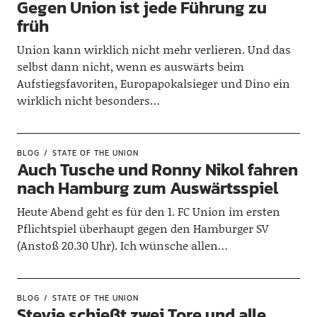
Gegen Union ist jede Führung zu
früh
Union kann wirklich nicht mehr verlieren. Und das
selbst dann nicht, wenn es auswärts beim
Aufstiegsfavoriten, Europapokalsieger und Dino ein
wirklich nicht besonders…
BLOG
STATE OF THE UNION
Auch Tusche und Ronny Nikol fahren
nach Hamburg zum Auswärtsspiel
Heute Abend geht es für den 1. FC Union im ersten
Pflichtspiel überhaupt gegen den Hamburger SV
(Anstoß 20.30 Uhr). Ich wünsche allen…
BLOG
STATE OF THE UNION
Stevie schießt zwei Tore und alle