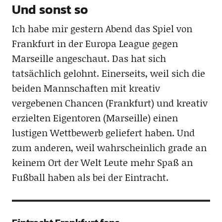
Und sonst so
Ich habe mir gestern Abend das Spiel von
Frankfurt in der Europa League gegen
Marseille angeschaut. Das hat sich
tatsächlich gelohnt. Einerseits, weil sich die
beiden Mannschaften mit kreativ
vergebenen Chancen (Frankfurt) und kreativ
erzielten Eigentoren (Marseille) einen
lustigen Wettbewerb geliefert haben. Und
zum anderen, weil wahrscheinlich grade an
keinem Ort der Welt Leute mehr Spaß an
Fußball haben als bei der Eintracht.