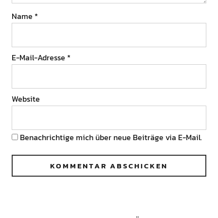
Name
*
E-Mail-Adresse
*
Website
Benachrichtige mich über neue Beiträge via E-Mail.