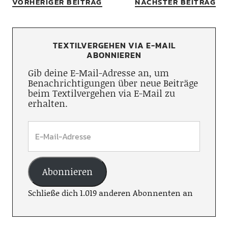
VORHERIGER BEITRAG
NÄCHSTER BEITRAG
TEXTILVERGEHEN VIA E-MAIL
ABONNIEREN
Gib deine E-Mail-Adresse an, um
Benachrichtigungen über neue Beiträge
beim Textilvergehen via E-Mail zu
erhalten.
Abonnieren
Schließe dich 1.019 anderen Abonnenten an