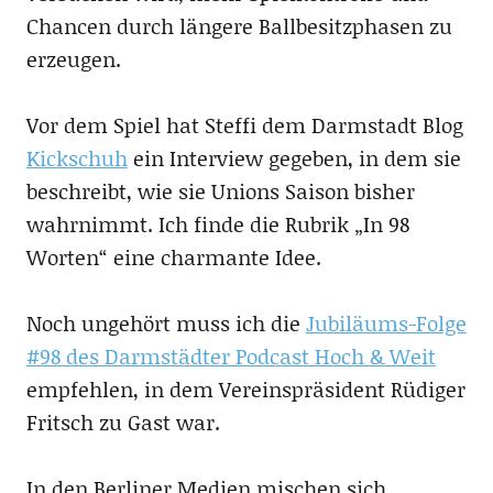
Chancen durch längere Ballbesitzphasen zu
erzeugen.
Vor dem Spiel hat Steffi dem Darmstadt Blog
Kickschuh
ein Interview gegeben, in dem sie
beschreibt, wie sie Unions Saison bisher
wahrnimmt. Ich finde die Rubrik „In 98
Worten“ eine charmante Idee.
Noch ungehört muss ich die
Jubiläums-Folge
#98 des Darmstädter Podcast Hoch & Weit
empfehlen, in dem Vereinspräsident Rüdiger
Fritsch zu Gast war.
In den Berliner Medien mischen sich