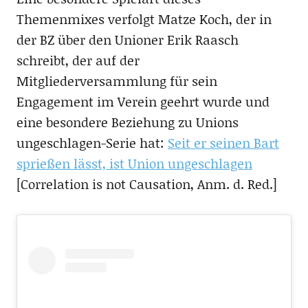
Themenmixes verfolgt Matze Koch, der in
der BZ über den Unioner Erik Raasch
schreibt, der auf der
Mitgliederversammlung für sein
Engagement im Verein geehrt wurde und
eine besondere Beziehung zu Unions
ungeschlagen-Serie hat:
Seit er seinen Bart
sprießen lässt, ist Union ungeschlagen
[Correlation is not Causation, Anm. d. Red.]