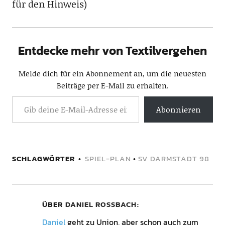
für den Hinweis)
Entdecke mehr von Textilvergehen
Melde dich für ein Abonnement an, um die neuesten
Beiträge per E-Mail zu erhalten.
Abonnieren
SCHLAGWÖRTER
SPIEL-PLAN
•
SV DARMSTADT 98
ÜBER
DANIEL ROSSBACH
Daniel
geht zu Union, aber schon auch zum