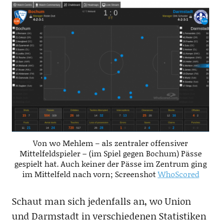
Von wo Mehlem – als zentraler offensiver
Mittelfeldspieler – (im Spiel gegen Bochum) Pässe
gespielt hat. Auch keiner der Pässe im Zentrum ging
im Mittelfeld nach vorn; Screenshot
WhoScored
Schaut man sich jedenfalls an, wo Union
und Darmstadt in verschiedenen Statistiken