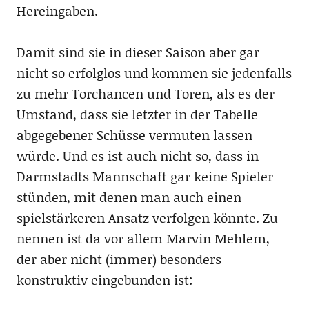
Hereingaben.
Damit sind sie in dieser Saison aber gar
nicht so erfolglos und kommen sie jedenfalls
zu mehr Torchancen und Toren, als es der
Umstand, dass sie letzter in der Tabelle
abgegebener Schüsse vermuten lassen
würde. Und es ist auch nicht so, dass in
Darmstadts Mannschaft gar keine Spieler
stünden, mit denen man auch einen
spielstärkeren Ansatz verfolgen könnte. Zu
nennen ist da vor allem Marvin Mehlem,
der aber nicht (immer) besonders
konstruktiv eingebunden ist: