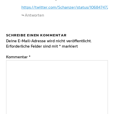
https://twitter.com/Schanzer/status/1068474725
Antworten
SCHREIBE EINEN KOMMENTAR
Deine E-Mail-Adresse wird nicht veröffentlicht.
Erforderliche Felder sind mit
*
markiert
Kommentar
*