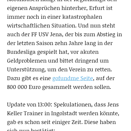
eigenen Ansprüchen hinterher, Erfurt ist
immer noch in einer katastrophalen
wirtschaftlichen Situation. Und nun steht
auch der FF USV Jena, der bis zum Abstieg in
der letzten Saison zehn Jahre lang in der
Bundesliga gespielt hat, vor akuten
Geldproblemen und bittet dringend um
Unterstützung, um den Verein zu retten.
Dazu gibt es eine
gofundme Seite
, auf der
800 000 Euro gesammelt werden sollen.
Update von 13:00: Spekulationen, dass Jens
Keller Trainer in Ingolstadt werden könnte,
gab es schon seit einiger Zeit. Diese haben
sich nun bestätigt: