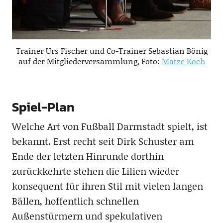
Trainer Urs Fischer und Co-Trainer Sebastian Bönig
auf der Mitgliederversammlung, Foto:
Matze Koch
Spiel-Plan
Welche Art von Fußball Darmstadt spielt, ist
bekannt. Erst recht seit Dirk Schuster am
Ende der letzten Hinrunde dorthin
zurückkehrte stehen die Lilien wieder
konsequent für ihren Stil mit vielen langen
Bällen, hoffentlich schnellen
Außenstürmern und spekulativen