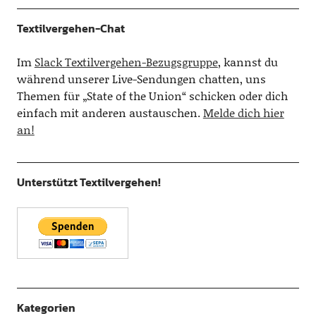
Textilvergehen-Chat
Im
Slack Textilvergehen-Bezugsgruppe
, kannst du
während unserer Live-Sendungen chatten, uns
Themen für „State of the Union“ schicken oder dich
einfach mit anderen austauschen.
Melde dich hier
an!
Unterstützt Textilvergehen!
Kategorien