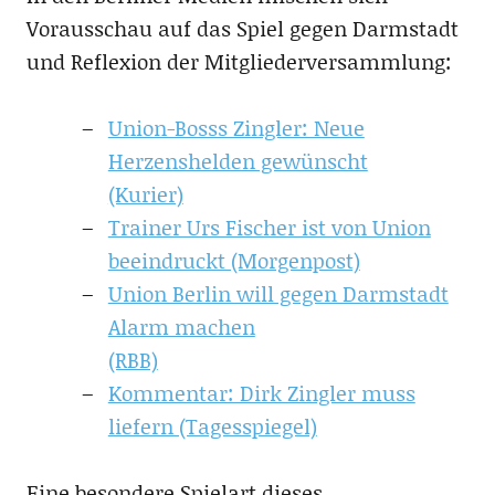
Vorausschau auf das Spiel gegen Darmstadt
und Reflexion der Mitgliederversammlung:
Union-Bosss Zingler: Neue
Herzenshelden gewünscht
(Kurier)
Trainer Urs Fischer ist von Union
beeindruckt (Morgenpost)
Union Berlin will gegen Darmstadt
Alarm machen
(RBB)
Kommentar: Dirk Zingler muss
liefern (Tagesspiegel)
Eine besondere Spielart dieses