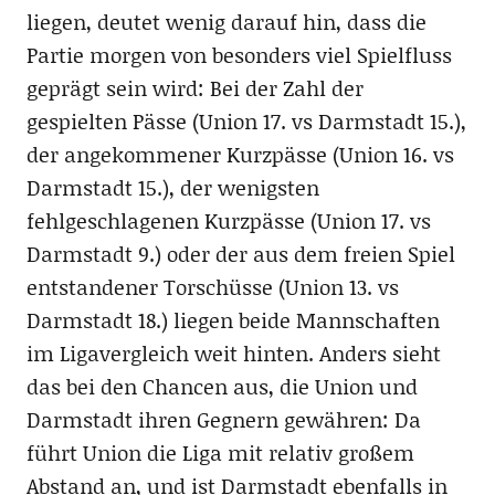
liegen, deutet wenig darauf hin, dass die
Partie morgen von besonders viel Spielfluss
geprägt sein wird: Bei der Zahl der
gespielten Pässe (Union 17. vs Darmstadt 15.),
der angekommener Kurzpässe (Union 16. vs
Darmstadt 15.), der wenigsten
fehlgeschlagenen Kurzpässe (Union 17. vs
Darmstadt 9.) oder der aus dem freien Spiel
entstandener Torschüsse (Union 13. vs
Darmstadt 18.) liegen beide Mannschaften
im Ligavergleich weit hinten. Anders sieht
das bei den Chancen aus, die Union und
Darmstadt ihren Gegnern gewähren: Da
führt Union die Liga mit relativ großem
Abstand an, und ist Darmstadt ebenfalls in