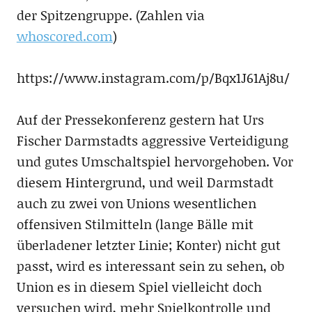
der Spitzengruppe. (Zahlen via
whoscored.com
)
https://www.instagram.com/p/Bqx1J61Aj8u/
Auf der Pressekonferenz gestern hat Urs
Fischer Darmstadts aggressive Verteidigung
und gutes Umschaltspiel hervorgehoben. Vor
diesem Hintergrund, und weil Darmstadt
auch zu zwei von Unions wesentlichen
offensiven Stilmitteln (lange Bälle mit
überladener letzter Linie; Konter) nicht gut
passt, wird es interessant sein zu sehen, ob
Union es in diesem Spiel vielleicht doch
versuchen wird, mehr Spielkontrolle und