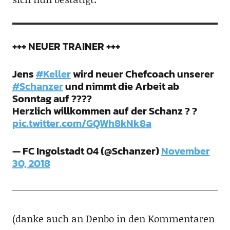
+++ NEUER TRAINER +++
Jens
#Keller
wird neuer Chefcoach unserer
#Schanzer
und nimmt die Arbeit ab
Sonntag auf ????
Herzlich willkommen auf der Schanz ? ?
pic.twitter.com/GQWh8kNk8a
— FC Ingolstadt 04 (@Schanzer)
November
30, 2018
(danke auch an Denbo in den Kommentaren