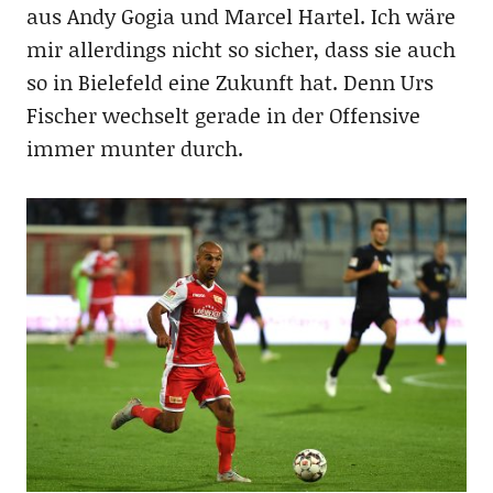
aus Andy Gogia und Marcel Hartel. Ich wäre
mir allerdings nicht so sicher, dass sie auch
so in Bielefeld eine Zukunft hat. Denn Urs
Fischer wechselt gerade in der Offensive
immer munter durch.