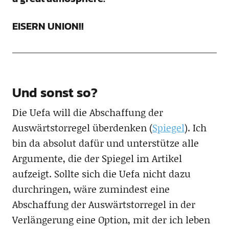
EISERN UNION!!
Und sonst so?
Die Uefa will die Abschaffung der
Auswärtstorregel überdenken (
Spiegel
). Ich
bin da absolut dafür und unterstütze alle
Argumente, die der Spiegel im Artikel
aufzeigt. Sollte sich die Uefa nicht dazu
durchringen, wäre zumindest eine
Abschaffung der Auswärtstorregel in der
Verlängerung eine Option, mit der ich leben