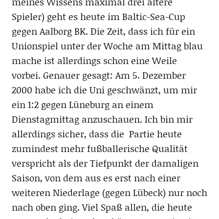
meines Wissens maximal drei ältere
Spieler) geht es heute im Baltic-Sea-Cup
gegen Aalborg BK. Die Zeit, dass ich für ein
Unionspiel unter der Woche am Mittag blau
mache ist allerdings schon eine Weile
vorbei. Genauer gesagt: Am 5. Dezember
2000 habe ich die Uni geschwänzt, um mir
ein 1:2 gegen Lüneburg an einem
Dienstagmittag anzuschauen. Ich bin mir
allerdings sicher, dass die Partie heute
zumindest mehr fußballerische Qualität
verspricht als der Tiefpunkt der damaligen
Saison, von dem aus es erst nach einer
weiteren Niederlage (gegen Lübeck) nur noch
nach oben ging. Viel Spaß allen, die heute