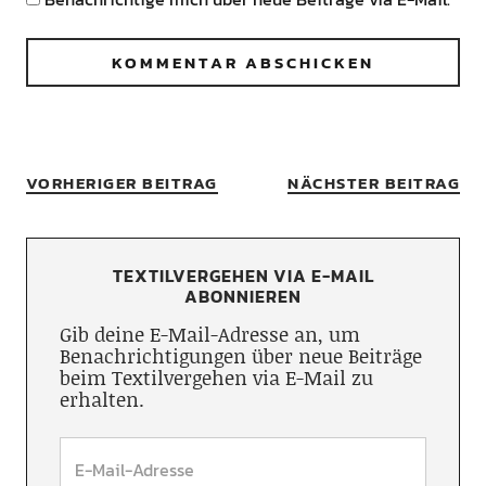
VORHERIGER BEITRAG
NÄCHSTER BEITRAG
TEXTILVERGEHEN VIA E-MAIL
ABONNIEREN
Gib deine E-Mail-Adresse an, um
Benachrichtigungen über neue Beiträge
beim Textilvergehen via E-Mail zu
erhalten.