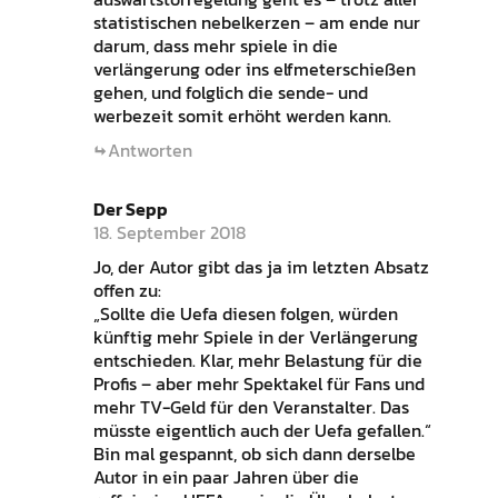
statistischen nebelkerzen – am ende nur
darum, dass mehr spiele in die
verlängerung oder ins elfmeterschießen
gehen, und folglich die sende- und
werbezeit somit erhöht werden kann.
Antworten
Der Sepp
18. September 2018
Jo, der Autor gibt das ja im letzten Absatz
offen zu:
„Sollte die Uefa diesen folgen, würden
künftig mehr Spiele in der Verlängerung
entschieden. Klar, mehr Belastung für die
Profis – aber mehr Spektakel für Fans und
mehr TV-Geld für den Veranstalter. Das
müsste eigentlich auch der Uefa gefallen.“
Bin mal gespannt, ob sich dann derselbe
Autor in ein paar Jahren über die