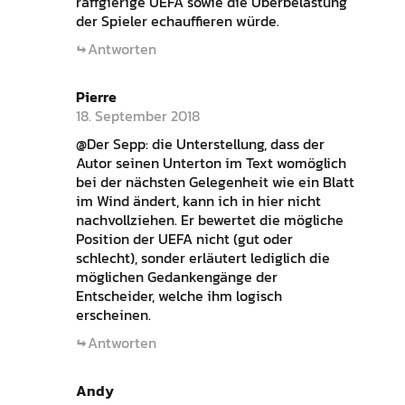
raffgierige UEFA sowie die Überbelastung
der Spieler echauffieren würde.
Antworten
Pierre
18. September 2018
@Der Sepp: die Unterstellung, dass der
Autor seinen Unterton im Text womöglich
bei der nächsten Gelegenheit wie ein Blatt
im Wind ändert, kann ich in hier nicht
nachvollziehen. Er bewertet die mögliche
Position der UEFA nicht (gut oder
schlecht), sonder erläutert lediglich die
möglichen Gedankengänge der
Entscheider, welche ihm logisch
erscheinen.
Antworten
Andy