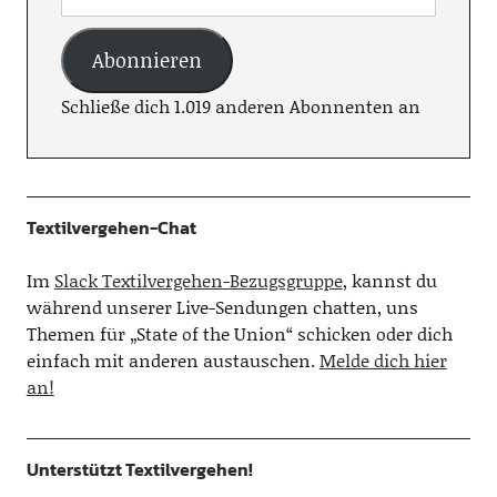
Abonnieren
Schließe dich 1.019 anderen Abonnenten an
Textilvergehen-Chat
Im
Slack Textilvergehen-Bezugsgruppe
, kannst du
während unserer Live-Sendungen chatten, uns
Themen für „State of the Union“ schicken oder dich
einfach mit anderen austauschen.
Melde dich hier
an!
Unterstützt Textilvergehen!