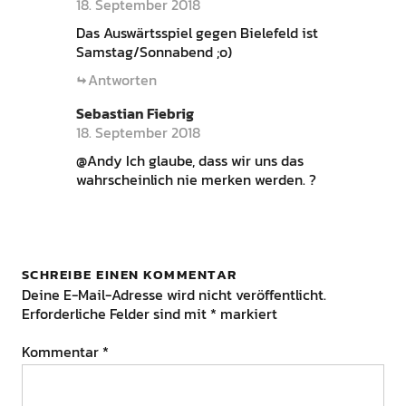
18. September 2018
Das Auswärtsspiel gegen Bielefeld ist
Samstag/Sonnabend ;o)
Antworten
Sebastian Fiebrig
18. September 2018
@Andy Ich glaube, dass wir uns das
wahrscheinlich nie merken werden. ?
SCHREIBE EINEN KOMMENTAR
Deine E-Mail-Adresse wird nicht veröffentlicht.
Erforderliche Felder sind mit
*
markiert
Kommentar
*