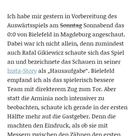
Ich habe mir gestern in Vorbereitung des
Auswärtsspiels am
Sonntag
Sonnabend das
0:0 von Bielefeld in Magdeburg angeschaut.
Dabei war ich nicht allein, denn zumindest
auch Rafal Gikiewicz schaute sich das Spiel
an und bezeichnete das Schauen in seiner
Insta-Story
als „Hausaufgabe“. Bielefeld
empfand ich als das spielerisch bessere
Team mit direkterem Zug zum Tor. Aber
statt die Arminia noch intensiver zu
beobachten, schaute ich gerade in der ersten
Hälfte mehr auf die Gastgeber. Denn die
machten den Eindruck, als ob sie mit
Messern zwischen den Zähnen den ersten