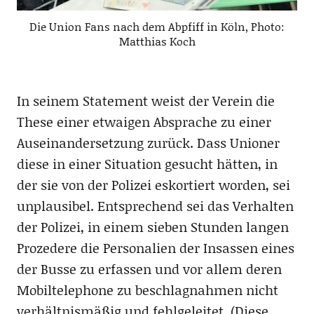
Die Union Fans nach dem Abpfiff in Köln, Photo:
Matthias Koch
In seinem Statement weist der Verein die
These einer etwaigen Absprache zu einer
Auseinandersetzung zurück. Dass Unioner
diese in einer Situation gesucht hätten, in
der sie von der Polizei eskortiert worden, sei
unplausibel. Entsprechend sei das Verhalten
der Polizei, in einem sieben Stunden langen
Prozedere die Personalien der Insassen eines
der Busse zu erfassen und vor allem deren
Mobiltelephone zu beschlagnahmen nicht
verhältnismäßig und fehlgeleitet. (Diese