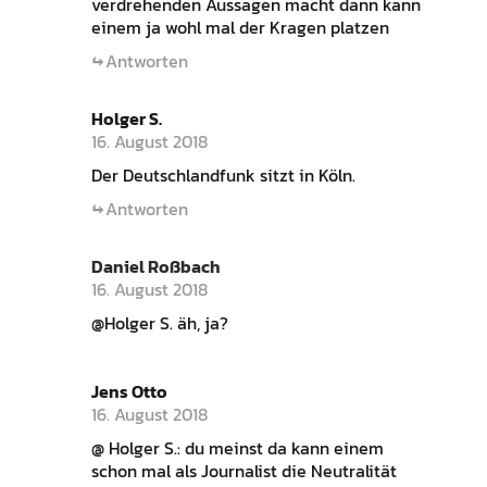
verdrehenden Aussagen macht dann kann
einem ja wohl mal der Kragen platzen
Antworten
Holger S.
16. August 2018
Der Deutschlandfunk sitzt in Köln.
Antworten
Daniel Roßbach
16. August 2018
@Holger S. äh, ja?
Jens Otto
16. August 2018
@ Holger S.: du meinst da kann einem
schon mal als Journalist die Neutralität