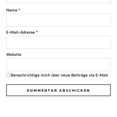
Name
*
E-Mail-Adresse
*
Website
Benachrichtige mich über neue Beiträge via E-Mail.