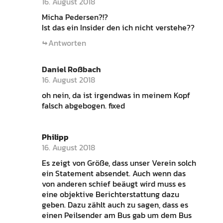
16. August 2018
Micha Pedersen?!?
Ist das ein Insider den ich nicht verstehe??
Antworten
Daniel Roßbach
16. August 2018
oh nein, da ist irgendwas in meinem Kopf
falsch abgebogen. fixed
Philipp
16. August 2018
Es zeigt von Größe, dass unser Verein solch
ein Statement absendet. Auch wenn das
von anderen schief beäugt wird muss es
eine objektive Berichterstattung dazu
geben. Dazu zählt auch zu sagen, dass es
einen Peilsender am Bus gab um dem Bus