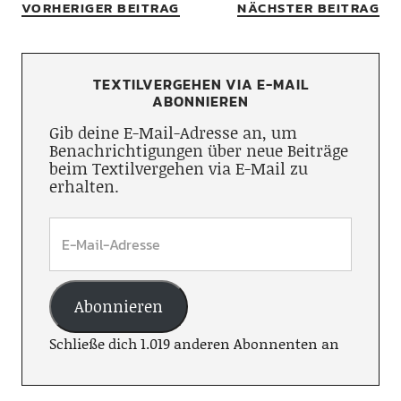
VORHERIGER BEITRAG
NÄCHSTER BEITRAG
TEXTILVERGEHEN VIA E-MAIL
ABONNIEREN
Gib deine E-Mail-Adresse an, um
Benachrichtigungen über neue Beiträge
beim Textilvergehen via E-Mail zu
erhalten.
Abonnieren
Schließe dich 1.019 anderen Abonnenten an