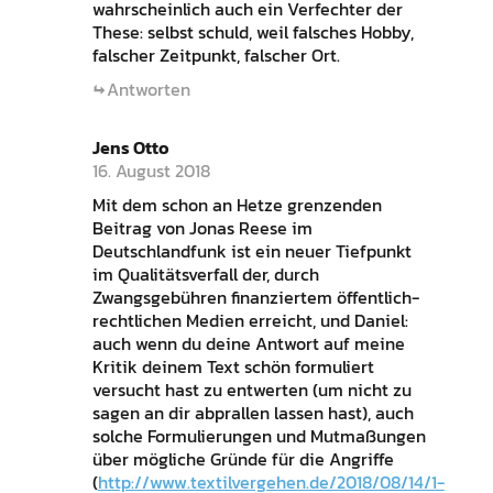
wahrscheinlich auch ein Verfechter der
These: selbst schuld, weil falsches Hobby,
falscher Zeitpunkt, falscher Ort.
Antworten
Jens Otto
16. August 2018
Mit dem schon an Hetze grenzenden
Beitrag von Jonas Reese im
Deutschlandfunk ist ein neuer Tiefpunkt
im Qualitätsverfall der, durch
Zwangsgebühren finanziertem öffentlich-
rechtlichen Medien erreicht, und Daniel:
auch wenn du deine Antwort auf meine
Kritik deinem Text schön formuliert
versucht hast zu entwerten (um nicht zu
sagen an dir abprallen lassen hast), auch
solche Formulierungen und Mutmaßungen
über mögliche Gründe für die Angriffe
(
http://www.textilvergehen.de/2018/08/14/1-