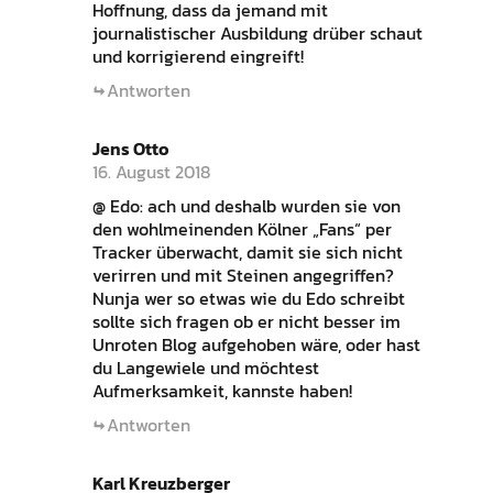
Hoffnung, dass da jemand mit
journalistischer Ausbildung drüber schaut
und korrigierend eingreift!
Antworten
Jens Otto
16. August 2018
@ Edo: ach und deshalb wurden sie von
den wohlmeinenden Kölner „Fans“ per
Tracker überwacht, damit sie sich nicht
verirren und mit Steinen angegriffen?
Nunja wer so etwas wie du Edo schreibt
sollte sich fragen ob er nicht besser im
Unroten Blog aufgehoben wäre, oder hast
du Langewiele und möchtest
Aufmerksamkeit, kannste haben!
Antworten
Karl Kreuzberger