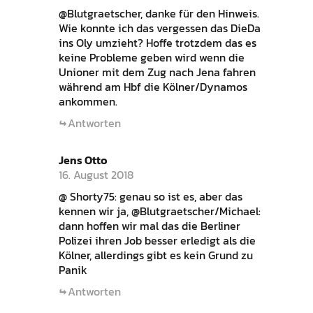
@Blutgraetscher, danke für den Hinweis.
Wie konnte ich das vergessen das DieDa
ins Oly umzieht? Hoffe trotzdem das es
keine Probleme geben wird wenn die
Unioner mit dem Zug nach Jena fahren
während am Hbf die Kölner/Dynamos
ankommen.
Antworten
Jens Otto
16. August 2018
@ Shorty75: genau so ist es, aber das
kennen wir ja, @Blutgraetscher/Michael:
dann hoffen wir mal das die Berliner
Polizei ihren Job besser erledigt als die
Kölner, allerdings gibt es kein Grund zu
Panik
Antworten