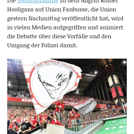
Die
Stellungnahme
zu dem Angriff Kölner
Hooligans auf Union Fanbusse, die Union
gestern Nachmittag veröffentlicht hat, wird
in vielen Medien aufgegriffen und animiert
die Debatte über diese Vorfälle und den
Umgang der Polizei damit.