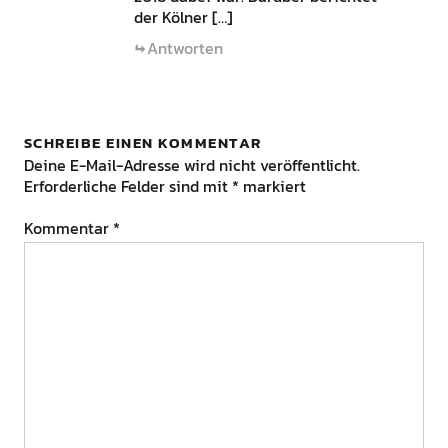
der Kölner […]
Antworten
SCHREIBE EINEN KOMMENTAR
Deine E-Mail-Adresse wird nicht veröffentlicht.
Erforderliche Felder sind mit
*
markiert
Kommentar
*