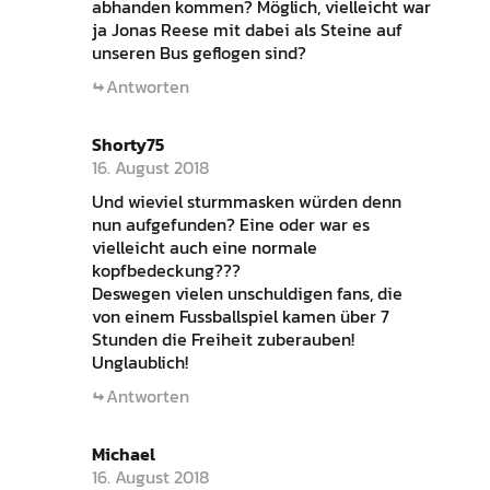
abhanden kommen? Möglich, vielleicht war
ja Jonas Reese mit dabei als Steine auf
unseren Bus geflogen sind?
Antworten
Shorty75
16. August 2018
Und wieviel sturmmasken würden denn
nun aufgefunden? Eine oder war es
vielleicht auch eine normale
kopfbedeckung???
Deswegen vielen unschuldigen fans, die
von einem Fussballspiel kamen über 7
Stunden die Freiheit zuberauben!
Unglaublich!
Antworten
Michael
16. August 2018