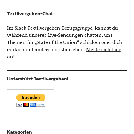
Textilvergehen-Chat
Im
Slack Textilvergehen-Bezugsgruppe
, kannst du
während unserer Live-Sendungen chatten, uns
Themen für „State of the Union“ schicken oder dich
einfach mit anderen austauschen.
Melde dich hier
an!
Unterstützt Textilvergehen!
Kategorien