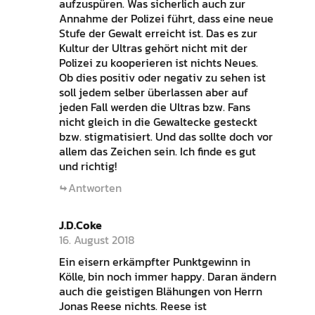
aufzuspüren. Was sicherlich auch zur
Annahme der Polizei führt, dass eine neue
Stufe der Gewalt erreicht ist. Das es zur
Kultur der Ultras gehört nicht mit der
Polizei zu kooperieren ist nichts Neues.
Ob dies positiv oder negativ zu sehen ist
soll jedem selber überlassen aber auf
jeden Fall werden die Ultras bzw. Fans
nicht gleich in die Gewaltecke gesteckt
bzw. stigmatisiert. Und das sollte doch vor
allem das Zeichen sein. Ich finde es gut
und richtig!
Antworten
J.D.Coke
16. August 2018
Ein eisern erkämpfter Punktgewinn in
Kölle, bin noch immer happy. Daran ändern
auch die geistigen Blähungen von Herrn
Jonas Reese nichts. Reese ist