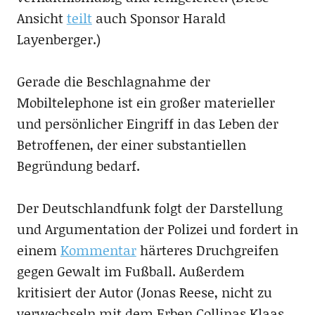
Ansicht
teilt
auch Sponsor Harald
Layenberger.)
Gerade die Beschlagnahme der
Mobiltelephone ist ein großer materieller
und persönlicher Eingriff in das Leben der
Betroffenen, der einer substantiellen
Begründung bedarf.
Der Deutschlandfunk folgt der Darstellung
und Argumentation der Polizei und fordert in
einem
Kommentar
härteres Druchgreifen
gegen Gewalt im Fußball. Außerdem
kritisiert der Autor (Jonas Reese, nicht zu
verwechseln mit dem Erben Collinas Klaas