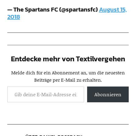
— The Spartans FC (@spartansfc)
August 15,
2018
Entdecke mehr von Textilvergehen
Melde dich für ein Abonnement an, um die neuesten
Beiträge per E-Mail zu erhalten.
Abonnieren