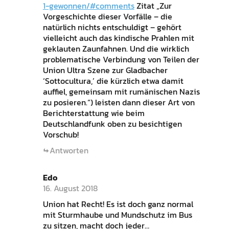
1-gewonnen/#comments
Zitat „Zur
Vorgeschichte dieser Vorfälle – die
natürlich nichts entschuldigt – gehört
vielleicht auch das kindische Prahlen mit
geklauten Zaunfahnen. Und die wirklich
problematische Verbindung von Teilen der
Union Ultra Szene zur Gladbacher
‘Sottocultura,’ die kürzlich etwa damit
auffiel, gemeinsam mit rumänischen Nazis
zu posieren.“) leisten dann dieser Art von
Berichterstattung wie beim
Deutschlandfunk oben zu besichtigen
Vorschub!
Antworten
Edo
16. August 2018
Union hat Recht! Es ist doch ganz normal
mit Sturmhaube und Mundschutz im Bus
zu sitzen, macht doch jeder…