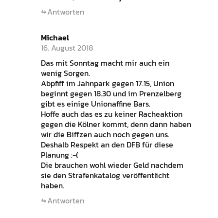
Antworten
Michael
16. August 2018
Das mit Sonntag macht mir auch ein
wenig Sorgen.
Abpfiff im Jahnpark gegen 17.15, Union
beginnt gegen 18.30 und im Prenzelberg
gibt es einige Unionaffine Bars.
Hoffe auch das es zu keiner Racheaktion
gegen die Kölner kommt, denn dann haben
wir die Biffzen auch noch gegen uns.
Deshalb Respekt an den DFB für diese
Planung :-(
Die brauchen wohl wieder Geld nachdem
sie den Strafenkatalog veröffentlicht
haben.
Antworten