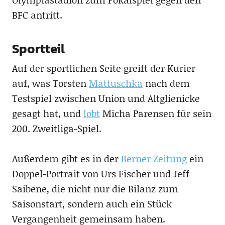
BFC antritt.
Sportteil
Auf der sportlichen Seite greift der Kurier
auf, was Torsten
Mattuschka
nach dem
Testspiel zwischen Union und Altglienicke
gesagt hat, und
lobt
Micha Parensen für sein
200. Zweitliga-Spiel.
Außerdem gibt es in der
Berner Zeitung
ein
Doppel-Portrait von Urs Fischer und Jeff
Saibene, die nicht nur die Bilanz zum
Saisonstart, sondern auch ein Stück
Vergangenheit gemeinsam haben.