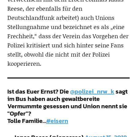
Reese, der ebenfalls für den
Deutschlandfunk arbeitet) auch Unions
Stellungnahme und bezeichnet es als „eine
Frechheit,“ dass der Verein das Vorgehen der
Polizei kritisiert und sich hinter seine Fans
stellt, obwohl die nicht mit der Polizei
kooperieren.
Ist das Euer Ernst? Die
@polizei_nrw_k
sagt
im Bus haben auch gewaltbereite
Vermummte gesessen und Union nennt sie
"Opfer"?
Tolle Familie…
#eisern