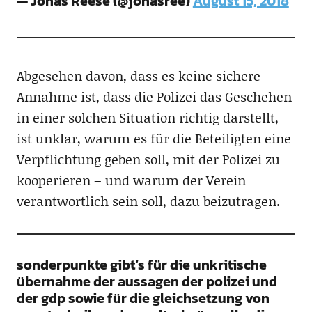
— Jonas Reese (@jonasree)
August 15, 2018
Abgesehen davon, dass es keine sichere
Annahme ist, dass die Polizei das Geschehen
in einer solchen Situation richtig darstellt,
ist unklar, warum es für die Beteiligten eine
Verpflichtung geben soll, mit der Polizei zu
kooperieren – und warum der Verein
verantwortlich sein soll, dazu beizutragen.
sonderpunkte gibt‘s für die unkritische
übernahme der aussagen der polizei und
der gdp sowie für die gleichsetzung von