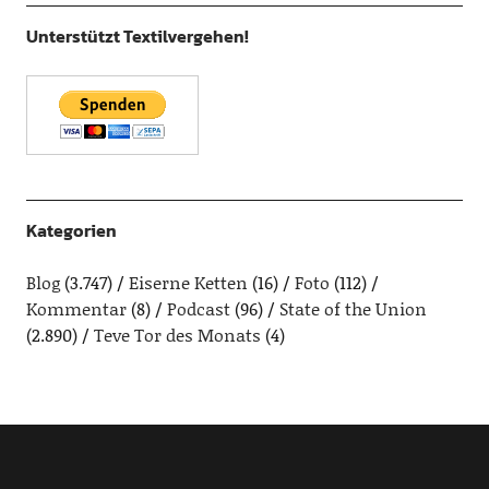
Unterstützt Textilvergehen!
Kategorien
Blog
(3.747)
Eiserne Ketten
(16)
Foto
(112)
Kommentar
(8)
Podcast
(96)
State of the Union
(2.890)
Teve Tor des Monats
(4)