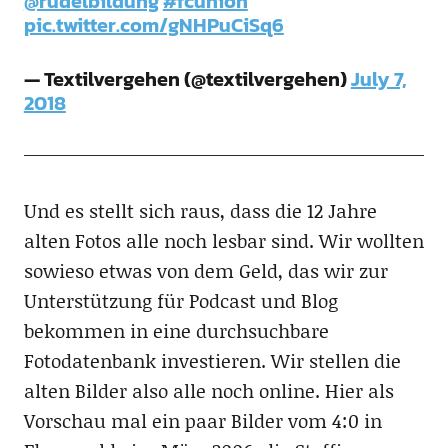
@rudelbildung
#fcunion
pic.twitter.com/gNHPuCiSq6
— Textilvergehen (@textilvergehen)
July 7,
2018
Und es stellt sich raus, dass die 12 Jahre
alten Fotos alle noch lesbar sind. Wir wollten
sowieso etwas von dem Geld, das wir zur
Unterstützung für Podcast und Blog
bekommen in eine durchsuchbare
Fotodatenbank investieren. Wir stellen die
alten Bilder also alle noch online. Hier als
Vorschau mal ein paar Bilder vom 4:0 in