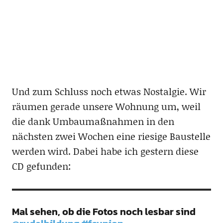
Und zum Schluss noch etwas Nostalgie. Wir
räumen gerade unsere Wohnung um, weil
die dank Umbaumaßnahmen in den
nächsten zwei Wochen eine riesige Baustelle
werden wird. Dabei habe ich gestern diese
CD gefunden:
Mal sehen, ob die Fotos noch lesbar sind