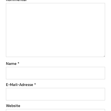
Name
*
E-Mail-Adresse
*
Website