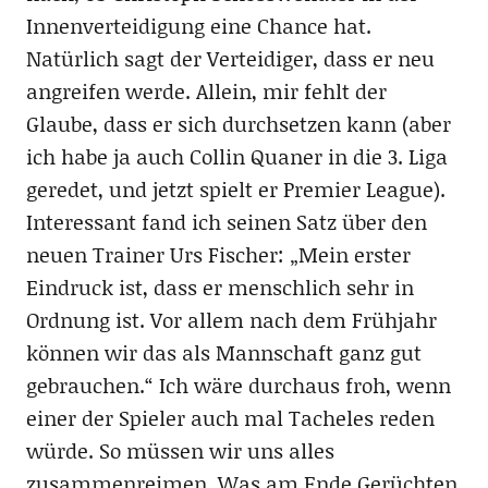
Innenverteidigung eine Chance hat.
Natürlich sagt der Verteidiger, dass er neu
angreifen werde. Allein, mir fehlt der
Glaube, dass er sich durchsetzen kann (aber
ich habe ja auch Collin Quaner in die 3. Liga
geredet, und jetzt spielt er Premier League).
Interessant fand ich seinen Satz über den
neuen Trainer Urs Fischer: „Mein erster
Eindruck ist, dass er menschlich sehr in
Ordnung ist. Vor allem nach dem Frühjahr
können wir das als Mannschaft ganz gut
gebrauchen.“ Ich wäre durchaus froh, wenn
einer der Spieler auch mal Tacheles reden
würde. So müssen wir uns alles
zusammenreimen. Was am Ende Gerüchten