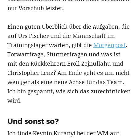
nur Vorschub leistet.
Einen guten Überblick über die Aufgaben, die
auf Urs Fischer und die Mannschaft im
Trainingslager warten, gibt die
Morgenpost
.
Torwartfrage, Stürmerfragen und was ist
mit den Rückkehrern Eroll Zejnullahu und
Christopher Lenz? Am Ende geht es um nicht
weniger als eine neue Achse für das Team.
Ich bin gespannt, wie sich das zurechtrücken
wird.
Und sonst so?
Ich finde Kevnin Kuranyi bei der WM auf