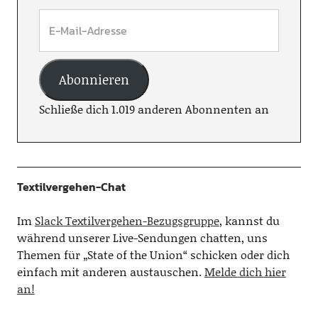
Abonnieren
Schließe dich 1.019 anderen Abonnenten an
Textilvergehen-Chat
Im
Slack Textilvergehen-Bezugsgruppe
, kannst du
während unserer Live-Sendungen chatten, uns
Themen für „State of the Union“ schicken oder dich
einfach mit anderen austauschen.
Melde dich hier
an!