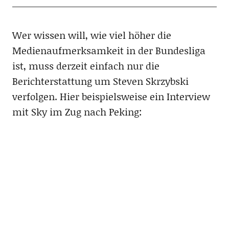
Wer wissen will, wie viel höher die
Medienaufmerksamkeit in der Bundesliga
ist, muss derzeit einfach nur die
Berichterstattung um Steven Skrzybski
verfolgen. Hier beispielsweise ein Interview
mit Sky im Zug nach Peking: