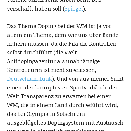
verschafft haben soll (
Spiegel
).
Das Thema Doping bei der WM ist ja vor
allem ein Thema, dem wir uns über Bande
nähern müssen, da die Fifa die Kontrollen
selbst durchführt (die Welt-
Antidopingagentur als unabhängige
Kontrolleurin ist nicht zugelassen,
Deutschlandfunk
). Und von aus meiner Sicht
einem der korruptesten Sportverbände der
Welt Transparenz zu erwarten bei einer
WM, die in einem Land durchgeführt wird,
das bei Olympia in Sotschi ein
ausgeklügeltes Dopingsystem mit Austausch