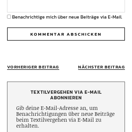
Benachrichtige mich über neue Beiträge via E-Mail.
VORHERIGER BEITRAG
NÄCHSTER BEITRAG
TEXTILVERGEHEN VIA E-MAIL
ABONNIEREN
Gib deine E-Mail-Adresse an, um
Benachrichtigungen über neue Beiträge
beim Textilvergehen via E-Mail zu
erhalten.