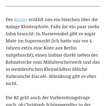
Der
Kurier
erzählt uns ein bisschen über die
Anlage Klosterpforte. Falls ihr ein paar mehr
Infos braucht: In Harsewinkel gibt es sogar
Mate im Supermarkt (ich hatte mir vor 4
Jahren extra eine Kiste aus Berlin
mitgebracht), einen Imbiss direkt neben der
Bahnstrecke vom Mähdrescherwerk und das
in westdeutschen Kleinstädten übliche
italienische Eiscafé. Ablenkung gibt es eher
nicht.
Die BZ geht auch der Vorbereitungsfrage
nach, ob Christoph Schösswendter in der