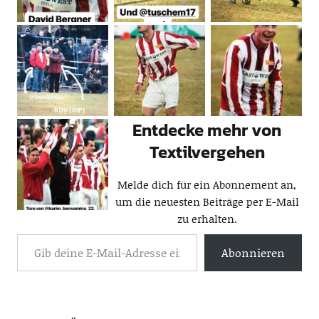
Entdecke mehr von
Textilvergehen
Melde dich für ein Abonnement an,
um die neuesten Beiträge per E-Mail
zu erhalten.
Abonnieren