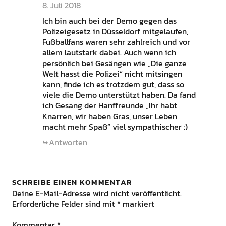
8. Juli 2018
Ich bin auch bei der Demo gegen das
Polizeigesetz in Düsseldorf mitgelaufen,
Fußballfans waren sehr zahlreich und vor
allem lautstark dabei. Auch wenn ich
persönlich bei Gesängen wie „Die ganze
Welt hasst die Polizei“ nicht mitsingen
kann, finde ich es trotzdem gut, dass so
viele die Demo unterstützt haben. Da fand
ich Gesang der Hanffreunde „Ihr habt
Knarren, wir haben Gras, unser Leben
macht mehr Spaß“ viel sympathischer :)
Antworten
SCHREIBE EINEN KOMMENTAR
Deine E-Mail-Adresse wird nicht veröffentlicht.
Erforderliche Felder sind mit
*
markiert
Kommentar
*