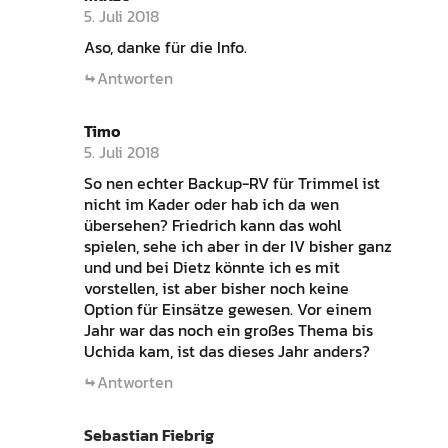
5. Juli 2018
Aso, danke für die Info.
Antworten
Timo
5. Juli 2018
So nen echter Backup-RV für Trimmel ist
nicht im Kader oder hab ich da wen
übersehen? Friedrich kann das wohl
spielen, sehe ich aber in der IV bisher ganz
und und bei Dietz könnte ich es mit
vorstellen, ist aber bisher noch keine
Option für Einsätze gewesen. Vor einem
Jahr war das noch ein großes Thema bis
Uchida kam, ist das dieses Jahr anders?
Antworten
Sebastian Fiebrig