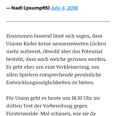
— Nadi (@sumpfi5)
July 4, 2018
Zusammen fassend lässt sich sagen, dass
Unions Kader keine nennenswerten Lücken
mehr aufweist, obwohl aber das Potenzial
besteht, dass noch welche gerissen werden.
Es geht eher um eine Verkleinerung, um
allen Spielern entsprechende persönliche
Entwicklungsmöglichkeiten zu bieten.
Für Union geht es heute um 18.30 Uhr im
dritten Test der Vorbereitung gegen
Fürstenwalde. Mal schauen, wie sie da