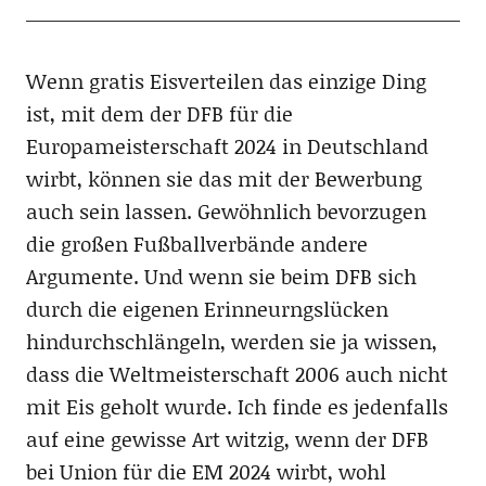
Wenn gratis Eisverteilen das einzige Ding
ist, mit dem der DFB für die
Europameisterschaft 2024 in Deutschland
wirbt, können sie das mit der Bewerbung
auch sein lassen. Gewöhnlich bevorzugen
die großen Fußballverbände andere
Argumente. Und wenn sie beim DFB sich
durch die eigenen Erinneurngslücken
hindurchschlängeln, werden sie ja wissen,
dass die Weltmeisterschaft 2006 auch nicht
mit Eis geholt wurde. Ich finde es jedenfalls
auf eine gewisse Art witzig, wenn der DFB
bei Union für die EM 2024 wirbt, wohl