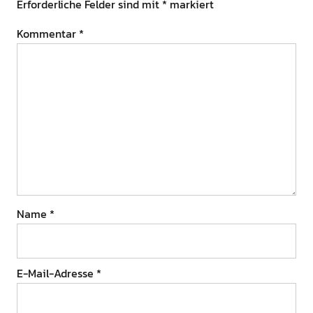
Erforderliche Felder sind mit
*
markiert
Kommentar
*
Name
*
E-Mail-Adresse
*