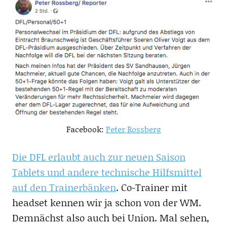
Facebook:
Peter Rossberg
Die DFL erlaubt auch zur neuen Saison
Tablets und andere technische Hilfsmittel
auf den Trainerbänken
. Co-Trainer mit
headset kennen wir ja schon von der WM.
Demnächst also auch bei Union. Mal sehen,