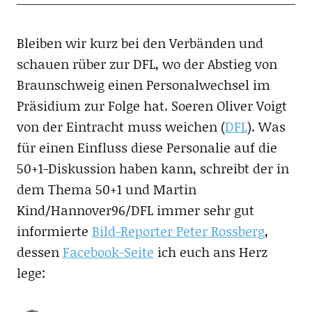
Bleiben wir kurz bei den Verbänden und
schauen rüber zur DFL, wo der Abstieg von
Braunschweig einen Personalwechsel im
Präsidium zur Folge hat. Soeren Oliver Voigt
von der Eintracht muss weichen (
DFL
). Was
für einen Einfluss diese Personalie auf die
50+1-Diskussion haben kann, schreibt der in
dem Thema 50+1 und Martin
Kind/Hannover96/DFL immer sehr gut
informierte
Bild-Reporter Peter Rossberg
,
dessen
Facebook-Seite
ich euch ans Herz
lege: