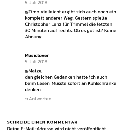
5. Juli 2018
@Timo Vielleicht ergibt sich auch noch ein
komplett anderer Weg. Gestern spielte
Christopher Lenz für Trimmel die letzten
30 Minuten auf rechts. Ob es gut ist? Keine
Ahnung.
Musiclover
5. Juli 2018
@Matze,
den gleichen Gedanken hatte ich auch
beim Lesen. Musste sofort an Kühlschränke
denken.
Antworten
SCHREIBE EINEN KOMMENTAR
Deine E-Mail-Adresse wird nicht veröffentlicht.