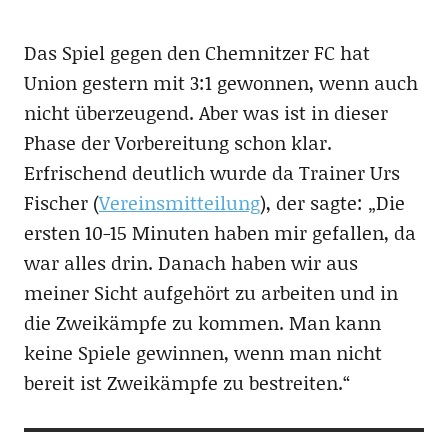
Das Spiel gegen den Chemnitzer FC hat
Union gestern mit 3:1 gewonnen, wenn auch
nicht überzeugend. Aber was ist in dieser
Phase der Vorbereitung schon klar.
Erfrischend deutlich wurde da Trainer Urs
Fischer (
Vereinsmitteilung
), der sagte: „Die
ersten 10-15 Minuten haben mir gefallen, da
war alles drin. Danach haben wir aus
meiner Sicht aufgehört zu arbeiten und in
die Zweikämpfe zu kommen. Man kann
keine Spiele gewinnen, wenn man nicht
bereit ist Zweikämpfe zu bestreiten.“