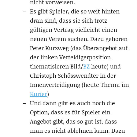
nicht vorweisen.
Es gibt Spieler, die so weit hinten
dran sind, dass sie sich trotz
gültigen Vertrag vielleicht einen
neuen Verein suchen. Dazu gehören
Peter Kurzweg (das Überangebot auf
der linken Verteidigerposition
thematisieren Bild/
BZ
heute) und
Christoph Schösswendter in der
Innenverteidigung (heute Thema im
Kurier
)
Und dann gibt es auch noch die
Option, dass es für Spieler ein
Angebot gibt, das so gut ist, dass
man es nicht ablehnen kann. Dazu