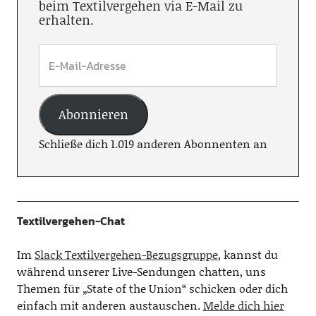
beim Textilvergehen via E-Mail zu
erhalten.
Abonnieren
Schließe dich 1.019 anderen Abonnenten an
Textilvergehen-Chat
Im
Slack Textilvergehen-Bezugsgruppe
, kannst du
während unserer Live-Sendungen chatten, uns
Themen für „State of the Union“ schicken oder dich
einfach mit anderen austauschen.
Melde dich hier