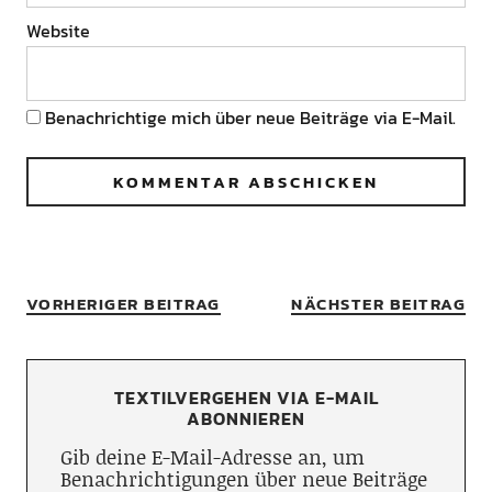
Website
Benachrichtige mich über neue Beiträge via E-Mail.
VORHERIGER BEITRAG
NÄCHSTER BEITRAG
TEXTILVERGEHEN VIA E-MAIL
ABONNIEREN
Gib deine E-Mail-Adresse an, um
Benachrichtigungen über neue Beiträge