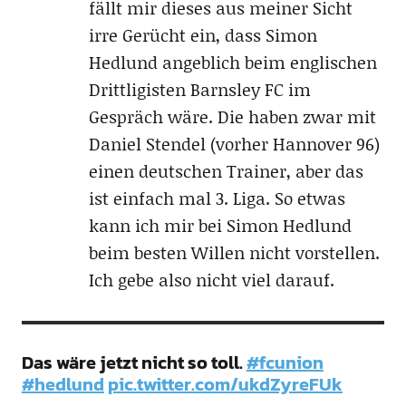
fällt mir dieses aus meiner Sicht
irre Gerücht ein, dass Simon
Hedlund angeblich beim englischen
Drittligisten Barnsley FC im
Gespräch wäre. Die haben zwar mit
Daniel Stendel (vorher Hannover 96)
einen deutschen Trainer, aber das
ist einfach mal 3. Liga. So etwas
kann ich mir bei Simon Hedlund
beim besten Willen nicht vorstellen.
Ich gebe also nicht viel darauf.
Das wäre jetzt nicht so toll.
#fcunion
#hedlund
pic.twitter.com/ukdZyreFUk