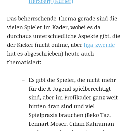
Herzberg (Kurier)
Das beherrschende Thema gerade sind die
vielen Spieler im Kader, wobei es da
durchaus unterschiedliche Aspekte gibt, die
der Kicker (nicht online, aber
liga-zwei.de
hat es abgeschrieben) heute auch
thematisiert:
Es gibt die Spieler, die nicht mehr
für die A-Jugend spielberechtigt
sind, aber im Profikader ganz weit
hinten dran sind und viel
Spielpraxis brauchen (Beko Taz,
Lennart Moser, Cihan Kahraman