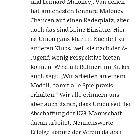
und Lennard Maloney). Von denen
hat am ehesten Lennard Maloney
Chancen auf einen Kaderplatz, aber
auch das sind keine Einsätze. Hier
ist Union ganz klar im Nachteil zu
anderen Klubs, weil sie nach der A-
Jugend wenig Perspektive bieten
können. Weshalb Ruhnert im Kicker
auch sagt: „Wir arbeiten an einem
Modell, damit alle Spielpraxis
erhalten.“ Wir alle erinnern uns
aber auch daran, dass Union seit der
Abschaffung der U23-Mannschaft
daran arbeitet. Nennenswerte
Erfolge konnte der Verein da aber