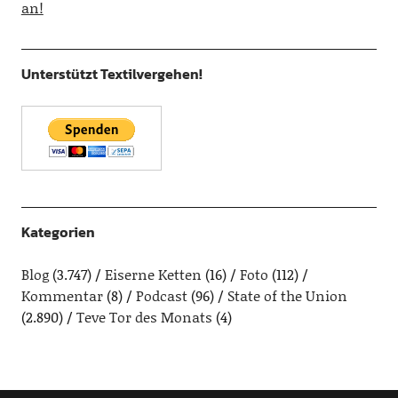
an!
Unterstützt Textilvergehen!
Kategorien
Blog
(3.747)
Eiserne Ketten
(16)
Foto
(112)
Kommentar
(8)
Podcast
(96)
State of the Union
(2.890)
Teve Tor des Monats
(4)