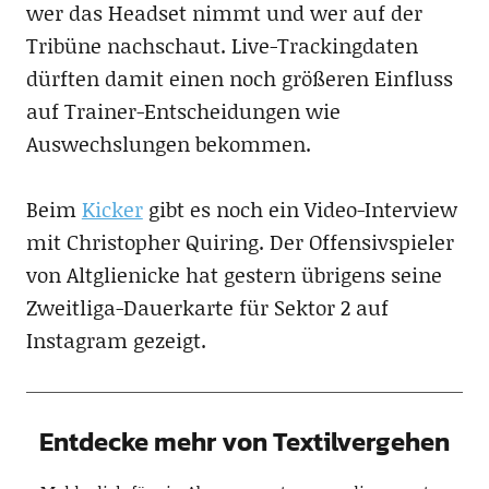
wer das Headset nimmt und wer auf der
Tribüne nachschaut. Live-Trackingdaten
dürften damit einen noch größeren Einfluss
auf Trainer-Entscheidungen wie
Auswechslungen bekommen.
Beim
Kicker
gibt es noch ein Video-Interview
mit Christopher Quiring. Der Offensivspieler
von Altglienicke hat gestern übrigens seine
Zweitliga-Dauerkarte für Sektor 2 auf
Instagram gezeigt.
Entdecke mehr von Textilvergehen