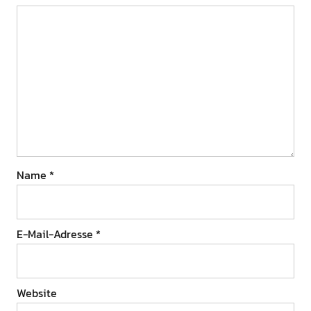
Name
*
E-Mail-Adresse
*
Website