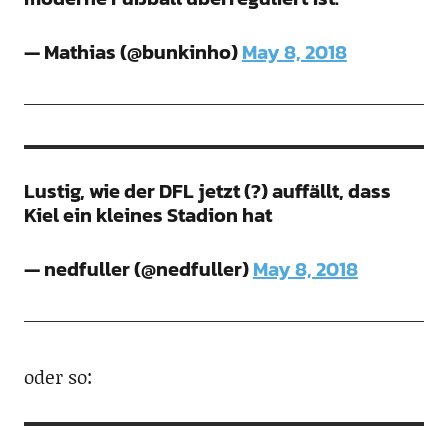
— Mathias (@bunkinho)
May 8, 2018
Lustig, wie der DFL jetzt (?) auffällt, dass
Kiel ein kleines Stadion hat
— nedfuller (@nedfuller)
May 8, 2018
oder so: