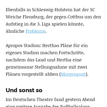
Ebenfalls in Schleswig-Holstein hat der SC
Weiche Flensburg, der gegen Cottbus um den
Aufstieg in die 3. Liga spielen könnte,
ähnliche
Probleme
.
Apropos Stadion: Herthas Pläne für ein
eigenes Stadion machen Fortschritte,
nachdem das Land und Hertha eine
gemeinsame Stellungnahme mit zwei
Plänen vorgestellt ahben (
Morgenpost
).
Und sonst so
Im Deutschen Theater fand gestern Abend
eine weitere Ausgabe des Fußballsalons