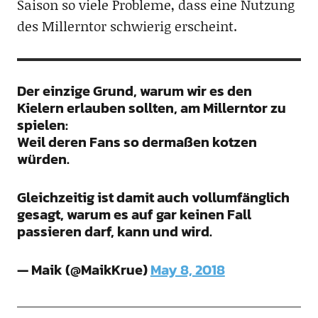
Saison so viele Probleme, dass eine Nutzung
des Millerntor schwierig erscheint.
Der einzige Grund, warum wir es den
Kielern erlauben sollten, am Millerntor zu
spielen:
Weil deren Fans so dermaßen kotzen
würden.
Gleichzeitig ist damit auch vollumfänglich
gesagt, warum es auf gar keinen Fall
passieren darf, kann und wird.
— Maik (@MaikKrue)
May 8, 2018