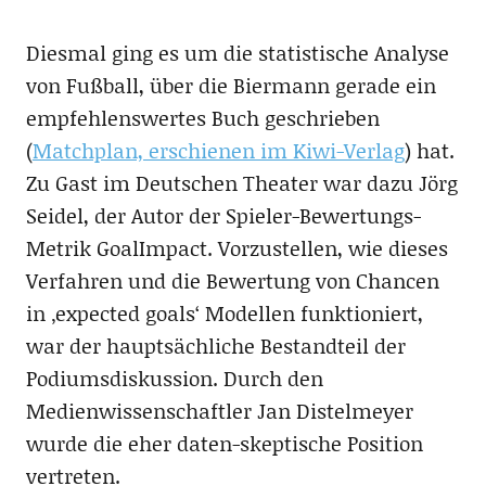
Diesmal ging es um die statistische Analyse
von Fußball, über die Biermann gerade ein
empfehlenswertes Buch geschrieben
(
Matchplan, erschienen im Kiwi-Verlag
) hat.
Zu Gast im Deutschen Theater war dazu Jörg
Seidel, der Autor der Spieler-Bewertungs-
Metrik GoalImpact. Vorzustellen, wie dieses
Verfahren und die Bewertung von Chancen
in ‚expected goals‘ Modellen funktioniert,
war der hauptsächliche Bestandteil der
Podiumsdiskussion. Durch den
Medienwissenschaftler Jan Distelmeyer
wurde die eher daten-skeptische Position
vertreten.