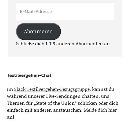
Abonnieren
Schließe dich 1.019 anderen Abonnenten an
Textilvergehen-Chat
Im
Slack Textilvergehen-Bezugsgruppe
, kannst du
während unserer Live-Sendungen chatten, uns
Themen für „State of the Union“ schicken oder dich
einfach mit anderen austauschen.
Melde dich hier
an!