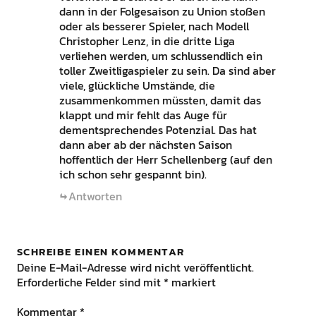
dann in der Folgesaison zu Union stoßen
oder als besserer Spieler, nach Modell
Christopher Lenz, in die dritte Liga
verliehen werden, um schlussendlich ein
toller Zweitligaspieler zu sein. Da sind aber
viele, glückliche Umstände, die
zusammenkommen müssten, damit das
klappt und mir fehlt das Auge für
dementsprechendes Potenzial. Das hat
dann aber ab der nächsten Saison
hoffentlich der Herr Schellenberg (auf den
ich schon sehr gespannt bin).
Antworten
SCHREIBE EINEN KOMMENTAR
Deine E-Mail-Adresse wird nicht veröffentlicht.
Erforderliche Felder sind mit
*
markiert
Kommentar
*