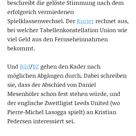
beschreibt die gelöste Stimmung nach dem
erfolgreich vermiedenen
Spielklassenwechsel. Der
Kurier
rechnet aus,
bei welcher Tabellenkonstellation Union wie
viel Geld aus den Fernseheinnahmen
bekommt.
Und
Bild
/
BZ
gehen den Kader nach
möglichen Abgängen durch. Dabei schreiben
sie, dass der Abschied von Daniel
Mesenhöler schon fest stehen würde, und
der englische Zweitligist Leeds United (wo
Pierre-Michel Lasogga spielt) an Kristian
Pedersen interessiert sei.