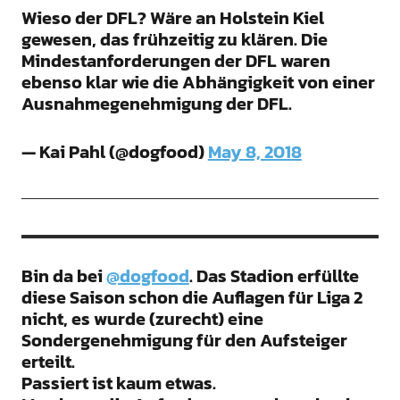
Wieso der DFL? Wäre an Holstein Kiel
gewesen, das frühzeitig zu klären. Die
Mindestanforderungen der DFL waren
ebenso klar wie die Abhängigkeit von einer
Ausnahmegenehmigung der DFL.
— Kai Pahl (@dogfood)
May 8, 2018
Bin da bei
@dogfood
. Das Stadion erfüllte
diese Saison schon die Auflagen für Liga 2
nicht, es wurde (zurecht) eine
Sondergenehmigung für den Aufsteiger
erteilt.
Passiert ist kaum etwas.