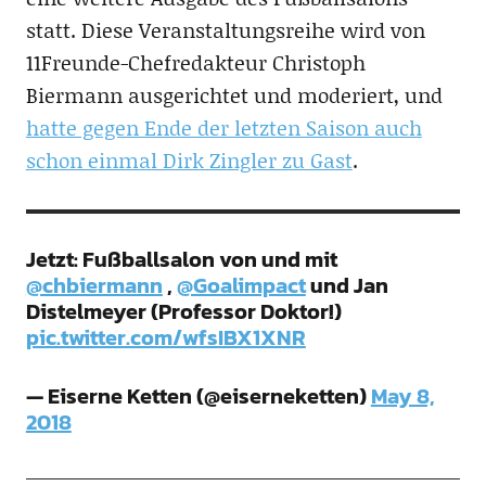
statt. Diese Veranstaltungsreihe wird von
11Freunde-Chefredakteur Christoph
Biermann ausgerichtet und moderiert, und
hatte gegen Ende der letzten Saison auch
schon einmal Dirk Zingler zu Gast
.
Jetzt: Fußballsalon von und mit
@chbiermann
,
@Goalimpact
und Jan
Distelmeyer (Professor Doktor!)
pic.twitter.com/wfsIBX1XNR
— Eiserne Ketten (@eiserneketten)
May 8,
2018