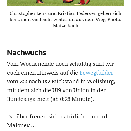
Christopher Lenz und Kristian Pedersen gehen sich
bei Union vielleicht weiterhin aus dem Weg, Photo:
Matze Koch
Nachwuchs
Vom Wochenende noch schuldig sind wir
euch einen Hinweis auf die
Bewegtbilder
vom 2:2 nach 0:2 Rückstand in Wolfsburg,
mit dem sich die U19 von Union in der
Bundesliga hielt (ab 0:28 Minute).
Darüber freuen sich natürlich Lennard
Maloney …