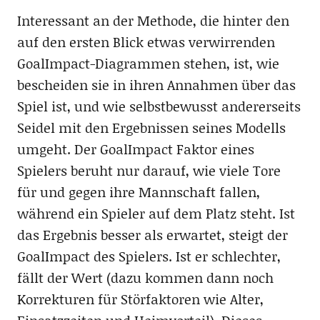
Interessant an der Methode, die hinter den
auf den ersten Blick etwas verwirrenden
GoalImpact-Diagrammen stehen, ist, wie
bescheiden sie in ihren Annahmen über das
Spiel ist, und wie selbstbewusst andererseits
Seidel mit den Ergebnissen seines Modells
umgeht. Der GoalImpact Faktor eines
Spielers beruht nur darauf, wie viele Tore
für und gegen ihre Mannschaft fallen,
während ein Spieler auf dem Platz steht. Ist
das Ergebnis besser als erwartet, steigt der
GoalImpact des Spielers. Ist er schlechter,
fällt der Wert (dazu kommen dann noch
Korrekturen für Störfaktoren wie Alter,