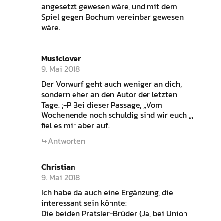
angesetzt gewesen wäre, und mit dem
Spiel gegen Bochum vereinbar gewesen
wäre.
Musiclover
9. Mai 2018
Der Vorwurf geht auch weniger an dich,
sondern eher an den Autor der letzten
Tage. ;-P Bei dieser Passage, „Vom
Wochenende noch schuldig sind wir euch „,
fiel es mir aber auf.
Antworten
Christian
9. Mai 2018
Ich habe da auch eine Ergänzung, die
interessant sein könnte:
Die beiden Pratsler-Brüder (Ja, bei Union