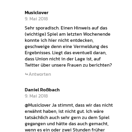
Musiclover
9. Mai 2018
Sehr sporadisch. Einen Hinweis auf das
(wichtige) Spiel am letzten Wochenende
konnte ich hier nicht entdecken,
geschweige denn eine Vermeldung des
Ergebnisses. Liegt das eventuell daran,
dass Union nicht in der Lage ist, auf
Twitter über unsere Frauen zu berichten?
Antworten
Daniel Roßbach
9. Mai 2018
@Musiclover Ja stimmt, dass wir das nicht
erwähnt haben, ist nicht gut. Ich wäre
tatsächlich auch sehr gern zu dem Spiel
gegangen und hätte das auch gemacht,
wenn es ein oder zwei Stunden früher