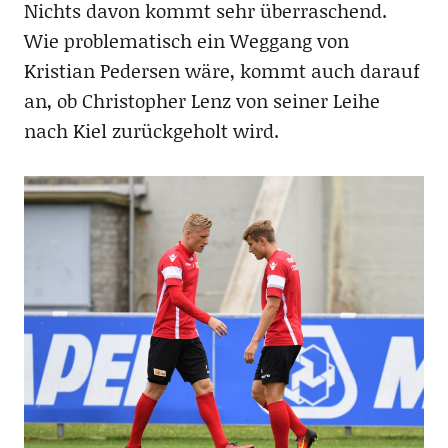
Nichts davon kommt sehr überraschend.
Wie problematisch ein Weggang von
Kristian Pedersen wäre, kommt auch darauf
an, ob Christopher Lenz von seiner Leihe
nach Kiel zurückgeholt wird.