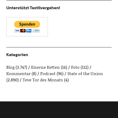
Unterstützt Textilvergehen!
Kategorien
Blog
(3.747)
Eiserne Ketten
(16)
Foto
(112)
Kommentar
(8)
Podcast
(96)
State of the Union
(2.890)
Teve Tor des Monats
(4)