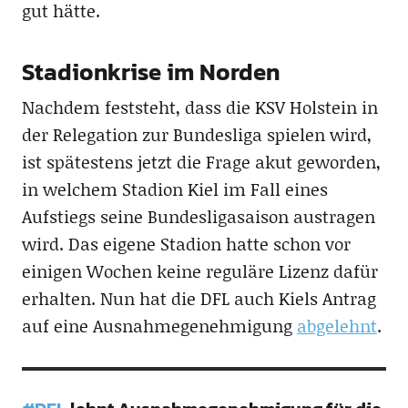
gut hätte.
Stadionkrise im Norden
Nachdem feststeht, dass die KSV Holstein in
der Relegation zur Bundesliga spielen wird,
ist spätestens jetzt die Frage akut geworden,
in welchem Stadion Kiel im Fall eines
Aufstiegs seine Bundesligasaison austragen
wird. Das eigene Stadion hatte schon vor
einigen Wochen keine reguläre Lizenz dafür
erhalten. Nun hat die DFL auch Kiels Antrag
auf eine Ausnahmegenehmigung
abgelehnt
.