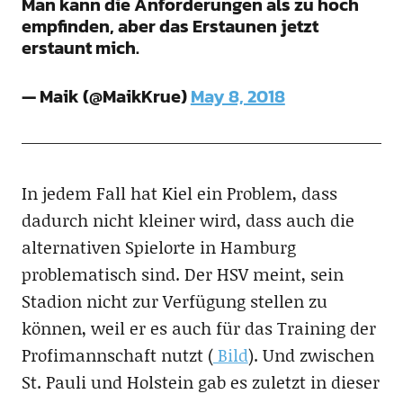
Man kann die Anforderungen als zu hoch
empfinden, aber das Erstaunen jetzt
erstaunt mich.
— Maik (@MaikKrue)
May 8, 2018
In jedem Fall hat Kiel ein Problem, dass
dadurch nicht kleiner wird, dass auch die
alternativen Spielorte in Hamburg
problematisch sind. Der HSV meint, sein
Stadion nicht zur Verfügung stellen zu
können, weil er es auch für das Training der
Profimannschaft nutzt (
Bild
). Und zwischen
St. Pauli und Holstein gab es zuletzt in dieser