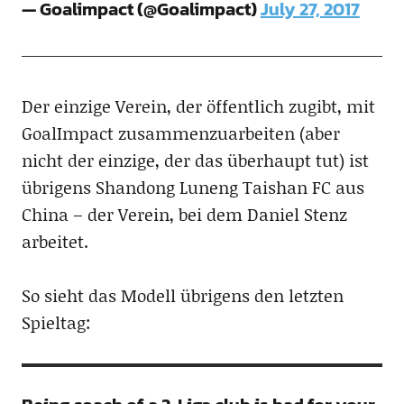
— Goalimpact (@Goalimpact)
July 27, 2017
Der einzige Verein, der öffentlich zugibt, mit
GoalImpact zusammenzuarbeiten (aber
nicht der einzige, der das überhaupt tut) ist
übrigens Shandong Luneng Taishan FC aus
China – der Verein, bei dem Daniel Stenz
arbeitet.
So sieht das Modell übrigens den letzten
Spieltag: