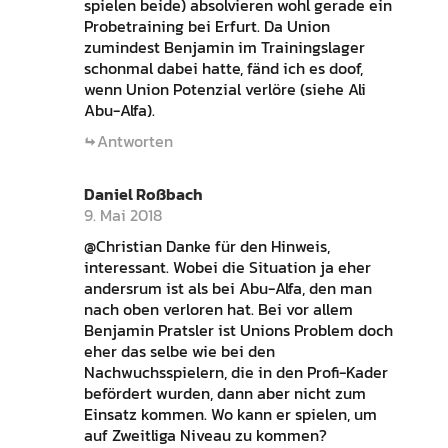
spielen beide) absolvieren wohl gerade ein
Probetraining bei Erfurt. Da Union
zumindest Benjamin im Trainingslager
schonmal dabei hatte, fänd ich es doof,
wenn Union Potenzial verlöre (siehe Ali
Abu-Alfa).
Antworten
Daniel Roßbach
9. Mai 2018
@Christian Danke für den Hinweis,
interessant. Wobei die Situation ja eher
andersrum ist als bei Abu-Alfa, den man
nach oben verloren hat. Bei vor allem
Benjamin Pratsler ist Unions Problem doch
eher das selbe wie bei den
Nachwuchsspielern, die in den Profi-Kader
befördert wurden, dann aber nicht zum
Einsatz kommen. Wo kann er spielen, um
auf Zweitliga Niveau zu kommen?