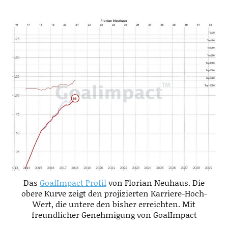
Das
GoalImpact Profil
von Florian Neuhaus. Die
obere Kurve zeigt den projizierten Karriere-Hoch-
Wert, die untere den bisher erreichten. Mit
freundlicher Genehmigung von GoalImpact