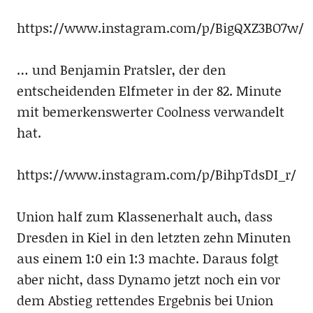
https://www.instagram.com/p/BigQXZ3BO7w/
… und Benjamin Pratsler, der den
entscheidenden Elfmeter in der 82. Minute
mit bemerkenswerter Coolness verwandelt
hat.
https://www.instagram.com/p/BihpTdsDI_r/
Union half zum Klassenerhalt auch, dass
Dresden in Kiel in den letzten zehn Minuten
aus einem 1:0 ein 1:3 machte. Daraus folgt
aber nicht, dass Dynamo jetzt noch ein vor
dem Abstieg rettendes Ergebnis bei Union