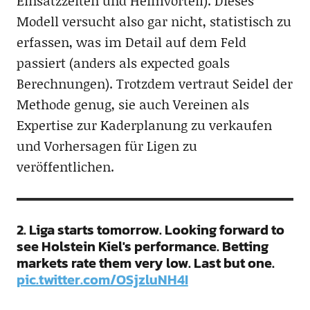
Einsatzzeiten und Heimvorteil). Dieses
Modell versucht also gar nicht, statistisch zu
erfassen, was im Detail auf dem Feld
passiert (anders als expected goals
Berechnungen). Trotzdem vertraut Seidel der
Methode genug, sie auch Vereinen als
Expertise zur Kaderplanung zu verkaufen
und Vorhersagen für Ligen zu
veröffentlichen.
2. Liga starts tomorrow. Looking forward to
see Holstein Kiel's performance. Betting
markets rate them very low. Last but one.
pic.twitter.com/OSjzluNH4I