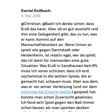
Daniel Roßbach
9. Mai 2018
@Christian, @Basti Ich denke schon, dass
Eroll das kann. Aber ob es gut aussieht und
ihm eine Gelegenheit gibt, das zu tun, was
er kann, kommt auf den
Mannschaftskontext an. Wenn Union so
spielt wie gegen Darmstadt oder
Heidenheim, ist relativ egal, wer da spielt,
das ist dann für niemanden eine gute
Situation. Was Eroll in Sandhausen betrifft,
muss ich voran schicken, dass ich erst
nocheinmal in die letzten Spiele, die er
gemacht hat, schauen muss. Aber aus dem,
was er vor seiner Verletzung (und vor dem
Interview bei Eiserne Ketten
) gespielt hat,
konnte man schon Zuversicht gewinnen.
Ich fand sein Spiel gegen den Ball immer
schon besser, als man spontan denken