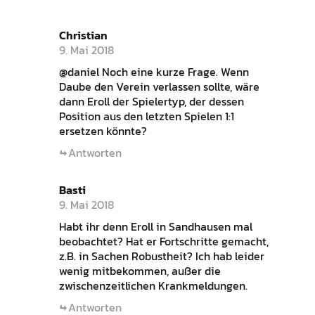
Christian
9. Mai 2018
@daniel Noch eine kurze Frage. Wenn
Daube den Verein verlassen sollte, wäre
dann Eroll der Spielertyp, der dessen
Position aus den letzten Spielen 1:1
ersetzen könnte?
Antworten
Basti
9. Mai 2018
Habt ihr denn Eroll in Sandhausen mal
beobachtet? Hat er Fortschritte gemacht,
z.B. in Sachen Robustheit? Ich hab leider
wenig mitbekommen, außer die
zwischenzeitlichen Krankmeldungen.
Antworten