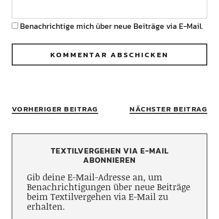
Benachrichtige mich über neue Beiträge via E-Mail.
VORHERIGER BEITRAG
NÄCHSTER BEITRAG
TEXTILVERGEHEN VIA E-MAIL
ABONNIEREN
Gib deine E-Mail-Adresse an, um
Benachrichtigungen über neue Beiträge
beim Textilvergehen via E-Mail zu
erhalten.