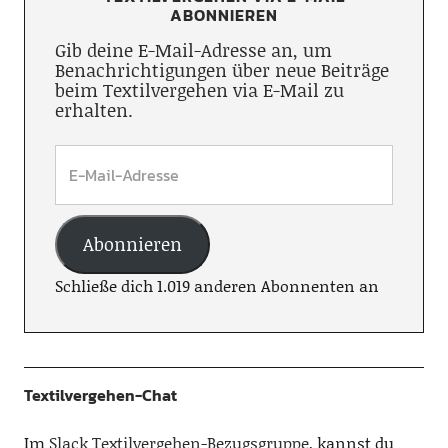
ABONNIEREN
Gib deine E-Mail-Adresse an, um
Benachrichtigungen über neue Beiträge
beim Textilvergehen via E-Mail zu
erhalten.
Abonnieren
Schließe dich 1.019 anderen Abonnenten an
Textilvergehen-Chat
Im
Slack Textilvergehen-Bezugsgruppe
, kannst du