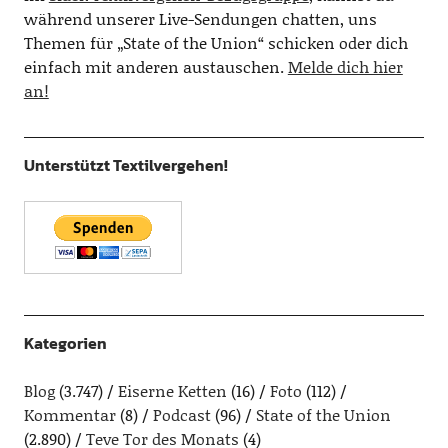
während unserer Live-Sendungen chatten, uns
Themen für „State of the Union“ schicken oder dich
einfach mit anderen austauschen.
Melde dich hier
an!
Unterstützt Textilvergehen!
Kategorien
Blog
(3.747)
Eiserne Ketten
(16)
Foto
(112)
Kommentar
(8)
Podcast
(96)
State of the Union
(2.890)
Teve Tor des Monats
(4)