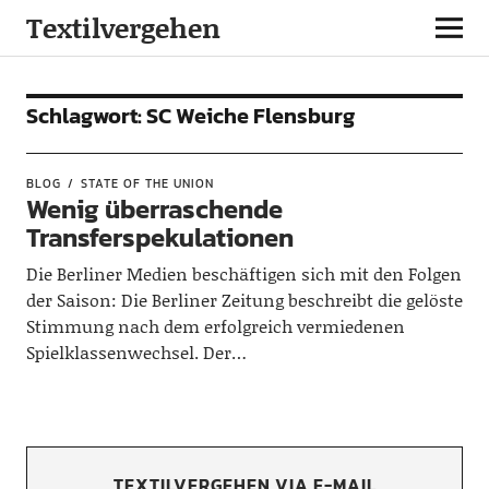
Textilvergehen
Schlagwort:
SC Weiche Flensburg
BLOG
STATE OF THE UNION
Wenig überraschende
Transferspekulationen
Die Berliner Medien beschäftigen sich mit den Folgen
der Saison: Die Berliner Zeitung beschreibt die gelöste
Stimmung nach dem erfolgreich vermiedenen
Spielklassenwechsel. Der…
TEXTILVERGEHEN VIA E-MAIL