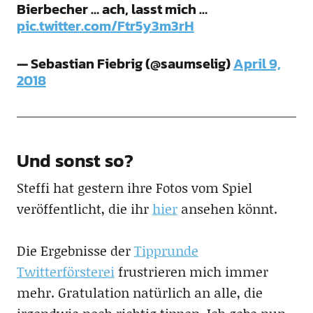
Bierbecher … ach, lasst mich …
pic.twitter.com/Ftr5y3m3rH
— Sebastian Fiebrig (@saumselig)
April 9,
2018
Und sonst so?
Steffi hat gestern ihre Fotos vom Spiel
veröffentlicht, die ihr
hier
ansehen könnt.
Die Ergebnisse der
Tipprunde
Twitterförsterei
frustrieren mich immer
mehr. Gratulation natürlich an alle, die