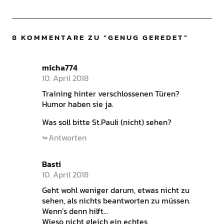
8 KOMMENTARE ZU “
GENUG GEREDET
”
micha774
10. April 2018
Training hinter verschlossenen Türen?
Humor haben sie ja.
Was soll bitte St.Pauli (nicht) sehen?
Antworten
Basti
10. April 2018
Geht wohl weniger darum, etwas nicht zu
sehen, als nichts beantworten zu müssen.
Wenn’s denn hilft…
Wieso nicht gleich ein echtes