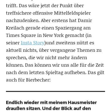
trifft. Das wäre jetzt der Punkt über
treffsichere offensive Mittelfeldspieler
nachzudenken. Aber erstens hat Damir
Kreilach gerade einen Spaziergang am
Times Square in New York gemacht (in
seiner
Insta Story
)und zweitens nützt es
aktuell nichts, über vergangene Themen zu
sprechen, die wir nicht mehr ändern
können. Das können wir uns alle für die Zeit
nach dem letzten Spieltag aufheben. Das gilt
auch für Bierbecher:
Endlich wieder mit meinem Hausmeister
draußen sitzen. Und der Blick auf den