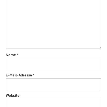
Name
*
E-Mail-Adresse
*
Website