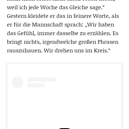
weil ich jede Woche das Gleiche sage.“
Gestern kleidete er das in feinere Worte, als
er für die Mannschaft sprach: „Wir haben
das Gefühl, immer dasselbe zu erzählen. Es
bringt nichts, irgendwelche großen Phrasen
rauszuhauen. Wir drehen uns im Kreis.“