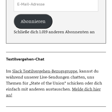
Abonnieren
Schließe dich 1.019 anderen Abonnenten an
Textilvergehen-Chat
Im
Slack Textilvergehen-Bezugsgruppe
, kannst du
während unserer Live-Sendungen chatten, uns
Themen für „State of the Union“ schicken oder dich
einfach mit anderen austauschen.
Melde dich hier
an!