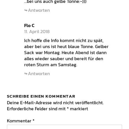
…bei uns auch gelbe Tonne:-)))
Antworten
Flo C
11. April 2018
Ich hoffe die Info kommt nicht zu spät,
aber bei uns ist heut blaue Tonne. Gelber
Sack war Montag. Heute Abend ist dann
alles wieder sauber und bereit für den
roten Sturm am Samstag.
Antworten
SCHREIBE EINEN KOMMENTAR
Deine E-Mail-Adresse wird nicht veröffentlicht.
Erforderliche Felder sind mit
*
markiert
Kommentar
*