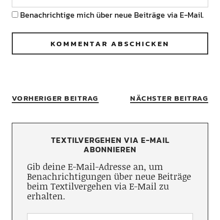
Benachrichtige mich über neue Beiträge via E-Mail.
VORHERIGER BEITRAG
NÄCHSTER BEITRAG
TEXTILVERGEHEN VIA E-MAIL
ABONNIEREN
Gib deine E-Mail-Adresse an, um
Benachrichtigungen über neue Beiträge
beim Textilvergehen via E-Mail zu
erhalten.