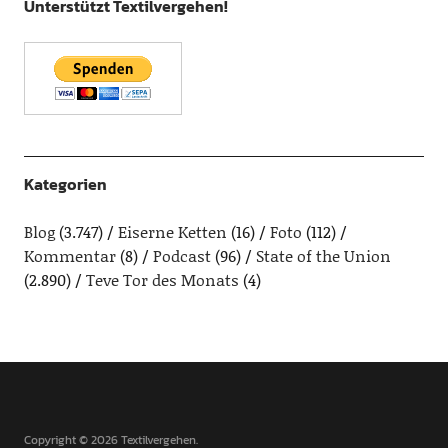
Unterstützt Textilvergehen!
Kategorien
Blog
(3.747)
Eiserne Ketten
(16)
Foto
(112)
Kommentar
(8)
Podcast
(96)
State of the Union
(2.890)
Teve Tor des Monats
(4)
Copyright © 2026 Textilvergehen