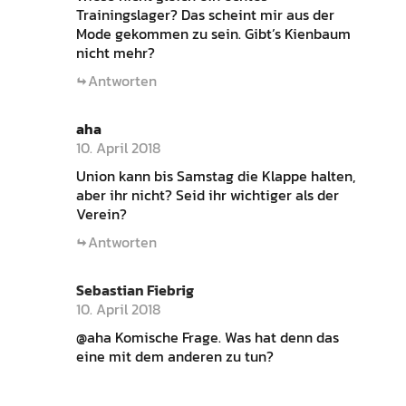
Trainingslager? Das scheint mir aus der
Mode gekommen zu sein. Gibt’s Kienbaum
nicht mehr?
Antworten
aha
10. April 2018
Union kann bis Samstag die Klappe halten,
aber ihr nicht? Seid ihr wichtiger als der
Verein?
Antworten
Sebastian Fiebrig
10. April 2018
@aha Komische Frage. Was hat denn das
eine mit dem anderen zu tun?