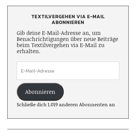
TEXTILVERGEHEN VIA E-MAIL
ABONNIEREN
Gib deine E-Mail-Adresse an, um
Benachrichtigungen über neue Beiträge
beim Textilvergehen via E-Mail zu
erhalten.
Abonnieren
Schließe dich 1.019 anderen Abonnenten an