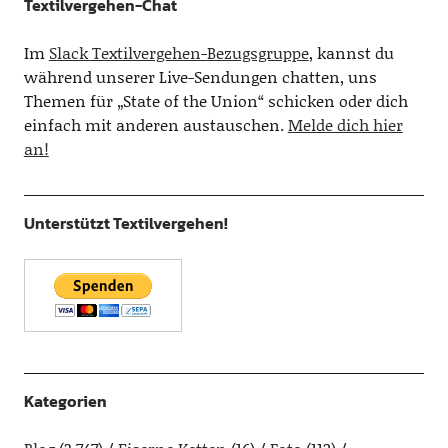
Textilvergehen-Chat
Im
Slack Textilvergehen-Bezugsgruppe
, kannst du
während unserer Live-Sendungen chatten, uns
Themen für „State of the Union“ schicken oder dich
einfach mit anderen austauschen.
Melde dich hier
an!
Unterstützt Textilvergehen!
Kategorien