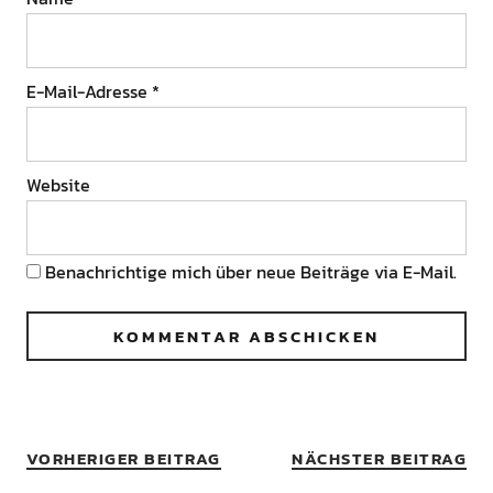
E-Mail-Adresse
*
Website
Benachrichtige mich über neue Beiträge via E-Mail.
VORHERIGER BEITRAG
NÄCHSTER BEITRAG