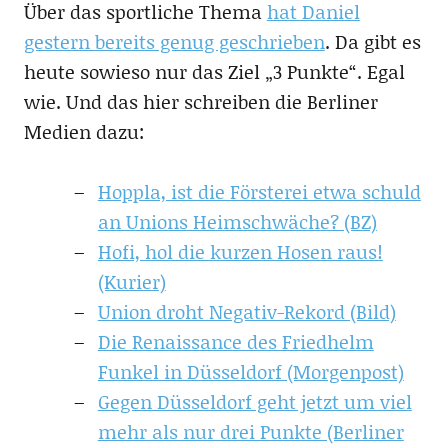
Über das sportliche Thema
hat Daniel
gestern bereits genug geschrieben
. Da gibt es
heute sowieso nur das Ziel „3 Punkte“. Egal
wie. Und das hier schreiben die Berliner
Medien dazu:
Hoppla, ist die Försterei etwa schuld
an Unions Heimschwäche? (BZ)
Hofi, hol die kurzen Hosen raus!
(Kurier)
Union droht Negativ-Rekord (Bild)
Die Renaissance des Friedhelm
Funkel in Düsseldorf (Morgenpost)
Gegen Düsseldorf geht jetzt um viel
mehr als nur drei Punkte (Berliner