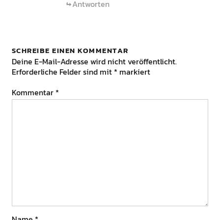
Antworten
SCHREIBE EINEN KOMMENTAR
Deine E-Mail-Adresse wird nicht veröffentlicht.
Erforderliche Felder sind mit
*
markiert
Kommentar
*
Name
*