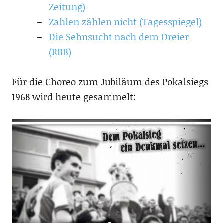
Zeitung)
Zahlen zählen nicht (Tagesspiegel)
Die Sehnsucht nach dem Dreier
(RBB)
Für die Choreo zum Jubiläum des Pokalsiegs
1968 wird heute gesammelt: