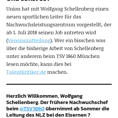
Union hat mit Wolfgang Schellenberg einen
neuen sportlichen Leiter für das
Nachwuchsleistungszentrum vorgestellt, der
ab 1. Juli 2018 seinen Job antreten wird
(
Vereinsmitteilung
). Wer ein bisschen was
über die bisherige Arbeit von Schellenberg
unter anderem beim TSV 1860 München
lesen möchte, kann dies bei
Talentkritiker.de
machen.
Herzlich Willkommen, Wolfgang
Schellenberg. Der frühere Nachwuchschef
beim
@TSV1860
übernimmt ab Sommer die
Leitung des NLZ bei den Eisernen ?