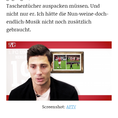
Taschentücher auspacken müssen. Und
nicht nur er. Ich hätte die Nun-weine-doch-
endlich-Musik nicht noch zusätzlich
gebraucht.
Screenshot:
AFTV