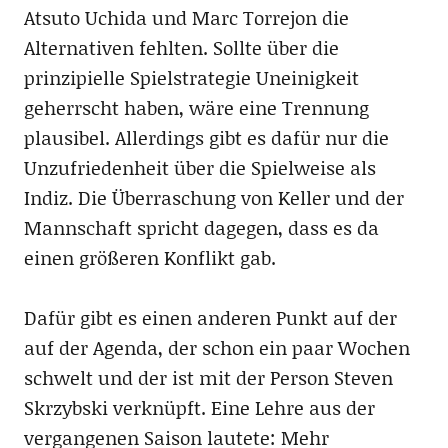
Atsuto Uchida und Marc Torrejon die
Alternativen fehlten. Sollte über die
prinzipielle Spielstrategie Uneinigkeit
geherrscht haben, wäre eine Trennung
plausibel. Allerdings gibt es dafür nur die
Unzufriedenheit über die Spielweise als
Indiz. Die Überraschung von Keller und der
Mannschaft spricht dagegen, dass es da
einen größeren Konflikt gab.
Dafür gibt es einen anderen Punkt auf der
auf der Agenda, der schon ein paar Wochen
schwelt und der ist mit der Person Steven
Skrzybski verknüpft. Eine Lehre aus der
vergangenen Saison lautete: Mehr