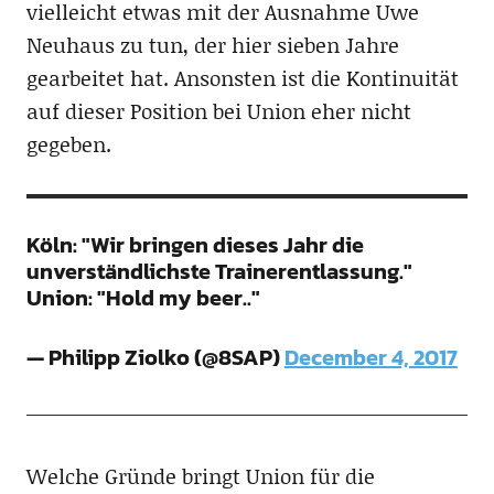
vielleicht etwas mit der Ausnahme Uwe
Neuhaus zu tun, der hier sieben Jahre
gearbeitet hat. Ansonsten ist die Kontinuität
auf dieser Position bei Union eher nicht
gegeben.
Köln: "Wir bringen dieses Jahr die
unverständlichste Trainerentlassung."
Union: "Hold my beer.."
— Philipp Ziolko (@8SAP)
December 4, 2017
Welche Gründe bringt Union für die