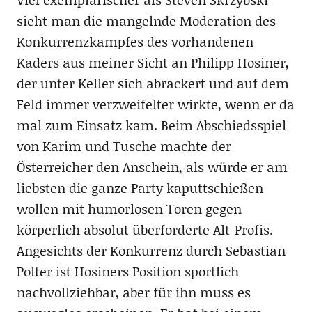
sieht man die mangelnde Moderation des
Konkurrenzkampfes des vorhandenen
Kaders aus meiner Sicht an Philipp Hosiner,
der unter Keller sich abrackert und auf dem
Feld immer verzweifelter wirkte, wenn er da
mal zum Einsatz kam. Beim Abschiedsspiel
von Karim und Tusche machte der
Österreicher den Anschein, als würde er am
liebsten die ganze Party kaputtschießen
wollen mit humorlosen Toren gegen
körperlich absolut überforderte Alt-Profis.
Angesichts der Konkurrenz durch Sebastian
Polter ist Hosiners Position sportlich
nachvollziehbar, aber für ihn muss es