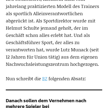
jahrelang praktizierten Modell des Trainers
als sportlich Alleinverantwortlichen
abgerückt ist. Als Sportdirektor wurde mit
Helmut Schulte jemand geholt, der im
Geschäft schon alles erlebt hat. Und als
Geschäftsführer Sport, der alles zu
verantworten hat, wurde Lutz Munack (seit
12 Jahren für Union tätig) aus dem eigenen
Nachwuchsleistungszentrum hochgezogen.
Nun schreibt die
BZ
folgenden Absatz:
Danach sollen dem Vernehmen nach
mehrere Spieler bei