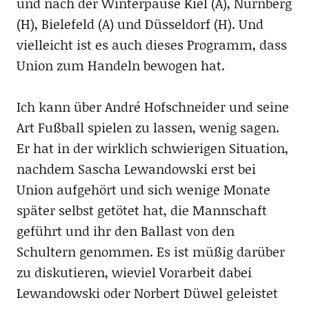
und nach der Winterpause Kiel (A), Nürnberg
(H), Bielefeld (A) und Düsseldorf (H). Und
vielleicht ist es auch dieses Programm, dass
Union zum Handeln bewogen hat.
Ich kann über André Hofschneider und seine
Art Fußball spielen zu lassen, wenig sagen.
Er hat in der wirklich schwierigen Situation,
nachdem Sascha Lewandowski erst bei
Union aufgehört und sich wenige Monate
später selbst getötet hat, die Mannschaft
geführt und ihr den Ballast von den
Schultern genommen. Es ist müßig darüber
zu diskutieren, wieviel Vorarbeit dabei
Lewandowski oder Norbert Düwel geleistet