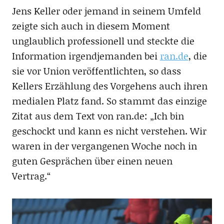
Jens Keller oder jemand in seinem Umfeld
zeigte sich auch in diesem Moment
unglaublich professionell und steckte die
Information irgendjemanden bei
ran.de
, die
sie vor Union veröffentlichten, so dass
Kellers Erzählung des Vorgehens auch ihren
medialen Platz fand. So stammt das einzige
Zitat aus dem Text von ran.de: „Ich bin
geschockt und kann es nicht verstehen. Wir
waren in der vergangenen Woche noch in
guten Gesprächen über einen neuen
Vertrag.“