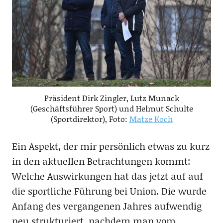
Präsident Dirk Zingler, Lutz Munack
(Geschäftsführer Sport) und Helmut Schulte
(Sportdirektor), Foto:
Matze Koch
Ein Aspekt, der mir persönlich etwas zu kurz
in den aktuellen Betrachtungen kommt:
Welche Auswirkungen hat das jetzt auf auf
die sportliche Führung bei Union. Die wurde
Anfang des vergangenen Jahres aufwendig
neu strukturiert, nachdem man vom