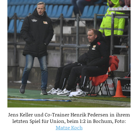
Jens Keller und Co-Trainer Henrik Pedersen in ihrem
letzten Spiel für Union, beim 1:2 in Bochum, Foto:
Matze Koch