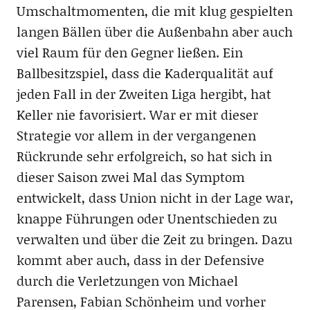
Umschaltmomenten, die mit klug gespielten
langen Bällen über die Außenbahn aber auch
viel Raum für den Gegner ließen. Ein
Ballbesitzspiel, dass die Kaderqualität auf
jeden Fall in der Zweiten Liga hergibt, hat
Keller nie favorisiert. War er mit dieser
Strategie vor allem in der vergangenen
Rückrunde sehr erfolgreich, so hat sich in
dieser Saison zwei Mal das Symptom
entwickelt, dass Union nicht in der Lage war,
knappe Führungen oder Unentschieden zu
verwalten und über die Zeit zu bringen. Dazu
kommt aber auch, dass in der Defensive
durch die Verletzungen von Michael
Parensen, Fabian Schönheim und vorher