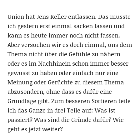
Union hat Jens Keller entlassen. Das musste
ich gestern erst einmal sacken lassen und
kann es heute immer noch nicht fassen.
Aber versuchen wir es doch einmal, uns dem
Thema nicht über die Gefühle zu nähern
oder es im Nachhinein schon immer besser
gewusst zu haben oder einfach nur eine
Meinung oder Gerüchte zu diesem Thema
abzusondern, ohne dass es dafür eine
Grundlage gibt. Zum besseren Sortieren teile
ich das Ganze in drei Teile auf: Was ist
passiert? Was sind die Gründe dafür? Wie
geht es jetzt weiter?