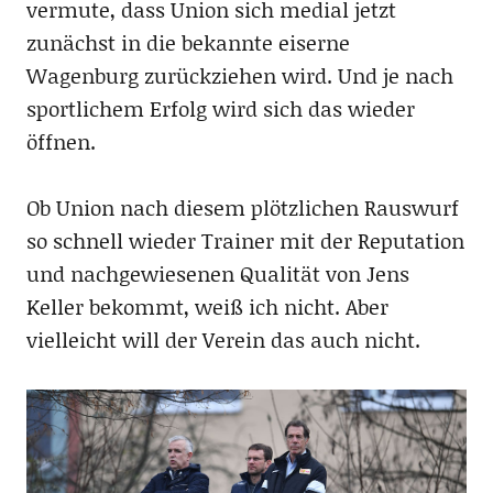
vermute, dass Union sich medial jetzt
zunächst in die bekannte eiserne
Wagenburg zurückziehen wird. Und je nach
sportlichem Erfolg wird sich das wieder
öffnen.
Ob Union nach diesem plötzlichen Rauswurf
so schnell wieder Trainer mit der Reputation
und nachgewiesenen Qualität von Jens
Keller bekommt, weiß ich nicht. Aber
vielleicht will der Verein das auch nicht.