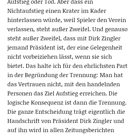
Aufstieg oder Tod. Aber dass ein
Nichtaufstieg einen Krater im Kader
hinterlassen würde, weil Spieler den Verein
verlassen, steht außer Zweifel. Und genauso
steht außer Zweifel, dass mit Dirk Zingler
jemand Präsident ist, der eine Gelegenheit
nicht vorbeiziehen lässt, wenn sie sich
bietet. Das halte ich für den ehrlichsten Part
in der Begründung der Trennung: Man hat
das Vertrauen nicht, mit den handelnden
Personen das Ziel Aufstieg erreichen. Die
logische Konsequenz ist dann die Trennung.
Die ganze Entscheidung trägt eigentlich die
Handschrift von Präsident Dirk Zingler und
auf ihn wird in allen Zeitungsberichten