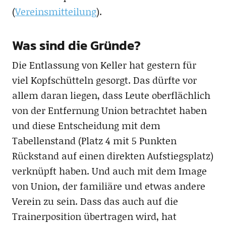
(
Vereinsmitteilung
).
Was sind die Gründe?
Die Entlassung von Keller hat gestern für
viel Kopfschütteln gesorgt. Das dürfte vor
allem daran liegen, dass Leute oberflächlich
von der Entfernung Union betrachtet haben
und diese Entscheidung mit dem
Tabellenstand (Platz 4 mit 5 Punkten
Rückstand auf einen direkten Aufstiegsplatz)
verknüpft haben. Und auch mit dem Image
von Union, der familiäre und etwas andere
Verein zu sein. Dass das auch auf die
Trainerposition übertragen wird, hat