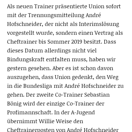
Als neuen Trainer präsentierte Union sofort
mit der Trennungsmitteilung André
Hofschneider, der nicht als Interimslösung
vorgestellt wurde, sondern einen Vertrag als
Cheftrainer bis Sommer 2019 besitzt. Dass
dieses Datum allerdings nicht viel
Bindungskraft entfalten muss, haben wir
gestern gesehen. Aber es ist schon davon
auszugehen, dass Union gedenkt, den Weg
in die Bundesliga mit André Hofschneider zu
gehen. Der zweite Co-Trainer Sebastian
Bönig wird der einzige Co-Trainer der
Profimannschaft. In der A-Jugend
übernimmt Willie Weise den
Cheftrainerposten von André Hofschneider