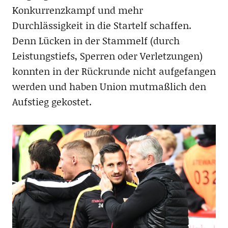
Konkurrenzkampf und mehr
Durchlässigkeit in die Startelf schaffen.
Denn Lücken in der Stammelf (durch
Leistungstiefs, Sperren oder Verletzungen)
konnten in der Rückrunde nicht aufgefangen
werden und haben Union mutmaßlich den
Aufstieg gekostet.