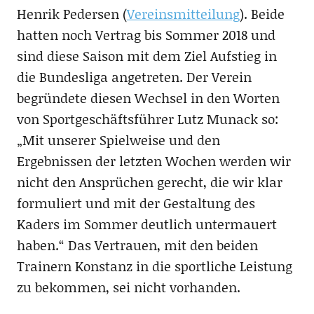
Henrik Pedersen (
Vereinsmitteilung
). Beide
hatten noch Vertrag bis Sommer 2018 und
sind diese Saison mit dem Ziel Aufstieg in
die Bundesliga angetreten. Der Verein
begründete diesen Wechsel in den Worten
von Sportgeschäftsführer Lutz Munack so:
„Mit unserer Spielweise und den
Ergebnissen der letzten Wochen werden wir
nicht den Ansprüchen gerecht, die wir klar
formuliert und mit der Gestaltung des
Kaders im Sommer deutlich untermauert
haben.“ Das Vertrauen, mit den beiden
Trainern Konstanz in die sportliche Leistung
zu bekommen, sei nicht vorhanden.