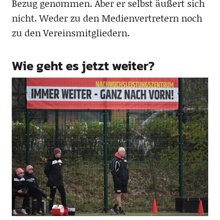
Bezug genommen. Aber er selbst äußert sich
nicht. Weder zu den Medienvertretern noch
zu den Vereinsmitgliedern.
Wie geht es jetzt weiter?