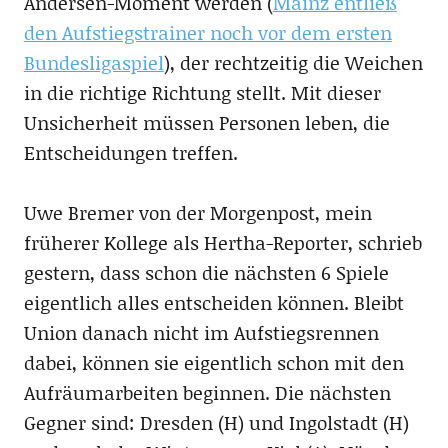
Andersen-Moment werden (
Mainz entließ
den Aufstiegstrainer noch vor dem ersten
Bundesligaspiel
), der rechtzeitig die Weichen
in die richtige Richtung stellt. Mit dieser
Unsicherheit müssen Personen leben, die
Entscheidungen treffen.
Uwe Bremer von der Morgenpost, mein
früherer Kollege als Hertha-Reporter, schrieb
gestern, dass schon die nächsten 6 Spiele
eigentlich alles entscheiden können. Bleibt
Union danach nicht im Aufstiegsrennen
dabei, können sie eigentlich schon mit den
Aufräumarbeiten beginnen. Die nächsten
Gegner sind: Dresden (H) und Ingolstadt (H)