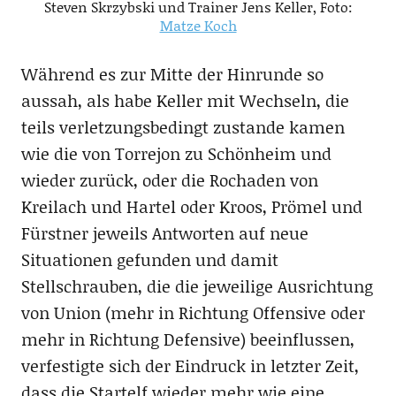
Steven Skrzybski und Trainer Jens Keller, Foto:
Matze Koch
Während es zur Mitte der Hinrunde so
aussah, als habe Keller mit Wechseln, die
teils verletzungsbedingt zustande kamen
wie die von Torrejon zu Schönheim und
wieder zurück, oder die Rochaden von
Kreilach und Hartel oder Kroos, Prömel und
Fürstner jeweils Antworten auf neue
Situationen gefunden und damit
Stellschrauben, die die jeweilige Ausrichtung
von Union (mehr in Richtung Offensive oder
mehr in Richtung Defensive) beeinflussen,
verfestigte sich der Eindruck in letzter Zeit,
dass die Startelf wieder mehr wie eine