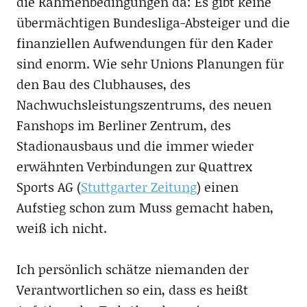
die Rahmenbedingungen da: Es gibt keine
übermächtigen Bundesliga-Absteiger und die
finanziellen Aufwendungen für den Kader
sind enorm. Wie sehr Unions Planungen für
den Bau des Clubhauses, des
Nachwuchsleistungszentrums, des neuen
Fanshops im Berliner Zentrum, des
Stadionausbaus und die immer wieder
erwähnten Verbindungen zur Quattrex
Sports AG (
Stuttgarter Zeitung
) einen
Aufstieg schon zum Muss gemacht haben,
weiß ich nicht.
Ich persönlich schätze niemanden der
Verantwortlichen so ein, dass es heißt