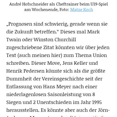
André Hofschneider als Cheftrainer beim U19-Spiel
am Wochenende, Foto:
Matze Koch
„Prognosen sind schwierig, gerade wenn sie
die Zukunft betreffen.“ Dieses mal Mark
Twain oder Winston Churchill
zugeschriebene Zitat könnten wir über jeden
Text (auch meinen hier) zum Thema Union
schreiben. Dieser Move, Jens Keller und
Henrik Pedersen könnte sich als die größte
Dummheit der Vereinsgeschichte seit der
Entlassung von Hans Meyer nach einer
niederlagenlosen Saisonleistung von 8
Siegen und 2 Unentschieden im Jahr 1995
herausstellen. Es könnte aber auch der Jörn-