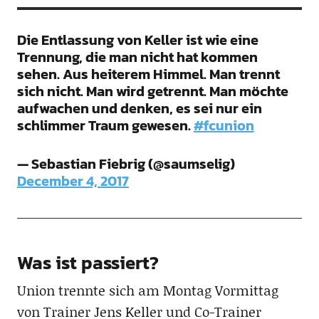
Die Entlassung von Keller ist wie eine
Trennung, die man nicht hat kommen
sehen. Aus heiterem Himmel. Man trennt
sich nicht. Man wird getrennt. Man möchte
aufwachen und denken, es sei nur ein
schlimmer Traum gewesen.
#fcunion
— Sebastian Fiebrig (@saumselig)
December 4, 2017
Was ist passiert?
Union trennte sich am Montag Vormittag
von Trainer Jens Keller und Co-Trainer