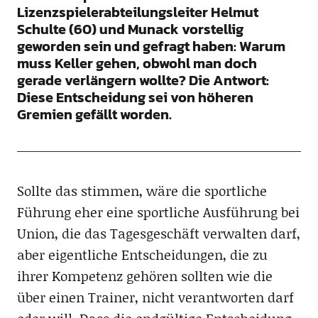
Lizenzspielerabteilungsleiter Helmut
Schulte (60) und Munack vorstellig
geworden sein und gefragt haben: Warum
muss Keller gehen, obwohl man doch
gerade verlängern wollte? Die Antwort:
Diese Entscheidung sei von höheren
Gremien gefällt worden.
Sollte das stimmen, wäre die sportliche
Führung eher eine sportliche Ausführung bei
Union, die das Tagesgeschäft verwalten darf,
aber eigentliche Entscheidungen, die zu
ihrer Kompetenz gehören sollten wie die
über einen Trainer, nicht verantworten darf