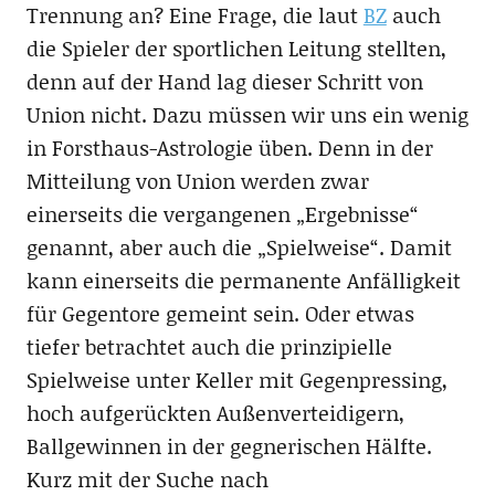
Trennung an? Eine Frage, die laut
BZ
auch
die Spieler der sportlichen Leitung stellten,
denn auf der Hand lag dieser Schritt von
Union nicht. Dazu müssen wir uns ein wenig
in Forsthaus-Astrologie üben. Denn in der
Mitteilung von Union werden zwar
einerseits die vergangenen „Ergebnisse“
genannt, aber auch die „Spielweise“. Damit
kann einerseits die permanente Anfälligkeit
für Gegentore gemeint sein. Oder etwas
tiefer betrachtet auch die prinzipielle
Spielweise unter Keller mit Gegenpressing,
hoch aufgerückten Außenverteidigern,
Ballgewinnen in der gegnerischen Hälfte.
Kurz mit der Suche nach