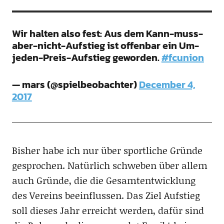
Wir halten also fest: Aus dem Kann-muss-
aber-nicht-Aufstieg ist offenbar ein Um-
jeden-Preis-Aufstieg geworden.
#fcunion
— mars (@spielbeobachter)
December 4,
2017
Bisher habe ich nur über sportliche Gründe
gesprochen. Natürlich schweben über allem
auch Gründe, die die Gesamtentwicklung
des Vereins beeinflussen. Das Ziel Aufstieg
soll dieses Jahr erreicht werden, dafür sind