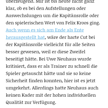
überzeugend. Mir ist bis heute nicht ganz
klar, ob es bei den Aufstellungen oder
Auswechslungen um die Kapitänsrolle oder
den spielerischen Wert von Felix Kroos ging.
Auch wenn es sich am Ende als Ente
herausgestellt hat
, wäre der harte Cut bei
der Kapitänsrolle vielleicht für alle Seiten
besser gewesen, weil er diese Zweifel
beseitigt hätte. Bei Uwe Neuhaus wurde
kritisiert, dass er als Trainer zu schnell die
Spieler getauscht hätte und sie so keine
Sicherheit finden konnten, hier ist es jetzt
umgekehrt. Allerdings hatte Neuhaus auch
keinen Kader mit der hohen individuellen
Qualität zur Verfügung.