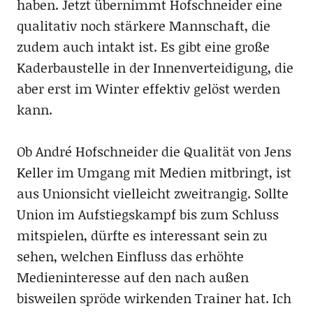
haben. Jetzt übernimmt Hofschneider eine
qualitativ noch stärkere Mannschaft, die
zudem auch intakt ist. Es gibt eine große
Kaderbaustelle in der Innenverteidigung, die
aber erst im Winter effektiv gelöst werden
kann.
Ob André Hofschneider die Qualität von Jens
Keller im Umgang mit Medien mitbringt, ist
aus Unionsicht vielleicht zweitrangig. Sollte
Union im Aufstiegskampf bis zum Schluss
mitspielen, dürfte es interessant sein zu
sehen, welchen Einfluss das erhöhte
Medieninteresse auf den nach außen
bisweilen spröde wirkenden Trainer hat. Ich