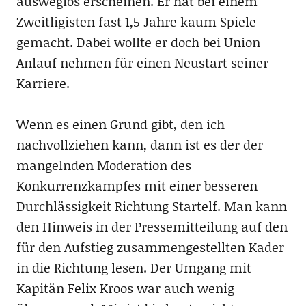
ausweglos erscheinen. Er hat bei einem
Zweitligisten fast 1,5 Jahre kaum Spiele
gemacht. Dabei wollte er doch bei Union
Anlauf nehmen für einen Neustart seiner
Karriere.
Wenn es einen Grund gibt, den ich
nachvollziehen kann, dann ist es der der
mangelnden Moderation des
Konkurrenzkampfes mit einer besseren
Durchlässigkeit Richtung Startelf. Man kann
den Hinweis in der Pressemitteilung auf den
für den Aufstieg zusammengestellten Kader
in die Richtung lesen. Der Umgang mit
Kapitän Felix Kroos war auch wenig