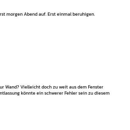
st morgen Abend auf. Erst einmal beruhigen.
r Wand? Vielleicht doch zu weit aus dem Fenster
ntlassung könnte ein schwerer Fehler sein zu diesem