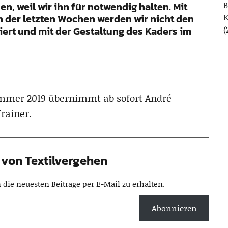
hen, weil wir ihn für notwendig halten. Mit
B
 der letzten Wochen werden wir nicht den
iert und mit der Gestaltung des Kaders im
(
Sommer 2019 übernimmt ab sofort André
rainer.
von Textilvergehen
die neuesten Beiträge per E-Mail zu erhalten.
Abonnieren