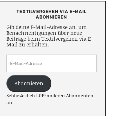
TEXTILVERGEHEN VIA E-MAIL
ABONNIEREN
Gib deine E-Mail-Adresse an, um
Benachrichtigungen über neue
Beiträge beim Textilvergehen via E-
Mail zu erhalten.
Abonnieren
Schließe dich 1.019 anderen Abonnenten
an