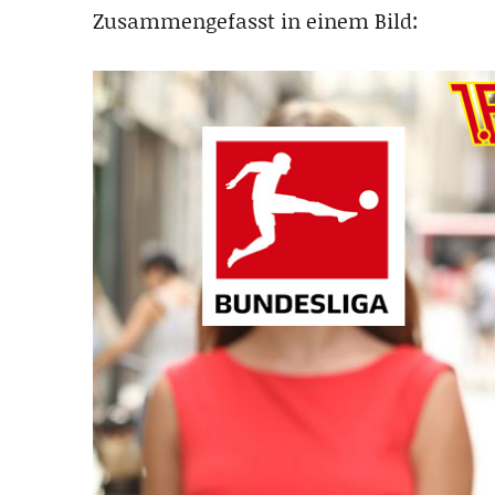
Zusammengefasst in einem Bild: