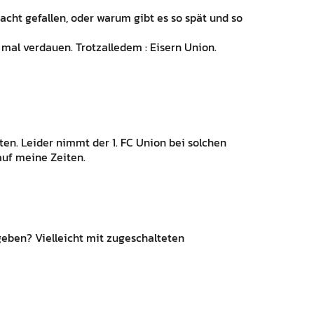
acht gefallen, oder warum gibt es so spät und so
mal verdauen. Trotzalledem : Eisern Union.
ten. Leider nimmt der 1. FC Union bei solchen
uf meine Zeiten.
eben? Vielleicht mit zugeschalteten