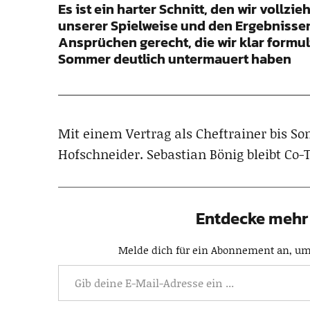
Es ist ein harter Schnitt, den wir vollzie
unserer Spielweise und den Ergebnissen
Ansprüchen gerecht, die wir klar formul
Sommer deutlich untermauert haben
Mit einem Vertrag als Cheftrainer bis 
Hofschneider. Sebastian Bönig bleibt Co-T
Entdecke mehr 
Melde dich für ein Abonnement an, um 