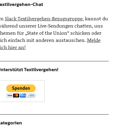
extilvergehen-Chat
Im
Slack Textilvergehen-Bezugsgruppe
, kannst du
ährend unserer Live-Sendungen chatten, uns
hemen für „State of the Union“ schicken oder
ich einfach mit anderen austauschen.
Melde
ich hier an!
nterstützt Textilvergehen!
ategorien