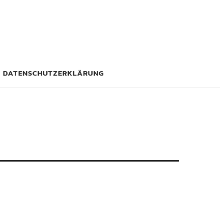
DATENSCHUTZERKLÄRUNG