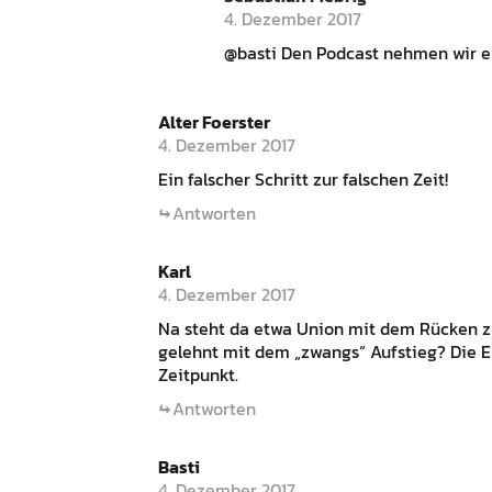
4. Dezember 2017
@basti Den Podcast nehmen wir er
Alter Foerster
4. Dezember 2017
Ein falscher Schritt zur falschen Zeit!
Antworten
Karl
4. Dezember 2017
Na steht da etwa Union mit dem Rücken zu
gelehnt mit dem „zwangs“ Aufstieg? Die E
Zeitpunkt.
Antworten
Basti
4. Dezember 2017