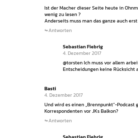
Ist der Macher dieser Seite heute in Ohnm
wenig zu lesen ?
Anderseits muss man das ganze auch erst 
Antworten
Sebastian Fiebrig
4. Dezember 2017
@torsten Ich muss vor allem arbei
Entscheidungen keine Rücksicht a
Basti
4. Dezember 2017
Und wird es einen „Brennpunkt“-Podcast g
Korrespondenten vor JKs Balkon?
Antworten
Sebastian Fiebrig