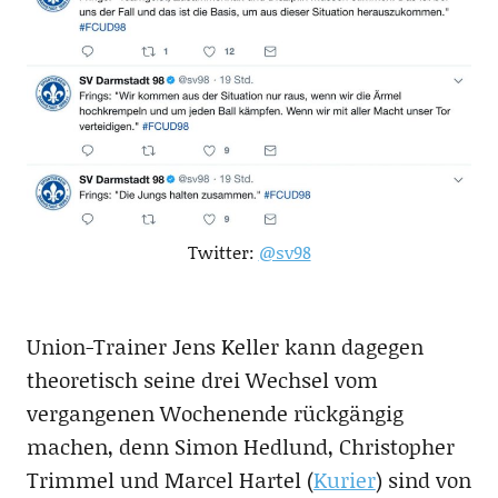
Twitter:
@sv98
Union-Trainer Jens Keller kann dagegen
theoretisch seine drei Wechsel vom
vergangenen Wochenende rückgängig
machen, denn Simon Hedlund, Christopher
Trimmel und Marcel Hartel (
Kurier
) sind von