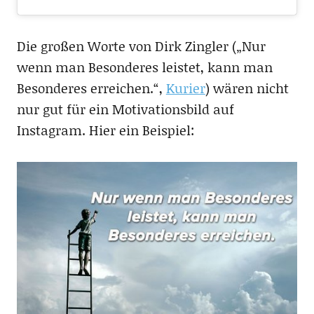
Die großen Worte von Dirk Zingler („Nur
wenn man Besonderes leistet, kann man
Besonderes erreichen.“,
Kurier
) wären nicht
nur gut für ein Motivationsbild auf
Instagram. Hier ein Beispiel: