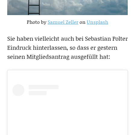
Photo by
Samuel Zeller
on
Unsplash
Sie haben vielleicht auch bei Sebastian Polter
Eindruck hinterlassen, so dass er gestern
seinen Mitgliedsantrag ausgefüllt hat: