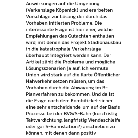
Auswirkungen auf die Umgebung
(Verkehslage Köpenick) und erarbeiten
Vorschläge zur Lösung der durch das
Vorhaben initierten Probleme. Die
interessante Frage ist hier eher, welche
Empfehlungen das Gutachten enthalten
wird, mit denen das Projekt Stadionausbau
in die katastrophale Verkehrslage
überhaupt integriert werden kann. Der
Artikel zählt die Probleme und mögliche
Lösungsszenarien ja auf. Ich vermute
Union wird stark auf die Karte Öffentlicher
Nahverkehr setzen müssen, um das
Vorhaben durch die Abwägung im B-
Planverfahren zu bekommen. Und da ist
die Frage nach dem Kombiticket sicher
eine sehr entscheidende, um auf der Basis
Prozesse bei der BVG/S-Bahn (kurzfristig
Taktverdichtung, langfristig Wendeschleife
oder gar S-Bahnstation?) anschieben zu
können, mit denen dann positiv