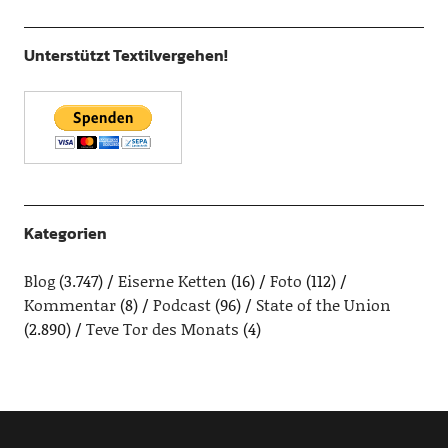
Unterstützt Textilvergehen!
Kategorien
Blog
(3.747)
Eiserne Ketten
(16)
Foto
(112)
Kommentar
(8)
Podcast
(96)
State of the Union
(2.890)
Teve Tor des Monats
(4)