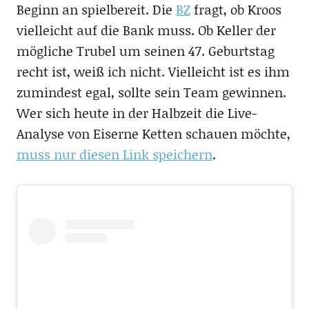
Beginn an spielbereit. Die
BZ
fragt, ob Kroos
vielleicht auf die Bank muss. Ob Keller der
mögliche Trubel um seinen 47. Geburtstag
recht ist, weiß ich nicht. Vielleicht ist es ihm
zumindest egal, sollte sein Team gewinnen.
Wer sich heute in der Halbzeit die Live-
Analyse von Eiserne Ketten schauen möchte,
muss nur diesen Link speichern
.