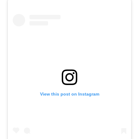
View this post on Instagram