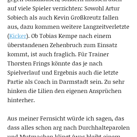
auf viele Spieler verzichten: Sowohl Artur
Sobiech als auch Kevin Großkreutz fallen
aus, dazu kommen weitere Langzeitverletzte
(
Kicker
). Ob Tobias Kempe nach einem
überstandenen Zehenbruch zum Einsatz
kommt, ist auch fraglich. Für Trainer
Thorsten Frings könnte das je nach
Spielverlauf und Ergebnis auch die letzte
Partie als Coach in Darmstadt sein. Zu sehr
hinken die Lilien den eigenen Ansprüchen
hinterher.
Aus meiner Fernsicht würde ich sagen, das
dass alles schon arg nach Durchhalteparolen
und Mutmachen klingt (was bleibt einem