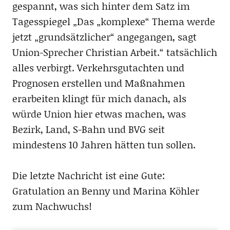
gespannt, was sich hinter dem Satz im
Tagesspiegel „Das „komplexe“ Thema werde
jetzt „grundsätzlicher“ angegangen, sagt
Union-Sprecher Christian Arbeit.“ tatsächlich
alles verbirgt. Verkehrsgutachten und
Prognosen erstellen und Maßnahmen
erarbeiten klingt für mich danach, als
würde Union hier etwas machen, was
Bezirk, Land, S-Bahn und BVG seit
mindestens 10 Jahren hätten tun sollen.
Die letzte Nachricht ist eine Gute:
Gratulation an Benny und Marina Köhler
zum Nachwuchs!