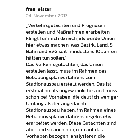
frau_elster
24. November 2017
„Verkehrsgutachten und Prognosen
erstellen und Maßnahmen erarbeiten
klingt für mich danach, als würde Union
hier etwas machen, was Bezirk, Land, S-
Bahn und BVG seit mindestens 10 Jahren
hätten tun sollen.“
Das Verkehrsgutachten, das Union
erstellen lässt, muss im Rahmen des
Bebauungsplanverfahrens zum
Stadionausbau erstellt werden. Das ist
erstmal nichts ungewöhnliches und muss
schon bei Vorhaben, die deutlich weniger
Umfang als der angedachte
Stadionausbau haben, im Rahmen eines
Bebauungsplanverfahrens regelmäßig
erarbeitet werden. Diese Gutachten sind
aber und so auch hier, rein auf das
Vorhaben bezogen, analysieren die