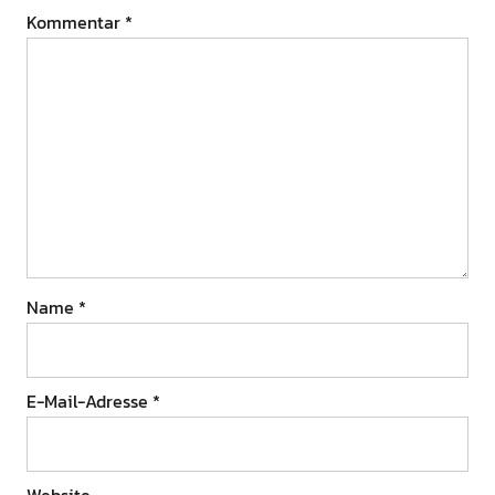
Kommentar
*
Name
*
E-Mail-Adresse
*