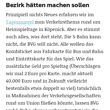
Bezirk hätten machen sollen
Prinzipiell nichts Neues erfahren wir im
Tagesspiegel
zum Verkehrsthema rund um
Heimspieltage in Köpenick. Aber es stimmt
auch alles, was dort steht. Die S-Bahn kann
nicht, die BVG will nicht. Alle wollen das
Kombiticket aus Fahrkarte für Bus und Bahn
und Eintrittskarte für das Spiel. Wie das
zusätzliche Geld pro Spieltag (Überschlagen
wir mal 2 Euro pro Karte. macht aktuell
40.000 Euro und in Zukunft vielleicht
bestenfalls etwa doppelt so viel) tatsächlich
in Maßnahmen der Verkehrsgesellschaften
rund um Union fließen könnte, lassen BVG