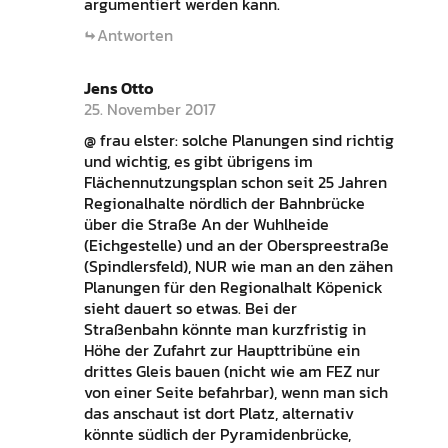
argumentiert werden kann.
Antworten
Jens Otto
25. November 2017
@ frau elster: solche Planungen sind richtig
und wichtig, es gibt übrigens im
Flächennutzungsplan schon seit 25 Jahren
Regionalhalte nördlich der Bahnbrücke
über die Straße An der Wuhlheide
(Eichgestelle) und an der Oberspreestraße
(Spindlersfeld), NUR wie man an den zähen
Planungen für den Regionalhalt Köpenick
sieht dauert so etwas. Bei der
Straßenbahn könnte man kurzfristig in
Höhe der Zufahrt zur Haupttribüne ein
drittes Gleis bauen (nicht wie am FEZ nur
von einer Seite befahrbar), wenn man sich
das anschaut ist dort Platz, alternativ
könnte südlich der Pyramidenbrücke,