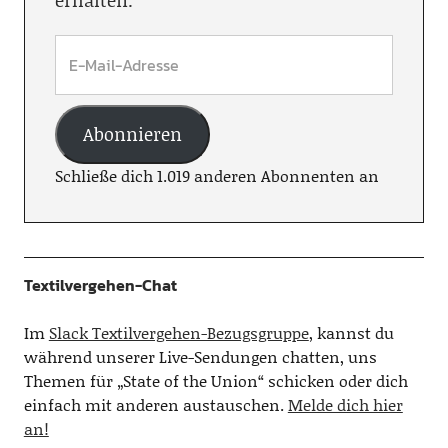
erhalten.
Abonnieren
Schließe dich 1.019 anderen Abonnenten an
Textilvergehen-Chat
Im
Slack Textilvergehen-Bezugsgruppe
, kannst du
während unserer Live-Sendungen chatten, uns
Themen für „State of the Union“ schicken oder dich
einfach mit anderen austauschen.
Melde dich hier
an!