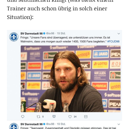
Trainer auch schon übrig in solch einer
Situation):