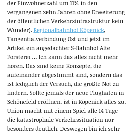
der Einwohnerzahl um 11% in den
vergangenen zehn Jahren ohne Erweiterung
der öffentlichen Verkehrsinfrastruktur kein
Wunder).
Regionalbahnhof Köpenick
,
Tangentialverbindung Ost und jetzt im
Artikel ein angedachter S-Bahnhof Alte
Försterei … Ich kann das alles nicht mehr
hören. Das sind keine Konzepte, die
aufeinander abgestimmt sind, sondern das
ist lediglich der Versuch, die größte Not zu
lindern. Sollte jemals der neue Flughafen in
Schönefeld eröffnen, ist in Köpenick alles zu.
Union macht mit einem Spiel alle 14 Tage
die katastrophale Verkehrssituation nur
besonders deutlich. Deswegen bin ich sehr