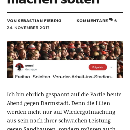
VON SEBASTIAN FIEBRIG
KOMMENTARE
6
24. NOVEMBER 2017
Ich bin ehrlich gespannt auf die Partie heute
Abend gegen Darmstadt. Denn die Lilien
werden nicht nur auf Wiedergutmachung
aus sein nach ihrer schwachen Leistung
gegen Sandhausen, sondern müssen auch