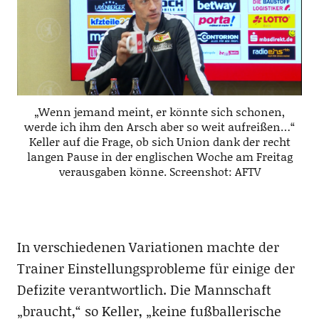
„Wenn jemand meint, er könnte sich schonen,
werde ich ihm den Arsch aber so weit aufreißen…“
Keller auf die Frage, ob sich Union dank der recht
langen Pause in der englischen Woche am Freitag
verausgaben könne. Screenshot: AFTV
In verschiedenen Variationen machte der
Trainer Einstellungsprobleme für einige der
Defizite verantwortlich. Die Mannschaft
„braucht,“ so Keller, „keine fußballerische