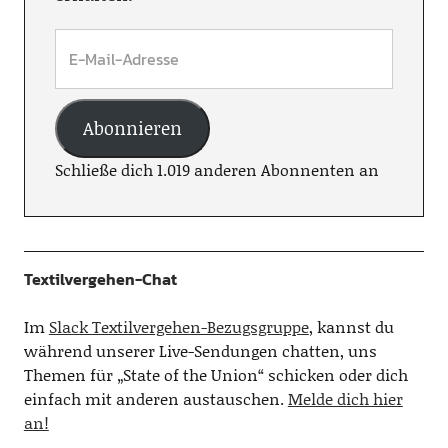
Abonnieren
Schließe dich 1.019 anderen Abonnenten an
Textilvergehen-Chat
Im
Slack Textilvergehen-Bezugsgruppe
, kannst du
während unserer Live-Sendungen chatten, uns
Themen für „State of the Union“ schicken oder dich
einfach mit anderen austauschen.
Melde dich hier
an!