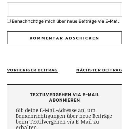
Benachrichtige mich über neue Beiträge via E-Mail.
VORHERIGER BEITRAG
NÄCHSTER BEITRAG
TEXTILVERGEHEN VIA E-MAIL
ABONNIEREN
Gib deine E-Mail-Adresse an, um
Benachrichtigungen über neue Beiträge
beim Textilvergehen via E-Mail zu
erhalten.