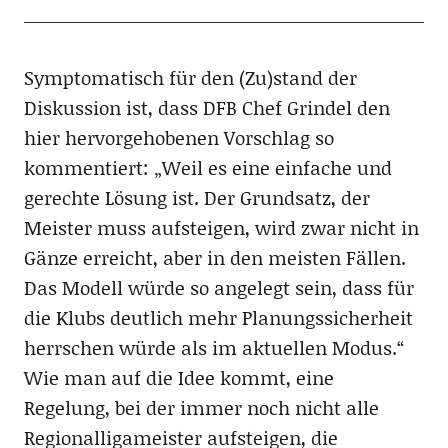
Symptomatisch für den (Zu)stand der
Diskussion ist, dass DFB Chef Grindel den
hier hervorgehobenen Vorschlag so
kommentiert: „Weil es eine einfache und
gerechte Lösung ist. Der Grundsatz, der
Meister muss aufsteigen, wird zwar nicht in
Gänze erreicht, aber in den meisten Fällen.
Das Modell würde so angelegt sein, dass für
die Klubs deutlich mehr Planungssicherheit
herrschen würde als im aktuellen Modus.“
Wie man auf die Idee kommt, eine
Regelung, bei der immer noch nicht alle
Regionalligameister aufsteigen, die