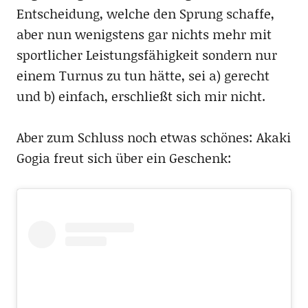
Entscheidung, welche den Sprung schaffe,
aber nun wenigstens gar nichts mehr mit
sportlicher Leistungsfähigkeit sondern nur
einem Turnus zu tun hätte, sei a) gerecht
und b) einfach, erschließt sich mir nicht.
Aber zum Schluss noch etwas schönes: Akaki
Gogia freut sich über ein Geschenk: