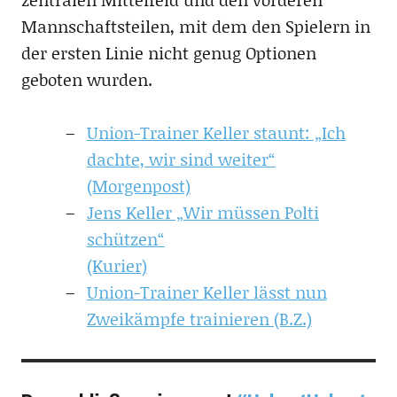
Mannschaftsteilen, mit dem den Spielern in
der ersten Linie nicht genug Optionen
geboten wurden.
Union-Trainer Keller staunt: „Ich
dachte, wir sind weiter“
(Morgenpost)
Jens Keller „Wir müssen Polti
schützen“
(Kurier)
Union-Trainer Keller lässt nun
Zweikämpfe trainieren (B.Z.)