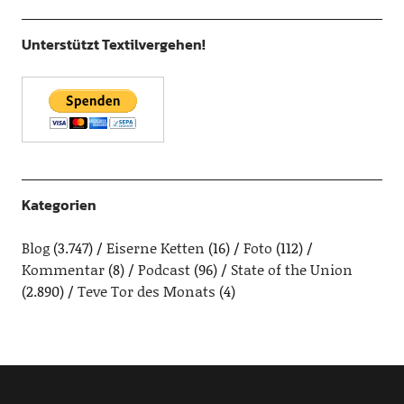
Unterstützt Textilvergehen!
Kategorien
Blog
(3.747)
Eiserne Ketten
(16)
Foto
(112)
Kommentar
(8)
Podcast
(96)
State of the Union
(2.890)
Teve Tor des Monats
(4)