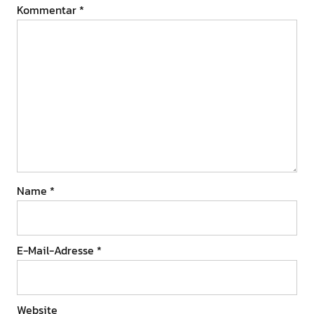
Kommentar
*
Name
*
E-Mail-Adresse
*
Website