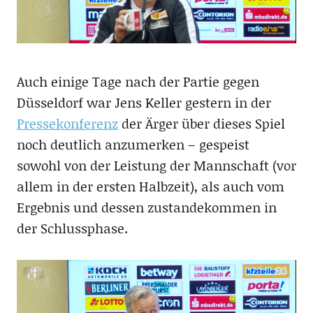
Auch einige Tage nach der Partie gegen
Düsseldorf war Jens Keller gestern in der
Pressekonferenz
der Ärger über dieses Spiel
noch deutlich anzumerken – gespeist
sowohl von der Leistung der Mannschaft (vor
allem in der ersten Halbzeit), als auch vom
Ergebnis und dessen zustandekommen in
der Schlussphase.