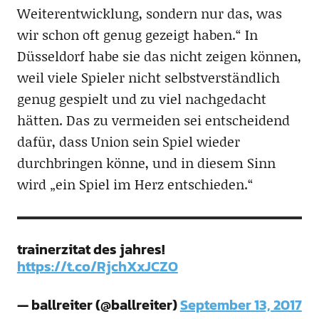
Weiterentwicklung, sondern nur das, was
wir schon oft genug gezeigt haben.“ In
Düsseldorf habe sie das nicht zeigen können,
weil viele Spieler nicht selbstverständlich
genug gespielt und zu viel nachgedacht
hätten. Das zu vermeiden sei entscheidend
dafür, dass Union sein Spiel wieder
durchbringen könne, und in diesem Sinn
wird „ein Spiel im Herz entschieden.“
trainerzitat des jahres!
https://t.co/RjchXxJCZO
— ballreiter (@ballreiter)
September 13, 2017