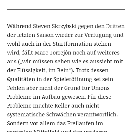
Während Steven Skrzybski gegen den Dritten
der letzten Saison wieder zur Verfügung und
wohl auch in der Startformation stehen
wird, fällt Marc Torrejón noch auf weiteres
aus („wir müssen sehen wie es aussieht mit
der Flüssigkeit, im Bein“). Trotz dessen
Qualitäten in der Spieleröffnung sei sein
Fehlen aber nicht der Grund für Unions
Probleme im Aufbau gewesen. Für diese
Probleme machte Keller auch nicht
systematische Schwächen verantwortlich.
Sondern vor allem das Freilaufen im
zentralen Mittelfeld und den vorderen