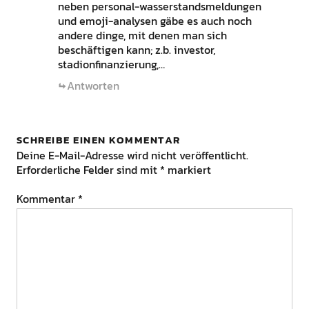
neben personal-wasserstandsmeldungen
und emoji-analysen gäbe es auch noch
andere dinge, mit denen man sich
beschäftigen kann; z.b. investor,
stadionfinanzierung,…
Antworten
SCHREIBE EINEN KOMMENTAR
Deine E-Mail-Adresse wird nicht veröffentlicht.
Erforderliche Felder sind mit
*
markiert
Kommentar
*