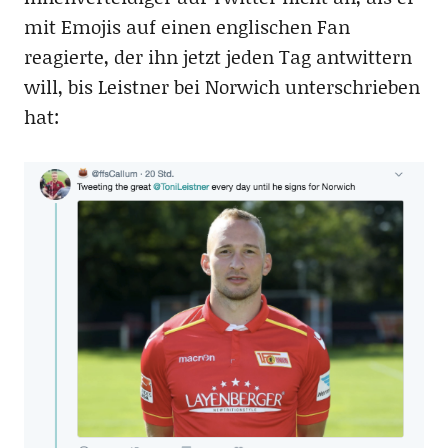
mit Emojis auf einen englischen Fan
reagierte, der ihn jetzt jeden Tag antwittern
will, bis Leistner bei Norwich unterschrieben
hat: