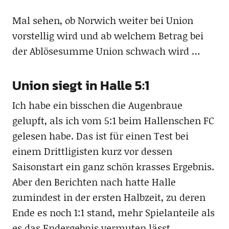
Mal sehen, ob Norwich weiter bei Union
vorstellig wird und ab welchem Betrag bei
der Ablösesumme Union schwach wird …
Union siegt in Halle 5:1
Ich habe ein bisschen die Augenbraue
gelupft, als ich vom 5:1 beim Hallenschen FC
gelesen habe. Das ist für einen Test bei
einem Drittligisten kurz vor dessen
Saisonstart ein ganz schön krasses Ergebnis.
Aber den Berichten nach hatte Halle
zumindest in der ersten Halbzeit, zu deren
Ende es noch 1:1 stand, mehr Spielanteile als
es das Endergebnis vermuten lässt.