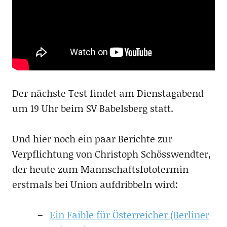
Der nächste Test findet am Dienstagabend
um 19 Uhr beim SV Babelsberg statt.
Und hier noch ein paar Berichte zur
Verpflichtung von Christoph Schösswendter,
der heute zum Mannschaftsfototermin
erstmals bei Union aufdribbeln wird:
Ein Faible für Österreicher (Berliner