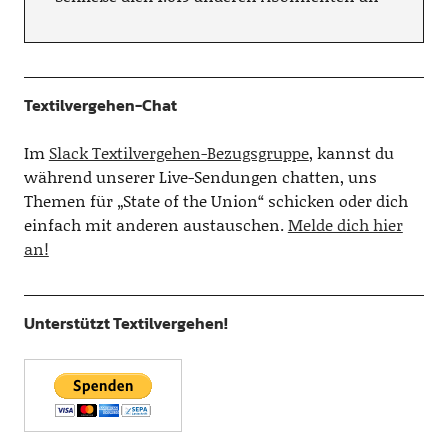
Textilvergehen-Chat
Im
Slack Textilvergehen-Bezugsgruppe
, kannst du
während unserer Live-Sendungen chatten, uns
Themen für „State of the Union“ schicken oder dich
einfach mit anderen austauschen.
Melde dich hier
an!
Unterstützt Textilvergehen!