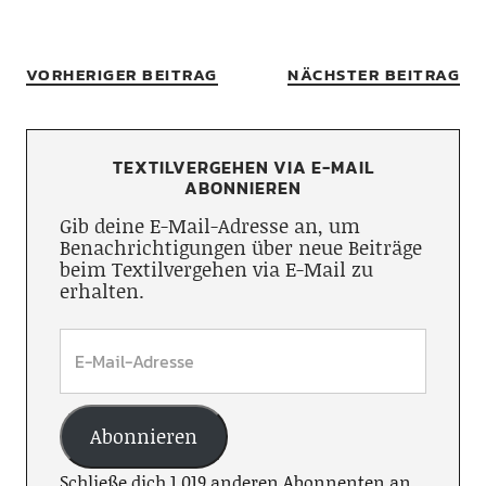
VORHERIGER BEITRAG
NÄCHSTER BEITRAG
TEXTILVERGEHEN VIA E-MAIL
ABONNIEREN
Gib deine E-Mail-Adresse an, um
Benachrichtigungen über neue Beiträge
beim Textilvergehen via E-Mail zu
erhalten.
Abonnieren
Schließe dich 1.019 anderen Abonnenten an