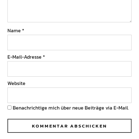
Name
*
E-Mail-Adresse
*
Website
Benachrichtige mich über neue Beiträge via E-Mail.