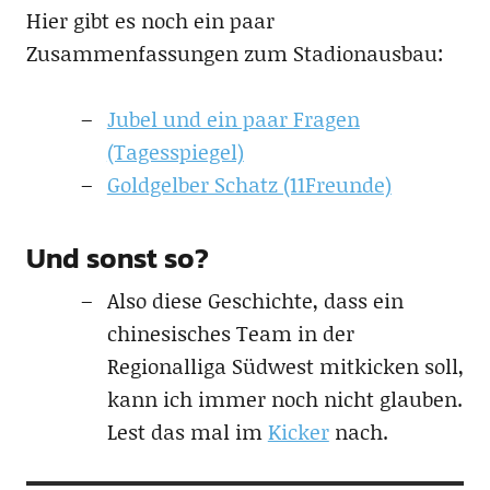
Hier gibt es noch ein paar
Zusammenfassungen zum Stadionausbau:
Jubel und ein paar Fragen
(Tagesspiegel)
Goldgelber Schatz (11Freunde)
Und sonst so?
Also diese Geschichte, dass ein
chinesisches Team in der
Regionalliga Südwest mitkicken soll,
kann ich immer noch nicht glauben.
Lest das mal im
Kicker
nach.