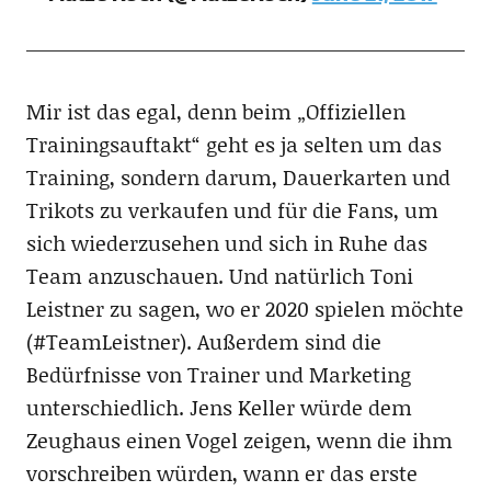
Mir ist das egal, denn beim „Offiziellen
Trainingsauftakt“ geht es ja selten um das
Training, sondern darum, Dauerkarten und
Trikots zu verkaufen und für die Fans, um
sich wiederzusehen und sich in Ruhe das
Team anzuschauen. Und natürlich Toni
Leistner zu sagen, wo er 2020 spielen möchte
(#TeamLeistner). Außerdem sind die
Bedürfnisse von Trainer und Marketing
unterschiedlich. Jens Keller würde dem
Zeughaus einen Vogel zeigen, wenn die ihm
vorschreiben würden, wann er das erste