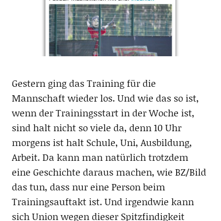
Gestern ging das Training für die
Mannschaft wieder los. Und wie das so ist,
wenn der Trainingsstart in der Woche ist,
sind halt nicht so viele da, denn 10 Uhr
morgens ist halt Schule, Uni, Ausbildung,
Arbeit. Da kann man natürlich trotzdem
eine Geschichte daraus machen, wie BZ/Bild
das tun, dass nur eine Person beim
Trainingsauftakt ist. Und irgendwie kann
sich Union wegen dieser Spitzfindigkeit