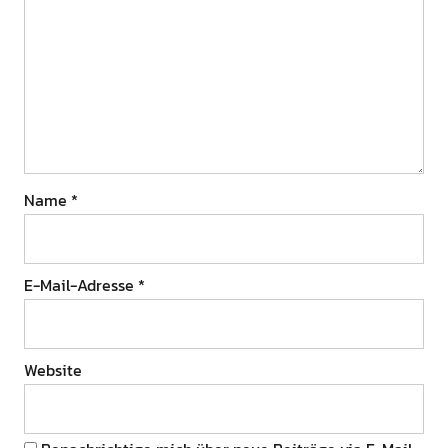
Name
*
E-Mail-Adresse
*
Website