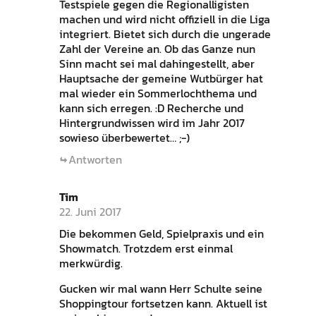
Testspiele gegen die Regionalligisten
machen und wird nicht offiziell in die Liga
integriert. Bietet sich durch die ungerade
Zahl der Vereine an. Ob das Ganze nun
Sinn macht sei mal dahingestellt, aber
Hauptsache der gemeine Wutbürger hat
mal wieder ein Sommerlochthema und
kann sich erregen. :D Recherche und
Hintergrundwissen wird im Jahr 2017
sowieso überbewertet… ;-)
Antworten
Tim
22. Juni 2017
Die bekommen Geld, Spielpraxis und ein
Showmatch. Trotzdem erst einmal
merkwürdig.
Gucken wir mal wann Herr Schulte seine
Shoppingtour fortsetzen kann. Aktuell ist