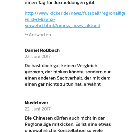
einen Tag für Juxmeldungen gibt.
http://www.kicker.de/news/fussball/regionalliga/s
wird-rl-lizenz-
verwehrt.html#omrss_news_aktuell
Antworten
Daniel Roßbach
22. Juni 2017
Du hast doch gar keinen Vergleich
gezogen, der hinken könnte, sondern nur
einen anderen Sachverhalt, der mit dem
einen gar nichts zu tun hat, erwähnt.
Musiclover
22. Juni 2017
Die Chinesen dürfen auch nicht in der
Regionalliga mitkicken. Es ist eine etwas
ungewöhnliche Konstellation so viele