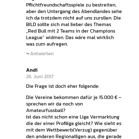
Pflichtfreundschaftsspiele zu bestreiten,
aber den Untergang des Abendlandes sehe
ich da trotzdem nicht auf uns zurollen. Die
BILD sollte sich mal lieber des Themas
„Red Bull mit 2 Teams in der Champions
League“ widmen. Das wäre mal wirklich
was zum aufregen.
Antworten
Andi
26. Juni 2017
Die Frage ist doch eher folgende:
Die Vereine bekommen dafür je 15.000 € –
sprechen wir da noch von
Amateurfussball?
Ist das nicht schon eine Liga Vermarktung
die der einer Profiliga gleicht? Wie sieht es
mit dem Wettbewerb(Verzug) gegenüber
den anderen Regionalligen aus, die gerade