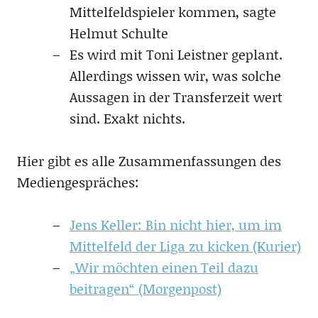
Mittelfeldspieler kommen, sagte
Helmut Schulte
Es wird mit Toni Leistner geplant.
Allerdings wissen wir, was solche
Aussagen in der Transferzeit wert
sind. Exakt nichts.
Hier gibt es alle Zusammenfassungen des
Mediengespräches:
Jens Keller: Bin nicht hier, um im
Mittelfeld der Liga zu kicken (Kurier)
„Wir möchten einen Teil dazu
beitragen“ (Morgenpost)