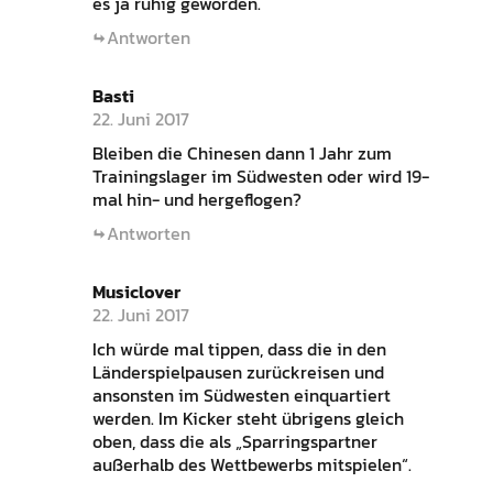
es ja ruhig geworden.
Antworten
Basti
22. Juni 2017
Bleiben die Chinesen dann 1 Jahr zum
Trainingslager im Südwesten oder wird 19-
mal hin- und hergeflogen?
Antworten
Musiclover
22. Juni 2017
Ich würde mal tippen, dass die in den
Länderspielpausen zurückreisen und
ansonsten im Südwesten einquartiert
werden. Im Kicker steht übrigens gleich
oben, dass die als „Sparringspartner
außerhalb des Wettbewerbs mitspielen“.