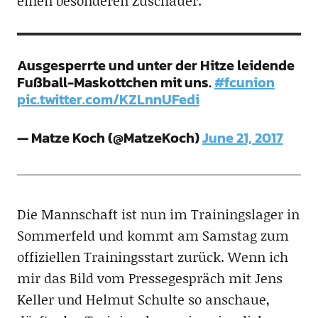
einen besonderen Zuschauer:
Ausgesperrte und unter der Hitze leidende
Fußball-Maskottchen mit uns.
#fcunion
pic.twitter.com/KZLnnUFedi
— Matze Koch (@MatzeKoch)
June 21, 2017
Die Mannschaft ist nun im Trainingslager in
Sommerfeld und kommt am Samstag zum
offiziellen Trainingsstart zurück. Wenn ich
mir das Bild vom Pressegespräch mit Jens
Keller und Helmut Schulte so anschaue,