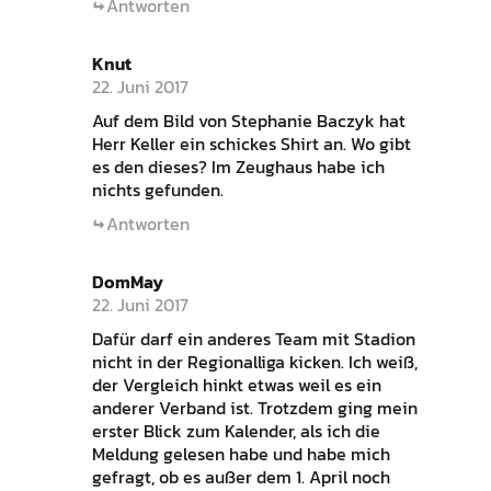
Antworten
Knut
22. Juni 2017
Auf dem Bild von Stephanie Baczyk hat
Herr Keller ein schickes Shirt an. Wo gibt
es den dieses? Im Zeughaus habe ich
nichts gefunden.
Antworten
DomMay
22. Juni 2017
Dafür darf ein anderes Team mit Stadion
nicht in der Regionalliga kicken. Ich weiß,
der Vergleich hinkt etwas weil es ein
anderer Verband ist. Trotzdem ging mein
erster Blick zum Kalender, als ich die
Meldung gelesen habe und habe mich
gefragt, ob es außer dem 1. April noch