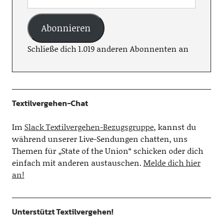
Abonnieren
Schließe dich 1.019 anderen Abonnenten an
Textilvergehen-Chat
Im
Slack Textilvergehen-Bezugsgruppe
, kannst du
während unserer Live-Sendungen chatten, uns
Themen für „State of the Union“ schicken oder dich
einfach mit anderen austauschen.
Melde dich hier
an!
Unterstützt Textilvergehen!