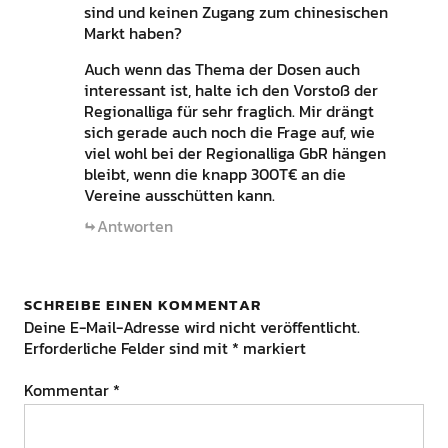
sind und keinen Zugang zum chinesischen
Markt haben?
Auch wenn das Thema der Dosen auch
interessant ist, halte ich den Vorstoß der
Regionalliga für sehr fraglich. Mir drängt
sich gerade auch noch die Frage auf, wie
viel wohl bei der Regionalliga GbR hängen
bleibt, wenn die knapp 300T€ an die
Vereine ausschütten kann.
Antworten
SCHREIBE EINEN KOMMENTAR
Deine E-Mail-Adresse wird nicht veröffentlicht.
Erforderliche Felder sind mit
*
markiert
Kommentar
*