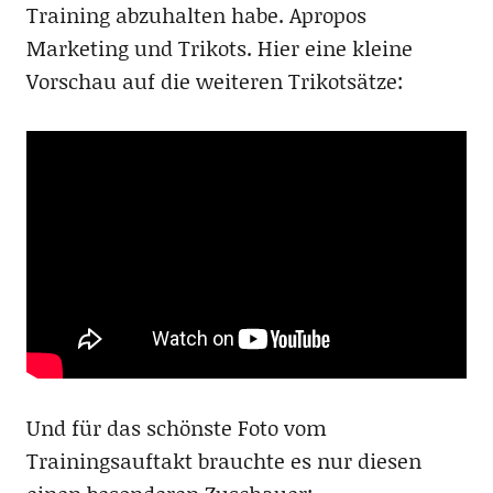
Training abzuhalten habe. Apropos
Marketing und Trikots. Hier eine kleine
Vorschau auf die weiteren Trikotsätze:
Und für das schönste Foto vom
Trainingsauftakt brauchte es nur diesen