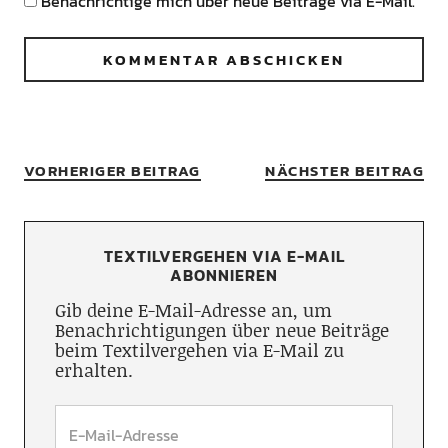
Benachrichtige mich über neue Beiträge via E-Mail.
VORHERIGER BEITRAG
NÄCHSTER BEITRAG
TEXTILVERGEHEN VIA E-MAIL
ABONNIEREN
Gib deine E-Mail-Adresse an, um
Benachrichtigungen über neue Beiträge
beim Textilvergehen via E-Mail zu
erhalten.