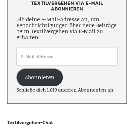
TEXTILVERGEHEN VIA E-MAIL
ABONNIEREN
Gib deine E-Mail-Adresse an, um
Benachrichtigungen über neue Beiträge
beim Textilvergehen via E-Mail zu
erhalten.
Abonnieren
Schließe dich 1.019 anderen Abonnenten an
Textilvergehen-Chat