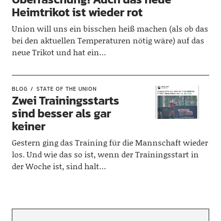
Heimtrikot ist wieder rot
Union will uns ein bisschen heiß machen (als ob das
bei den aktuellen Temperaturen nötig wäre) auf das
neue Trikot und hat ein…
BLOG
STATE OF THE UNION
Zwei Trainingsstarts
sind besser als gar
keiner
Gestern ging das Training für die Mannschaft wieder
los. Und wie das so ist, wenn der Trainingsstart in
der Woche ist, sind halt…