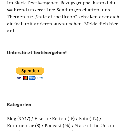
Im
Slack Textilvergehen-Bezugsgruppe
, kannst du
während unserer Live-Sendungen chatten, uns
Themen für „State of the Union“ schicken oder dich
einfach mit anderen austauschen.
Melde dich hier
an!
Unterstützt Textilvergehen!
Kategorien
Blog
(3.747)
Eiserne Ketten
(16)
Foto
(112)
Kommentar
(8)
Podcast
(96)
State of the Union