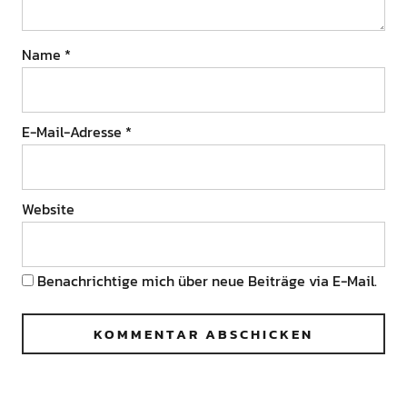
Name
*
E-Mail-Adresse
*
Website
Benachrichtige mich über neue Beiträge via E-Mail.