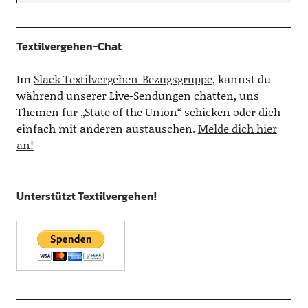
Textilvergehen-Chat
Im
Slack Textilvergehen-Bezugsgruppe
, kannst du
während unserer Live-Sendungen chatten, uns
Themen für „State of the Union“ schicken oder dich
einfach mit anderen austauschen.
Melde dich hier
an!
Unterstützt Textilvergehen!