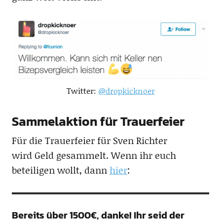
Twitter:
@dropkicknoer
Sammelaktion für Trauerfeier
Für die Trauerfeier für Sven Richter
wird Geld gesammelt. Wenn ihr euch
beteiligen wollt, dann
hier
:
Bereits über 1500€, danke! Ihr seid der