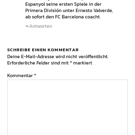
Espanyol seine ersten Spiele in der
Primera División unter Ernesto Valverde,
ab sofort den FC Barcelona coacht.
Antworten
SCHREIBE EINEN KOMMENTAR
Deine E-Mail-Adresse wird nicht veröffentlicht.
Erforderliche Felder sind mit
*
markiert
Kommentar
*