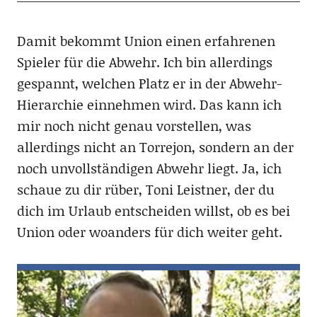
Damit bekommt Union einen erfahrenen
Spieler für die Abwehr. Ich bin allerdings
gespannt, welchen Platz er in der Abwehr-
Hierarchie einnehmen wird. Das kann ich
mir noch nicht genau vorstellen, was
allerdings nicht an Torrejon, sondern an der
noch unvollständigen Abwehr liegt. Ja, ich
schaue zu dir rüber, Toni Leistner, der du
dich im Urlaub entscheiden willst, ob es bei
Union oder woanders für dich weiter geht.