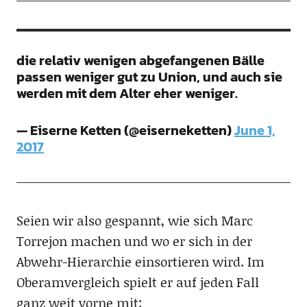
die relativ wenigen abgefangenen Bälle
passen weniger gut zu Union, und auch sie
werden mit dem Alter eher weniger.
— Eiserne Ketten (@eiserneketten)
June 1,
2017
Seien wir also gespannt, wie sich Marc
Torrejon machen und wo er sich in der
Abwehr-Hierarchie einsortieren wird. Im
Oberamvergleich spielt er auf jeden Fall
ganz weit vorne mit: