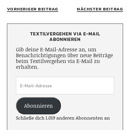
VORHERIGER BEITRAG
NÄCHSTER BEITRAG
TEXTILVERGEHEN VIA E-MAIL
ABONNIEREN
Gib deine E-Mail-Adresse an, um
Benachrichtigungen über neue Beiträge
beim Textilvergehen via E-Mail zu
erhalten.
Abonnieren
Schließe dich 1.019 anderen Abonnenten an