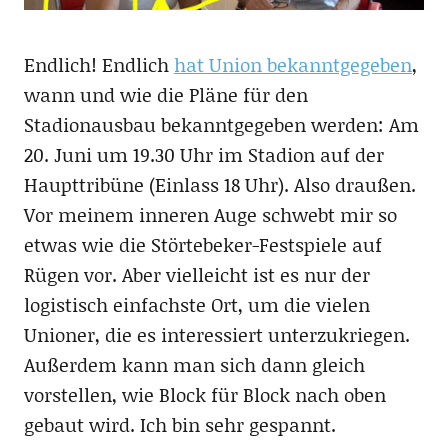
Endlich! Endlich
hat Union bekanntgegeben
,
wann und wie die Pläne für den
Stadionausbau bekanntgegeben werden: Am
20. Juni um 19.30 Uhr im Stadion auf der
Haupttribüne (Einlass 18 Uhr). Also draußen.
Vor meinem inneren Auge schwebt mir so
etwas wie die Störtebeker-Festspiele auf
Rügen vor. Aber vielleicht ist es nur der
logistisch einfachste Ort, um die vielen
Unioner, die es interessiert unterzukriegen.
Außerdem kann man sich dann gleich
vorstellen, wie Block für Block nach oben
gebaut wird. Ich bin sehr gespannt.