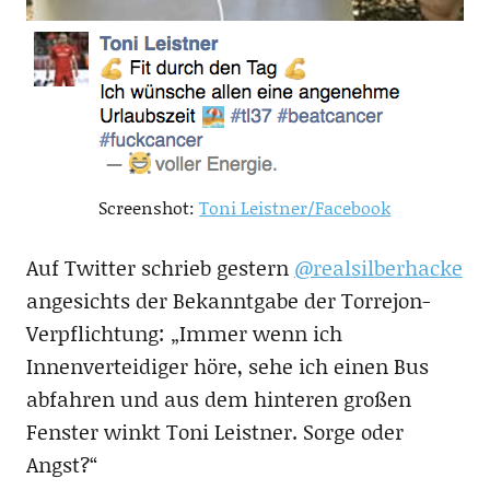
Screenshot:
Toni Leistner/Facebook
Auf Twitter schrieb gestern
@realsilberhacke
angesichts der Bekanntgabe der Torrejon-
Verpflichtung: „Immer wenn ich
Innenverteidiger höre, sehe ich einen Bus
abfahren und aus dem hinteren großen
Fenster winkt Toni Leistner. Sorge oder
Angst?“