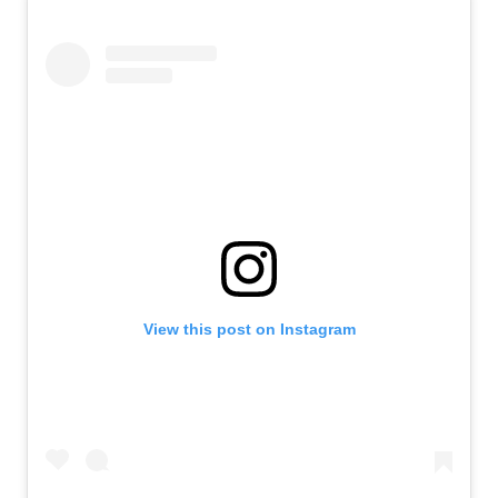
View this post on Instagram