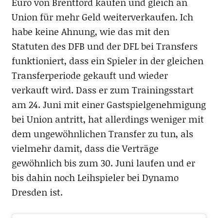
Euro von Brentford kaufen und gleich an
Union für mehr Geld weiterverkaufen. Ich
habe keine Ahnung, wie das mit den
Statuten des DFB und der DFL bei Transfers
funktioniert, dass ein Spieler in der gleichen
Transferperiode gekauft und wieder
verkauft wird. Dass er zum Trainingsstart
am 24. Juni mit einer Gastspielgenehmigung
bei Union antritt, hat allerdings weniger mit
dem ungewöhnlichen Transfer zu tun, als
vielmehr damit, dass die Verträge
gewöhnlich bis zum 30. Juni laufen und er
bis dahin noch Leihspieler bei Dynamo
Dresden ist.