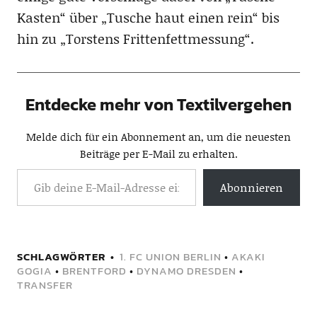
Kasten“ über „Tusche haut einen rein“ bis
hin zu „Torstens Frittenfettmessung“.
Entdecke mehr von Textilvergehen
Melde dich für ein Abonnement an, um die neuesten
Beiträge per E-Mail zu erhalten.
Abonnieren
SCHLAGWÖRTER
1. FC UNION BERLIN
•
AKAKI
GOGIA
•
BRENTFORD
•
DYNAMO DRESDEN
•
TRANSFER