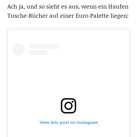
Ach ja, und so sieht es aus, wenn ein Haufen
Tusche-Bücher auf einer Euro-Palette liegen:
View this post on Instagram