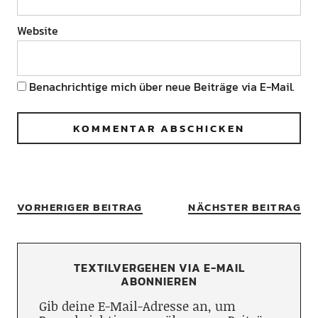
Website
Benachrichtige mich über neue Beiträge via E-Mail.
VORHERIGER BEITRAG
NÄCHSTER BEITRAG
TEXTILVERGEHEN VIA E-MAIL
ABONNIEREN
Gib deine E-Mail-Adresse an, um