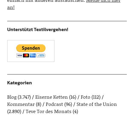
an!
Unterstützt Textilvergehen!
Kategorien
Blog
(3.747)
Eiserne Ketten
(16)
Foto
(112)
Kommentar
(8)
Podcast
(96)
State of the Union
(2.890)
Teve Tor des Monats
(4)