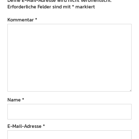
Deine E-Mail-Adresse wird nicht veröffentlicht.
Erforderliche Felder sind mit
*
markiert
Kommentar
*
Name
*
E-Mail-Adresse
*