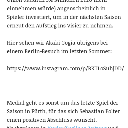
einnehmen würde) augenscheinlich in
Spieler investiert, um in der nächsten Saison
erneut den Aufstieg ins Visier zu nehmen.
Hier sehen wir Akaki Gogia übrigens bei
einem Berlin-Besuch im letzten Sommer:
https://www.instagram.com/p/BKTLoSuhjDD/
Medial geht es sonst um das letzte Spiel der
Saison in Fürth, für das sich Sebastian Polter
einen positiven Abschluss wünscht.