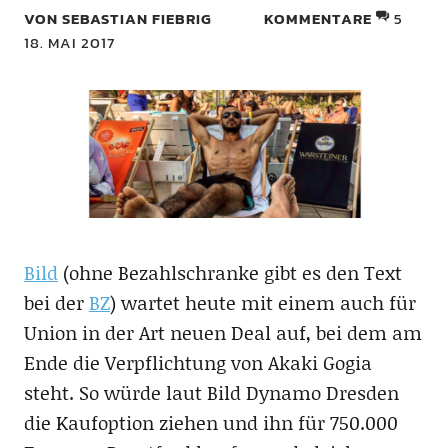
VON SEBASTIAN FIEBRIG
KOMMENTARE
5
18. MAI 2017
Bild
(ohne Bezahlschranke gibt es den Text
bei der
BZ
) wartet heute mit einem auch für
Union in der Art neuen Deal auf, bei dem am
Ende die Verpflichtung von Akaki Gogia
steht. So würde laut Bild Dynamo Dresden
die Kaufoption ziehen und ihn für 750.000