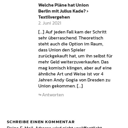
Welche Pläne hat Union
Berlin mit Julius Kade? ›
Textilvergehen
2. Juni 2021
[…] Auf jeden Fall kam der Schritt
sehr überraschend. Theoretisch
steht auch die Option im Raum,
dass Union den Spieler
zurückgekauft hat, um ihn selbst für
mehr Geld weiterzuverkaufen. Das
mag komisch klingen, aber auf eine
ähnliche Art und Weise ist vor 4
Jahren Andy Gogia von Dresden zu
Union gekommen. […]
Antworten
SCHREIBE EINEN KOMMENTAR