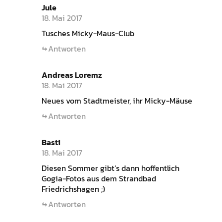
Jule
18. Mai 2017
Tusches Micky-Maus-Club
Antworten
Andreas Loremz
18. Mai 2017
Neues vom Stadtmeister, ihr Micky-Mäuse
Antworten
Basti
18. Mai 2017
Diesen Sommer gibt’s dann hoffentlich
Gogia-Fotos aus dem Strandbad
Friedrichshagen ;)
Antworten