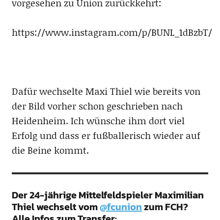
vorgesehen zu Union zurückkehrt:
https://www.instagram.com/p/BUNL_1dBzbT/
Dafür wechselte Maxi Thiel wie bereits von
der Bild vorher schon geschrieben nach
Heidenheim. Ich wünsche ihm dort viel
Erfolg und dass er fußballerisch wieder auf
die Beine kommt.
Der 24-jährige Mittelfeldspieler Maximilian
Thiel wechselt vom
@fcunion
zum FCH?
Alle Infos zum Transfer: