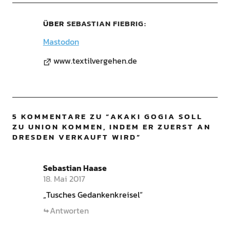
ÜBER
SEBASTIAN FIEBRIG
Mastodon
www.textilvergehen.de
5 KOMMENTARE ZU “
AKAKI GOGIA SOLL
ZU UNION KOMMEN, INDEM ER ZUERST AN
DRESDEN VERKAUFT WIRD
”
Sebastian Haase
18. Mai 2017
„Tusches Gedankenkreisel“
Antworten