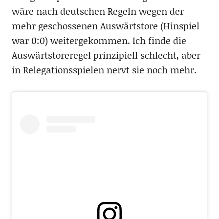
wäre nach deutschen Regeln wegen der
mehr geschossenen Auswärtstore (Hinspiel
war 0:0) weitergekommen. Ich finde die
Auswärtstoreregel prinzipiell schlecht, aber
in Relegationsspielen nervt sie noch mehr.