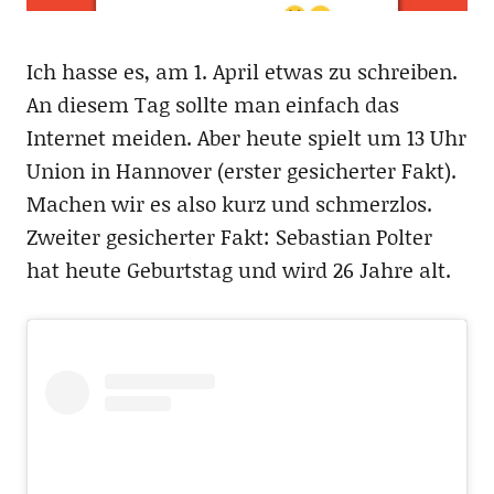
Ich hasse es, am 1. April etwas zu schreiben.
An diesem Tag sollte man einfach das
Internet meiden. Aber heute spielt um 13 Uhr
Union in Hannover (erster gesicherter Fakt).
Machen wir es also kurz und schmerzlos.
Zweiter gesicherter Fakt: Sebastian Polter
hat heute Geburtstag und wird 26 Jahre alt.