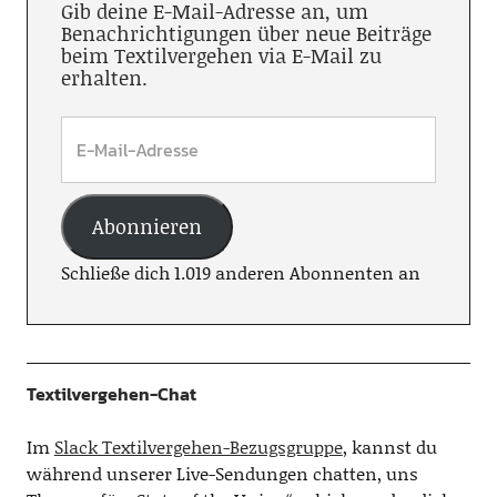
Gib deine E-Mail-Adresse an, um
Benachrichtigungen über neue Beiträge
beim Textilvergehen via E-Mail zu
erhalten.
Abonnieren
Schließe dich 1.019 anderen Abonnenten an
Textilvergehen-Chat
Im
Slack Textilvergehen-Bezugsgruppe
, kannst du
während unserer Live-Sendungen chatten, uns