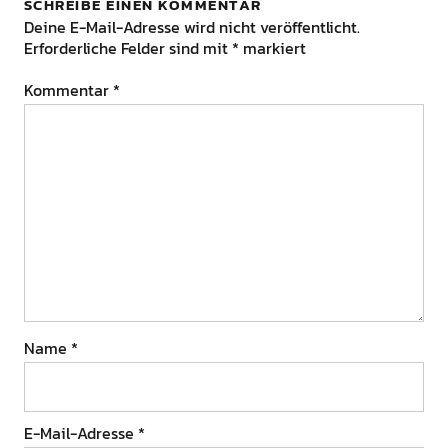
SCHREIBE EINEN KOMMENTAR
Deine E-Mail-Adresse wird nicht veröffentlicht.
Erforderliche Felder sind mit
*
markiert
Kommentar
*
Name
*
E-Mail-Adresse
*