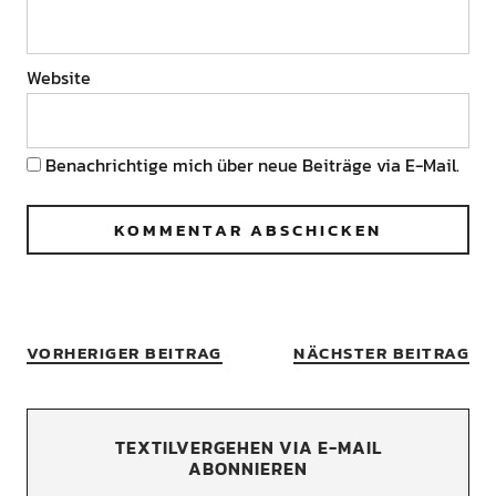
Website
Benachrichtige mich über neue Beiträge via E-Mail.
VORHERIGER BEITRAG
NÄCHSTER BEITRAG
TEXTILVERGEHEN VIA E-MAIL
ABONNIEREN