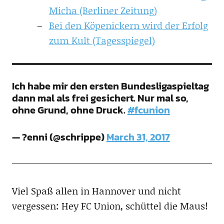
Micha (Berliner Zeitung)
Bei den Köpenickern wird der Erfolg
zum Kult (Tagesspiegel)
Ich habe mir den ersten Bundesligaspieltag
dann mal als frei gesichert. Nur mal so,
ohne Grund, ohne Druck.
#fcunion
— ?enni (@schrippe)
March 31, 2017
Viel Spaß allen in Hannover und nicht
vergessen: Hey FC Union, schüttel die Maus!