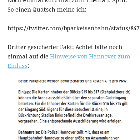
So einen Quatsch meine ich:
https://twitter.com/bparkeisenbahn/status/847
Dritter gesicherter Fakt: Achtet bitte noch
einmal auf die
Hinweise von Hannover zum
Einlass
: