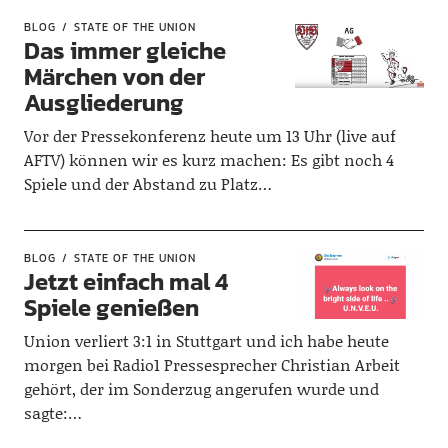
BLOG
STATE OF THE UNION
Das immer gleiche
Märchen von der
Ausgliederung
Vor der Pressekonferenz heute um 13 Uhr (live auf
AFTV) können wir es kurz machen: Es gibt noch 4
Spiele und der Abstand zu Platz…
BLOG
STATE OF THE UNION
Jetzt einfach mal 4
Spiele genießen
Union verliert 3:1 in Stuttgart und ich habe heute
morgen bei Radio1 Pressesprecher Christian Arbeit
gehört, der im Sonderzug angerufen wurde und
sagte:…