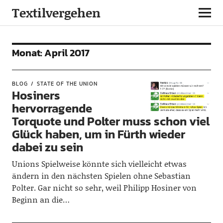
Textilvergehen
Monat:
April 2017
BLOG
STATE OF THE UNION
Hosiners
hervorragende
Torquote und Polter muss schon viel
Glück haben, um in Fürth wieder
dabei zu sein
Unions Spielweise könnte sich vielleicht etwas
ändern in den nächsten Spielen ohne Sebastian
Polter. Gar nicht so sehr, weil Philipp Hosiner von
Beginn an die…