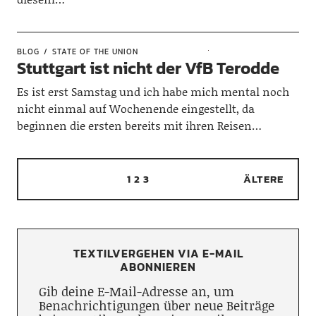
BLOG
STATE OF THE UNION
Stuttgart ist nicht der VfB Terodde
Es ist erst Samstag und ich habe mich mental noch
nicht einmal auf Wochenende eingestellt, da
beginnen die ersten bereits mit ihren Reisen…
1
2
3
ÄLTERE
TEXTILVERGEHEN VIA E-MAIL
ABONNIEREN
Gib deine E-Mail-Adresse an, um
Benachrichtigungen über neue Beiträge