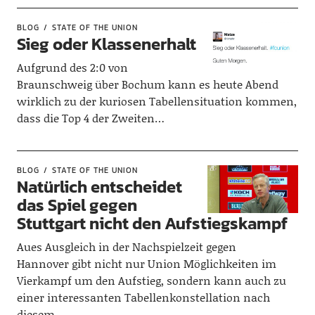
BLOG
STATE OF THE UNION
Sieg oder Klassenerhalt
Aufgrund des 2:0 von
Braunschweig über Bochum kann es heute Abend
wirklich zu der kuriosen Tabellensituation kommen,
dass die Top 4 der Zweiten…
BLOG
STATE OF THE UNION
Natürlich entscheidet
das Spiel gegen
Stuttgart nicht den Aufstiegskampf
Aues Ausgleich in der Nachspielzeit gegen
Hannover gibt nicht nur Union Möglichkeiten im
Vierkampf um den Aufstieg, sondern kann auch zu
einer interessanten Tabellenkonstellation nach
diesem…