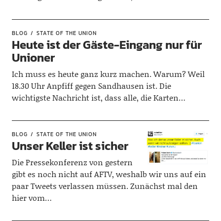
BLOG
STATE OF THE UNION
Heute ist der Gäste-Eingang nur für
Unioner
Ich muss es heute ganz kurz machen. Warum? Weil
18.30 Uhr Anpfiff gegen Sandhausen ist. Die
wichtigste Nachricht ist, dass alle, die Karten…
BLOG
STATE OF THE UNION
Unser Keller ist sicher
Die Pressekonferenz von gestern
gibt es noch nicht auf AFTV, weshalb wir uns auf ein
paar Tweets verlassen müssen. Zunächst mal den
hier vom…