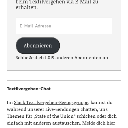
beim Textilvergehen via E-Mail zu
erhalten.
Abonnieren
Schließe dich 1.019 anderen Abonnenten an
Textilvergehen-Chat
Im
Slack Textilvergehen-Bezugsgruppe
, kannst du
während unserer Live-Sendungen chatten, uns
Themen für „State of the Union“ schicken oder dich
einfach mit anderen austauschen.
Melde dich hier