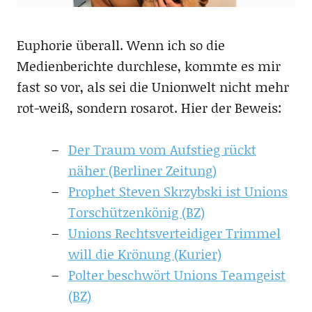
Euphorie überall. Wenn ich so die
Medienberichte durchlese, kommte es mir
fast so vor, als sei die Unionwelt nicht mehr
rot-weiß, sondern rosarot. Hier der Beweis:
Der Traum vom Aufstieg rückt
näher (Berliner Zeitung)
Prophet Steven Skrzybski ist Unions
Torschützenkönig (BZ)
Unions Rechtsverteidiger Trimmel
will die Krönung (Kurier)
Polter beschwört Unions Teamgeist
(BZ)