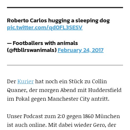
Roberto Carlos hugging a sleeping dog
pic.twitter.com/qd0FL3SESV
— Footballers with animals
(@ftbllrswanimals)
February 24, 2017
Der
Kurier
hat noch ein Stück zu Collin
Quaner, der morgen Abend mit Huddersfield
im Pokal gegen Manchester City antritt.
Unser Podcast zum 2:0 gegen 1860 München
ist auch online. Mit dabei wieder Gero, der