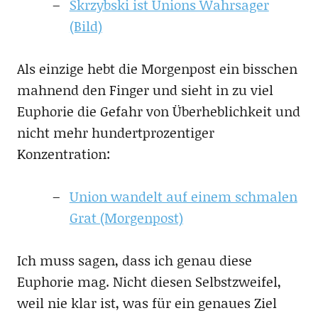
Skrzybski ist Unions Wahrsager
(Bild)
Als einzige hebt die Morgenpost ein bisschen
mahnend den Finger und sieht in zu viel
Euphorie die Gefahr von Überheblichkeit und
nicht mehr hundertprozentiger
Konzentration:
Union wandelt auf einem schmalen
Grat (Morgenpost)
Ich muss sagen, dass ich genau diese
Euphorie mag. Nicht diesen Selbstzweifel,
weil nie klar ist, was für ein genaues Ziel