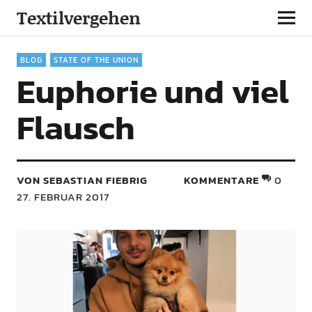
Textilvergehen
BLOG
STATE OF THE UNION
Euphorie und viel
Flausch
VON SEBASTIAN FIEBRIG
KOMMENTARE
0
27. FEBRUAR 2017