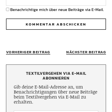
Benachrichtige mich über neue Beiträge via E-Mail.
VORHERIGER BEITRAG
NÄCHSTER BEITRAG
TEXTILVERGEHEN VIA E-MAIL
ABONNIEREN
Gib deine E-Mail-Adresse an, um
Benachrichtigungen über neue Beiträge
beim Textilvergehen via E-Mail zu
erhalten.