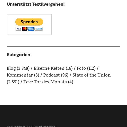
Unterstützt Textilvergehen!
Kategorien
Blog
(3.748)
Eiserne Ketten
(16)
Foto
(112)
Kommentar
(8)
Podcast
(96)
State of the Union
(2.891)
Teve Tor des Monats
(4)
Copyright © 2026 Textilvergehen