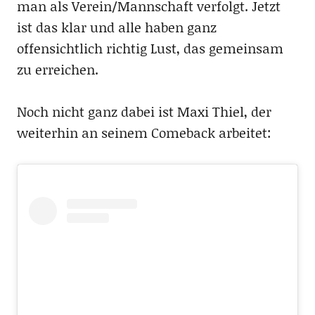
man als Verein/Mannschaft verfolgt. Jetzt
ist das klar und alle haben ganz
offensichtlich richtig Lust, das gemeinsam
zu erreichen.
Noch nicht ganz dabei ist Maxi Thiel, der
weiterhin an seinem Comeback arbeitet: