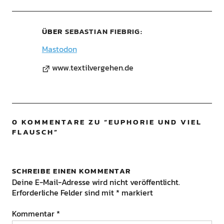
ÜBER
SEBASTIAN FIEBRIG
Mastodon
www.textilvergehen.de
0 KOMMENTARE ZU “
EUPHORIE UND VIEL
FLAUSCH
”
SCHREIBE EINEN KOMMENTAR
Deine E-Mail-Adresse wird nicht veröffentlicht.
Erforderliche Felder sind mit
*
markiert
Kommentar
*