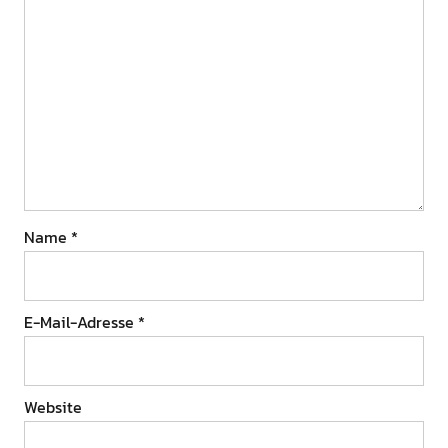
Name
*
E-Mail-Adresse
*
Website