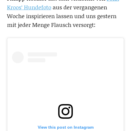
Kroos‘ Hundefoto
aus der vergangenen
Woche inspirieren lassen und uns gestern
mit jeder Menge Flausch versorgt:
View this post on Instagram