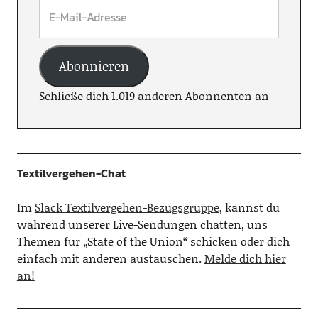
Abonnieren
Schließe dich 1.019 anderen Abonnenten an
Textilvergehen-Chat
Im
Slack Textilvergehen-Bezugsgruppe
, kannst du
während unserer Live-Sendungen chatten, uns
Themen für „State of the Union“ schicken oder dich
einfach mit anderen austauschen.
Melde dich hier
an!